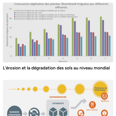
L’érosion et la dégradation des sols au niveau mondial