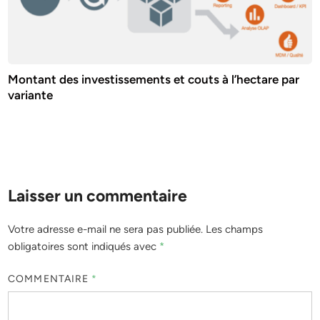
Montant des investissements et couts à l’hectare par
variante
Laisser un commentaire
Votre adresse e-mail ne sera pas publiée.
Les champs
obligatoires sont indiqués avec
*
COMMENTAIRE
*