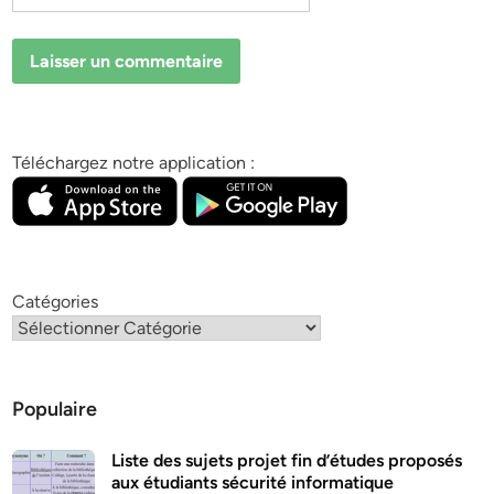
Téléchargez notre application :
Catégories
Populaire
Liste des sujets projet fin d’études proposés
aux étudiants sécurité informatique