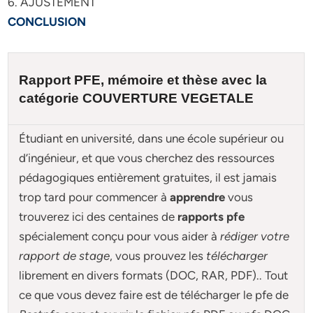
6. AJUSTEMENT
CONCLUSION
Rapport PFE, mémoire et
thèse
avec la
catégorie
COUVERTURE VEGETALE
Étudiant en université, dans une école supérieur ou
d’ingénieur, et que vous cherchez des ressources
pédagogiques entièrement gratuites, il est jamais
trop tard pour commencer à
apprendre
vous
trouverez ici des centaines de
rapports pfe
spécialement conçu pour
vous aider à
rédiger votre
rapport de stage
, vous prouvez les
télécharger
librement en divers formats (DOC, RAR, PDF).. Tout
ce que vous devez faire est de télécharger le pfe de