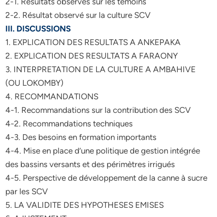
2-1. Résultats observés sur les témoins
2-2. Résultat observé sur la culture SCV
III. DISCUSSIONS
1. EXPLICATION DES RESULTATS A ANKEPAKA
2. EXPLICATION DES RESULTATS A FARAONY
3. INTERPRETATION DE LA CULTURE A AMBAHIVE
(OU LOKOMBY)
4. RECOMMANDATIONS
4-1. Recommandations sur la contribution des SCV
4-2. Recommandations techniques
4-3. Des besoins en formation importants
4-4. Mise en place d’une politique de gestion intégrée
des bassins versants et des périmètres irrigués
4-5. Perspective de développement de la canne à sucre
par les SCV
5. LA VALIDITE DES HYPOTHESES EMISES