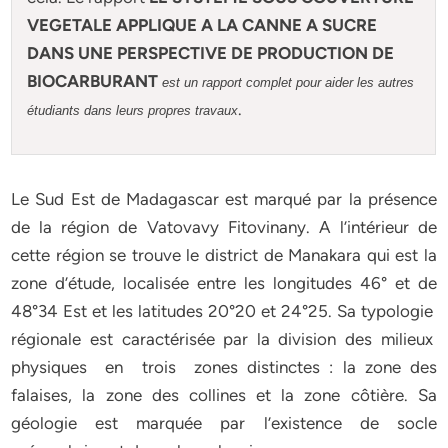
VEGETALE APPLIQUE A LA CANNE A SUCRE
DANS UNE PERSPECTIVE DE PRODUCTION DE
BIOCARBURANT
est un rapport complet pour aider les autres
.
étudiants dans leurs propres travaux
Le Sud Est de Madagascar est marqué par la présence
de la région de Vatovavy Fitovinany. A l’intérieur de
cette région se trouve le district de Manakara qui est la
zone d’étude, localisée entre les longitudes 46° et de
48°34 Est et les latitudes 20°20 et 24°25. Sa typologie
régionale est caractérisée par la division des milieux
physiques en trois zones distinctes : la zone des
falaises, la zone des collines et la zone côtière. Sa
géologie est marquée par l’existence de socle