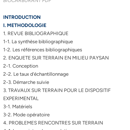
BIOCARBURANT PDF
INTRODUCTION
I. METHODOLOGIE
1. REVUE BIBLIOGRAPHIQUE
1-1. La synthèse bibliographique
1-2. Les références bibliographiques
2. ENQUETE SUR TERRAIN EN MILIEU PAYSAN
2-1. Conception
2-2. Le taux d’échantillonnage
2-3. Démarche suivie
3. TRAVAUX SUR TERRAIN POUR LE DISPOSITIF
EXPERIMENTAL
3-1. Matériels
3-2. Mode opératoire
4. PROBLEMES RENCONTRES SUR TERRAIN