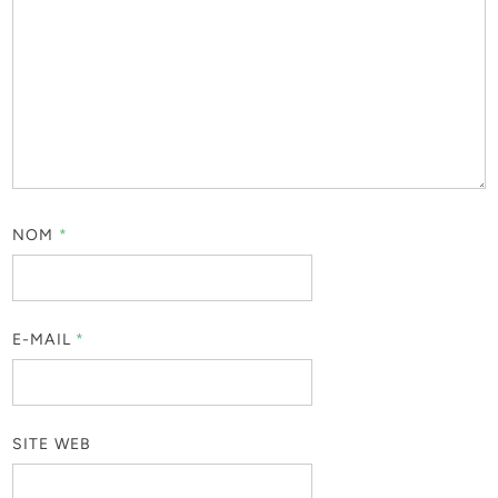
NOM
*
E-MAIL
*
SITE WEB