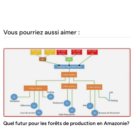
Vous pourriez aussi aimer :
Quel futur pour les forêts de production en Amazonie?