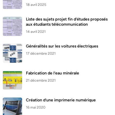
18 avril 2025
Liste des sujets projet fin d’études proposés
aux étudiants télécommunication
14 avril 2021
Généralités sur les voitures électriques
17 décembre 2021
Fabrication de l’eau minérale
21 décembre 2021
Création d’une imprimerie numérique
16 mai 2020