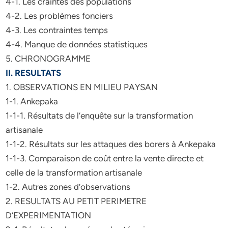
4-1. Les craintes des populations
4-2. Les problèmes fonciers
4-3. Les contraintes temps
4-4. Manque de données statistiques
5. CHRONOGRAMME
II. RESULTATS
1. OBSERVATIONS EN MILIEU PAYSAN
1-1. Ankepaka
1-1-1. Résultats de l’enquête sur la transformation
artisanale
1-1-2. Résultats sur les attaques des borers à Ankepaka
1-1-3. Comparaison de coût entre la vente directe et
celle de la transformation artisanale
1-2. Autres zones d’observations
2. RESULTATS AU PETIT PERIMETRE
D’EXPERIMENTATION