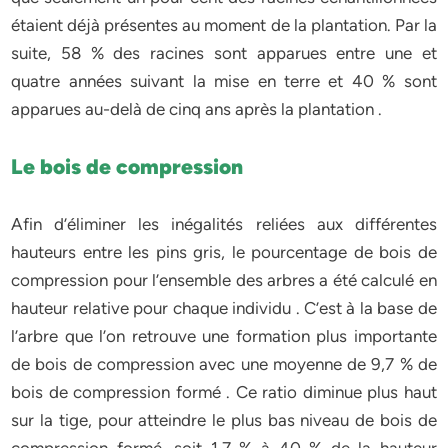
étaient déjà présentes au moment de la plantation. Par la
suite, 58 % des racines sont apparues entre une et
quatre années suivant la mise en terre et 40 % sont
apparues au-delà de cinq ans après la plantation .
Le bois de compression
Afin d’éliminer les inégalités reliées aux différentes
hauteurs entre les pins gris, le pourcentage de bois de
compression pour l’ensemble des arbres a été calculé en
hauteur relative pour chaque individu . C’est à la base de
l’arbre que l’on retrouve une formation plus importante
de bois de compression avec une moyenne de 9,7 % de
bois de compression formé . Ce ratio diminue plus haut
sur la tige, pour atteindre le plus bas niveau de bois de