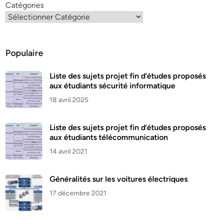
Catégories
Populaire
Liste des sujets projet fin d’études proposés
aux étudiants sécurité informatique
18 avril 2025
Liste des sujets projet fin d’études proposés
aux étudiants télécommunication
14 avril 2021
Généralités sur les voitures électriques
17 décembre 2021