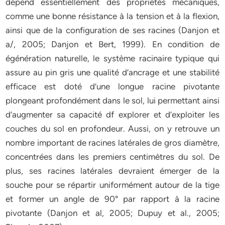
dépend essentiellement des propriétés mécaniques,
comme une bonne résistance à la tension et à la flexion,
ainsi que de la configuration de ses racines (Danjon et
a/, 2005; Danjon et Bert, 1999). En condition de
égénération naturelle, le système racinaire typique qui
assure au pin gris une qualité d’ancrage et une stabilité
efficace est doté d’une longue racine pivotante
plongeant profondément dans le sol, lui permettant ainsi
d’augmenter sa capacité df explorer et d’exploiter les
couches du sol en profondeur. Aussi, on y retrouve un
nombre important de racines latérales de gros diamètre,
concentrées dans les premiers centimètres du sol. De
plus, ses racines latérales devraient émerger de la
souche pour se répartir uniformément autour de la tige
et former un angle de 90° par rapport à la racine
pivotante (Danjon et al, 2005; Dupuy et al., 2005;