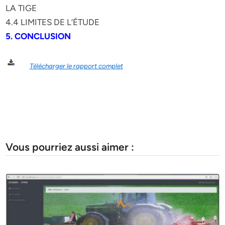
LA TIGE
4.4 LIMITES DE L’ÉTUDE
5. CONCLUSION
Télécharger le rapport complet
Vous pourriez aussi aimer :