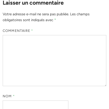
Laisser un commentaire
Votre adresse e-mail ne sera pas publiée.
Les champs
obligatoires sont indiqués avec
*
COMMENTAIRE
*
NOM
*