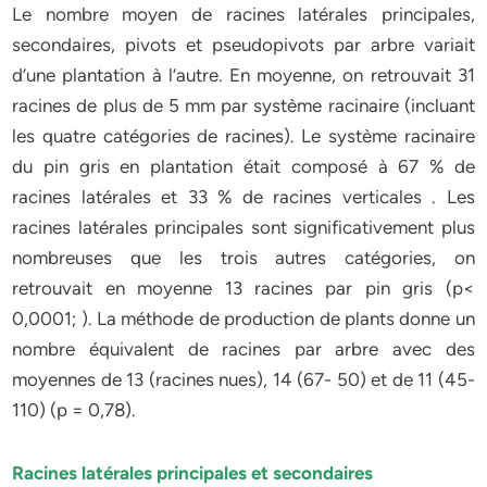
Le nombre moyen de racines latérales principales,
secondaires, pivots et pseudopivots par arbre variait
d’une plantation à l’autre. En moyenne, on retrouvait 31
racines de plus de 5 mm par système racinaire (incluant
les quatre catégories de racines). Le système racinaire
du pin gris en plantation était composé à 67 % de
racines latérales et 33 % de racines verticales . Les
racines latérales principales sont significativement plus
nombreuses que les trois autres catégories, on
retrouvait en moyenne 13 racines par pin gris (p<
0,0001; ). La méthode de production de plants donne un
nombre équivalent de racines par arbre avec des
moyennes de 13 (racines nues), 14 (67- 50) et de 11 (45-
110) (p = 0,78).
Racines latérales principales et secondaires