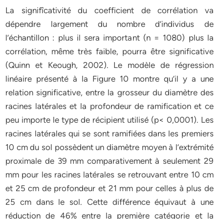
La signifîcativité du coefficient de corrélation va
dépendre largement du nombre d’individus de
l’échantillon : plus il sera important (n = 1080) plus la
corrélation, même très faible, pourra être significative
(Quinn et Keough, 2002). Le modèle de régression
linéaire présenté à la Figure 10 montre qu’il y a une
relation significative, entre la grosseur du diamètre des
racines latérales et la profondeur de ramification et ce
peu importe le type de récipient utilisé (p< 0,0001). Les
racines latérales qui se sont ramifiées dans les premiers
10 cm du sol possèdent un diamètre moyen à l’extrémité
proximale de 39 mm comparativement à seulement 29
mm pour les racines latérales se retrouvant entre 10 cm
et 25 cm de profondeur et 21 mm pour celles à plus de
25 cm dans le sol. Cette différence équivaut à une
réduction de 46% entre la première catégorie et la