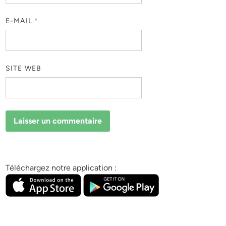
E-MAIL
*
SITE WEB
Téléchargez notre application :