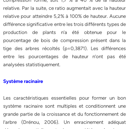
compression formé, soit 1,7 % à 40 % de la hauteur
relative. Par la suite, ce ratio augmentait avec la hauteur
relative pour atteindre 5,2% à 100% de hauteur. Aucune
différence significative entre les trois différents types de
production de plants n’a été obtenue pour le
pourcentage de bois de compression présent dans la
tige des arbres récoltés (p=0,3871). Les différences
entre les pourcentages de hauteur n’ont pas été
analysées statistiquement.
Système racinaire
Les caractéristiques essentielles pour former un bon
système racinaire sont multiples et conditionnent une
grande partie de la croissance et du fonctionnement de
l’arbre (Drénou, 2006). Un enracinement adéquat