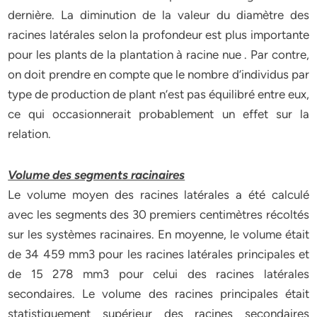
dernière. La diminution de la valeur du diamètre des
racines latérales selon la profondeur est plus importante
pour les plants de la plantation à racine nue . Par contre,
on doit prendre en compte que le nombre d’individus par
type de production de plant n’est pas équilibré entre eux,
ce qui occasionnerait probablement un effet sur la
relation.
Volume des segments racinaires
Le volume moyen des racines latérales a été calculé
avec les segments des 30 premiers centimètres récoltés
sur les systèmes racinaires. En moyenne, le volume était
de 34 459 mm3 pour les racines latérales principales et
de 15 278 mm3 pour celui des racines latérales
secondaires. Le volume des racines principales était
statistiquement supérieur des racines secondaires