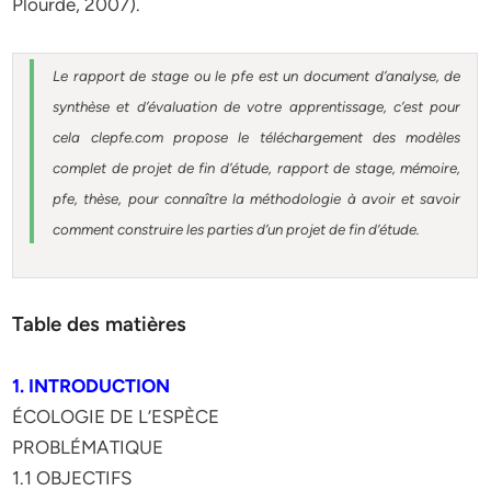
Plourde, 2007).
Le rapport de stage ou le pfe est un document d’analyse, de
synthèse et d’évaluation de votre apprentissage, c’est pour
cela clepfe.com propose le téléchargement des modèles
complet de projet de fin d’étude, rapport de stage, mémoire,
pfe, thèse, pour connaître la méthodologie à avoir et savoir
comment construire les parties d’un projet de fin d’étude.
Table des matières
1. INTRODUCTION
ÉCOLOGIE DE L’ESPÈCE
PROBLÉMATIQUE
1.1 OBJECTIFS