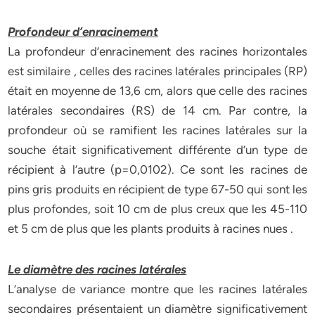
Profondeur d’enracinement
La profondeur d’enracinement des racines horizontales
est similaire , celles des racines latérales principales (RP)
était en moyenne de 13,6 cm, alors que celle des racines
latérales secondaires (RS) de 14 cm. Par contre, la
profondeur où se ramifient les racines latérales sur la
souche était significativement différente d’un type de
récipient à l’autre (p=0,0102). Ce sont les racines de
pins gris produits en récipient de type 67-50 qui sont les
plus profondes, soit 10 cm de plus creux que les 45-110
et 5 cm de plus que les plants produits à racines nues .
Le diamètre des racines latérales
L’analyse de variance montre que les racines latérales
secondaires présentaient un diamètre significativement