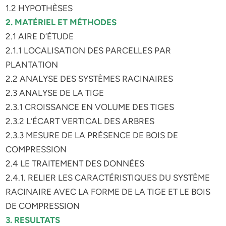
1.2 HYPOTHÈSES
2. MATÉRIEL ET MÉTHODES
2.1 AIRE D’ÉTUDE
2.1.1 LOCALISATION DES PARCELLES PAR
PLANTATION
2.2 ANALYSE DES SYSTÈMES RACINAIRES
2.3 ANALYSE DE LA TIGE
2.3.1 CROISSANCE EN VOLUME DES TIGES
2.3.2 L’ÉCART VERTICAL DES ARBRES
2.3.3 MESURE DE LA PRÉSENCE DE BOIS DE
COMPRESSION
2.4 LE TRAITEMENT DES DONNÉES
2.4.1. RELIER LES CARACTÉRISTIQUES DU SYSTÈME
RACINAIRE AVEC LA FORME DE LA TIGE ET LE BOIS
DE COMPRESSION
3. RESULTATS