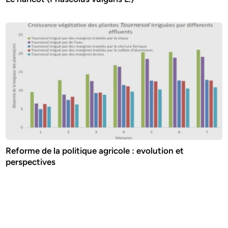
Reforme de la politique agricole : evolution et
perspectives