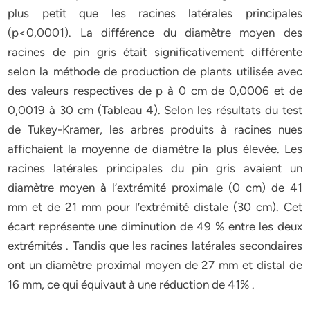
plus petit que les racines latérales principales
(p<0,0001). La différence du diamètre moyen des
racines de pin gris était significativement différente
selon la méthode de production de plants utilisée avec
des valeurs respectives de p à 0 cm de 0,0006 et de
0,0019 à 30 cm (Tableau 4). Selon les résultats du test
de Tukey-Kramer, les arbres produits à racines nues
affichaient la moyenne de diamètre la plus élevée. Les
racines latérales principales du pin gris avaient un
diamètre moyen à l’extrémité proximale (0 cm) de 41
mm et de 21 mm pour l’extrémité distale (30 cm). Cet
écart représente une diminution de 49 % entre les deux
extrémités . Tandis que les racines latérales secondaires
ont un diamètre proximal moyen de 27 mm et distal de
16 mm, ce qui équivaut à une réduction de 41% .