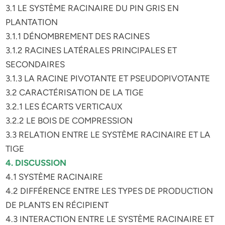
3.1 LE SYSTÈME RACINAIRE DU PIN GRIS EN
PLANTATION
3.1.1 DÉNOMBREMENT DES RACINES
3.1.2 RACINES LATÉRALES PRINCIPALES ET
SECONDAIRES
3.1.3 LA RACINE PIVOTANTE ET PSEUDOPIVOTANTE
3.2 CARACTÉRISATION DE LA TIGE
3.2.1 LES ÉCARTS VERTICAUX
3.2.2 LE BOIS DE COMPRESSION
3.3 RELATION ENTRE LE SYSTÈME RACINAIRE ET LA
TIGE
4. DISCUSSION
4.1 SYSTÈME RACINAIRE
4.2 DIFFÉRENCE ENTRE LES TYPES DE PRODUCTION
DE PLANTS EN RÉCIPIENT
4.3 INTERACTION ENTRE LE SYSTÈME RACINAIRE ET