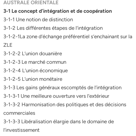
AUSTRALE ORIENTALE
3-1 Le concept d’intégration et de coopération
3-1-1 Une notion de distinction
3-1-2 Les différentes étapes de l’intégration
3-1-2-1La zone d’échange préférentiel s’enchainant sur la
ZLE
3-1-2-2 L’union douanière
3-1-2-3 Le marché commun
3-1-2-4 L’union économique
3-1-2-5 L’union monétaire
3-1-3 Les gains généraux escomptés de l’intégration
3-1-3-1 Une meilleure ouverture vers l’extérieur
3-1-3-2 Harmonisation des politiques et des décisions
commerciales
3-1-3-3 Libéralisation élargie dans le domaine de
l’investissement