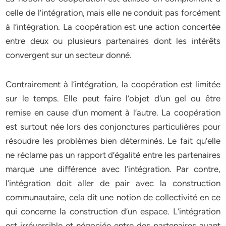
celle de l’intégration, mais elle ne conduit pas forcément
à l’intégration. La coopération est une action concertée
entre deux ou plusieurs partenaires dont les intérêts
convergent sur un secteur donné.
Contrairement à l’intégration, la coopération est limitée
sur le temps. Elle peut faire l’objet d’un gel ou être
remise en cause d’un moment à l’autre. La coopération
est surtout née lors des conjonctures particulières pour
résoudre les problèmes bien déterminés. Le fait qu’elle
ne réclame pas un rapport d’égalité entre les partenaires
marque une différence avec l’intégration. Par contre,
l’intégration doit aller de pair avec la construction
communautaire, cela dit une notion de collectivité en ce
qui concerne la construction d’un espace. L’intégration
est irréversible et négociée entre des partenaires ayant