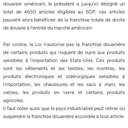
douanier américain, le président a jusqu’ici désigné un
total de 4650 articles éligibles au SGP, ces articles
peuvent alors bénéficier de la franchise totale de droits
de douane à l’entrée du marché américain.
Par contre, la Loi n’autorise pas la franchise douanière
de certains produits qui risquent de nuire aux produits
sensibles à l’importation des Etats-Unis. Ces produits
sont les vêtements et les textiles, les montres, les
produits électroniques et sidérurgiques sensibles à
l’importation, les chaussures et les sacs à main, les
valises, les produits en verre et certains produits
agricoles.
Il faut noter aussi que le pays industrialisé peut retirer ou
suspendre la franchise douanière accordée à tout article.