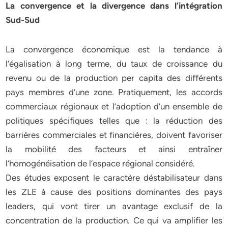
La convergence et la divergence dans l’intégration
Sud-Sud
La convergence économique est la tendance à
l’égalisation à long terme, du taux de croissance du
revenu ou de la production per capita des différents
pays membres d’une zone. Pratiquement, les accords
commerciaux régionaux et l’adoption d’un ensemble de
politiques spécifiques telles que : la réduction des
barrières commerciales et financières, doivent favoriser
la mobilité des facteurs et ainsi entraîner
l’homogénéisation de l’espace régional considéré.
Des études exposent le caractère déstabilisateur dans
les ZLE à cause des positions dominantes des pays
leaders, qui vont tirer un avantage exclusif de la
concentration de la production. Ce qui va amplifier les