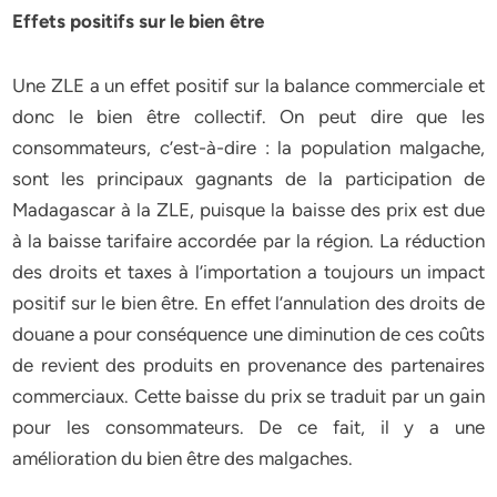
Effets positifs sur le bien être
Une ZLE a un effet positif sur la balance commerciale et
donc le bien être collectif. On peut dire que les
consommateurs, c’est-à-dire : la population malgache,
sont les principaux gagnants de la participation de
Madagascar à la ZLE, puisque la baisse des prix est due
à la baisse tarifaire accordée par la région. La réduction
des droits et taxes à l’importation a toujours un impact
positif sur le bien être. En effet l’annulation des droits de
douane a pour conséquence une diminution de ces coûts
de revient des produits en provenance des partenaires
commerciaux. Cette baisse du prix se traduit par un gain
pour les consommateurs. De ce fait, il y a une
amélioration du bien être des malgaches.