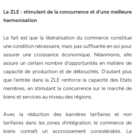
La ZLE : stimulant de la concurrence et d’une meilleure
harmonisation
Le fait est que la libéralisation du commerce constitue
une condition nécessaire, mais pas suffisante en soi pour
assurer une croissance économique. Néanmoins, elle
assure un certain nombre d’opportunités en matière de
capacité de production et de débouchés. D’autant plus
que l’entrée dans la ZLE renforce la capacité des Etats
membres, en stimulant la concurrence sur le marché de
biens et services au niveau des régions.
Avec la réduction des barrières tarifaires et non
tarifaires dans les zones d’intégration, le commerce de
biens connaît un accroissement considérable. La