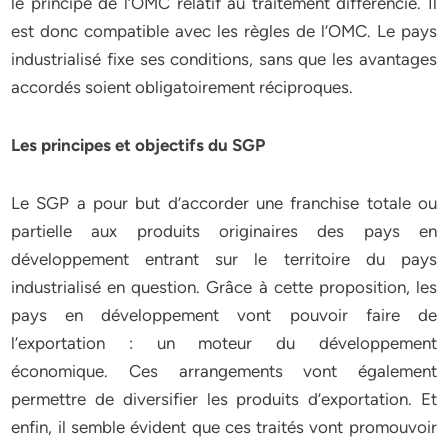
le principe de l’OMC relatif au traitement différencié. Il
est donc compatible avec les règles de l’OMC. Le pays
industrialisé fixe ses conditions, sans que les avantages
accordés soient obligatoirement réciproques.
Les principes et objectifs du SGP
Le SGP a pour but d’accorder une franchise totale ou
partielle aux produits originaires des pays en
développement entrant sur le territoire du pays
industrialisé en question. Grâce à cette proposition, les
pays en développement vont pouvoir faire de
l’exportation : un moteur du développement
économique. Ces arrangements vont également
permettre de diversifier les produits d’exportation. Et
enfin, il semble évident que ces traités vont promouvoir