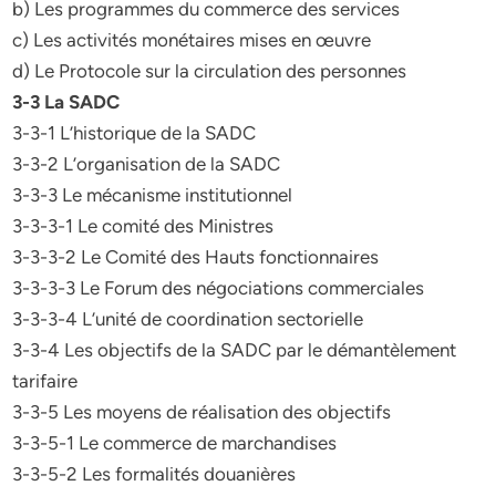
b) Les programmes du commerce des services
c) Les activités monétaires mises en œuvre
d) Le Protocole sur la circulation des personnes
3-3 La SADC
3-3-1 L’historique de la SADC
3-3-2 L’organisation de la SADC
3-3-3 Le mécanisme institutionnel
3-3-3-1 Le comité des Ministres
3-3-3-2 Le Comité des Hauts fonctionnaires
3-3-3-3 Le Forum des négociations commerciales
3-3-3-4 L’unité de coordination sectorielle
3-3-4 Les objectifs de la SADC par le démantèlement
tarifaire
3-3-5 Les moyens de réalisation des objectifs
3-3-5-1 Le commerce de marchandises
3-3-5-2 Les formalités douanières