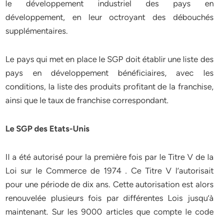
le développement industriel des pays en
développement, en leur octroyant des débouchés
supplémentaires.
Le pays qui met en place le SGP doit établir une liste des
pays en développement bénéficiaires, avec les
conditions, la liste des produits profitant de la franchise,
ainsi que le taux de franchise correspondant.
Le SGP des Etats-Unis
Il a été autorisé pour la première fois par le Titre V de la
Loi sur le Commerce de 1974 . Ce Titre V l’autorisait
pour une période de dix ans. Cette autorisation est alors
renouvelée plusieurs fois par différentes Lois jusqu’à
maintenant. Sur les 9000 articles que compte le code