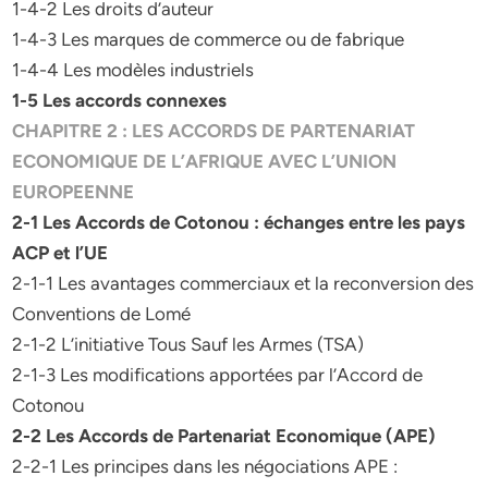
1-4-2 Les droits d’auteur
1-4-3 Les marques de commerce ou de fabrique
1-4-4 Les modèles industriels
1-5 Les accords connexes
CHAPITRE 2 : LES ACCORDS DE PARTENARIAT
ECONOMIQUE DE L’AFRIQUE AVEC L’UNION
EUROPEENNE
2-1 Les Accords de Cotonou : échanges entre les pays
ACP et l’UE
2-1-1 Les avantages commerciaux et la reconversion des
Conventions de Lomé
2-1-2 L’initiative Tous Sauf les Armes (TSA)
2-1-3 Les modifications apportées par l’Accord de
Cotonou
2-2 Les Accords de Partenariat Economique (APE)
2-2-1 Les principes dans les négociations APE :