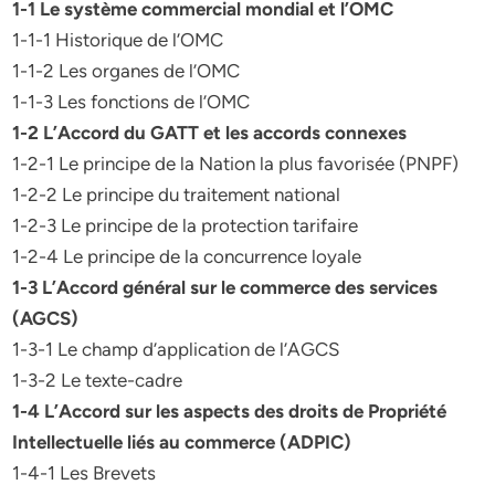
1-1 Le système commercial mondial et l’OMC
1-1-1 Historique de l’OMC
1-1-2 Les organes de l’OMC
1-1-3 Les fonctions de l’OMC
1-2 L’Accord du GATT et les accords connexes
1-2-1 Le principe de la Nation la plus favorisée (PNPF)
1-2-2 Le principe du traitement national
1-2-3 Le principe de la protection tarifaire
1-2-4 Le principe de la concurrence loyale
1-3 L’Accord général sur le commerce des services
(AGCS)
1-3-1 Le champ d’application de l’AGCS
1-3-2 Le texte-cadre
1-4 L’Accord sur les aspects des droits de Propriété
Intellectuelle liés au commerce (ADPIC)
1-4-1 Les Brevets