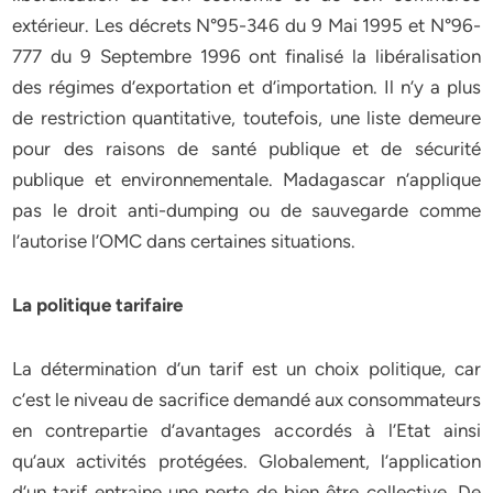
extérieur. Les décrets N°95-346 du 9 Mai 1995 et N°96-
777 du 9 Septembre 1996 ont finalisé la libéralisation
des régimes d’exportation et d’importation. Il n’y a plus
de restriction quantitative, toutefois, une liste demeure
pour des raisons de santé publique et de sécurité
publique et environnementale. Madagascar n’applique
pas le droit anti-dumping ou de sauvegarde comme
l’autorise l’OMC dans certaines situations.
La politique tarifaire
La détermination d’un tarif est un choix politique, car
c’est le niveau de sacrifice demandé aux consommateurs
en contrepartie d’avantages accordés à l’Etat ainsi
qu’aux activités protégées. Globalement, l’application
d’un tarif entraine une perte de bien être collective. De