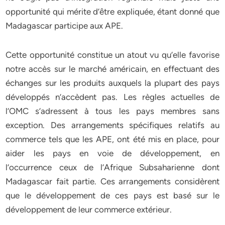
opportunité qui mérite d’être expliquée, étant donné que
Madagascar participe aux APE.
Cette opportunité constitue un atout vu qu’elle favorise
notre accès sur le marché américain, en effectuant des
échanges sur les produits auxquels la plupart des pays
développés n’accèdent pas. Les règles actuelles de
l’OMC s’adressent à tous les pays membres sans
exception. Des arrangements spécifiques relatifs au
commerce tels que les APE, ont été mis en place, pour
aider les pays en voie de développement, en
l’occurrence ceux de l’Afrique Subsaharienne dont
Madagascar fait partie. Ces arrangements considèrent
que le développement de ces pays est basé sur le
développement de leur commerce extérieur.