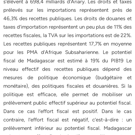
s’élèvent à 698,4 milliards d’Ariary. Les droits et taxes
prélevés sur les importations représentent près de
46,3% des recettes publiques. Les droits de douanes et
taxes d’importation représentent un peu plus de 11% des
recettes fiscales, la TVA sur les importations est de 22%.
Les recettes publiques représentent 17,7% en moyenne
pour les PMA d’Afrique Subsaharienne. Le potentiel
fiscal de Madagascar est estimé à 19% du PIB19 Le
niveau effectif des recettes publiques dépend des
mesures de politique économique (budgétaire et
monétaire), des politiques fiscales et douanières. Si la
politique est efficace, elle permet de mobiliser un
prélèvement public effectif supérieur au potentiel fiscal.
Dans ce cas l’effort fiscal est positif. Dans le cas
contraire, l’effort fiscal est négatif, c’est-à-dire : un
prélèvement inférieur au potentiel fiscal. Madagascar