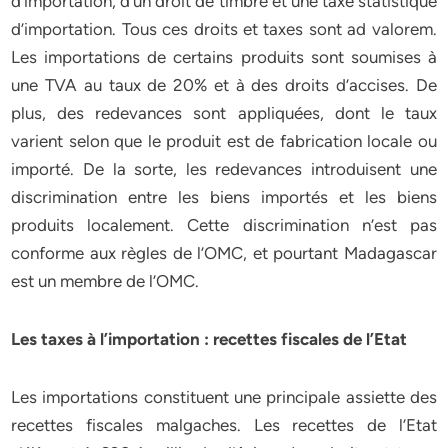
d’importation, d’un droit de timbre et une taxe statistique
d’importation. Tous ces droits et taxes sont ad valorem.
Les importations de certains produits sont soumises à
une TVA au taux de 20% et à des droits d’accises. De
plus, des redevances sont appliquées, dont le taux
varient selon que le produit est de fabrication locale ou
importé. De la sorte, les redevances introduisent une
discrimination entre les biens importés et les biens
produits localement. Cette discrimination n’est pas
conforme aux règles de l’OMC, et pourtant Madagascar
est un membre de l’OMC.
Les taxes à l’importation : recettes fiscales de l’Etat
Les importations constituent une principale assiette des
recettes fiscales malgaches. Les recettes de l’Etat