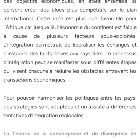
des objectifs économiques, en étant ensemble ils
pensent créer des blocs plus compétitifs sur le plan
international. Cette idée est plus que favorable pour
l’Afrique car jusque là, l’économie du continent est faible
à cause de plusieurs facteurs sous-exploités.
L’intégration permettrait de libéraliser les échanges et
d’instaurer des tarifs élevés aux pays tiers. Le processus
d’intégration peut se manifester sous différentes étapes
qui visent chacune à réduire les obstacles entravant les
transactions économiques.
Pour pouvoir harmoniser les politiques entre les pays,
des stratégies sont adoptées et on assiste à différentes
tentatives d’intégration régionales.
La Théorie de la convergence et de divergence en