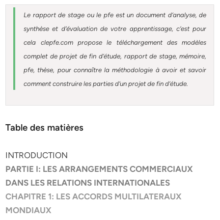
Le rapport de stage ou le pfe est un document d’analyse, de
synthèse et d’évaluation de votre apprentissage, c’est pour
cela clepfe.com propose le téléchargement des modèles
complet de projet de fin d’étude, rapport de stage, mémoire,
pfe, thèse, pour connaître la méthodologie à avoir et savoir
comment construire les parties d’un projet de fin d’étude.
Table des matières
INTRODUCTION
PARTIE I: LES ARRANGEMENTS COMMERCIAUX
DANS LES RELATIONS INTERNATIONALES
CHAPITRE 1: LES ACCORDS MULTILATERAUX
MONDIAUX