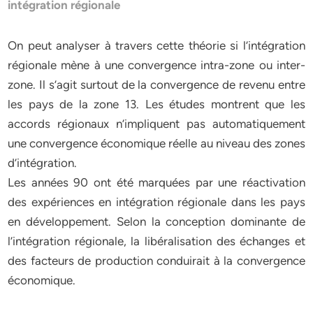
intégration régionale
On peut analyser à travers cette théorie si l’intégration
régionale mène à une convergence intra-zone ou inter-
zone. Il s’agit surtout de la convergence de revenu entre
les pays de la zone 13. Les études montrent que les
accords régionaux n’impliquent pas automatiquement
une convergence économique réelle au niveau des zones
d’intégration.
Les années 90 ont été marquées par une réactivation
des expériences en intégration régionale dans les pays
en développement. Selon la conception dominante de
l’intégration régionale, la libéralisation des échanges et
des facteurs de production conduirait à la convergence
économique.