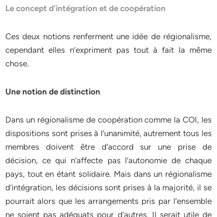
Le concept d’intégration et de coopération
Ces deux notions renferment une idée de régionalisme,
cependant elles n’expriment pas tout à fait la même
chose.
Une notion de distinction
Dans un régionalisme de coopération comme la COI, les
dispositions sont prises à l’unanimité, autrement tous les
membres doivent être d’accord sur une prise de
décision, ce qui n’affecte pas l’autonomie de chaque
pays, tout en étant solidaire. Mais dans un régionalisme
d’intégration, les décisions sont prises à la majorité, il se
pourrait alors que les arrangements pris par l’ensemble
ne soient pas adéquats pour d’autres. Il serait utile de