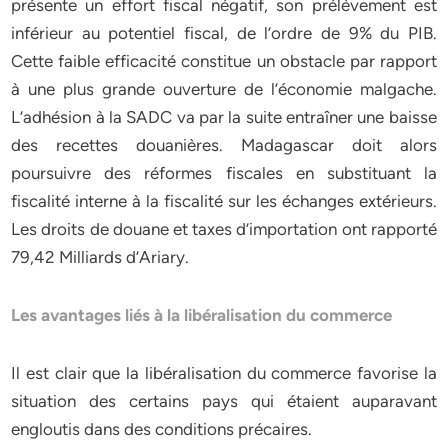
présente un effort fiscal négatif, son prélèvement est
inférieur au potentiel fiscal, de l’ordre de 9% du PIB.
Cette faible efficacité constitue un obstacle par rapport
à une plus grande ouverture de l’économie malgache.
L’adhésion à la SADC va par la suite entraîner une baisse
des recettes douanières. Madagascar doit alors
poursuivre des réformes fiscales en substituant la
fiscalité interne à la fiscalité sur les échanges extérieurs.
Les droits de douane et taxes d’importation ont rapporté
79,42 Milliards d’Ariary.
Les avantages liés à la libéralisation du commerce
Il est clair que la libéralisation du commerce favorise la
situation des certains pays qui étaient auparavant
engloutis dans des conditions précaires.