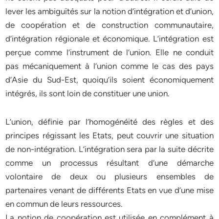
lever les ambiguïtés sur la notion d’intégration et d’union,
de coopération et de construction communautaire,
d’intégration régionale et économique. L’intégration est
perçue comme l’instrument de l’union. Elle ne conduit
pas mécaniquement à l’union comme le cas des pays
d’Asie du Sud-Est, quoiqu’ils soient économiquement
intégrés, ils sont loin de constituer une union.
L’union, définie par l’homogénéité des règles et des
principes régissant les Etats, peut couvrir une situation
de non-intégration. L’intégration sera par la suite décrite
comme un processus résultant d’une démarche
volontaire de deux ou plusieurs ensembles de
partenaires venant de différents Etats en vue d’une mise
en commun de leurs ressources.
La notion de coopération est utilisée en complément à