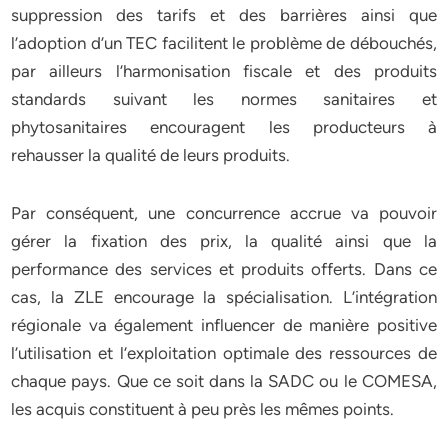
suppression des tarifs et des barrières ainsi que
l’adoption d’un TEC facilitent le problème de débouchés,
par ailleurs l’harmonisation fiscale et des produits
standards suivant les normes sanitaires et
phytosanitaires encouragent les producteurs à
rehausser la qualité de leurs produits.
Par conséquent, une concurrence accrue va pouvoir
gérer la fixation des prix, la qualité ainsi que la
performance des services et produits offerts. Dans ce
cas, la ZLE encourage la spécialisation. L’intégration
régionale va également influencer de manière positive
l’utilisation et l’exploitation optimale des ressources de
chaque pays. Que ce soit dans la SADC ou le COMESA,
les acquis constituent à peu près les mêmes points.