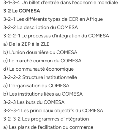
3-1-3-4 Un billet d’entrée dans l’économie mondiale
3-2 Le COMESA
3-2-1 Les différents types de CER en Afrique
3-2-2 La description du COMESA
3-2-2-1 Le processus d’intégration du COMESA
a) De la ZEP à la ZLE
b) L’union douanière du COMESA
c) Le marché commun du COMESA
d) La communauté économique
3-2-2-2 Structure institutionnelle
a) L’organisation du COMESA
b) Les institutions liées au COMESA
3-2-3 Les buts du COMESA
3-2-3-1 Les principaux objectifs du COMESA
3-2-3-2 Les programmes d’intégration
a) Les plans de facilitation du commerce