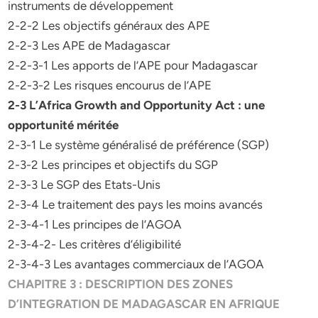
instruments de développement
2-2-2 Les objectifs généraux des APE
2-2-3 Les APE de Madagascar
2-2-3-1 Les apports de l’APE pour Madagascar
2-2-3-2 Les risques encourus de l’APE
2-3 L’Africa Growth and Opportunity Act : une
opportunité méritée
2-3-1 Le système généralisé de préférence (SGP)
2-3-2 Les principes et objectifs du SGP
2-3-3 Le SGP des Etats-Unis
2-3-4 Le traitement des pays les moins avancés
2-3-4-1 Les principes de l’AGOA
2-3-4-2- Les critères d’éligibilité
2-3-4-3 Les avantages commerciaux de l’AGOA
CHAPITRE 3 : DESCRIPTION DES ZONES
D’INTEGRATION DE MADAGASCAR EN AFRIQUE