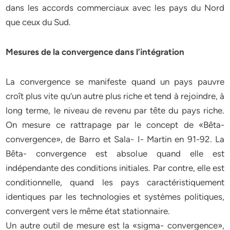
dans les accords commerciaux avec les pays du Nord
que ceux du Sud.
Mesures de la convergence dans l’intégration
La convergence se manifeste quand un pays pauvre
croît plus vite qu’un autre plus riche et tend à rejoindre, à
long terme, le niveau de revenu par tête du pays riche.
On mesure ce rattrapage par le concept de «Bêta-
convergence», de Barro et Sala- I- Martin en 91-92. La
Bêta- convergence est absolue quand elle est
indépendante des conditions initiales. Par contre, elle est
conditionnelle, quand les pays caractéristiquement
identiques par les technologies et systèmes politiques,
convergent vers le même état stationnaire.
Un autre outil de mesure est la «sigma- convergence»,