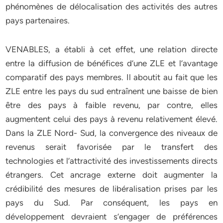
phénomènes de délocalisation des activités des autres
pays partenaires.
VENABLES, a établi à cet effet, une relation directe
entre la diffusion de bénéfices d’une ZLE et l’avantage
comparatif des pays membres. Il aboutit au fait que les
ZLE entre les pays du sud entraînent une baisse de bien
être des pays à faible revenu, par contre, elles
augmentent celui des pays à revenu relativement élevé.
Dans la ZLE Nord- Sud, la convergence des niveaux de
revenus serait favorisée par le transfert des
technologies et l’attractivité des investissements directs
étrangers. Cet ancrage externe doit augmenter la
crédibilité des mesures de libéralisation prises par les
pays du Sud. Par conséquent, les pays en
développement devraient s’engager de préférences