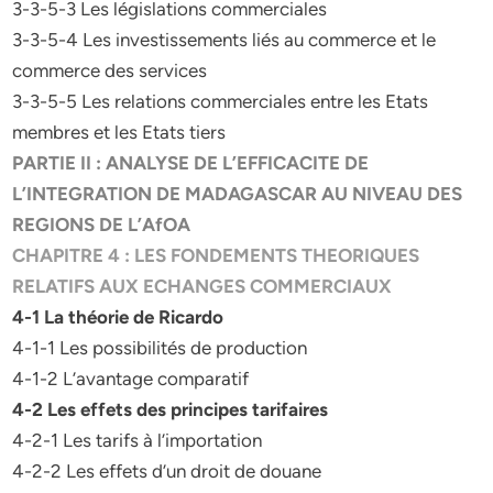
3-3-5-3 Les législations commerciales
3-3-5-4 Les investissements liés au commerce et le
commerce des services
3-3-5-5 Les relations commerciales entre les Etats
membres et les Etats tiers
PARTIE II : ANALYSE DE L’EFFICACITE DE
L’INTEGRATION DE MADAGASCAR AU
NIVEAU DES
REGIONS DE L’AfOA
CHAPITRE 4 : LES FONDEMENTS THEORIQUES
RELATIFS AUX ECHANGES COMMERCIAUX
4-1 La théorie de Ricardo
4-1-1 Les possibilités de production
4-1-2 L’avantage comparatif
4-2 Les effets des principes tarifaires
4-2-1 Les tarifs à l’importation
4-2-2 Les effets d’un droit de douane