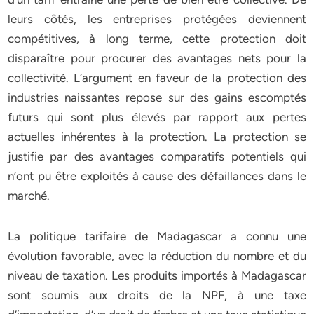
leurs côtés, les entreprises protégées deviennent
compétitives, à long terme, cette protection doit
disparaître pour procurer des avantages nets pour la
collectivité. L’argument en faveur de la protection des
industries naissantes repose sur des gains escomptés
futurs qui sont plus élevés par rapport aux pertes
actuelles inhérentes à la protection. La protection se
justifie par des avantages comparatifs potentiels qui
n’ont pu être exploités à cause des défaillances dans le
marché.
La politique tarifaire de Madagascar a connu une
évolution favorable, avec la réduction du nombre et du
niveau de taxation. Les produits importés à Madagascar
sont soumis aux droits de la NPF, à une taxe