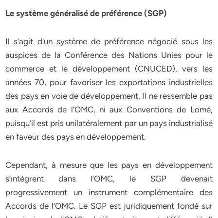
Le système généralisé de préférence (SGP)
Il s’agit d’un système de préférence négocié sous les
auspices de la Conférence des Nations Unies pour le
commerce et le développement (CNUCED), vers les
années 70, pour favoriser les exportations industrielles
des pays en voie de développement. Il ne ressemble pas
aux Accords de l’OMC, ni aux Conventions de Lomé,
puisqu’il est pris unilatéralement par un pays industrialisé
en faveur des pays en développement.
Cependant, à mesure que les pays en développement
s’intègrent dans l’OMC, le SGP devenait
progressivement un instrument complémentaire des
Accords de l’OMC. Le SGP est juridiquement fondé sur