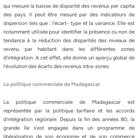
qui mesure la baisse de disparité des revenus per capita
des pays. Il peut être mesuré par des indicateurs de
dispersion tels que : l’écart- type et la variance. Elle est
notamment utilisée pour identifier la présence ou non de
tendance à la réduction des disparités des niveaux de
revenu par habitant dans les différentes zones
d’intégration. A cet effet, elle donne un aperçu global de
l’évolution des écarts des revenus intra-zones.
La politique commerciale de Madagascar
La politique commerciale de Madagascar est
représentée par la politique tarifaire et les accords
d’intégration régionale. Depuis la fin des années 80, la
grande île s’est engagée dans un programme de
libéralisation de son économie et de son commerce