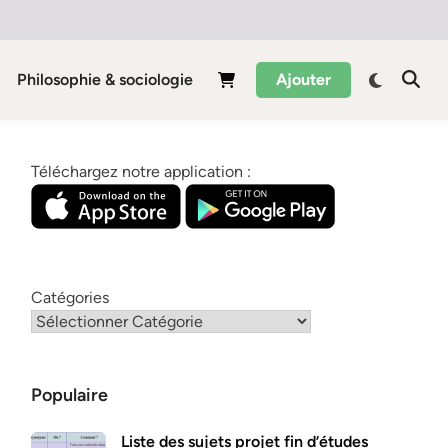
Philosophie & sociologie
Ajouter
Téléchargez notre application :
Catégories
Populaire
Liste des sujets projet fin d’études