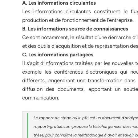
A. Les informations circulantes
Les informations circulantes constituent le fl
production et de fonctionnement de l’entreprise.
B. Les informations source de connaissances
Ce sont notamment, le résultat d’une démarche d’
et des outils d’acquisition et de représentation d
C. Les informations partagées
Il s’agit d’informations traitées par les nouvelle
exemple les conférences électroniques qui no
différents, engendrant une transformation dans l
diffusion des documents, apportant un souti
communication.
Le rapport de stage ou le pfe est un document d’analyse
rapport-gratuit.com propose le téléchargement des modèl
thèse, pour connaître la méthodologie à avoir et savoir co