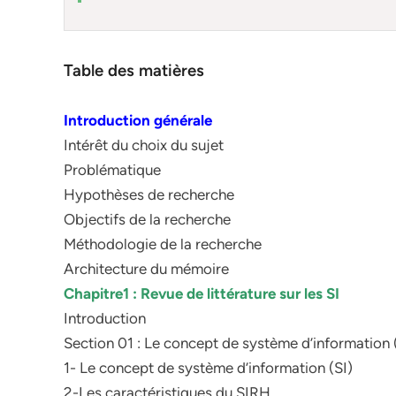
Table des matières
Introduction générale
Intérêt du choix du sujet
Problématique
Hypothèses de recherche
Objectifs de la recherche
Méthodologie de la recherche
Architecture du mémoire
Chapitre1 : Revue de littérature sur les SI
Introduction
Section 01 : Le concept de système d’information 
1- Le concept de système d’information (SI)
2-Les caractéristiques du SIRH