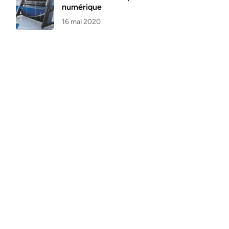
numérique
16 mai 2020