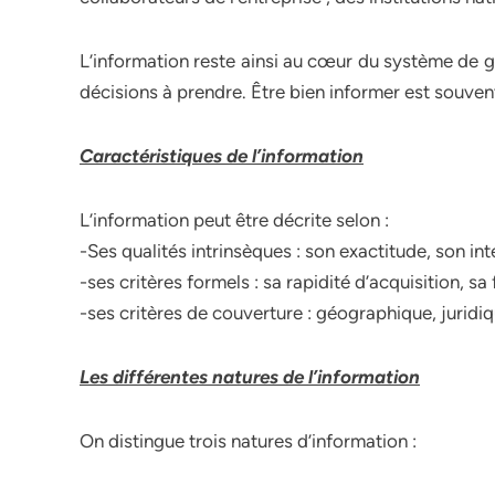
L’information reste ainsi au cœur du système de g
décisions à prendre. Être bien informer est souven
Caractéristiques de l’information
L’information peut être décrite selon :
-Ses qualités intrinsèques : son exactitude, son inté
-ses critères formels : sa rapidité d’acquisition, s
-ses critères de couverture : géographique, juridiq
Les différentes natures de l’information
On distingue trois natures d’information :