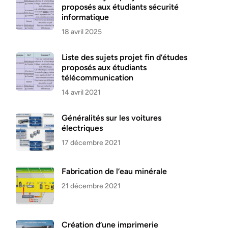
proposés aux étudiants sécurité
informatique
18 avril 2025
Liste des sujets projet fin d’études
proposés aux étudiants
télécommunication
14 avril 2021
Généralités sur les voitures
électriques
17 décembre 2021
Fabrication de l’eau minérale
21 décembre 2021
Création d’une imprimerie