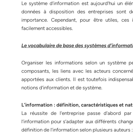
Le système d’information est aujourd’hui un élé
données à disposition des entreprises sont 
importance. Cependant, pour être utiles, ces 
facilement accessibles.
Le vocabulaire de base des systèmes d’informat
Organiser les informations selon un système per
composants, les liens avec les acteurs concerné
apportées aux clients. Il est toutefois indispens
notions d’information et de système.
L’information : définition, caractéristiques et na
La réussite de l’entreprise passe d’abord par 
l’information pour s’adapter aux différents cha
définition de l’information selon plusieurs auteurs :