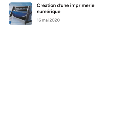
Création d’une imprimerie
numérique
16 mai 2020