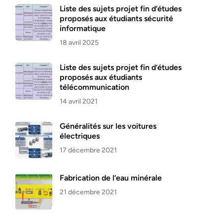
Liste des sujets projet fin d’études
proposés aux étudiants sécurité
informatique
18 avril 2025
Liste des sujets projet fin d’études
proposés aux étudiants
télécommunication
14 avril 2021
Généralités sur les voitures
électriques
17 décembre 2021
Fabrication de l’eau minérale
21 décembre 2021