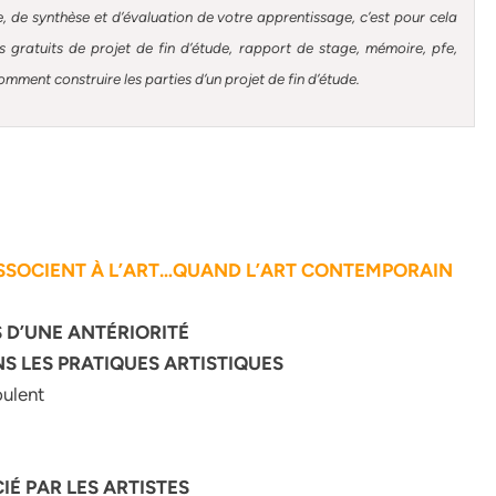
, de synthèse et d’évaluation de votre apprentissage, c’est pour cela
gratuits de projet de fin d’étude, rapport de stage, mémoire, pfe,
omment construire les parties d’un projet de fin d’étude
.
’ASSOCIENT À L’ART…QUAND L’ART CONTEMPORAIN
ES D’UNE ANTÉRIORITÉ
S LES PRATIQUES ARTISTIQUES
oulent
IÉ PAR LES ARTISTES