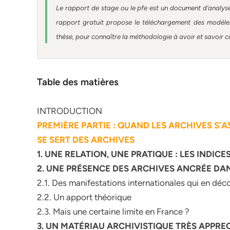
Le rapport de stage ou le pfe est un document d’analyse
rapport gratuit
propose le téléchargement des modèles 
thèse, pour connaître la méthodologie à avoir et savoir c
Table des matières
INTRODUCTION
PREMIÈRE PARTIE : QUAND LES ARCHIVES S
SE SERT DES ARCHIVES
1. UNE RELATION, UNE PRATIQUE : LES INDIC
2. UNE PRÉSENCE DES ARCHIVES ANCRÉE DAN
2.1. Des manifestations internationales qui en déc
2.2. Un apport théorique
2.3. Mais une certaine limite en France ?
3. UN MATÉRIAU ARCHIVISTIQUE TRÈS APPREC