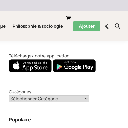
que
Philosophie & sociologie
Ajouter
Téléchargez notre application :
Catégories
Populaire