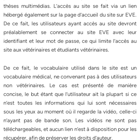
thèses multimédias. L’accès au site se fait via un lien
hébergé également sur la page d’accueil du site sur EVE.
De ce fait, les utilisateurs ayant accès au site devront
préalablement se connecter au site EVE avec leur
identifiant et leur mot de passe, ce qui limite l’accès au
site aux vétérinaires et étudiants vétérinaires.
De ce fait, le vocabulaire utilisé dans le site est un
vocabulaire médical, ne convenant pas à des utilisateurs
non vétérinaires. Le cas est présenté de manière
concise, le but étant que l’utilisateur ait la plupart si ce
n’est toutes les informations qui lui sont nécessaires
sous les yeux au moment où il regarde la vidéo, celle-ci
n’ayant pas de bande son. Les vidéos ne sont pas
téléchargeables, et aucun lien n’est à disposition pour les
récupérer, afin de préserver les droits d’auteur.