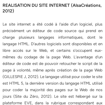
REALISATION DU SITE INTERNET (AlsaCréations,
2012)
Le site internet a été codé à l’aide d’un logiciel, plus
précisément un éditeur de code source qui prend en
charge plusieurs langages informatiques, dont le
langage HTML. D’autres logiciels sont disponibles et en
libre accès sur le Web, et certains s’occupent eux-
mêmes du codage de la page Web. L’avantage d’un
éditeur de code est de pouvoir retoucher le script de la
page à volonté, même après création de la page Web
(GILLESPIE J, 2012). Le langage utilisé pour coder le site
est HTML 5, la dernière version du langage HTML utilisé
pour coder la majorité des pages sur le Web de nos
jours (Site du Zéro, 2012). Le site est hébergé sur la
plateforme EVE, dans la rubrique correspondant aux