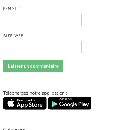
E-MAIL
*
SITE WEB
Téléchargez notre application :
Catégories