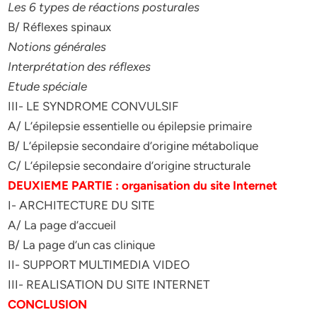
Les 6 types de réactions posturales
B/ Réflexes spinaux
Notions générales
Interprétation des réflexes
Etude spéciale
III- LE SYNDROME CONVULSIF
A/ L’épilepsie essentielle ou épilepsie primaire
B/ L’épilepsie secondaire d’origine métabolique
C/ L’épilepsie secondaire d’origine structurale
DEUXIEME PARTIE : organisation du site Internet
I- ARCHITECTURE DU SITE
A/ La page d’accueil
B/ La page d’un cas clinique
II- SUPPORT MULTIMEDIA VIDEO
III- REALISATION DU SITE INTERNET
CONCLUSION