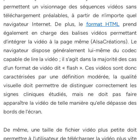
permettent un visionnage des séquences vidéos sans
téléchargement préalables, à partir de n’importe quel
navigateur Internet. De plus, le
format HTML
prend
également en charge des balises vidéos permettant
d’intégrer la vidéo à la page même (AlsaCréations). Le
navigateur dispose généralement lui-même du codec
capable de lire la vidéo ; il s’agit dans la majorité des cas
d’un format de vidéo dit « flash ». Ces vidéos sont donc
caractérisées par une définition modérée, la qualité
visuelle doit permettre de distinguer correctement les
signes cliniques étudiés, mais ne doit pas faire
apparaître la vidéo de telle manière qu’elle dépasse des
bords de l’écran.
De même, une taille de fichier vidéo plus petite doit
permettre à l’utilisateur de télécharger la vidéo plus vite