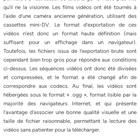
qu’il ne la visionne. Les films vidéos ont été tournés à
l’aide d’une caméra ancienne génération, utilisant des
cassettes mini-DV. Le format d’exportation de ces
vidéos n’est donc un format haute définition (mais
suffisant pour un affichage dans un navigateur).
Toutefois, les fichiers issus de l’exportation brute sont
cependant bien trop gros pour répondre aux conditions
ci-dessus. Les séquences vidéos ont donc été divisées
et compressées, et le format a été changé afin de
correspondre aux codecs. Au final, les vidéos sont
hébergées sous le format « .ogg », format lisible par la
majorité des navigateurs Internet, et qui présente
l’avantage d’associer une bonne qualité visuelle et une
taille de fichier raisonnable, permettant la lecture des
vidéos sans patienter pour la télécharger.