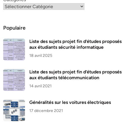
Populaire
Liste des sujets projet fin d’études proposés
aux étudiants sécurité informatique
18 avril 2025
Liste des sujets projet fin d’études proposés
aux étudiants télécommunication
14 avril 2021
Généralités sur les voitures électriques
17 décembre 2021