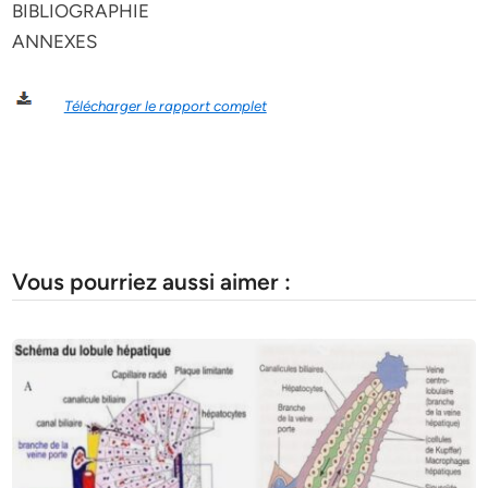
BIBLIOGRAPHIE
ANNEXES
Télécharger le rapport complet
Vous pourriez aussi aimer :