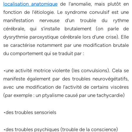
localisation anatomique
de l’anomalie, mais plutôt en
fonction de l’étiologie. Le syndrome convulsif est une
manifestation nerveuse d’un trouble du rythme
cérébrale, qui s’installe brutalement (on parle de
dysrythmie paroxystique cérébrale lors d’une crise). Elle
se caractérise notamment par une modification brutale
du comportement qui se traduit par :
•une activité motrice violente (les convulsions). Cela se
manifeste également par des troubles neurovégétatifs,
avec une modification de l’activité de certains viscères
(par exemple : un ptyalisme causé par une tachycardie)
•des troubles sensoriels
•des troubles psychiques (trouble de la conscience)