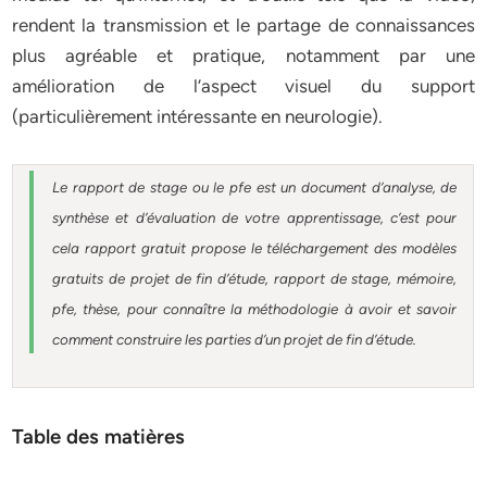
rendent la transmission et le partage de connaissances
plus agréable et pratique, notamment par une
amélioration de l’aspect visuel du support
(particulièrement intéressante en neurologie).
Le rapport de stage ou le pfe est un document d’analyse, de
synthèse et d’évaluation de votre apprentissage, c’est pour
cela rapport gratuit
propose le téléchargement des modèles
gratuits de projet de fin d’étude, rapport de stage, mémoire,
pfe, thèse, pour connaître la méthodologie à avoir et savoir
comment construire les parties d’un projet de fin d’étude
.
Table des matières