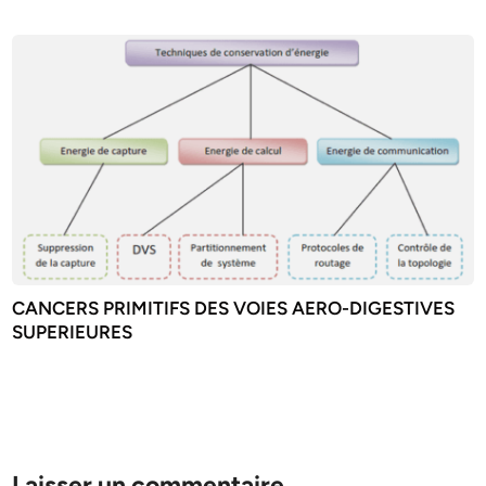
CANCERS PRIMITIFS DES VOIES AERO-DIGESTIVES
SUPERIEURES
Laisser un commentaire