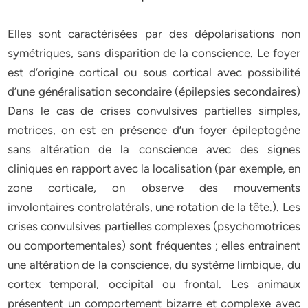
Elles sont caractérisées par des dépolarisations non
symétriques, sans disparition de la conscience. Le foyer
est d’origine cortical ou sous cortical avec possibilité
d’une généralisation secondaire (épilepsies secondaires)
Dans le cas de crises convulsives partielles simples,
motrices, on est en présence d’un foyer épileptogène
sans altération de la conscience avec des signes
cliniques en rapport avec la localisation (par exemple, en
zone corticale, on observe des mouvements
involontaires controlatérals, une rotation de la tête.). Les
crises convulsives partielles complexes (psychomotrices
ou comportementales) sont fréquentes ; elles entrainent
une altération de la conscience, du système limbique, du
cortex temporal, occipital ou frontal. Les animaux
présentent un comportement bizarre et complexe avec