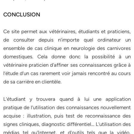
CONCLUSION
Ce site permet aux vétérinaires, étudiants et praticiens,
de consulter depuis n’importe quel ordinateur un
ensemble de cas clinique en neurologie des carnivores
domestiques. Cela donne donc la possibilité à un
vétérinaire praticien d’affiner ses connaissances grâce à
l’étude d’un cas rarement voir jamais rencontré au cours
de sa carrière en clientèle.
L’étudiant y trouvera quand à lui une application
pratique de l’utilisation des connaissances nouvellement
acquise : illustration, puis test de reconnaissance des
signes cliniques, diagnostic différentiel… L’utilisation des
médias tel qu’Internet, et d’outils tels que la vidéo,