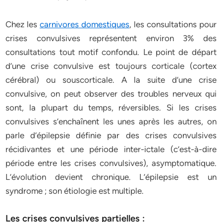
Chez les
carnivores domestiques
, les consultations pour
crises convulsives représentent environ 3% des
consultations tout motif confondu. Le point de départ
d’une crise convulsive est toujours corticale (cortex
cérébral) ou souscorticale. A la suite d’une crise
convulsive, on peut observer des troubles nerveux qui
sont, la plupart du temps, réversibles. Si les crises
convulsives s’enchaînent les unes après les autres, on
parle d’épilepsie définie par des crises convulsives
récidivantes et une période inter-ictale (c’est-à-dire
période entre les crises convulsives), asymptomatique.
L’évolution devient chronique. L’épilepsie est un
syndrome ; son étiologie est multiple.
Les crises convulsives partielles :