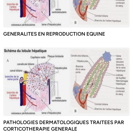
GENERALITES EN REPRODUCTION EQUINE
PATHOLOGIES DERMATOLOGIQUES TRAITEES PAR
CORTICOTHERAPIE GENERALE