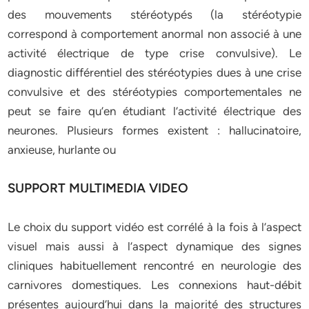
des mouvements stéréotypés (la stéréotypie
correspond à comportement anormal non associé à une
activité électrique de type crise convulsive). Le
diagnostic différentiel des stéréotypies dues à une crise
convulsive et des stéréotypies comportementales ne
peut se faire qu’en étudiant l’activité électrique des
neurones. Plusieurs formes existent : hallucinatoire,
anxieuse, hurlante ou
SUPPORT MULTIMEDIA VIDEO
Le choix du support vidéo est corrélé à la fois à l’aspect
visuel mais aussi à l’aspect dynamique des signes
cliniques habituellement rencontré en neurologie des
carnivores domestiques. Les connexions haut-débit
présentes aujourd’hui dans la majorité des structures