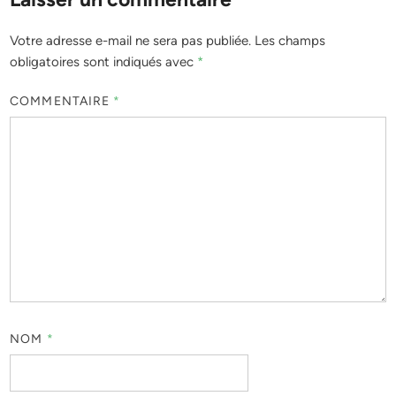
Votre adresse e-mail ne sera pas publiée.
Les champs
obligatoires sont indiqués avec
*
COMMENTAIRE
*
NOM
*