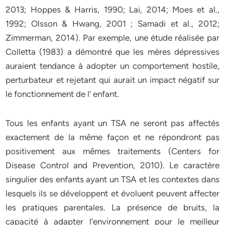
2013; Hoppes & Harris, 1990; Lai, 2014; Moes et al.,
1992; Olsson & Hwang, 2001 ; Samadi et al., 2012;
Zimmerman, 2014). Par exemple, une étude réalisée par
Colletta (1983) a démontré que les mères dépressives
auraient tendance à adopter un comportement hostile,
perturbateur et rejetant qui aurait un impact négatif sur
le fonctionnement de l’ enfant.
Tous les enfants ayant un TSA ne seront pas affectés
exactement de la même façon et ne répondront pas
positivement aux mêmes traitements (Centers for
Disease Control and Prevention, 2010). Le caractère
singulier des enfants ayant un TSA et les contextes dans
lesquels ils se développent et évoluent peuvent affecter
les pratiques parentales. La présence de bruits, la
capacité à adapter l’environnement pour le meilleur