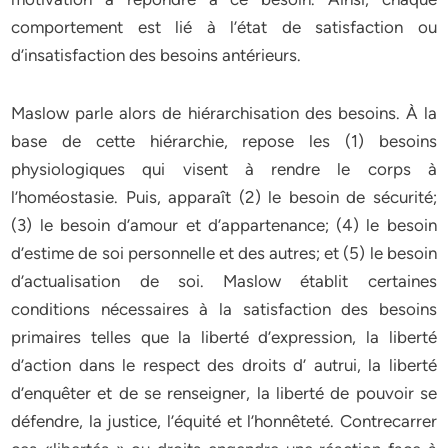
comportement est lié à l’état de satisfaction ou
d’insatisfaction des besoins antérieurs.
Maslow parle alors de hiérarchisation des besoins. À la
base de cette hiérarchie, repose les (1) besoins
physiologiques qui visent à rendre le corps à
l’homéostasie. Puis, apparaît (2) le besoin de sécurité;
(3) le besoin d’amour et d’appartenance; (4) le besoin
d’estime de soi personnelle et des autres; et (5) le besoin
d’actualisation de soi. Maslow établit certaines
conditions nécessaires à la satisfaction des besoins
primaires telles que la liberté d’expression, la liberté
d’action dans le respect des droits d’ autrui, la liberté
d’enquêter et de se renseigner, la liberté de pouvoir se
défendre, la justice, l’équité et l’honnêteté. Contrecarrer