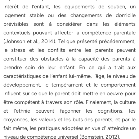
intérêt de l’enfant, les équipements de soutien, un
logement stable ou des changements de domicile
prévisibles sont à considérer dans les éléments
contextuels pouvant affecter la compétence parentale
(Johnson et al., 2014). Tel que présenté précédemment,
le stress et les conflits entre les parents peuvent
constituer des obstacles à la capacité des parents à
prendre soin de leur enfant. En ce qui a trait aux
caractéristiques de l’enfant lui-même, l’âge, le niveau de
développement, le tempérament et le comportement
influent sur ce que le parent doit mettre en oeuvre pour
être compétent à travers son rôle. Finalement, la culture
et l’ethnie peuvent façonner les cognitions, les
croyances, les valeurs et les buts des parents, et par le
fait même, les pratiques adoptées en vue d’ atteindre un
niveau de compétence universel (Bomstein, 2012).