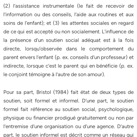
(2) l’assistance instrumentale (le fait de recevoir de
l’information ou des conseils, l’aide aux routines et aux
soins de l’enfant); et (3) les attentes sociales en regard
de ce qui est accepté ou non socialement. L’influence de
la présence d’un soutien social adéquat est à la fois
directe, lorsqu’observée dans le comportement du
parent envers l’enfant (p. ex. conseils d’un professeur) et
indirecte, lorsque c’est le parent qui en bénéficie (p. ex.
le conjoint témoigne à l’autre de son amour).
Pour sa part, Bristol (1984) fait état de deux types de
soutien, soit formel et informel. D’une part, le soutien
formel fait référence au soutien social, psychologique,
physique ou financier prodigué gratuitement ou non par
l’entremise d’une organisation ou d’une agence. D’autre
part, le soutien informel est décrit comme un réseau qui