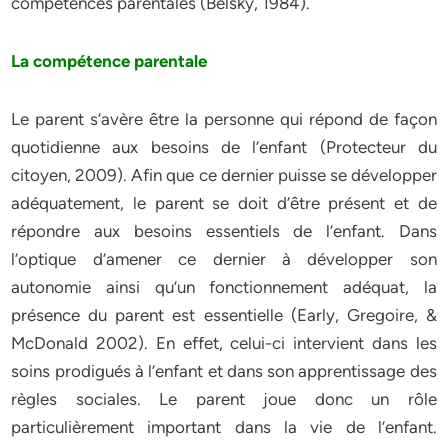
compétences parentales (Belsky, 1984).
La compétence parentale
Le parent s’avère être la personne qui répond de façon
quotidienne aux besoins de l’enfant (Protecteur du
citoyen, 2009). Afin que ce dernier puisse se développer
adéquatement, le parent se doit d’être présent et de
répondre aux besoins essentiels de l’enfant. Dans
l’optique d’amener ce dernier à développer son
autonomie ainsi qu’un fonctionnement adéquat, la
présence du parent est essentielle (Early, Gregoire, &
McDonald 2002). En effet, celui-ci intervient dans les
soins prodigués à l’enfant et dans son apprentissage des
règles sociales. Le parent joue donc un rôle
particulièrement important dans la vie de l’enfant.