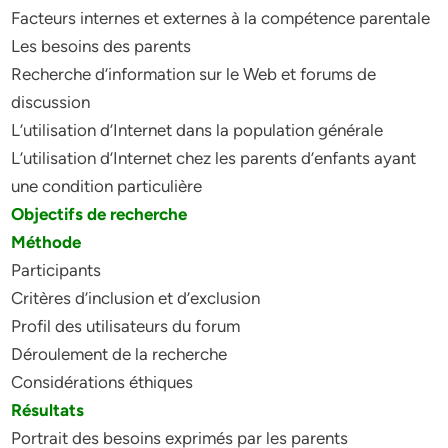
Facteurs internes et externes à la compétence parentale
Les besoins des parents
Recherche d’information sur le Web et forums de
discussion
L’utilisation d’Internet dans la population générale
L’utilisation d’Internet chez les parents d’enfants ayant
une condition particulière
Objectifs de recherche
Méthode
Participants
Critères d’inclusion et d’exclusion
Profil des utilisateurs du forum
Déroulement de la recherche
Considérations éthiques
Résultats
Portrait des besoins exprimés par les parents