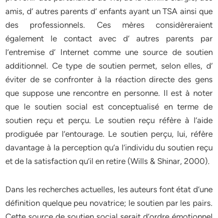
amis, d’ autres parents d’ enfants ayant un TSA ainsi que
des professionnels. Ces mères considèreraient
également le contact avec d’ autres parents par
l’entremise d’ Internet comme une source de soutien
additionnel. Ce type de soutien permet, selon elles, d’
éviter de se confronter à la réaction directe des gens
que suppose une rencontre en personne. Il est à noter
que le soutien social est conceptualisé en terme de
soutien reçu et perçu. Le soutien reçu réfère à l’aide
prodiguée par l’entourage. Le soutien perçu, lui, réfère
davantage à la perception qu’a l’individu du soutien reçu
et de la satisfaction qu’il en retire (Wills & Shinar, 2000).
Dans les recherches actuelles, les auteurs font état d’une
définition quelque peu novatrice; le soutien par les pairs.
Cette source de soutien social serait d’ordre émotionnel