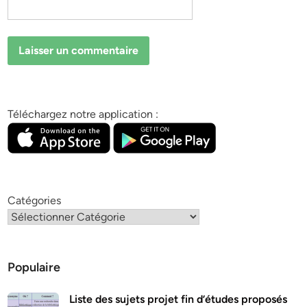
Téléchargez notre application :
Catégories
Populaire
Liste des sujets projet fin d’études proposés