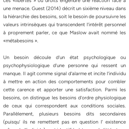
ces «libertés » ou droits engendre une réaction face à
une menace. Guest (2014) décrit un sixième niveau dans
la hiérarchie des besoins, soit le besoin de poursuivre les
valeurs intrinsèques qui transcendent l’intérêt personnel
à proprement parler, ce que Maslow avait nommé les
«métabesoins ».
Un besoin découle d’un état psychologique ou
psychophysiologique d’une personne qui ressent un
manque. Il agit comme signal d’alarme et incite l’individu
à mettre en action des comportements pour combler
cette carence et apporter une satisfaction. Parmi les
besoins, on distingue les besoins d’ordre physiologique
de ceux qui correspondent aux conditions sociales.
Parallèlement, plusieurs besoins dits secondaires
(puisqu’ ils ne remettent pas en question l’ existence