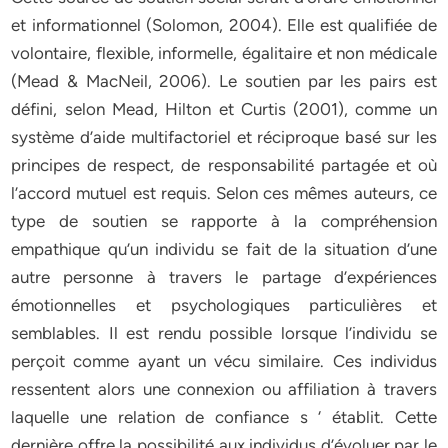
et informationnel (Solomon, 2004). Elle est qualifiée de
volontaire, flexible, informelle, égalitaire et non médicale
(Mead & MacNeil, 2006). Le soutien par les pairs est
défini, selon Mead, Hilton et Curtis (2001), comme un
système d’aide multifactoriel et réciproque basé sur les
principes de respect, de responsabilité partagée et où
l’accord mutuel est requis. Selon ces mêmes auteurs, ce
type de soutien se rapporte à la compréhension
empathique qu’un individu se fait de la situation d’une
autre personne à travers le partage d’expériences
émotionnelles et psychologiques particulières et
semblables. Il est rendu possible lorsque l’individu se
perçoit comme ayant un vécu similaire. Ces individus
ressentent alors une connexion ou affiliation à travers
laquelle une relation de confiance s ‘ établit. Cette
dernière offre la possibilité aux individus d’évoluer par le