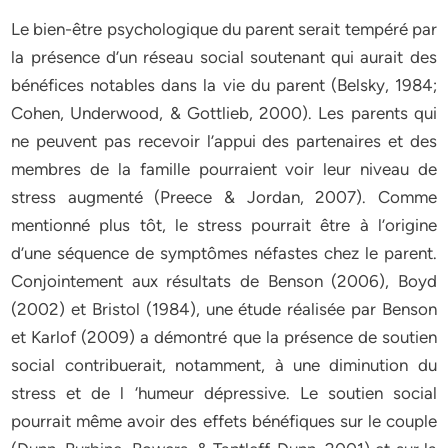
Le bien-être psychologique du parent serait tempéré par
la présence d’un réseau social soutenant qui aurait des
bénéfices notables dans la vie du parent (Belsky, 1984;
Cohen, Underwood, & Gottlieb, 2000). Les parents qui
ne peuvent pas recevoir l’appui des partenaires et des
membres de la famille pourraient voir leur niveau de
stress augmenté (Preece & Jordan, 2007). Comme
mentionné plus tôt, le stress pourrait être à l’origine
d’une séquence de symptômes néfastes chez le parent.
Conjointement aux résultats de Benson (2006), Boyd
(2002) et Bristol (1984), une étude réalisée par Benson
et Karlof (2009) a démontré que la présence de soutien
social contribuerait, notamment, à une diminution du
stress et de l ‘humeur dépressive. Le soutien social
pourrait même avoir des effets bénéfiques sur le couple