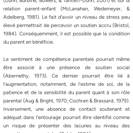
(Dunn, Burbine, Bowers, & Tantleff-Dunn, 2001) et sur la
relation parent-enfant (McLanahan, Wedemeyer, &
Adelberg, 1981). Le fait d’avoir un niveau de stress peu
élevé permettrait de percevoir un soutien accru (Bristol,
1984). Conséquemment, il est possible que la condition
du parent en bénéficie.
Le sentiment de compétence parentale pourrait même
être associé à une présence de soutien social
(Abernethy, 1973). Ce dernier pourrait être lié à
l’augmentation, notamment, de l’estime de soi, de la
patience et de la sensibilité du parent quant à son rôle
parental (Aug & Bright, 1970; Cochran & Brassard, 1979).
Inversement, une absence de contact soutenant et
adéquat dans l’entourage pourrait être identifié comme
un risque de présenter des lacunes au niveau des