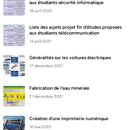
aux étudiants sécurité informatique
18 avril 2025
Liste des sujets projet fin d’études proposés
aux étudiants télécommunication
14 avril 2021
Généralités sur les voitures électriques
17 décembre 2021
Fabrication de l’eau minérale
21 décembre 2021
Création d’une imprimerie numérique
16 mai 2020