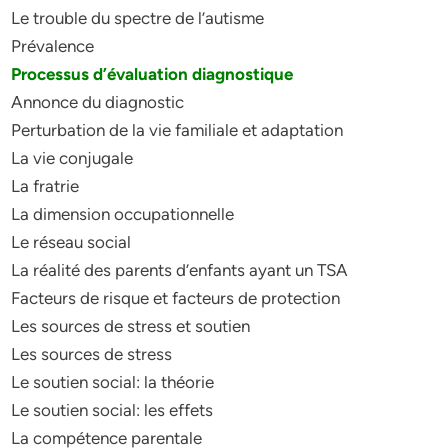
Le trouble du spectre de l’autisme
Prévalence
Processus d’évaluation diagnostique
Annonce du diagnostic
Perturbation de la vie familiale et adaptation
La vie conjugale
La fratrie
La dimension occupationnelle
Le réseau social
La réalité des parents d’enfants ayant un TSA
Facteurs de risque et facteurs de protection
Les sources de stress et soutien
Les sources de stress
Le soutien social: la théorie
Le soutien social: les effets
La compétence parentale