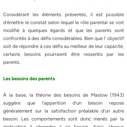
Considérant les éléments présentés, il est possible
d’émettre le constat selon lequel le rôle parental se voit
modifié à quelques égards et que les parents sont
confrontés à des défis considérables. Bien que l’ objectif
soit de répondre à ces défis au meilleur de leur capacité,
certains besoins pourraient être ressentis par les
parents.
Les besoins des parents
À la base, la théorie des besoins de Maslow (1943)
suggère que l’apparition d’un besoin repose
généralement sur la satisfaction préalable d’un autre
besoin. Les comportements sont donc menés par la
motivation à répondre à ce besoin. Ainsi, chaque