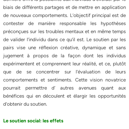
biais de différents partages et de mettre en application
de nouveaux comportements. L’objectif principal est de
contester de manière responsable les hypothèses
préconçues sur les troubles mentaux et en même temps
de valider l’individu dans ce qu’il est. Le soutien par les
pairs vise une réflexion créative, dynamique et sans
jugement à propos de la façon dont les individus
expérimentent et comprennent leur réalité, et ce, plutôt
que de se concentrer sur l’évaluation de leurs
comportements et sentiments. Cette vision novatrice
pourrait permettre d’ autres avenues quant aux
bénéfices qui en découlent et élargir les opportunités
d’obtenir du soutien.
Le soutien social: les effets