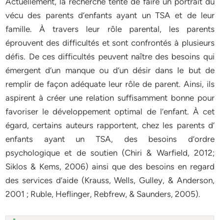
Actuellement, la recherche tente de faire un portrait du
vécu des parents d’enfants ayant un TSA et de leur
famille. À travers leur rôle parental, les parents
éprouvent des difficultés et sont confrontés à plusieurs
défis. De ces difficultés peuvent naître des besoins qui
émergent d’un manque ou d’un désir dans le but de
remplir de façon adéquate leur rôle de parent. Ainsi, ils
aspirent à créer une relation suffisamment bonne pour
favoriser le développement optimal de l’enfant. À cet
égard, certains auteurs rapportent, chez les parents d’
enfants ayant un TSA, des besoins d’ordre
psychologique et de soutien (Chiri & Warfield, 2012;
Siklos & Kems, 2006) ainsi que des besoins en regard
des services d’aide (Krauss, Wells, Gulley, & Anderson,
2001 ; Ruble, Heflinger, Rebfrew, & Saunders, 2005).