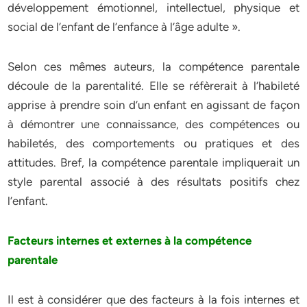
développement émotionnel, intellectuel, physique et
social de l’enfant de l’enfance à l’âge adulte ».
Selon ces mêmes auteurs, la compétence parentale
découle de la parentalité. Elle se réfèrerait à l’habileté
apprise à prendre soin d’un enfant en agissant de façon
à démontrer une connaissance, des compétences ou
habiletés, des comportements ou pratiques et des
attitudes. Bref, la compétence parentale impliquerait un
style parental associé à des résultats positifs chez
l’enfant.
Facteurs internes et externes à la compétence
parentale
Il est à considérer que des facteurs à la fois internes et