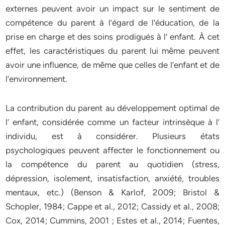
externes peuvent avoir un impact sur le sentiment de
compétence du parent à l’égard de l’éducation, de la
prise en charge et des soins prodigués à l’ enfant. À cet
effet, les caractéristiques du parent lui même peuvent
avoir une influence, de même que celles de l’enfant et de
l’environnement.
La contribution du parent au développement optimal de
l’ enfant, considérée comme un facteur intrinsèque à l’
individu, est à considérer. Plusieurs états
psychologiques peuvent affecter le fonctionnement ou
la compétence du parent au quotidien (stress,
dépression, isolement, insatisfaction, anxiété, troubles
mentaux, etc.) (Benson & Karlof, 2009; Bristol &
Schopler, 1984; Cappe et al., 2012; Cassidy et al., 2008;
Cox, 2014; Cummins, 2001 ; Estes et al., 2014; Fuentes,