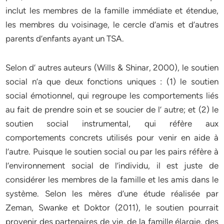
inclut les membres de la famille immédiate et étendue,
les membres du voisinage, le cercle d’amis et d’autres
parents d’enfants ayant un TSA.
Selon d’ autres auteurs (Wills & Shinar, 2000), le soutien
social n’a que deux fonctions uniques : (1) le soutien
social émotionnel, qui regroupe les comportements liés
au fait de prendre soin et se soucier de l’ autre; et (2) le
soutien social instrumental, qui réfère aux
comportements concrets utilisés pour venir en aide à
l’autre. Puisque le soutien social ou par les pairs réfère à
l’environnement social de l’individu, il est juste de
considérer les membres de la famille et les amis dans le
système. Selon les mères d’une étude réalisée par
Zeman, Swanke et Doktor (2011), le soutien pourrait
provenir des partenaires de vie, de la famille élargie, des