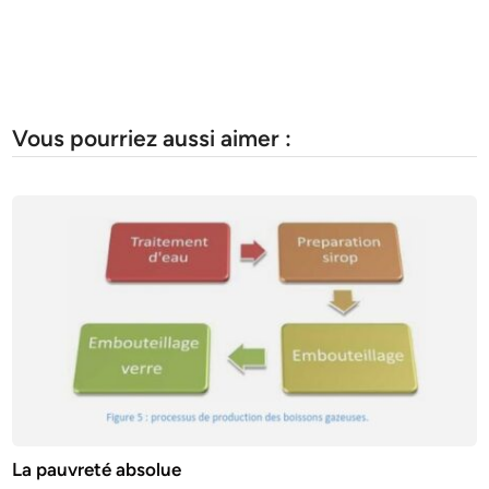
Vous pourriez aussi aimer :
La pauvreté absolue