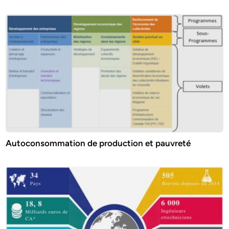
Autoconsommation de production et pauvreté