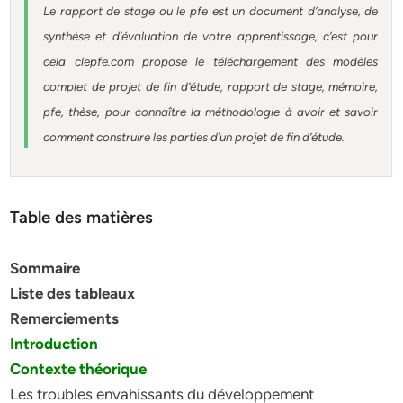
Le rapport de stage ou le pfe est un document d’analyse, de
synthèse et d’évaluation de votre apprentissage, c’est pour
cela clepfe.com propose le téléchargement des modèles
complet de projet de fin d’étude, rapport de stage, mémoire,
pfe, thèse, pour connaître la méthodologie à avoir et savoir
comment construire les parties d’un projet de fin d’étude.
Table des matières
Sommaire
Liste des tableaux
Remerciements
Introduction
Contexte théorique
Les troubles envahissants du développement