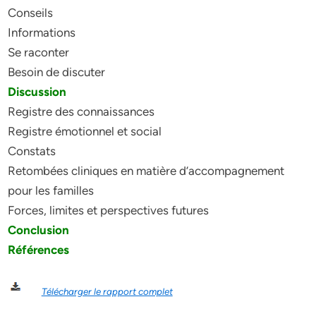
Conseils
Informations
Se raconter
Besoin de discuter
Discussion
Registre des connaissances
Registre émotionnel et social
Constats
Retombées cliniques en matière d’accompagnement
pour les familles
Forces, limites et perspectives futures
Conclusion
Références
Télécharger le rapport complet