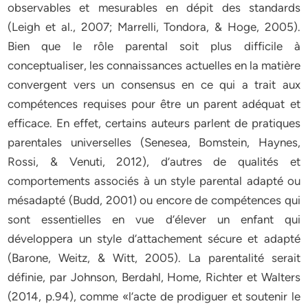
observables et mesurables en dépit des standards
(Leigh et al., 2007; Marrelli, Tondora, & Hoge, 2005).
Bien que le rôle parental soit plus difficile à
conceptualiser, les connaissances actuelles en la matière
convergent vers un consensus en ce qui a trait aux
compétences requises pour être un parent adéquat et
efficace. En effet, certains auteurs parlent de pratiques
parentales universelles (Senesea, Bomstein, Haynes,
Rossi, & Venuti, 2012), d’autres de qualités et
comportements associés à un style parental adapté ou
mésadapté (Budd, 2001) ou encore de compétences qui
sont essentielles en vue d’élever un enfant qui
développera un style d’attachement sécure et adapté
(Barone, Weitz, & Witt, 2005). La parentalité serait
définie, par Johnson, Berdahl, Home, Richter et Walters
(2014, p.94), comme «l’acte de prodiguer et soutenir le