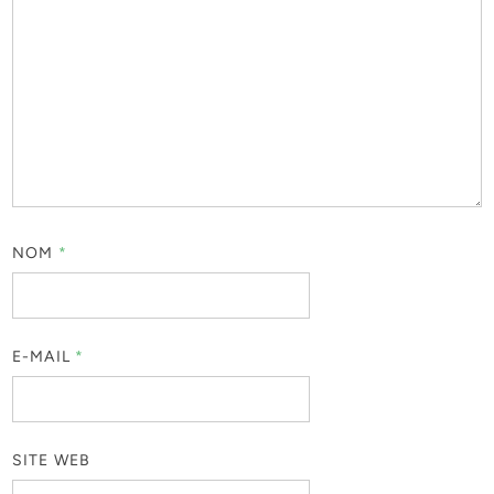
NOM
*
E-MAIL
*
SITE WEB