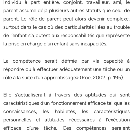
Individu à part entière, conjoint, travailleur, ami, le
parent assume déjà plusieurs autres statuts que celui de
parent. Le rôle de parent peut alors devenir complexe,
surtout dans le cas où des particularités liées au trouble
de l’enfant s’ajoutent aux responsabilités que représente
la prise en charge d’un enfant sans incapacités.
La compétence serait défmie par «la capacité à
répondre ou à effectuer adéquatement une tâche ou un
rôle à la suite d’un apprentissage» (Roe, 2002, p. 195).
Elle s’actualiserait à travers des aptitudes qui sont
caractéristiques d’un fonctionnement efficace tel que les
connaissances, les habiletés, les caractéristiques
personnelles et attitudes nécessaires à l’exécution
efficace d’une tâche. Ces compétences seraient