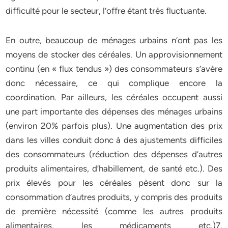
difficulté pour le secteur, l’offre étant très fluctuante.
En outre, beaucoup de ménages urbains n’ont pas les
moyens de stocker des céréales. Un approvisionnement
continu (en « flux tendus ») des consommateurs s’avère
donc nécessaire, ce qui complique encore la
coordination. Par ailleurs, les céréales occupent aussi
une part importante des dépenses des ménages urbains
(environ 20% parfois plus). Une augmentation des prix
dans les villes conduit donc à des ajustements difficiles
des consommateurs (réduction des dépenses d’autres
produits alimentaires, d’habillement, de santé etc.). Des
prix élevés pour les céréales pèsent donc sur la
consommation d’autres produits, y compris des produits
de première nécessité (comme les autres produits
alimentaires, les médicaments etc.)7.