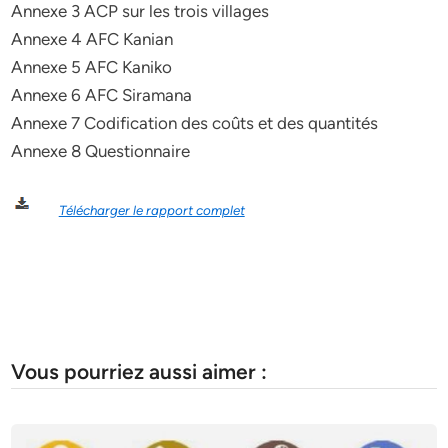
Annexe 3 ACP sur les trois villages
Annexe 4 AFC Kanian
Annexe 5 AFC Kaniko
Annexe 6 AFC Siramana
Annexe 7 Codification des coûts et des quantités
Annexe 8 Questionnaire
Télécharger le rapport complet
Vous pourriez aussi aimer :