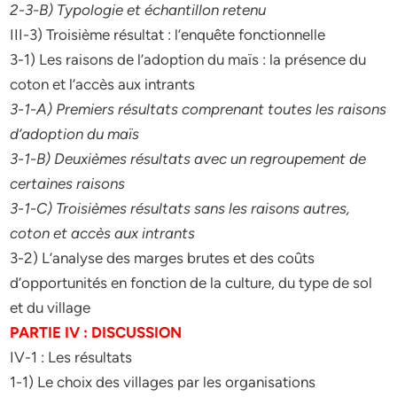
2-3-B) Typologie et échantillon retenu
III-3) Troisième résultat : l’enquête fonctionnelle
3-1) Les raisons de l’adoption du maïs : la présence du
coton et l’accès aux intrants
3-1-A) Premiers résultats comprenant toutes les raisons
d’adoption du maïs
3-1-B) Deuxièmes résultats avec un regroupement de
certaines raisons
3-1-C) Troisièmes résultats sans les raisons autres,
coton et accès aux intrants
3-2) L’analyse des marges brutes et des coûts
d’opportunités en fonction de la culture, du type de sol
et du village
PARTIE IV : DISCUSSION
IV-1 : Les résultats
1-1) Le choix des villages par les organisations