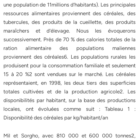
une population de 11millions d’habitants). Les principales
ressources alimentaires proviennent des céréales, des
tubercules, des produits de la cueillette, des produits
maraîchers et d’élevage. Nous les évoquerons
successivement. Près de 70 % des calories totales de la
ration alimentaire des populations maliennes
proviennent des céréales6. Les populations rurales les
produisent pour la consommation familiale et seulement
15 à 20 %2 sont vendues sur le marché. Les céréales
représentaient, en 1998, les deux tiers des superficies
totales cultivées et de la production agricole2. Les
disponibilités par habitant, sur la base des productions
locales, ont évoluées comme suit : Tableau 1 :
Disponibilité des céréales par kg/habitant/an
Mil et Sorgho, avec 810 000 et 600 000 tonnes2,