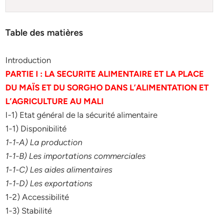
Table des matières
Introduction
PARTIE I : LA SECURITE ALIMENTAIRE ET LA PLACE
DU MAÏS ET DU SORGHO DANS L’ALIMENTATION ET
L’AGRICULTURE AU MALI
I-1) Etat général de la sécurité alimentaire
1-1) Disponibilité
1-1-A) La production
1-1-B) Les importations commerciales
1-1-C) Les aides alimentaires
1-1-D) Les exportations
1-2) Accessibilité
1-3) Stabilité