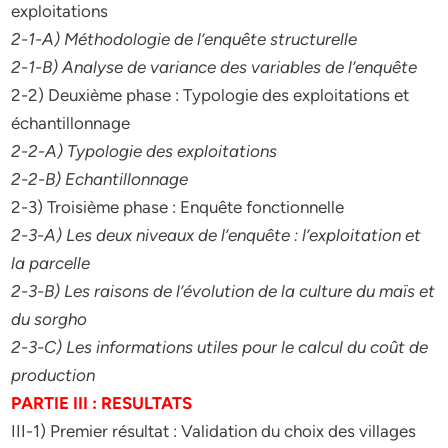
exploitations
2-1-A) Méthodologie de l’enquête structurelle
2-1-B) Analyse de variance des variables de l’enquête
2-2) Deuxième phase : Typologie des exploitations et
échantillonnage
2-2-A) Typologie des exploitations
2-2-B) Echantillonnage
2-3) Troisième phase : Enquête fonctionnelle
2-3-A) Les deux niveaux de l’enquête : l’exploitation et
la parcelle
2-3-B) Les raisons de l’évolution de la culture du maïs et
du sorgho
2-3-C) Les informations utiles pour le calcul du coût de
production
PARTIE III : RESULTATS
III-1) Premier résultat : Validation du choix des villages