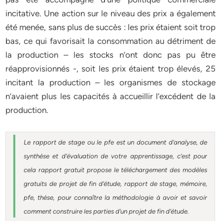
incitative. Une action sur le niveau des prix a également
été menée, sans plus de succès : les prix étaient soit trop
bas, ce qui favorisait la consommation au détriment de
la production – les stocks n’ont donc pas pu être
réapprovisionnés -, soit les prix étaient trop élevés, 25
incitant la production – les organismes de stockage
n’avaient plus les capacités à accueillir l’excédent de la
production.
Le rapport de stage ou le pfe est un document d’analyse, de
synthèse et d’évaluation de votre apprentissage, c’est pour
cela rapport gratuit
propose le téléchargement des modèles
gratuits de projet de fin d’étude, rapport de stage, mémoire,
pfe, thèse, pour connaître la méthodologie à avoir et savoir
comment construire les parties d’un projet de fin d’étude
.