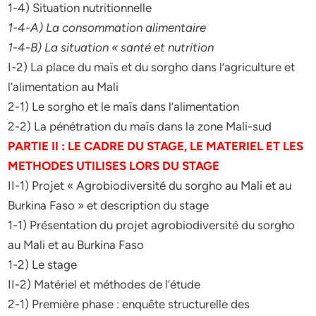
1-4) Situation nutritionnelle
1-4-A) La consommation alimentaire
1-4-B) La situation « santé et nutrition
I-2) La place du maïs et du sorgho dans l’agriculture et
l’alimentation au Mali
2-1) Le sorgho et le maïs dans l’alimentation
2-2) La pénétration du maïs dans la zone Mali-sud
PARTIE II : LE CADRE DU STAGE, LE MATERIEL ET LES
METHODES UTILISES LORS DU STAGE
II-1) Projet « Agrobiodiversité du sorgho au Mali et au
Burkina Faso » et description du stage
1-1) Présentation du projet agrobiodiversité du sorgho
au Mali et au Burkina Faso
1-2) Le stage
II-2) Matériel et méthodes de l’étude
2-1) Première phase : enquête structurelle des