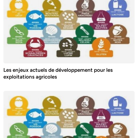
Les enjeux actuels de développement pour les
exploitations agricoles