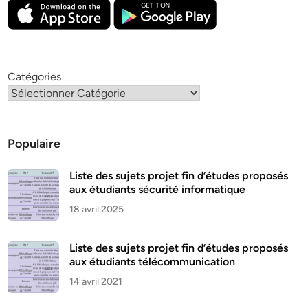
Catégories
Populaire
Liste des sujets projet fin d’études proposés
aux étudiants sécurité informatique
18 avril 2025
Liste des sujets projet fin d’études proposés
aux étudiants télécommunication
14 avril 2021