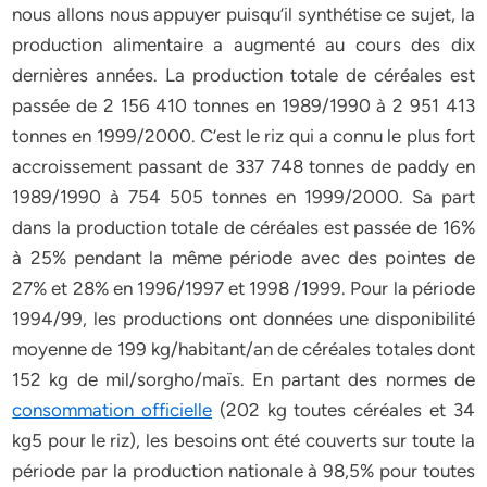
nous allons nous appuyer puisqu’il synthétise ce sujet, la
production alimentaire a augmenté au cours des dix
dernières années. La production totale de céréales est
passée de 2 156 410 tonnes en 1989/1990 à 2 951 413
tonnes en 1999/2000. C’est le riz qui a connu le plus fort
accroissement passant de 337 748 tonnes de paddy en
1989/1990 à 754 505 tonnes en 1999/2000. Sa part
dans la production totale de céréales est passée de 16%
à 25% pendant la même période avec des pointes de
27% et 28% en 1996/1997 et 1998 /1999. Pour la période
1994/99, les productions ont données une disponibilité
moyenne de 199 kg/habitant/an de céréales totales dont
152 kg de mil/sorgho/maïs. En partant des normes de
consommation officielle
(202 kg toutes céréales et 34
kg5 pour le riz), les besoins ont été couverts sur toute la
période par la production nationale à 98,5% pour toutes