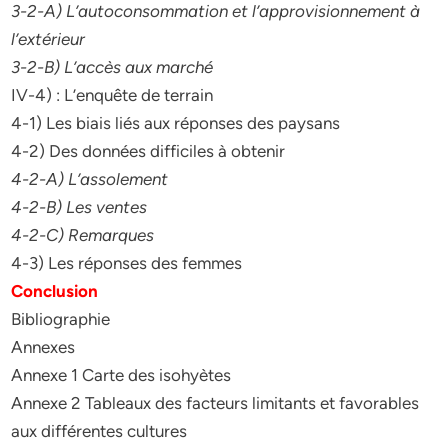
3-2-A) L’autoconsommation et l’approvisionnement à
l’extérieur
3-2-B) L’accès aux marché
IV-4) : L’enquête de terrain
4-1) Les biais liés aux réponses des paysans
4-2) Des données difficiles à obtenir
4-2-A) L’assolement
4-2-B) Les ventes
4-2-C) Remarques
4-3) Les réponses des femmes
Conclusion
Bibliographie
Annexes
Annexe 1 Carte des isohyètes
Annexe 2 Tableaux des facteurs limitants et favorables
aux différentes cultures