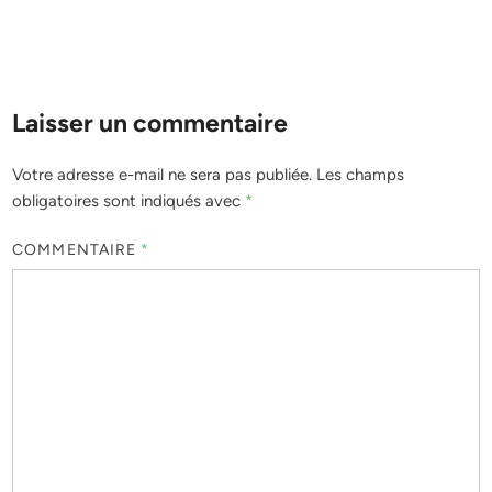
Laisser un commentaire
Votre adresse e-mail ne sera pas publiée.
Les champs
obligatoires sont indiqués avec
*
COMMENTAIRE
*