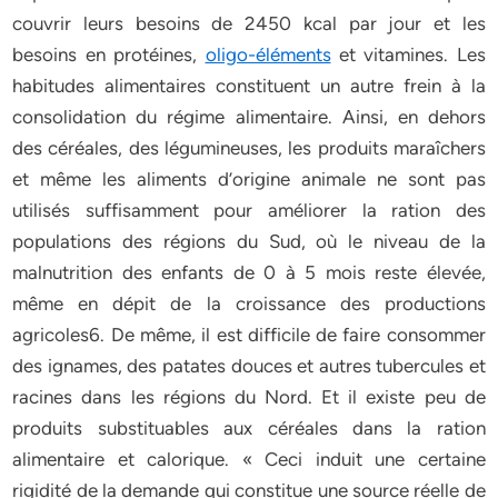
couvrir leurs besoins de 2450 kcal par jour et les
besoins en protéines,
oligo-éléments
et vitamines. Les
habitudes alimentaires constituent un autre frein à la
consolidation du régime alimentaire. Ainsi, en dehors
des céréales, des légumineuses, les produits maraîchers
et même les aliments d’origine animale ne sont pas
utilisés suffisamment pour améliorer la ration des
populations des régions du Sud, où le niveau de la
malnutrition des enfants de 0 à 5 mois reste élevée,
même en dépit de la croissance des productions
agricoles6. De même, il est difficile de faire consommer
des ignames, des patates douces et autres tubercules et
racines dans les régions du Nord. Et il existe peu de
produits substituables aux céréales dans la ration
alimentaire et calorique. « Ceci induit une certaine
rigidité de la demande qui constitue une source réelle de