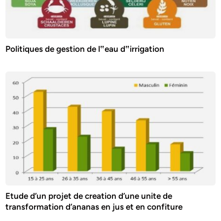
Politiques de gestion de l‟eau d‟irrigation
Etude d’un projet de creation d’une unite de
transformation d’ananas en jus et en confiture