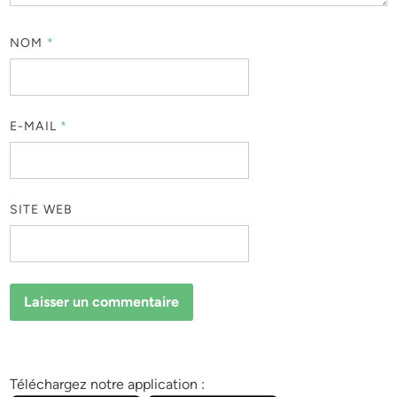
NOM
*
E-MAIL
*
SITE WEB
Téléchargez notre application :