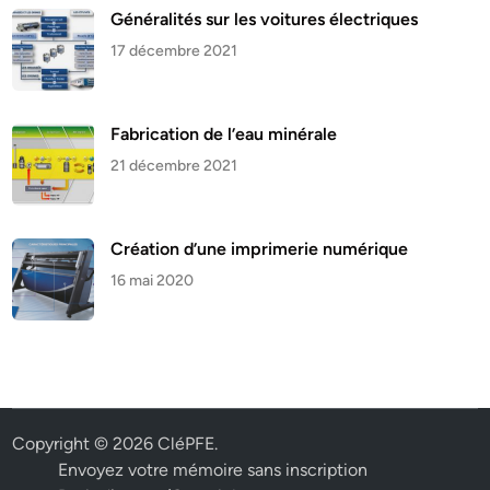
Généralités sur les voitures électriques
17 décembre 2021
Fabrication de l’eau minérale
21 décembre 2021
Création d’une imprimerie numérique
16 mai 2020
Copyright © 2026
CléPFE
.
Envoyez votre mémoire sans inscription