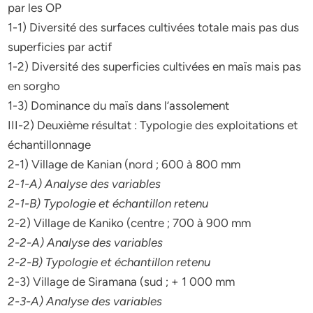
par les OP
1-1) Diversité des surfaces cultivées totale mais pas dus
superficies par actif
1-2) Diversité des superficies cultivées en maïs mais pas
en sorgho
1-3) Dominance du maïs dans l’assolement
III-2) Deuxième résultat : Typologie des exploitations et
échantillonnage
2-1) Village de Kanian (nord ; 600 à 800 mm
2-1-A) Analyse des variables
2-1-B) Typologie et échantillon retenu
2-2) Village de Kaniko (centre ; 700 à 900 mm
2-2-A) Analyse des variables
2-2-B) Typologie et échantillon retenu
2-3) Village de Siramana (sud ; + 1 000 mm
2-3-A) Analyse des variables