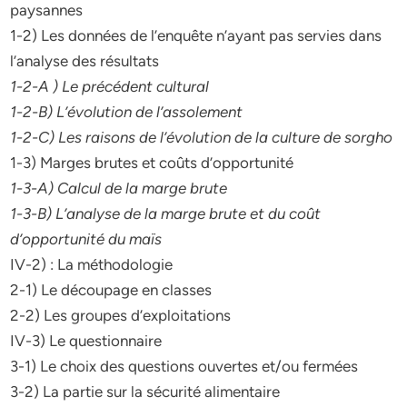
paysannes
1-2) Les données de l’enquête n’ayant pas servies dans
l’analyse des résultats
1-2-A ) Le précédent cultural
1-2-B) L’évolution de l’assolement
1-2-C) Les raisons de l’évolution de la culture de sorgho
1-3) Marges brutes et coûts d’opportunité
1-3-A) Calcul de la marge brute
1-3-B) L’analyse de la marge brute et du coût
d’opportunité du maïs
IV-2) : La méthodologie
2-1) Le découpage en classes
2-2) Les groupes d’exploitations
IV-3) Le questionnaire
3-1) Le choix des questions ouvertes et/ou fermées
3-2) La partie sur la sécurité alimentaire