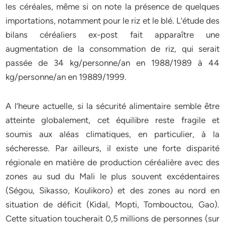
les céréales, même si on note la présence de quelques
importations, notamment pour le riz et le blé. L’étude des
bilans céréaliers ex-post fait apparaître une
augmentation de la consommation de riz, qui serait
passée de 34 kg/personne/an en 1988/1989 à 44
kg/personne/an en 19889/1999.
A l’heure actuelle, si la sécurité alimentaire semble être
atteinte globalement, cet équilibre reste fragile et
soumis aux aléas climatiques, en particulier, à la
sécheresse. Par ailleurs, il existe une forte disparité
régionale en matière de production céréalière avec des
zones au sud du Mali le plus souvent excédentaires
(Ségou, Sikasso, Koulikoro) et des zones au nord en
situation de déficit (Kidal, Mopti, Tombouctou, Gao).
Cette situation toucherait 0,5 millions de personnes (sur