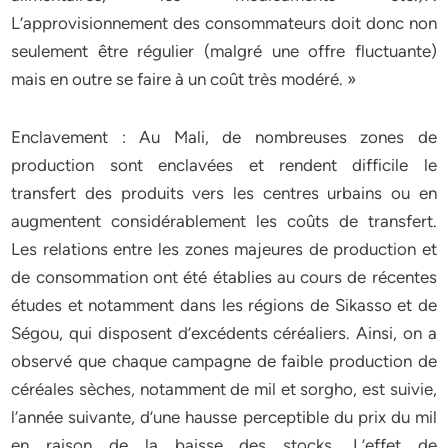
L’approvisionnement des consommateurs doit donc non
seulement être régulier (malgré une offre fluctuante)
mais en outre se faire à un coût très modéré. »
Enclavement : Au Mali, de nombreuses zones de
production sont enclavées et rendent difficile le
transfert des produits vers les centres urbains ou en
augmentent considérablement les coûts de transfert.
Les relations entre les zones majeures de production et
de consommation ont été établies au cours de récentes
études et notamment dans les régions de Sikasso et de
Ségou, qui disposent d’excédents céréaliers. Ainsi, on a
observé que chaque campagne de faible production de
céréales sèches, notamment de mil et sorgho, est suivie,
l’année suivante, d’une hausse perceptible du prix du mil
en raison de la baisse des stocks. L’effet de