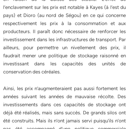
l’enclavement sur les prix est notable à Kayes (à l’est du
pays) et Dioro (au nord de Ségou) en ce qui concerne
respectivement les prix à la consommation et aux
producteurs. Il paraît donc nécessaire de renforcer les
investissement dans les infrastructures de transport. Par
ailleurs, pour permettre un nivellement des prix, il
faudrait mener une politique de stockage raisonné en
investissant dans les capacités des unités de
conservation des céréales.
Ainsi, les prix n’augmenteraient pas aussi fortement les
années suivant les années de mauvaise récolte. Des
investissements dans ces capacités de stockage ont
déjà été réalisés, mais sans succès. De grands silos ont
été construits. Mais ils n’ont jamais servi puisqu’ils n’ont
pas été accompagné d’une politique commerciale