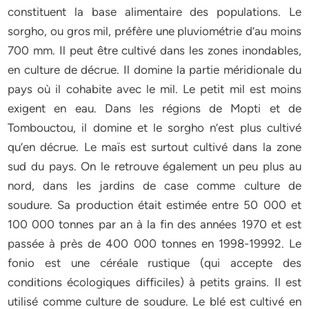
constituent la base alimentaire des populations. Le
sorgho, ou gros mil, préfère une pluviométrie d’au moins
700 mm. Il peut être cultivé dans les zones inondables,
en culture de décrue. Il domine la partie méridionale du
pays où il cohabite avec le mil. Le petit mil est moins
exigent en eau. Dans les régions de Mopti et de
Tombouctou, il domine et le sorgho n’est plus cultivé
qu’en décrue. Le maïs est surtout cultivé dans la zone
sud du pays. On le retrouve également un peu plus au
nord, dans les jardins de case comme culture de
soudure. Sa production était estimée entre 50 000 et
100 000 tonnes par an à la fin des années 1970 et est
passée à près de 400 000 tonnes en 1998-19992. Le
fonio est une céréale rustique (qui accepte des
conditions écologiques difficiles) à petits grains. Il est
utilisé comme culture de soudure. Le blé est cultivé en