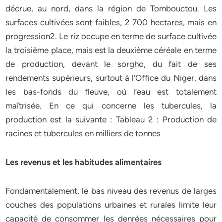
décrue, au nord, dans la région de Tombouctou. Les
surfaces cultivées sont faibles, 2 700 hectares, mais en
progression2. Le riz occupe en terme de surface cultivée
la troisième place, mais est la deuxième céréale en terme
de production, devant le sorgho, du fait de ses
rendements supérieurs, surtout à l’Office du Niger, dans
les bas-fonds du fleuve, où l’eau est totalement
maîtrisée. En ce qui concerne les tubercules, la
production est la suivante : Tableau 2 : Production de
racines et tubercules en milliers de tonnes
Les revenus et les habitudes alimentaires
Fondamentalement, le bas niveau des revenus de larges
couches des populations urbaines et rurales limite leur
capacité de consommer les denrées nécessaires pour