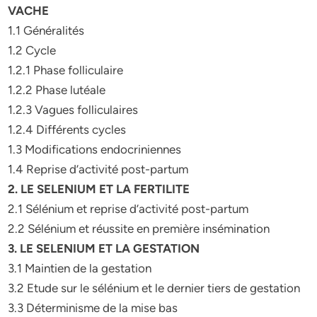
VACHE
1.1 Généralités
1.2 Cycle
1.2.1 Phase folliculaire
1.2.2 Phase lutéale
1.2.3 Vagues folliculaires
1.2.4 Différents cycles
1.3 Modifications endocriniennes
1.4 Reprise d’activité post-partum
2. LE SELENIUM ET LA FERTILITE
2.1 Sélénium et reprise d’activité post-partum
2.2 Sélénium et réussite en première insémination
3. LE SELENIUM ET LA GESTATION
3.1 Maintien de la gestation
3.2 Etude sur le sélénium et le dernier tiers de gestation
3.3 Déterminisme de la mise bas