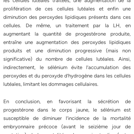
les cellules lutéales traitées, une augmentation de la
prolifération de ces cellules lutéales et enfin une
diminution des peroxydes lipidiques présents dans ces
cellules. De même, un traitement par la LH, en
augmentant la quantité de progestérone produite,
entraîne une augmentation des peroxydes lipidiques
produits et une diminution progressive (mais non
significative) du nombre de cellules lutéales. Ainsi,
indirectement, le sélénium évite l’accumulation des
peroxydes et du peroxyde d’hydrogène dans les cellules
lutéales, limitant les dommages cellulaires.
En conclusion, en favorisant la sécrétion de
progestérone dans le corps jaune, le sélénium est
susceptible de diminuer l’incidence de la mortalité
embryonnaire précoce (avant le seizième jour de