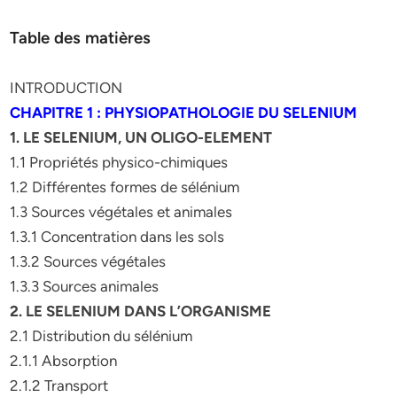
Table des matières
INTRODUCTION
CHAPITRE 1 : PHYSIOPATHOLOGIE DU SELENIUM
1. LE SELENIUM, UN OLIGO-ELEMENT
1.1 Propriétés physico-chimiques
1.2 Différentes formes de sélénium
1.3 Sources végétales et animales
1.3.1 Concentration dans les sols
1.3.2 Sources végétales
1.3.3 Sources animales
2. LE SELENIUM DANS L’ORGANISME
2.1 Distribution du sélénium
2.1.1 Absorption
2.1.2 Transport