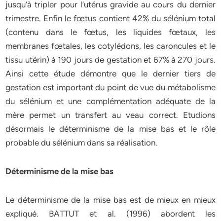
jusqu’à tripler pour l’utérus gravide au cours du dernier
trimestre. Enfin le fœtus contient 42% du sélénium total
(contenu dans le fœtus, les liquides fœtaux, les
membranes fœtales, les cotylédons, les caroncules et le
tissu utérin) à 190 jours de gestation et 67% à 270 jours.
Ainsi cette étude démontre que le dernier tiers de
gestation est important du point de vue du métabolisme
du sélénium et une complémentation adéquate de la
mère permet un transfert au veau correct. Etudions
désormais le déterminisme de la mise bas et le rôle
probable du sélénium dans sa réalisation.
Déterminisme de la mise bas
Le déterminisme de la mise bas est de mieux en mieux
expliqué. BATTUT et al. (1996) abordent les