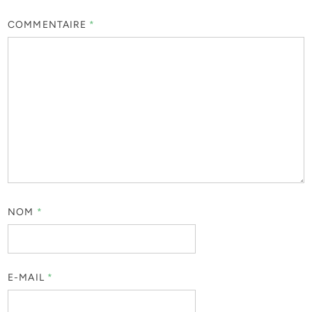
COMMENTAIRE
*
NOM
*
E-MAIL
*