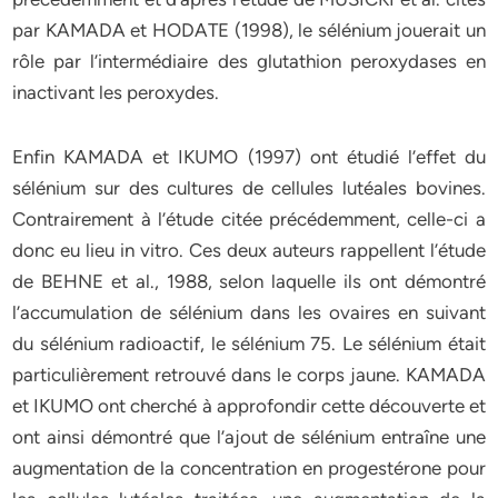
par KAMADA et HODATE (1998), le sélénium jouerait un
rôle par l’intermédiaire des glutathion peroxydases en
inactivant les peroxydes.
Enfin KAMADA et IKUMO (1997) ont étudié l’effet du
sélénium sur des cultures de cellules lutéales bovines.
Contrairement à l’étude citée précédemment, celle-ci a
donc eu lieu in vitro. Ces deux auteurs rappellent l’étude
de BEHNE et al., 1988, selon laquelle ils ont démontré
l’accumulation de sélénium dans les ovaires en suivant
du sélénium radioactif, le sélénium 75. Le sélénium était
particulièrement retrouvé dans le corps jaune. KAMADA
et IKUMO ont cherché à approfondir cette découverte et
ont ainsi démontré que l’ajout de sélénium entraîne une
augmentation de la concentration en progestérone pour