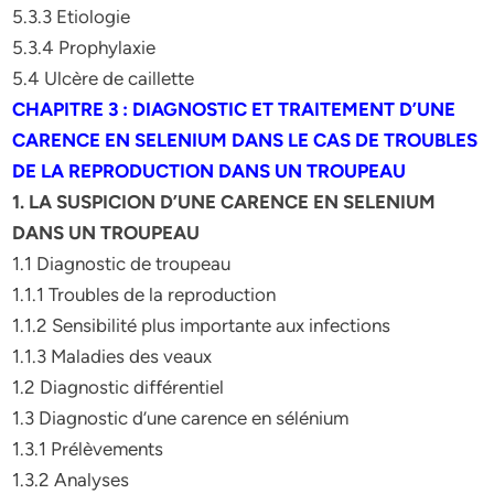
5.3.3 Etiologie
5.3.4 Prophylaxie
5.4 Ulcère de caillette
CHAPITRE 3 : DIAGNOSTIC ET TRAITEMENT D’UNE
CARENCE EN SELENIUM DANS LE CAS DE TROUBLES
DE LA REPRODUCTION DANS UN TROUPEAU
1. LA SUSPICION D’UNE CARENCE EN SELENIUM
DANS UN TROUPEAU
1.1 Diagnostic de troupeau
1.1.1 Troubles de la reproduction
1.1.2 Sensibilité plus importante aux infections
1.1.3 Maladies des veaux
1.2 Diagnostic différentiel
1.3 Diagnostic d’une carence en sélénium
1.3.1 Prélèvements
1.3.2 Analyses