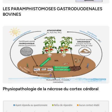
LES PARAMPHISTOMOSES GASTRODUODENALES
BOVINES
Physiopathologie de la nécrose du cortex cérébral