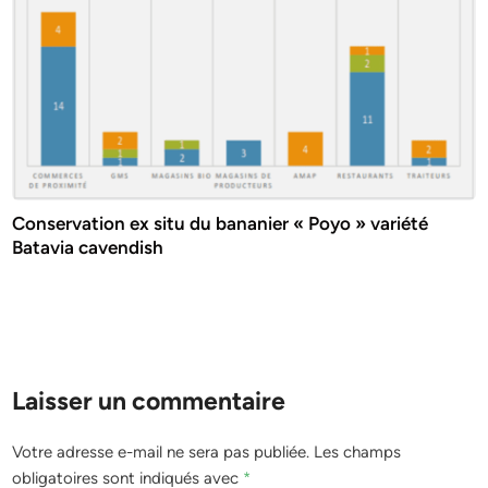
Conservation ex situ du bananier « Poyo » variété
Batavia cavendish
Laisser un commentaire
Votre adresse e-mail ne sera pas publiée.
Les champs
obligatoires sont indiqués avec
*