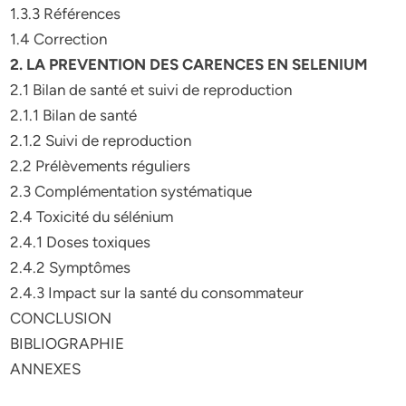
1.3.3 Références
1.4 Correction
2. LA PREVENTION DES CARENCES EN SELENIUM
2.1 Bilan de santé et suivi de reproduction
2.1.1 Bilan de santé
2.1.2 Suivi de reproduction
2.2 Prélèvements réguliers
2.3 Complémentation systématique
2.4 Toxicité du sélénium
2.4.1 Doses toxiques
2.4.2 Symptômes
2.4.3 Impact sur la santé du consommateur
CONCLUSION
BIBLIOGRAPHIE
ANNEXES