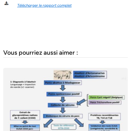
Télécharger le rapport complet
Vous pourriez aussi aimer :