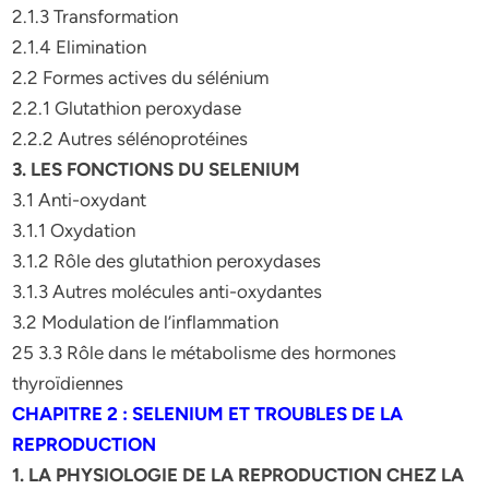
2.1.3 Transformation
2.1.4 Elimination
2.2 Formes actives du sélénium
2.2.1 Glutathion peroxydase
2.2.2 Autres sélénoprotéines
3. LES FONCTIONS DU SELENIUM
3.1 Anti-oxydant
3.1.1 Oxydation
3.1.2 Rôle des glutathion peroxydases
3.1.3 Autres molécules anti-oxydantes
3.2 Modulation de l’inflammation
25 3.3 Rôle dans le métabolisme des hormones
thyroïdiennes
CHAPITRE 2 : SELENIUM ET TROUBLES DE LA
REPRODUCTION
1. LA PHYSIOLOGIE DE LA REPRODUCTION CHEZ LA