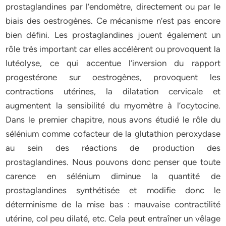
prostaglandines par l’endomètre, directement ou par le
biais des oestrogènes. Ce mécanisme n’est pas encore
bien défini. Les prostaglandines jouent également un
rôle très important car elles accélèrent ou provoquent la
lutéolyse, ce qui accentue l’inversion du rapport
progestérone sur oestrogènes, provoquent les
contractions utérines, la dilatation cervicale et
augmentent la sensibilité du myomètre à l’ocytocine.
Dans le premier chapitre, nous avons étudié le rôle du
sélénium comme cofacteur de la glutathion peroxydase
au sein des réactions de production des
prostaglandines. Nous pouvons donc penser que toute
carence en sélénium diminue la quantité de
prostaglandines synthétisée et modifie donc le
déterminisme de la mise bas : mauvaise contractilité
utérine, col peu dilaté, etc. Cela peut entraîner un vêlage