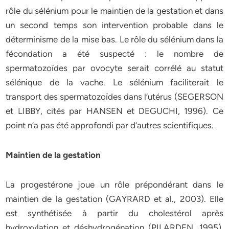
rôle du sélénium pour le maintien de la gestation et dans
un second temps son intervention probable dans le
déterminisme de la mise bas. Le rôle du sélénium dans la
fécondation a été suspecté : le nombre de
spermatozoïdes par ovocyte serait corrélé au statut
sélénique de la vache. Le sélénium faciliterait le
transport des spermatozoïdes dans l’utérus (SEGERSON
et LIBBY, cités par HANSEN et DEGUCHI, 1996). Ce
point n’a pas été approfondi par d’autres scientifiques.
Maintien de la gestation
La progestérone joue un rôle prépondérant dans le
maintien de la gestation (GAYRARD et al., 2003). Elle
est synthétisée à partir du cholestérol après
hydroxylation et déshydrogénation (PILARDEN, 1995).