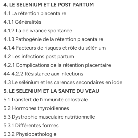
4. LE SELENIUM ET LE POST PARTUM
4.1 La rétention placentaire
4.1.1 Généralités
4.1.2 La délivrance spontanée
4.1.3 Pathogénie de la rétention placentaire
4.1.4 Facteurs de risques et rôle du sélénium
4.2 Les infections post partum
4.2.1 Complications de la rétention placentaire
44 4.2.2 Résistance aux infections
4.3 Le sélénium et les carences secondaires en iode
5. LE SELENIUM ET LA SANTE DU VEAU
5.1 Transfert de l’immunité colostrale
5.2 Hormones thyroïdiennes
5.3 Dystrophie musculaire nutritionnelle
5.3.1 Différentes formes
5.3.2 Physiopathologie