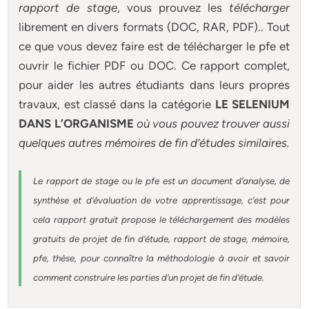
rapport de stage
, vous prouvez les
télécharger
librement en divers formats (DOC, RAR, PDF).. Tout
ce que vous devez faire est de télécharger le pfe et
ouvrir le fichier PDF ou DOC. Ce rapport complet,
pour aider les autres étudiants dans leurs propres
travaux, est classé dans la catégorie
LE SELENIUM
DANS L’ORGANISME
où vous pouvez trouver aussi
quelques autres
mémoires
de fin d’études similaires.
Le rapport de stage ou le pfe est un document d’analyse, de
synthèse et d’évaluation de votre apprentissage, c’est pour
cela rapport gratuit
propose le téléchargement des modèles
gratuits de projet de fin d’étude, rapport de stage, mémoire,
pfe, thèse, pour connaître la méthodologie à avoir et savoir
comment construire les parties d’un projet de fin d’étude
.