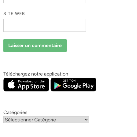
SITE WEB
Téléchargez notre application :
Catégories