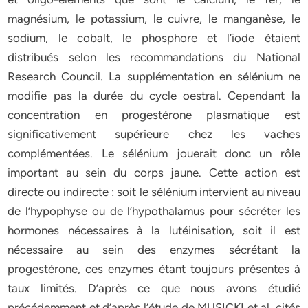
magnésium, le potassium, le cuivre, le manganèse, le
sodium, le cobalt, le phosphore et l’iode étaient
distribués selon les recommandations du National
Research Council. La supplémentation en sélénium ne
modifie pas la durée du cycle oestral. Cependant la
concentration en progestérone plasmatique est
significativement supérieure chez les vaches
complémentées. Le sélénium jouerait donc un rôle
important au sein du corps jaune. Cette action est
directe ou indirecte : soit le sélénium intervient au niveau
de l’hypophyse ou de l’hypothalamus pour sécréter les
hormones nécessaires à la lutéinisation, soit il est
nécessaire au sein des enzymes sécrétant la
progestérone, ces enzymes étant toujours présentes à
taux limités. D’après ce que nous avons étudié
précédemment et d’après l’étude de MUSICKI et al. cités