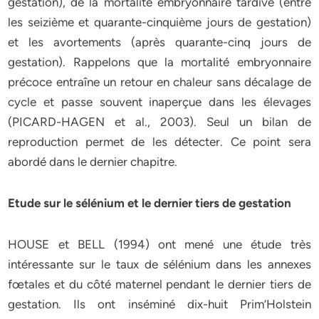
gestation), de la mortalité embryonnaire tardive (entre
les seizième et quarante-cinquième jours de gestation)
et les avortements (après quarante-cinq jours de
gestation). Rappelons que la mortalité embryonnaire
précoce entraîne un retour en chaleur sans décalage de
cycle et passe souvent inaperçue dans les élevages
(PICARD-HAGEN et al., 2003). Seul un bilan de
reproduction permet de les détecter. Ce point sera
abordé dans le dernier chapitre.
Etude sur le sélénium et le dernier tiers de gestation
HOUSE et BELL (1994) ont mené une étude très
intéressante sur le taux de sélénium dans les annexes
fœtales et du côté maternel pendant le dernier tiers de
gestation. Ils ont inséminé dix-huit Prim’Holstein