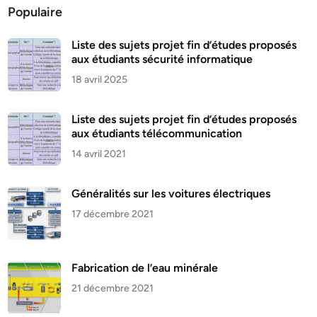
Populaire
Liste des sujets projet fin d’études proposés
aux étudiants sécurité informatique
18 avril 2025
Liste des sujets projet fin d’études proposés
aux étudiants télécommunication
14 avril 2021
Généralités sur les voitures électriques
17 décembre 2021
Fabrication de l’eau minérale
21 décembre 2021