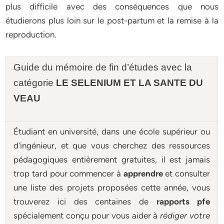
plus difficile avec des conséquences que nous
étudierons plus loin sur le post-partum et la remise à la
reproduction.
Guide du mémoire de fin d’études avec la
catégorie
LE SELENIUM ET LA SANTE DU
VEAU
Étudiant en université, dans une école supérieur ou
d’ingénieur, et que vous cherchez des ressources
pédagogiques entièrement gratuites, il est jamais
trop tard pour commencer à
apprendre
et consulter
une liste des projets proposées cette année, vous
trouverez ici des centaines de
rapports pfe
spécialement conçu pour
vous aider à
rédiger votre