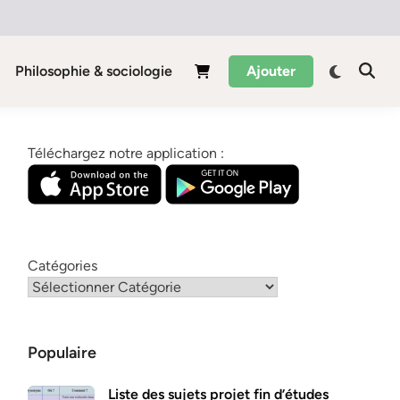
Philosophie & sociologie
Ajouter
Téléchargez notre application :
Catégories
Populaire
Liste des sujets projet fin d’études