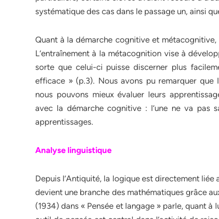
systématique des cas dans le passage un, ainsi qu
Quant à la démarche cognitive et métacognitive,
L’entraînement à la métacognition vise à développ
sorte que celui-ci puisse discerner plus facile
efficace » (p.3). Nous avons pu remarquer que 
nous pouvons mieux évaluer leurs apprentissag
avec la démarche cognitive : l’une ne va pas sa
apprentissages.
Analyse linguistique
Depuis l’Antiquité, la logique est directement liée 
devient une branche des mathématiques grâce aux 
(1934) dans « Pensée et langage » parle, quant à