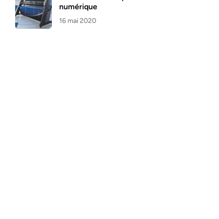
numérique
16 mai 2020