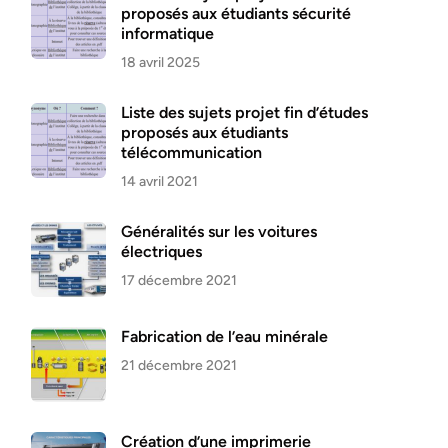
proposés aux étudiants sécurité
informatique
18 avril 2025
Liste des sujets projet fin d’études
proposés aux étudiants
télécommunication
14 avril 2021
Généralités sur les voitures
électriques
17 décembre 2021
Fabrication de l’eau minérale
21 décembre 2021
Création d’une imprimerie