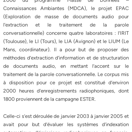
2006 du programme Masse de Données –
Connaissances Ambiantes (MDCA), le projet EPAC
(Exploration de masse de documents audio pour
l’extraction et le traitement de la parole
conversationnelle) concerne quatre laboratoires : l’IRIT
(Toulouse), le LI (Tours), le LIA (Avignon) et le LIUM (Le
Mans, coordinateur). Il a pour but de proposer des
méthodes d’extraction d’information et de structuration
de documents audio, en mettant l’accent sur le
traitement de la parole conversationnelle. Le corpus mis
à disposition pour ce projet est constitué d’environ
2000 heures d’enregistrements radiophoniques, dont
1800 proviennent de la campagne ESTER.
Celle-ci s’est déroulée de janvier 2003 à janvier 2005 et
avait pour but d’évaluer les systèmes d’indexation