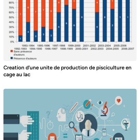
Creation d’une unite de production de pisciculture en
cage au lac