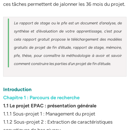
ces tâches permettent de jalonner les 36 mois du projet.
Le rapport de stage ou le pfe est un document d’analyse, de
synthèse et d’évaluation de votre apprentissage, c’est pour
cela rapport gratuit
propose le téléchargement des modèles
gratuits de projet de fin d’étude, rapport de stage, mémoire,
pfe, thèse, pour connaître la méthodologie à avoir et savoir
comment construire les parties d’un projet de fin d’étude
.
Introduction
Chapitre 1 : Parcours de recherche
1.1 Le projet EPAC : présentation générale
1.1.1 Sous-projet 1 : Management du projet
1.1.2 Sous-projet 2 : Extraction de caractéristiques