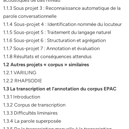
acoustiques de bas niveau
1.1.3 Sous projet 3 : Reconnaissance automatique de la
parole conversationnelle
1.1.4 Sous-projet 4 : Identification nommée du locuteur
1.1.5 Sous-projet 5 : Traitement du langage naturel
1.1.6 Sous-projet 6 : Structuration et agrégation
1.1.7 Sous-projet 7 : Annotation et évaluation
1.1.8 Résultats et conséquences attendus
1.2 Autres projets « corpus » similaires
1.2.1 VARILING
1.2.2 RHAPSODIE
1.3 La transcription et l’annotation du corpus EPAC
1.3.1 Introduction
1.3.2 Corpus de transcription
1.3.3 Difficultés liminaires
1.3.4 La parole superposée