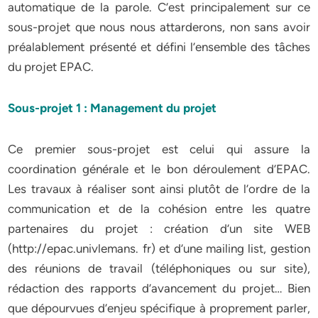
automatique de la parole. C’est principalement sur ce
sous-projet que nous nous attarderons, non sans avoir
préalablement présenté et défini l’ensemble des tâches
du projet EPAC.
Sous-projet 1 : Management du projet
Ce premier sous-projet est celui qui assure la
coordination générale et le bon déroulement d’EPAC.
Les travaux à réaliser sont ainsi plutôt de l’ordre de la
communication et de la cohésion entre les quatre
partenaires du projet : création d’un site WEB
(http://epac.univlemans. fr) et d’une mailing list, gestion
des réunions de travail (téléphoniques ou sur site),
rédaction des rapports d’avancement du projet… Bien
que dépourvues d’enjeu spécifique à proprement parler,