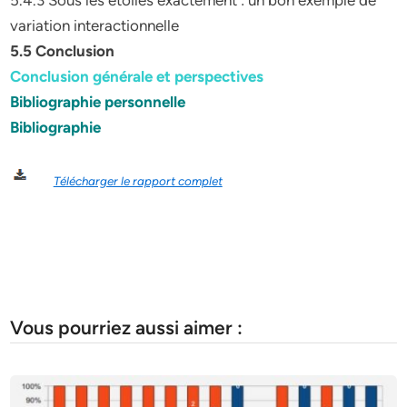
5.4.3 Sous les étoiles exactement : un bon exemple de
variation interactionnelle
5.5 Conclusion
Conclusion générale et perspectives
Bibliographie personnelle
Bibliographie
Télécharger le rapport complet
Vous pourriez aussi aimer :