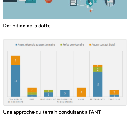
Définition de la datte
Une approche du terrain conduisant à l’ANT