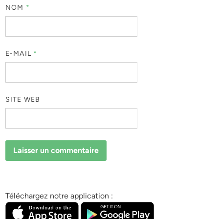
NOM
*
E-MAIL
*
SITE WEB
Téléchargez notre application :