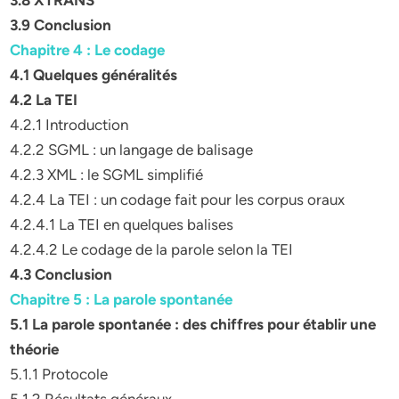
3.8 XTRANS
3.9 Conclusion
Chapitre 4 : Le codage
4.1 Quelques généralités
4.2 La TEI
4.2.1 Introduction
4.2.2 SGML : un langage de balisage
4.2.3 XML : le SGML simplifié
4.2.4 La TEI : un codage fait pour les corpus oraux
4.2.4.1 La TEI en quelques balises
4.2.4.2 Le codage de la parole selon la TEI
4.3 Conclusion
Chapitre 5 : La parole spontanée
5.1 La parole spontanée : des chiffres pour établir une
théorie
5.1.1 Protocole