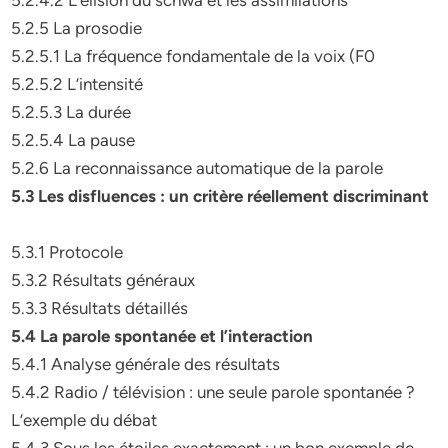
5.2.4.2 L’élision du schwa et les assimilations
5.2.5 La prosodie
5.2.5.1 La fréquence fondamentale de la voix (F0
5.2.5.2 L’intensité
5.2.5.3 La durée
5.2.5.4 La pause
5.2.6 La reconnaissance automatique de la parole
5.3 Les disfluences : un critère réellement discriminant
5.3.1 Protocole
5.3.2 Résultats généraux
5.3.3 Résultats détaillés
5.4 La parole spontanée et l’interaction
5.4.1 Analyse générale des résultats
5.4.2 Radio / télévision : une seule parole spontanée ?
L’exemple du débat