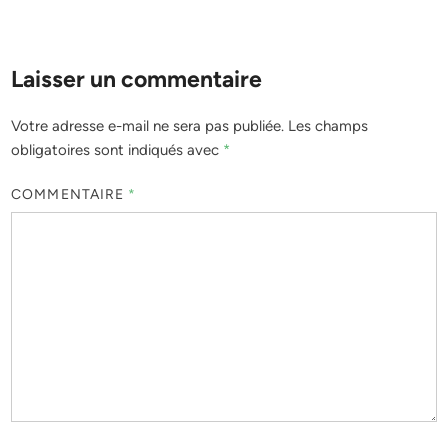
Laisser un commentaire
Votre adresse e-mail ne sera pas publiée.
Les champs
obligatoires sont indiqués avec
*
COMMENTAIRE
*