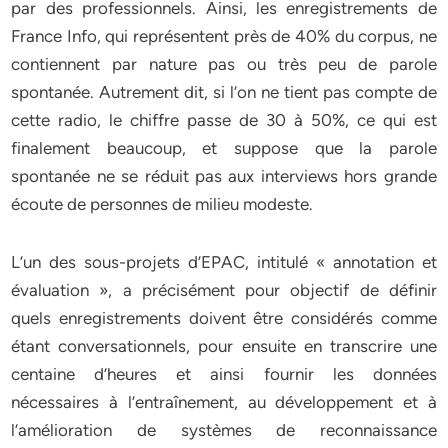
par des professionnels. Ainsi, les enregistrements de
France Info, qui représentent près de 40% du corpus, ne
contiennent par nature pas ou très peu de parole
spontanée. Autrement dit, si l’on ne tient pas compte de
cette radio, le chiffre passe de 30 à 50%, ce qui est
finalement beaucoup, et suppose que la parole
spontanée ne se réduit pas aux interviews hors grande
écoute de personnes de milieu modeste.
L’un des sous-projets d’EPAC, intitulé « annotation et
évaluation », a précisément pour objectif de définir
quels enregistrements doivent être considérés comme
étant conversationnels, pour ensuite en transcrire une
centaine d’heures et ainsi fournir les données
nécessaires à l’entraînement, au développement et à
l’amélioration de systèmes de reconnaissance