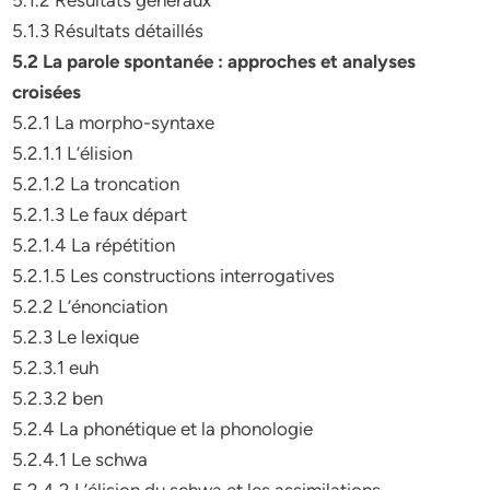
5.1.2 Résultats généraux
5.1.3 Résultats détaillés
5.2 La parole spontanée : approches et analyses
croisées
5.2.1 La morpho-syntaxe
5.2.1.1 L’élision
5.2.1.2 La troncation
5.2.1.3 Le faux départ
5.2.1.4 La répétition
5.2.1.5 Les constructions interrogatives
5.2.2 L’énonciation
5.2.3 Le lexique
5.2.3.1 euh
5.2.3.2 ben
5.2.4 La phonétique et la phonologie
5.2.4.1 Le schwa