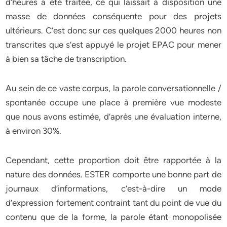
d’heures a été traitée, ce qui laissait à disposition une
masse de données conséquente pour des projets
ultérieurs. C’est donc sur ces quelques 2000 heures non
transcrites que s’est appuyé le projet EPAC pour mener
à bien sa tâche de transcription.
Au sein de ce vaste corpus, la parole conversationnelle /
spontanée occupe une place à première vue modeste
que nous avons estimée, d’après une évaluation interne,
à environ 30%.
Cependant, cette proportion doit être rapportée à la
nature des données. ESTER comporte une bonne part de
journaux d’informations, c’est-à-dire un mode
d’expression fortement contraint tant du point de vue du
contenu que de la forme, la parole étant monopolisée