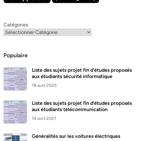
Catégories
Populaire
Liste des sujets projet fin d’études proposés
aux étudiants sécurité informatique
18 avril 2025
Liste des sujets projet fin d’études proposés
aux étudiants télécommunication
14 avril 2021
Généralités sur les voitures électriques