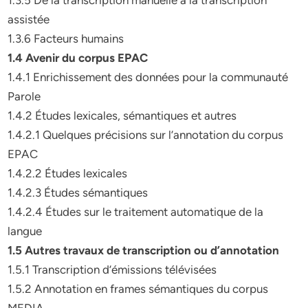
1.3.5 De la transcription manuelle à la transcription
assistée
1.3.6 Facteurs humains
1.4 Avenir du corpus EPAC
1.4.1 Enrichissement des données pour la communauté
Parole
1.4.2 Études lexicales, sémantiques et autres
1.4.2.1 Quelques précisions sur l’annotation du corpus
EPAC
1.4.2.2 Études lexicales
1.4.2.3 Études sémantiques
1.4.2.4 Études sur le traitement automatique de la
langue
1.5 Autres travaux de transcription ou d’annotation
1.5.1 Transcription d’émissions télévisées
1.5.2 Annotation en frames sémantiques du corpus