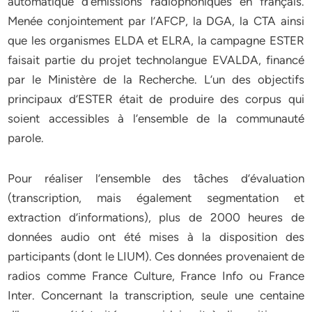
automatique d’émissions radiophoniques en français.
Menée conjointement par l’AFCP, la DGA, la CTA ainsi
que les organismes ELDA et ELRA, la campagne ESTER
faisait partie du projet technolangue EVALDA, financé
par le Ministère de la Recherche. L’un des objectifs
principaux d’ESTER était de produire des corpus qui
soient accessibles à l’ensemble de la communauté
parole.
Pour réaliser l’ensemble des tâches d’évaluation
(transcription, mais également segmentation et
extraction d’informations), plus de 2000 heures de
données audio ont été mises à la disposition des
participants (dont le LIUM). Ces données provenaient de
radios comme France Culture, France Info ou France
Inter. Concernant la transcription, seule une centaine