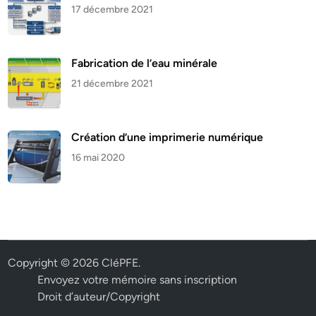
17 décembre 2021
Fabrication de l’eau minérale
21 décembre 2021
Création d’une imprimerie numérique
16 mai 2020
Copyright © 2026
CléPFE
.
Envoyez votre mémoire sans inscription
Droit d’auteur/Copyright