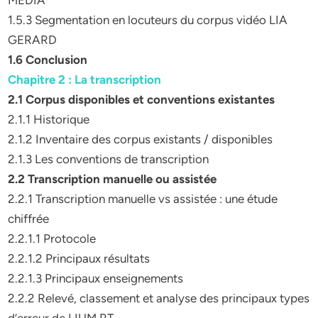
MEDIA
1.5.3 Segmentation en locuteurs du corpus vidéo LIA
GERARD
1.6 Conclusion
Chapitre 2 : La transcription
2.1 Corpus disponibles et conventions existantes
2.1.1 Historique
2.1.2 Inventaire des corpus existants / disponibles
2.1.3 Les conventions de transcription
2.2 Transcription manuelle ou assistée
2.2.1 Transcription manuelle vs assistée : une étude
chiffrée
2.2.1.1 Protocole
2.2.1.2 Principaux résultats
2.2.1.3 Principaux enseignements
2.2.2 Relevé, classement et analyse des principaux types