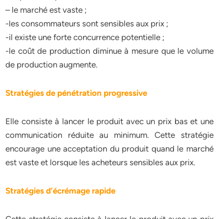
– le marché est vaste ;
-les consommateurs sont sensibles aux prix ;
-il existe une forte concurrence potentielle ;
-le coût de production diminue à mesure que le volume
de production augmente.
Stratégies de pénétration progressive
Elle consiste à lancer le produit avec un prix bas et une
communication réduite au minimum. Cette stratégie
encourage une acceptation du produit quand le marché
est vaste et lorsque les acheteurs sensibles aux prix.
Stratégies d’écrémage rapide