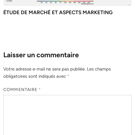
ÉTUDE DE MARCHÉ ET ASPECTS MARKETING
Laisser un commentaire
Votre adresse e-mail ne sera pas publiée.
Les champs
obligatoires sont indiqués avec
*
COMMENTAIRE
*