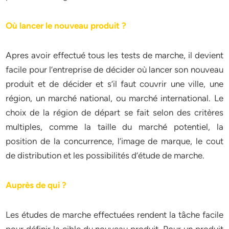
Où lancer le nouveau produit ?
Apres avoir effectué tous les tests de marche, il devient
facile pour l’entreprise de décider où lancer son nouveau
produit et de décider et s’il faut couvrir une ville, une
région, un marché national, ou marché international. Le
choix de la région de départ se fait selon des critères
multiples, comme la taille du marché potentiel, la
position de la concurrence, l‘image de marque, le cout
de distribution et les possibilités d’étude de marche.
Auprès de qui ?
Les études de marche effectuées rendent la tâche facile