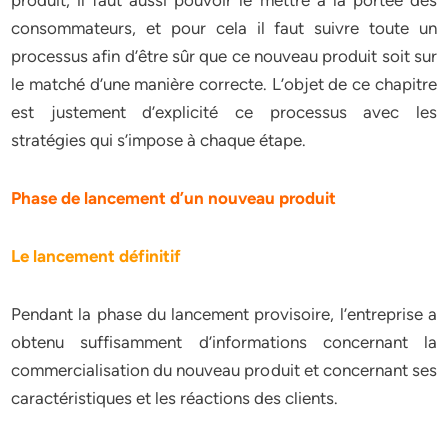
produit, il faut aussi pouvoir le mettre à la portée des
consommateurs, et pour cela il faut suivre toute un
processus afin d’être sûr que ce nouveau produit soit sur
le matché d’une manière correcte. L’objet de ce chapitre
est justement d’explicité ce processus avec les
stratégies qui s’impose à chaque étape.
Phase de lancement d’un nouveau produit
Le lancement définitif
Pendant la phase du lancement provisoire, l’entreprise a
obtenu suffisamment d’informations concernant la
commercialisation du nouveau produit et concernant ses
caractéristiques et les réactions des clients.