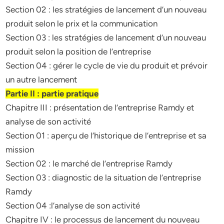
Section 02 : les stratégies de lancement d’un nouveau
produit selon le prix et la communication
Section 03 : les stratégies de lancement d’un nouveau
produit selon la position de l’entreprise
Section 04 : gérer le cycle de vie du produit et prévoir
un autre lancement
Partie II : partie pratique
Chapitre III : présentation de l’entreprise Ramdy et
analyse de son activité
Section 01 : aperçu de l’historique de l’entreprise et sa
mission
Section 02 : le marché de l’entreprise Ramdy
Section 03 : diagnostic de la situation de l’entreprise
Ramdy
Section 04 :l’analyse de son activité
Chapitre IV : le processus de lancement du nouveau