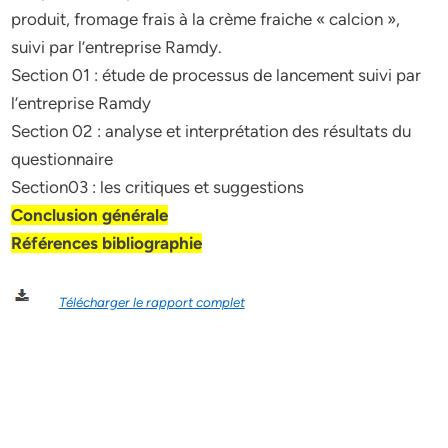
produit, fromage frais à la crème fraiche « calcion »,
suivi par l’entreprise Ramdy.
Section 01 : étude de processus de lancement suivi par
l’entreprise Ramdy
Section 02 : analyse et interprétation des résultats du
questionnaire
Section03 : les critiques et suggestions
Conclusion générale
Références bibliographie
Télécharger le rapport complet