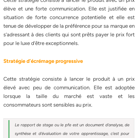
Cette stratégie consiste à lancer le produit avec un prix
élève et une forte communication. Elle est justifiée en
situation de forte concurrence potentielle et elle est
tenue de développer de la préférence pour sa marque en
s’adressant à des clients qui sont prêts payer le prix fort
pour le luxe d’être exceptionnels.
Stratégie d’écrémage progressive
Cette stratégie consiste à lancer le produit à un prix
élevé avec peu de communication. Elle est adoptée
lorsque la taille du marché est vaste et les
consommateurs sont sensibles au prix.
Le rapport de stage ou le pfe est un document d’analyse, de
synthèse et d’évaluation de votre apprentissage, c’est pour