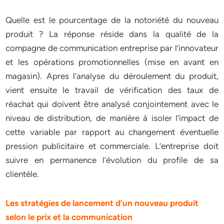
Quelle est le pourcentage de la notoriété du nouveau
produit ? La réponse réside dans la qualité de la
compagne de communication entreprise par l’innovateur
et les opérations promotionnelles (mise en avant en
magasin). Apres l’analyse du déroulement du produit,
vient ensuite le travail de vérification des taux de
réachat qui doivent être analysé conjointement avec le
niveau de distribution, de manière à isoler l’impact de
cette variable par rapport au changement éventuelle
pression publicitaire et commerciale. L’entreprise doit
suivre en permanence l’évolution du profile de sa
clientèle.
Les stratégies de lancement d’un nouveau produit
selon le prix et la communication