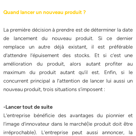
Quand lancer un nouveau produit ?
La première décision à prendre est de déterminer la date
de lancement du nouveau produit. Si ce dernier
remplace un autre déjà existant, il est préférable
d’attendre l’épuisement des stocks. Et si c’est une
amélioration du produit, alors autant profiter au
maximum du produit autant qu’il est. Enfin, si le
concurrent principal a l’attention de lancer lui aussi un
nouveau produit, trois situations s’imposent :
-Lancer tout de suite
L’entreprise bénéficie des avantages du pionnier et
l’image d’innovateur dans le marché(le produit doit être
irréprochable). L’entreprise peut aussi annoncer, la