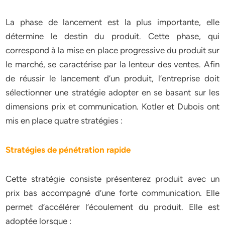
La phase de lancement est la plus importante, elle
détermine le destin du produit. Cette phase, qui
correspond à la mise en place progressive du produit sur
le marché, se caractérise par la lenteur des ventes. Afin
de réussir le lancement d’un produit, l’entreprise doit
sélectionner une stratégie adopter en se basant sur les
dimensions prix et communication. Kotler et Dubois ont
mis en place quatre stratégies :
Stratégies de pénétration rapide
Cette stratégie consiste présenterez produit avec un
prix bas accompagné d’une forte communication. Elle
permet d’accélérer l’écoulement du produit. Elle est
adoptée lorsque :