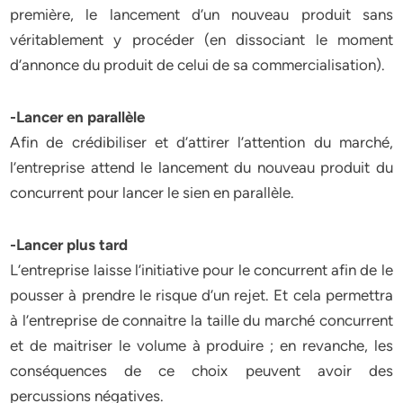
première, le lancement d’un nouveau produit sans
véritablement y procéder (en dissociant le moment
d’annonce du produit de celui de sa commercialisation).
-Lancer en parallèle
Afin de crédibiliser et d’attirer l’attention du marché,
l’entreprise attend le lancement du nouveau produit du
concurrent pour lancer le sien en parallèle.
-Lancer plus tard
L’entreprise laisse l’initiative pour le concurrent afin de le
pousser à prendre le risque d’un rejet. Et cela permettra
à l’entreprise de connaitre la taille du marché concurrent
et de maitriser le volume à produire ; en revanche, les
conséquences de ce choix peuvent avoir des
percussions négatives.