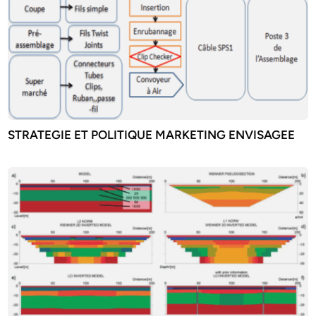
STRATEGIE ET POLITIQUE MARKETING ENVISAGEE