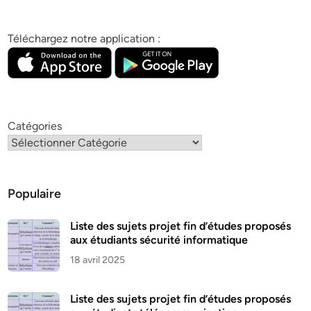
Téléchargez notre application :
Catégories
Populaire
Liste des sujets projet fin d’études proposés
aux étudiants sécurité informatique
18 avril 2025
Liste des sujets projet fin d’études proposés