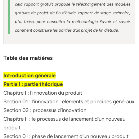
cela rapport gratuit
propose le téléchargement des modèles
gratuits de projet de fin d’étude, rapport de stage, mémoire,
pfe, thèse, pour connaître la méthodologie ?avoir et savoir
comment construire les parties d’un projet de fin d’étude
.
Table des matières
Introduction générale
Partie I : partie théorique
Chapitre I : l’innovation du produit
Section 01 : l’innovation : éléments et principes généraux
Section 02 : processus d’innovation
Chapitre II : le processus de lancement d’un nouveau
produit
Section 01 : phase de lancement d’un nouveau produit