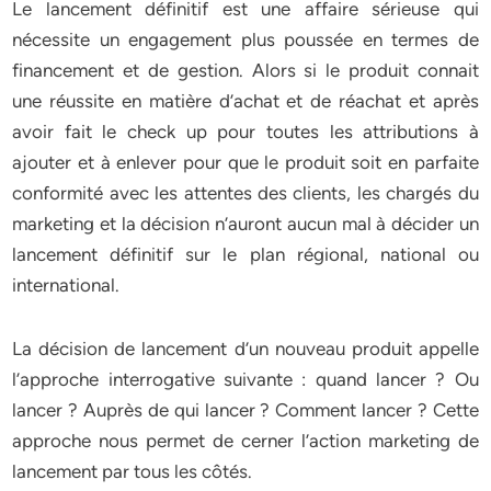
Le lancement définitif est une affaire sérieuse qui
nécessite un engagement plus poussée en termes de
financement et de gestion. Alors si le produit connait
une réussite en matière d’achat et de réachat et après
avoir fait le check up pour toutes les attributions à
ajouter et à enlever pour que le produit soit en parfaite
conformité avec les attentes des clients, les chargés du
marketing et la décision n’auront aucun mal à décider un
lancement définitif sur le plan régional, national ou
international.
La décision de lancement d’un nouveau produit appelle
l’approche interrogative suivante : quand lancer ? Ou
lancer ? Auprès de qui lancer ? Comment lancer ? Cette
approche nous permet de cerner l’action marketing de
lancement par tous les côtés.