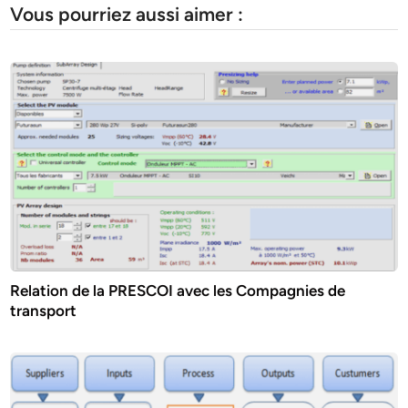
Vous pourriez aussi aimer :
Relation de la PRESCOI avec les Compagnies de
transport