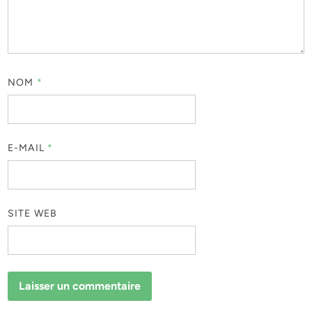
NOM
*
E-MAIL
*
SITE WEB