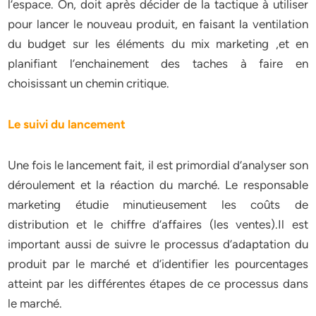
l’espace. On, doit après décider de la tactique à utiliser
pour lancer le nouveau produit, en faisant la ventilation
du budget sur les éléments du mix marketing ,et en
planifiant l’enchainement des taches à faire en
choisissant un chemin critique.
Le suivi du lancement
Une fois le lancement fait, il est primordial d’analyser son
déroulement et la réaction du marché. Le responsable
marketing étudie minutieusement les coûts de
distribution et le chiffre d’affaires (les ventes).Il est
important aussi de suivre le processus d’adaptation du
produit par le marché et d’identifier les pourcentages
atteint par les différentes étapes de ce processus dans
le marché.