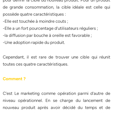
pour définir la cible du nouveau produit. Pour un produit
de grande consommation, la cible idéale est celle qui
possède quatre caractéristiques :
-Elle est touchée à moindre couts ;
-Elle a un fort pourcentage d’utilisateurs réguliers ;
-la diffusion par bouche à oreille est favorable ;
-Une adoption rapide du produit.
Cependant, il est rare de trouver une cible qui réunit
toutes ces quatre caractéristiques.
Comment ?
C’est Le marketing comme opération parmi d’autre de
niveau opérationnel. En se charge du lancement de
nouveau produit après avoir décidé du temps et de