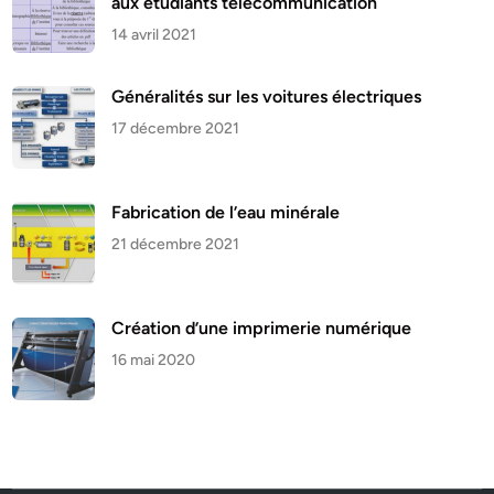
aux étudiants télécommunication
14 avril 2021
Généralités sur les voitures électriques
17 décembre 2021
Fabrication de l’eau minérale
21 décembre 2021
Création d’une imprimerie numérique
16 mai 2020