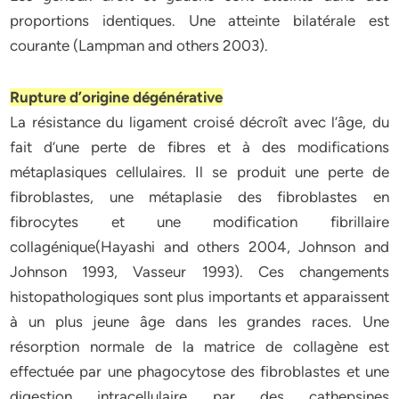
proportions identiques. Une atteinte bilatérale est
courante (Lampman and others 2003).
Rupture d’origine dégénérative
La résistance du ligament croisé décroît avec l’âge, du
fait d’une perte de fibres et à des modifications
métaplasiques cellulaires. Il se produit une perte de
fibroblastes, une métaplasie des fibroblastes en
fibrocytes et une modification fibrillaire
collagénique(Hayashi and others 2004, Johnson and
Johnson 1993, Vasseur 1993). Ces changements
histopathologiques sont plus importants et apparaissent
à un plus jeune âge dans les grandes races. Une
résorption normale de la matrice de collagène est
effectuée par une phagocytose des fibroblastes et une
digestion intracellulaire par des cathepsines