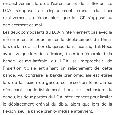
respectivement lors de l’extension et de la flexion. Le
LCA s’oppose au déplacement crânial du tibia
relativement au fémur, alors que le LCP s’oppose au
déplacement caudal.
Les deux composants du LCA n’interviennent pas avec la
même intensité pour limiter le déplacement du fémur
lors de la mobilisation du genou dans l’axe sagittal. Nous
avons vu que lors de la flexion, l’insertion fémorale de la
bande caudo-latérale du LCA se rapprochait de
l’insertion tibiale entraînant un relâchement de cette
bande. Au contraire la bande crâniomédiale est étirée
lors de la flexion du genou, son insertion fémorale se
déplaçant caudodistalement. Lors de l’extension du
genou, les deux parties du LCA interviennent pour limiter
le déplacement crânial du tibia, alors que lors de la
flexion, seul la bande crânio-médiale intervient.