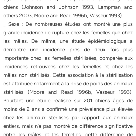
chiens (Johnson and Johnson 1993, Lampman and
others 2003, Moore and Read 1996b, Vasseur 1993).
_ Sexe : De nombreuses études ont montré une plus
grande incidence de rupture chez les femelles que chez
les mâles. De même, une étude épidémiologique a
démontré une incidence près de deux fois plus
importante chez les femelles stérilisées, comparée aux
incidences retrouvées chez les femelles et chez les
mâles non stérilisés. Cette association à la stérilisation
est attribuée notamment à la prise de poids des animaux
stérilisés (Moore and Read 1996b, Vasseur 1993).
Pourtant une étude réalisée sur 201 chiens âgés de
moins de 2 ans a confirmé une prévalence plus élevée
chez les animaux stérilisés par rapport aux animaux
entiers, mais n’a pas montré de différence significative
entre les mâles et les femelles, cette différence de