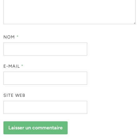
NOM
*
E-MAIL
*
SITE WEB