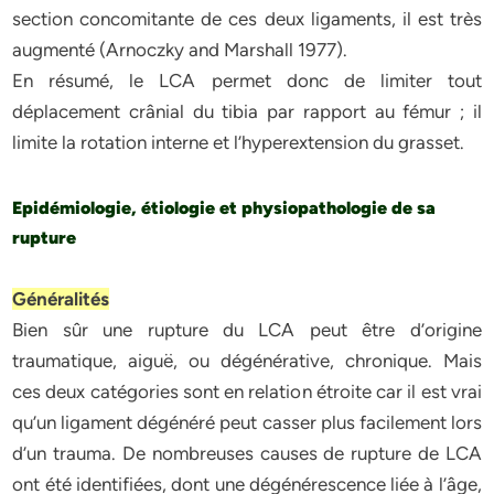
section concomitante de ces deux ligaments, il est très
augmenté (Arnoczky and Marshall 1977).
En résumé, le LCA permet donc de limiter tout
déplacement crânial du tibia par rapport au fémur ; il
limite la rotation interne et l’hyperextension du grasset.
Epidémiologie, étiologie et physiopathologie de sa
rupture
Généralités
Bien sûr une rupture du LCA peut être d’origine
traumatique, aiguë, ou dégénérative, chronique. Mais
ces deux catégories sont en relation étroite car il est vrai
qu’un ligament dégénéré peut casser plus facilement lors
d’un trauma. De nombreuses causes de rupture de LCA
ont été identifiées, dont une dégénérescence liée à l’âge,