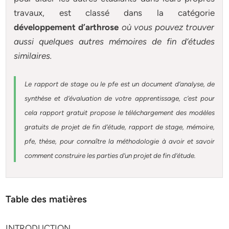
travaux, est classé dans la catégorie
développement d’arthrose
où vous pouvez trouver
aussi quelques autres
mémoires
de fin d’études
similaires.
Le rapport de stage ou le pfe est un document d’analyse, de
synthèse et d’évaluation de votre apprentissage, c’est pour
cela rapport gratuit
propose le téléchargement des modèles
gratuits de projet de fin d’étude, rapport de stage, mémoire,
pfe, thèse, pour connaître la méthodologie à avoir et savoir
comment construire les parties d’un projet de fin d’étude
.
Table des matières
INTRODUCTION