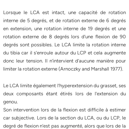
Lorsque le LCA est intact, une capacité de rotation
interne de 5 degrés, et de rotation externe de 6 degrés
en extension, une rotation interne de 19 degrés et une
rotation externe de 8 degrés lors d’une flexion de 90
degrés sont possibles. Le LCA limite la rotation interne
du tibia car il s’enroule autour du LCP et cela augmente
donc leur tension. Il n’intervient d’aucune manière pour
limiter la rotation externe (Arnoczky and Marshall 1977).
Le LCA limite également l’hyperextension du grasset, ses
deux composants étant étirés lors de l’extension du
genou.
Son intervention lors de la flexion est difficile à estimer
car subjective. Lors de la section du LCA, ou du LCP, le
degré de flexion n’est pas augmenté, alors que lors de la