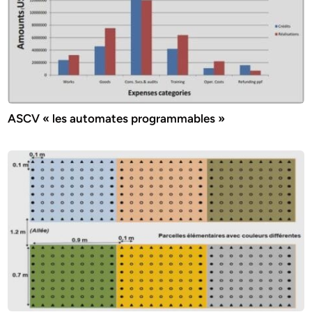
ASCV « les automates programmables »