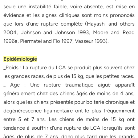
seule une instabilité faible, voire absente, est mise en
évidence et les signes cliniques sont moins prononcés
que lors d’une rupture complète (Hayashi and others
2004, Johnson and Johnson 1993, Moore and Read
1996a, Piermateï and Flo 1997, Vasseur 1993).
Epidémiologie
_Poids : La rupture du LCA se produit plus souvent chez
les grandes races, de plus de 15 kg, que les petites races.
_ Age : Une rupture traumatique aiguë apparaît
généralement chez des chiens âgés de moins de 4 ans,
alors que les chiens présentés pour boiterie chronique et
dégénérescence ligamentaire ont le plus fréquemment
entre 5 et 7 ans. Les chiens de moins de 15 kg ont
tendance à souffrir d’une rupture de LCA lorsqu’ils sont
âgés de plus de 7 ans, donc plus tard que les grands