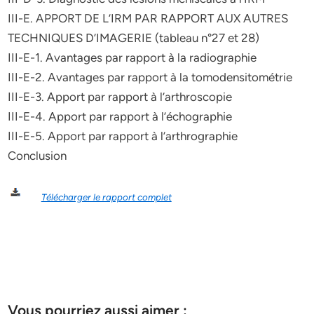
III-E. APPORT DE L’IRM PAR RAPPORT AUX AUTRES
TECHNIQUES D’IMAGERIE (tableau n°27 et 28)
III-E-1. Avantages par rapport à la radiographie
III-E-2. Avantages par rapport à la tomodensitométrie
III-E-3. Apport par rapport à l’arthroscopie
III-E-4. Apport par rapport à l’échographie
III-E-5. Apport par rapport à l’arthrographie
Conclusion
Télécharger le rapport complet
Vous pourriez aussi aimer :