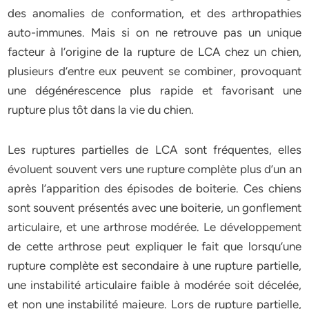
des anomalies de conformation, et des arthropathies
auto-immunes. Mais si on ne retrouve pas un unique
facteur à l’origine de la rupture de LCA chez un chien,
plusieurs d’entre eux peuvent se combiner, provoquant
une dégénérescence plus rapide et favorisant une
rupture plus tôt dans la vie du chien.
Les ruptures partielles de LCA sont fréquentes, elles
évoluent souvent vers une rupture complète plus d’un an
après l’apparition des épisodes de boiterie. Ces chiens
sont souvent présentés avec une boiterie, un gonflement
articulaire, et une arthrose modérée. Le développement
de cette arthrose peut expliquer le fait que lorsqu’une
rupture complète est secondaire à une rupture partielle,
une instabilité articulaire faible à modérée soit décelée,
et non une instabilité majeure. Lors de rupture partielle,