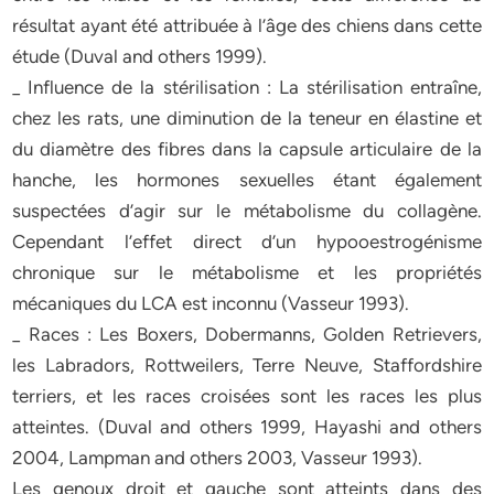
résultat ayant été attribuée à l’âge des chiens dans cette
étude (Duval and others 1999).
_ Influence de la stérilisation : La stérilisation entraîne,
chez les rats, une diminution de la teneur en élastine et
du diamètre des fibres dans la capsule articulaire de la
hanche, les hormones sexuelles étant également
suspectées d’agir sur le métabolisme du collagène.
Cependant l’effet direct d’un hypooestrogénisme
chronique sur le métabolisme et les propriétés
mécaniques du LCA est inconnu (Vasseur 1993).
_ Races : Les Boxers, Dobermanns, Golden Retrievers,
les Labradors, Rottweilers, Terre Neuve, Staffordshire
terriers, et les races croisées sont les races les plus
atteintes. (Duval and others 1999, Hayashi and others
2004, Lampman and others 2003, Vasseur 1993).
Les genoux droit et gauche sont atteints dans des