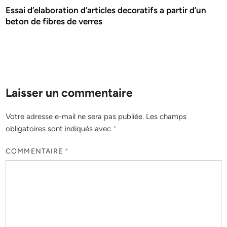
Essai d’elaboration d’articles decoratifs a partir d’un
beton de fibres de verres
Laisser un commentaire
Votre adresse e-mail ne sera pas publiée.
Les champs
obligatoires sont indiqués avec
*
COMMENTAIRE
*