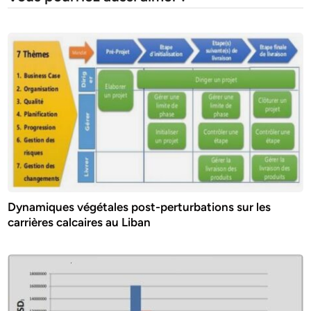
Dynamiques végétales post-perturbations sur les
carrières calcaires au Liban