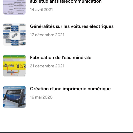
aux étudiants télécommunication
14 avril 2021
Généralités sur les voitures électriques
17 décembre 2021
Fabrication de l’eau minérale
21 décembre 2021
Création d’une imprimerie numérique
16 mai 2020