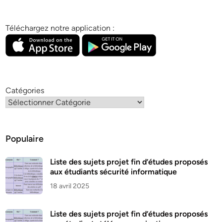
Téléchargez notre application :
Catégories
Populaire
Liste des sujets projet fin d’études proposés
aux étudiants sécurité informatique
18 avril 2025
Liste des sujets projet fin d’études proposés