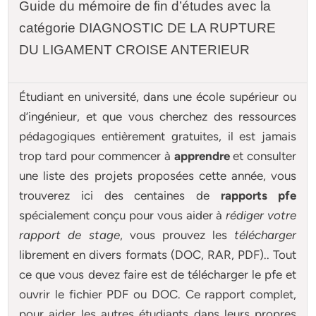
Guide du mémoire de fin d’études avec la
catégorie DIAGNOSTIC DE LA RUPTURE
DU LIGAMENT CROISE ANTERIEUR
Étudiant en université, dans une école supérieur ou
d’ingénieur, et que vous cherchez des ressources
pédagogiques entièrement gratuites, il est jamais
trop tard pour commencer à
apprendre
et consulter
une liste des projets proposées cette année, vous
trouverez ici des centaines de
rapports pfe
spécialement conçu pour
vous aider à
rédiger votre
rapport de stage
, vous prouvez les
télécharger
librement en divers formats (DOC, RAR, PDF).. Tout
ce que vous devez faire est de télécharger le pfe et
ouvrir le fichier PDF ou DOC. Ce rapport complet,
pour aider les autres étudiants dans leurs propres