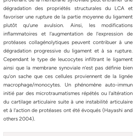
dégradation des propriétés structurales du LCA et
favoriser une rupture de la partie moyenne du ligament
plutôt qu’une avulsion. Ainsi, les modifications
inflammatoires et l’augmentation de l’expression de
protéases collagénolytiques peuvent contribuer à une
dégradation progressive du ligament et à sa rupture.
Cependant le type de leucocytes infiltrant le ligament
ainsi que la membrane synoviale n’est pas définie bien
qu’on sache que ces cellules proviennent de la lignée
macrophage/monocytes. Un phénomène auto-immun
initié par des microtraumatismes répétés ou l’altération
du cartilage articulaire suite à une instabilité articulaire
et à l’action de protéases ont été évoqués (Hayashi and
others 2004).