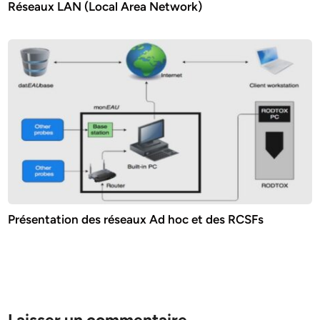
Réseaux LAN (Local Area Network)
Présentation des réseaux Ad hoc et des RCSFs
Laisser un commentaire