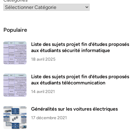
Populaire
Liste des sujets projet fin d’études proposés
aux étudiants sécurité informatique
18 avril 2025
Liste des sujets projet fin d’études proposés
aux étudiants télécommunication
14 avril 2021
Généralités sur les voitures électriques
17 décembre 2021