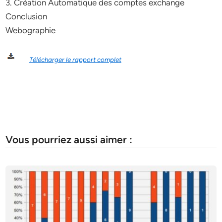
3. Création Automatique des comptes exchange
Conclusion
Webographie
Télécharger le rapport complet
Vous pourriez aussi aimer :