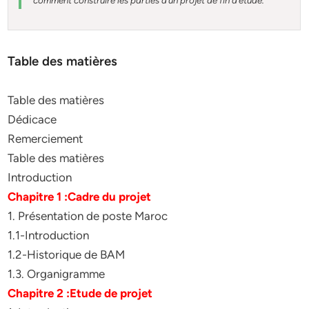
Table des matières
Table des matières
Dédicace
Remerciement
Table des matières
Introduction
Chapitre 1 :Cadre du projet
1. Présentation de poste Maroc
1.1-Introduction
1.2-Historique de BAM
1.3. Organigramme
Chapitre 2 :Etude de projet