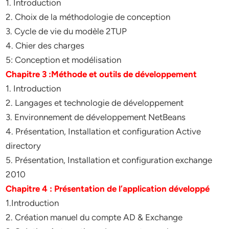
1. Introduction
2. Choix de la méthodologie de conception
3. Cycle de vie du modèle 2TUP
4. Chier des charges
5: Conception et modélisation
Chapitre 3 :Méthode et outils de développement
1. Introduction
2. Langages et technologie de développement
3. Environnement de développement NetBeans
4. Présentation, Installation et configuration Active
directory
5. Présentation, Installation et configuration exchange
2010
Chapitre 4 : Présentation de l’application développé
1.Introduction
2. Création manuel du compte AD & Exchange