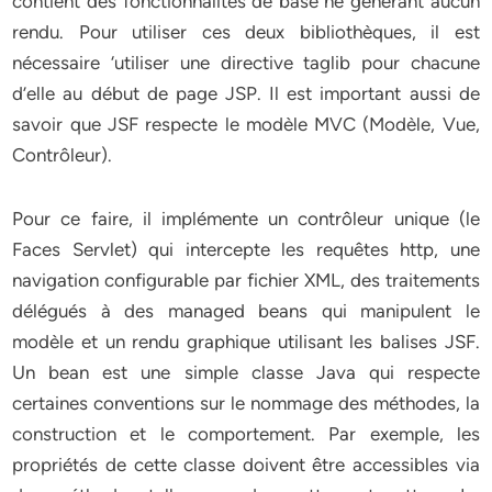
contient des fonctionnalités de base ne générant aucun
rendu. Pour utiliser ces deux bibliothèques, il est
nécessaire ‘utiliser une directive taglib pour chacune
d’elle au début de page JSP. Il est important aussi de
savoir que JSF respecte le modèle MVC (Modèle, Vue,
Contrôleur).
Pour ce faire, il implémente un contrôleur unique (le
Faces Servlet) qui intercepte les requêtes http, une
navigation configurable par fichier XML, des traitements
délégués à des managed beans qui manipulent le
modèle et un rendu graphique utilisant les balises JSF.
Un bean est une simple classe Java qui respecte
certaines conventions sur le nommage des méthodes, la
construction et le comportement. Par exemple, les
propriétés de cette classe doivent être accessibles via