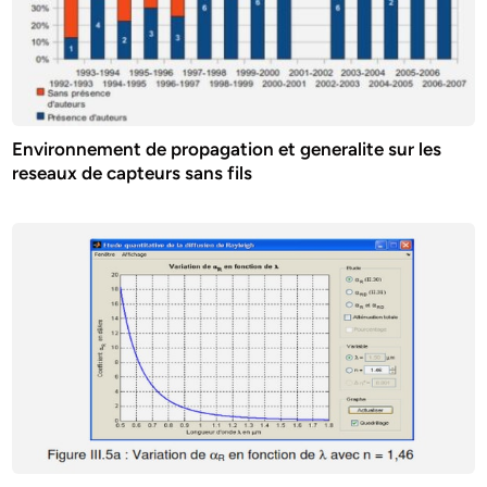
Environnement de propagation et generalite sur les
reseaux de capteurs sans fils