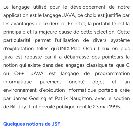
Le langage utilisé pour le développement de notre
application est le langage JAVA, ce choix est justifié par
les avantages de ce dernier. En effet, la portabilité est la
principale et la majeure cause de cette sélection. Cette
particularité permet l’utilisation de divers système
d’exploitation telles qu’UNIX,Mac Osou Linux…en plus
java est robuste car il a débarrassé des pointeurs la
notion qui existe dans des langages classique tel que C
ou C++. JAVA est langage de programmation
informatique purement orienté objet et un
environnement d’exécution informatique portable crée
par James Gosling et Patrik Naughton, avec le soutien
de Bill Joy.Il fut dévoilé publiquement le 23 mai 1995.
Quelques notions de JSF