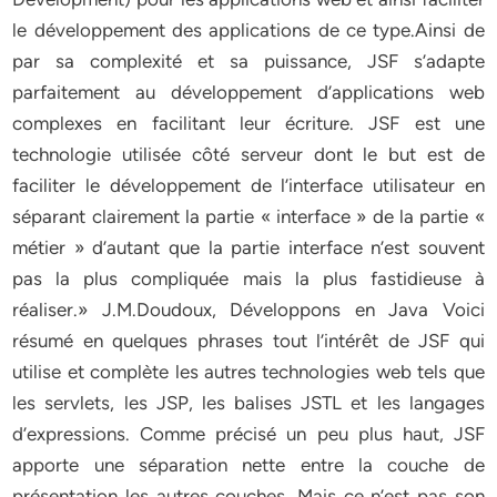
le développement des applications de ce type.Ainsi de
par sa complexité et sa puissance, JSF s’adapte
parfaitement au développement d’applications web
complexes en facilitant leur écriture. JSF est une
technologie utilisée côté serveur dont le but est de
faciliter le développement de l’interface utilisateur en
séparant clairement la partie « interface » de la partie «
métier » d’autant que la partie interface n’est souvent
pas la plus compliquée mais la plus fastidieuse à
réaliser.» J.M.Doudoux, Développons en Java Voici
résumé en quelques phrases tout l’intérêt de JSF qui
utilise et complète les autres technologies web tels que
les servlets, les JSP, les balises JSTL et les langages
d’expressions. Comme précisé un peu plus haut, JSF
apporte une séparation nette entre la couche de
présentation les autres couches. Mais ce n’est pas son