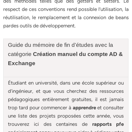
des méthodes telles que des getters et setters. Le
respect de ces conventions rend possible l’utilisation, la
réutilisation, le remplacement et la connexion de beans
pardes outils de développement.
Guide du mémoire de fin d’études avec la
catégorie
Création manuel du compte AD &
Exchange
Étudiant en université, dans une école supérieur ou
d’ingénieur, et que vous cherchez des ressources
pédagogiques entièrement gratuites, il est jamais
trop tard pour commencer à
apprendre
et consulter
une liste des projets proposées cette année, vous
trouverez ici des centaines de
rapports pfe