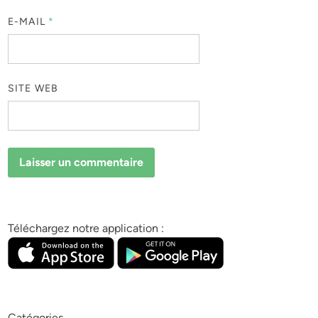
E-MAIL
*
SITE WEB
Téléchargez notre application :
Catégories