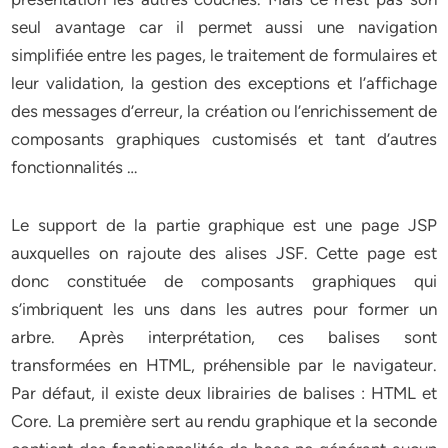
seul avantage car il permet aussi une navigation
simplifiée entre les pages, le traitement de formulaires et
leur validation, la gestion des exceptions et l’affichage
des messages d’erreur, la création ou l’enrichissement de
composants graphiques customisés et tant d’autres
fonctionnalités …
Le support de la partie graphique est une page JSP
auxquelles on rajoute des alises JSF. Cette page est
donc constituée de composants graphiques qui
s’imbriquent les uns dans les autres pour former un
arbre. Après interprétation, ces balises sont
transformées en HTML, préhensible par le navigateur.
Par défaut, il existe deux librairies de balises : HTML et
Core. La première sert au rendu graphique et la seconde