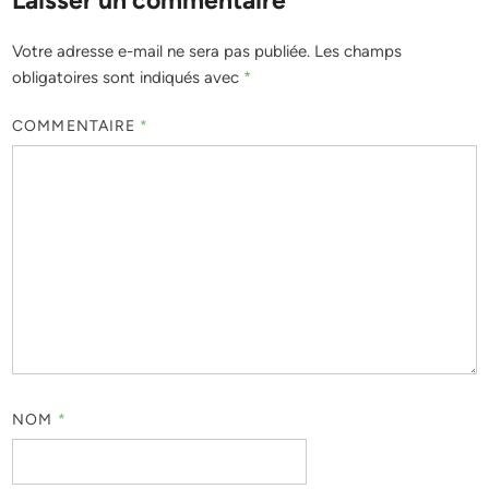
Votre adresse e-mail ne sera pas publiée.
Les champs
obligatoires sont indiqués avec
*
COMMENTAIRE
*
NOM
*