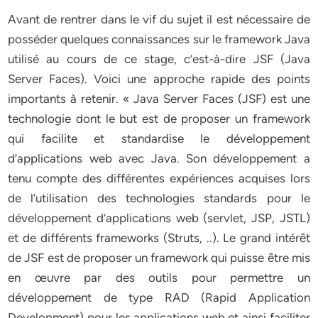
Avant de rentrer dans le vif du sujet il est nécessaire de
posséder quelques connaissances sur le framework Java
utilisé au cours de ce stage, c’est-à-dire JSF (Java
Server Faces). Voici une approche rapide des points
importants à retenir. « Java Server Faces (JSF) est une
technologie dont le but est de proposer un framework
qui facilite et standardise le développement
d’applications web avec Java. Son développement a
tenu compte des différentes expériences acquises lors
de l’utilisation des technologies standards pour le
développement d’applications web (servlet, JSP, JSTL)
et de différents frameworks (Struts, ..). Le grand intérêt
de JSF est de proposer un framework qui puisse être mis
en œuvre par des outils pour permettre un
développement de type RAD (Rapid Application
Development) pour les applications web et ainsi faciliter