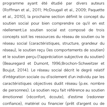
programme ayant été étudié par divers auteurs
(Roffman et al., 2011; McDougall et al., 2009; Paquette
et al., 2010), la prochaine section définit le concept du
soutien social pour bien comprendre ce qu’il en est
réellement.Le soutien social est composé de trois
concepts soit les ressources du réseau de soutien ou le
réseau social (caractéristiques, structure, grandeur du
réseau), le soutien reçu (les comportements de soutien)
et le soutien perçu (l’appréciation subjective du soutien)
(Beauregard et Dumont, 1996;Brochon-Schweitzer et
Boujut, 2014). Le réseau social décrit le degré relatif
d’intégration sociale ou d’isolement d’un individu par les
caractéristiques objectives dudit réseau (p.ex. nombre
de personnes). Le soutien reçu fait référence au soutien
émotionnel (réconfort, écoute), d’estime (redonner
confiance), matériel ou financier (prêt d’argent ou de