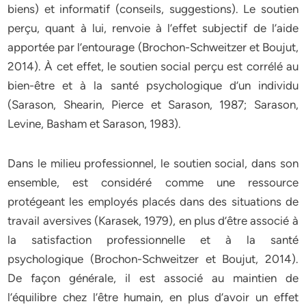
biens) et informatif (conseils, suggestions). Le soutien
perçu, quant à lui, renvoie à l’effet subjectif de l’aide
apportée par l’entourage (Brochon-Schweitzer et Boujut,
2014). À cet effet, le soutien social perçu est corrélé au
bien-être et à la santé psychologique d’un individu
(Sarason, Shearin, Pierce et Sarason, 1987; Sarason,
Levine, Basham et Sarason, 1983).
Dans le milieu professionnel, le soutien social, dans son
ensemble, est considéré comme une ressource
protégeant les employés placés dans des situations de
travail aversives (Karasek, 1979), en plus d’être associé à
la satisfaction professionnelle et à la santé
psychologique (Brochon-Schweitzer et Boujut, 2014).
De façon générale, il est associé au maintien de
l’équilibre chez l’être humain, en plus d’avoir un effet