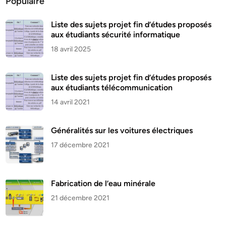
Populaire
Liste des sujets projet fin d’études proposés
aux étudiants sécurité informatique
18 avril 2025
Liste des sujets projet fin d’études proposés
aux étudiants télécommunication
14 avril 2021
Généralités sur les voitures électriques
17 décembre 2021
Fabrication de l’eau minérale
21 décembre 2021