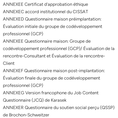
ANNEXEE Certificat d’approbation éthique
ANNEXEC accord institutionnel du CISSAT
ANNEXED Questionnaire maison préimplantation:
Évaluation initiale du groupe de codéveloppement
professionnel (GCP)
ANNEXEE Questionnaire maison: Groupe de
codéveloppement professionnel (GCP)/ Évaluation de la
rencontre-Consultant et Évaluation de la rencontre-
Client
ANNEXEF Questionnaire maison post-implantation:
Évaluation finale du groupe de codéveloppement
professionnel (GCP)
ANNEXEG Version francophone du Job Content
Questionnaire (JCQ) de Karasek
ANNEXER Questionnaire du soutien social perçu (QSSP)
de Brochon-Schweitzer