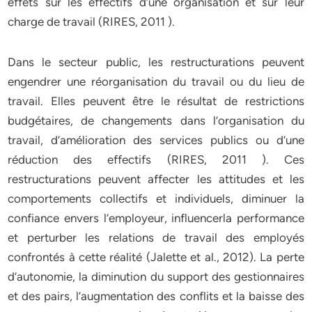
effets sur les effectifs d’une organisation et sur leur
charge de travail (RIRES, 2011 ).
Dans le secteur public, les restructurations peuvent
engendrer une réorganisation du travail ou du lieu de
travail. Elles peuvent être le résultat de restrictions
budgétaires, de changements dans l’organisation du
travail, d’amélioration des services publics ou d’une
réduction des effectifs (RIRES, 2011 ). Ces
restructurations peuvent affecter les attitudes et les
comportements collectifs et individuels, diminuer la
confiance envers l’employeur, influencerla performance
et perturber les relations de travail des employés
confrontés à cette réalité (Jalette et al., 2012). La perte
d’autonomie, la diminution du support des gestionnaires
et des pairs, l’augmentation des conflits et la baisse des