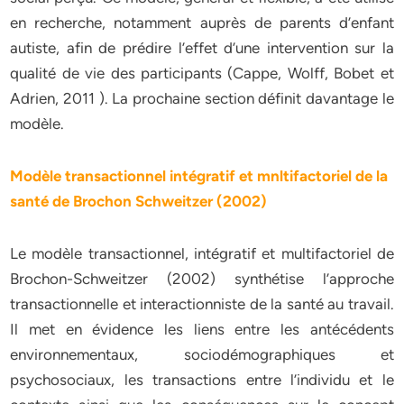
en recherche, notamment auprès de parents d’enfant
autiste, afin de prédire l’effet d’une intervention sur la
qualité de vie des participants (Cappe, Wolff, Bobet et
Adrien, 2011 ). La prochaine section définit davantage le
modèle.
Modèle transactionnel intégratif et mnltifactoriel de la
santé de Brochon Schweitzer (2002)
Le modèle transactionnel, intégratif et multifactoriel de
Brochon-Schweitzer (2002) synthétise l’approche
transactionnelle et interactionniste de la santé au travail.
Il met en évidence les liens entre les antécédents
environnementaux, sociodémographiques et
psychosociaux, les transactions entre l’individu et le