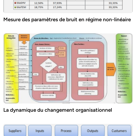
Mesure des paramètres de bruit en régime non-linéaire
La dynamique du changement organisationnel