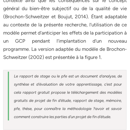
contexte ainsi que les conséquences sur le concept
général du bien-être subjectif ou de la qualité de vie
(Brochon-Schweitzer et Boujut, 2014). Étant adaptable
au contexte de la présente recherche, l’utilisation de ce
modèle permet d’anticiper les effets de la participation à
un GCP pendant l’implantation d’un nouveau
programme. La version adaptée du modèle de Brochon-
Schweitzer (2002) est présentée à la figure 1.
Le rapport de stage ou le pfe est un document d’analyse, de
synthèse et d’évaluation de votre apprentissage, c’est pour
cela rapport gratuit
propose le téléchargement des modèles
gratuits de projet de fin d’étude, rapport de stage, mémoire,
pfe, thèse, pour connaître la méthodologie ?avoir et savoir
comment construire les parties d’un projet de fin d’étude
.