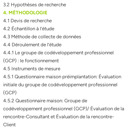
3.2 Hypothèses de recherche
4. MÉTHODOLOGIE
4.1 Devis de recherche
4.2 Échantillon à l’étude
4.3 Méthode de collecte de données
4.4 Déroulement de l’étude
4.4.1 Le groupe de codéveloppement professionnel
(GCP) : le fonctionnement
4.5 Instruments de mesure
4.5.1 Questionnaire maison préimplantation: Évaluation
initiale du groupe de codéveloppement professionnel
(GCP)
4.5.2 Questionnaire maison: Groupe de
codéveloppement professionnel (GCP)/ Évaluation de la
rencontre-Consultant et Évaluation de la rencontre-
Client