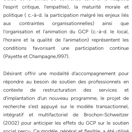
l’esprit critique, l’empathie), la maturité morale et
politique ( c.-à-d. la participation malgré les enjeux liés
aux contraintes organisationnelles) ainsi que
l’organisation et l’animation du GCP (c.-à-d. le local,
l’horaire et la qualité de l’animation) représentent les
conditions favorisant une participation continue
(Payette et Champagne,l997).
Désirant offrir une modalité d’accompagnement pour
répondre au besoin de soutien des professionnels en
contexte de restructuration des services et
d’implantation d’un nouveau programme, le projet de
recherche s’est appuyé sur le modèle transactionnel,
intégratif et multifactoriel de Brochon-Schweitzer
(2002) pour anticiper les effets du GCP sur le soutien
social perçu. Ce modèle, général et flexible, a été utilisé