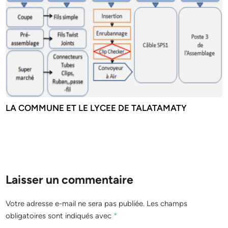
LA COMMUNE ET LE LYCEE DE TALATAMATY
Laisser un commentaire
Votre adresse e-mail ne sera pas publiée.
Les champs
obligatoires sont indiqués avec
*