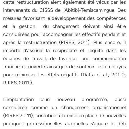
cette restructuration aient également été vécus par les
intervenants du CISSS de l’Abitibi-Témiscamingue. Des
mesures favorisant le développement des compétences
et la gestion du changement doivent ainsi être
considérées pour accompagner les effectifs pendant et
après la restructuration (RIRES, 2011). Plus encore, il
importe d’assurer la réciprocité et l’équité dans les
équipes de travail, de favoriser une communication
franche et ouverte ainsi que de soutenir les employés
pour minimiser les effets négatifs (Datta et al., 201 0;
RIRES, 2011 ).
L’implantation d’un nouveau programme, aussi
considérée comme un changement organisationnel
(RIRES,20 11), contribue à la mise en place de nouvelles
pratiques professionnelles auxquelles s’ajoute le défi