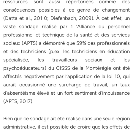
ressources sont aussi répertoriées comme des
conséquences possibles à ce genre de changement
(Datta et al., 201 0; Diefenbach, 2009). À cet effet, un
vaste sondage réalisé par 1 ‘Alliance du personnel
professionnel et technique de la santé et des services
sociaux (APTS) a démontré que 59% des professionnels
et des techniciens (p.ex. les techniciens en éducation
spécialisée, les travailleurs sociaux et les
psychoéducateurs) du CISSS de la Montérégie ont été
affectés négativement par l’application de la loi 10, qui
aurait occasionné une surcharge de travail, un taux
d’absentéisme élevé et un fort sentiment d’impuissance
(APTS, 2017).
Bien que ce sondage ait été réalisé dans une seule région
administrative, il est possible de croire que les effets de