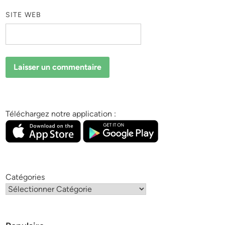
SITE WEB
Téléchargez notre application :
Catégories