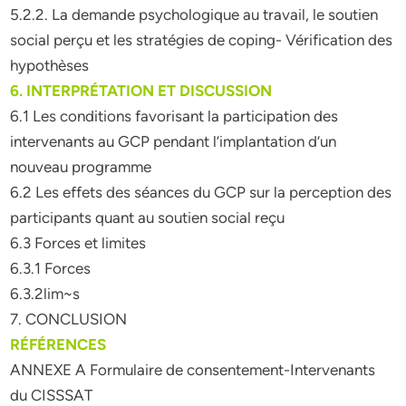
5.2.2. La demande psychologique au travail, le soutien
social perçu et les stratégies de coping- Vérification des
hypothèses
6. INTERPRÉTATION ET DISCUSSION
6.1 Les conditions favorisant la participation des
intervenants au GCP pendant l’implantation d’un
nouveau programme
6.2 Les effets des séances du GCP sur la perception des
participants quant au soutien social reçu
6.3 Forces et limites
6.3.1 Forces
6.3.2lim~s
7. CONCLUSION
RÉFÉRENCES
ANNEXE A Formulaire de consentement-Intervenants
du CISSSAT