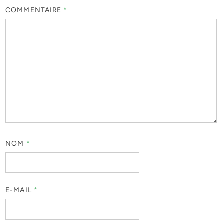
COMMENTAIRE
*
NOM
*
E-MAIL
*