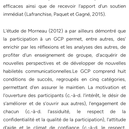
efficaces ainsi que de recevoir l’apport d’un soutien
immédiat (Lafranchise, Paquet et Gagné, 2015).
L’étude de Morneau (2012) a par ailleurs démontré que
la participation à un GCP permet, entre autres, des’
enrichir par les réflexions et les analyses des autres, de
profiter d’un enseignement de groupe, d’acquérir de
nouvelles perspectives et de développer de nouvelles
habiletés communicationnelles.Le GCP comprend huit
conditions de succès, regroupés en cinq catégories,
permettant d’en assurer le maintien. La motivation et
l’ouverture des participants (c.-à-d. l’intérêt, le désir de
s’améliorer et de s’ouvrir aux autres), l’engagement de
chacun (c.-à-d. l’assiduité, le respect de la
confidentialité et la qualité de la participation), l’attitude
d’aide et le climat de confiance (c.-à-d. le respect,