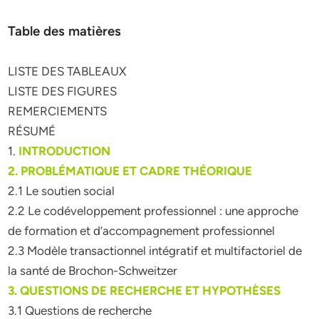
Table des matières
LISTE DES TABLEAUX
LISTE DES FIGURES
REMERCIEMENTS
RÉSUMÉ
1.
INTRODUCTION
2. PROBLÉMATIQUE ET CADRE THÉORIQUE
2.1 Le soutien social
2.2 Le codéveloppement professionnel : une approche
de formation et d’accompagnement professionnel
2.3 Modèle transactionnel intégratif et multifactoriel de
la santé de Brochon-Schweitzer
3. QUESTIONS DE RECHERCHE ET HYPOTHÈSES
3.1 Questions de recherche