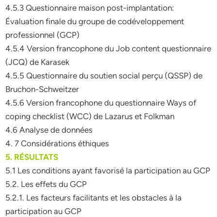
4.5.3 Questionnaire maison post-implantation:
Évaluation finale du groupe de codéveloppement
professionnel (GCP)
4.5.4 Version francophone du Job content questionnaire
(JCQ) de Karasek
4.5.5 Questionnaire du soutien social perçu (QSSP) de
Bruchon-Schweitzer
4.5.6 Version francophone du questionnaire Ways of
coping checklist (WCC) de Lazarus et Folkman
4.6 Analyse de données
4. 7 Considérations éthiques
5. RÉSULTATS
5.1 Les conditions ayant favorisé la participation au GCP
5.2. Les effets du GCP
5.2.1. Les facteurs facilitants et les obstacles à la
participation au GCP