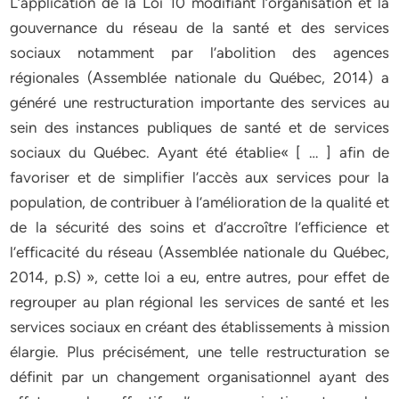
L’application de la Loi 10 modifiant l’organisation et la
gouvernance du réseau de la santé et des services
sociaux notamment par l’abolition des agences
régionales (Assemblée nationale du Québec, 2014) a
généré une restructuration importante des services au
sein des instances publiques de santé et de services
sociaux du Québec. Ayant été établie« [ … ] afin de
favoriser et de simplifier l’accès aux services pour la
population, de contribuer à l’amélioration de la qualité et
de la sécurité des soins et d’accroître l’efficience et
l’efficacité du réseau (Assemblée nationale du Québec,
2014, p.S) », cette loi a eu, entre autres, pour effet de
regrouper au plan régional les services de santé et les
services sociaux en créant des établissements à mission
élargie. Plus précisément, une telle restructuration se
définit par un changement organisationnel ayant des