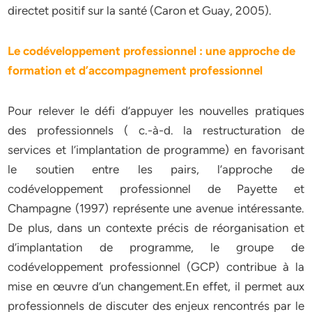
directet positif sur la santé (Caron et Guay, 2005).
Le codéveloppement professionnel : une approche de
formation et d’accompagnement
professionnel
Pour relever le défi d’appuyer les nouvelles pratiques
des professionnels ( c.-à-d. la restructuration de
services et l’implantation de programme) en favorisant
le soutien entre les pairs, l’approche de
codéveloppement professionnel de Payette et
Champagne (1997) représente une avenue intéressante.
De plus, dans un contexte précis de réorganisation et
d’implantation de programme, le groupe de
codéveloppement professionnel (GCP) contribue à la
mise en œuvre d’un changement.En effet, il permet aux
professionnels de discuter des enjeux rencontrés par le