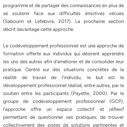
programme et de partager des connaissances en plus de
se soutenir face aux difficultés émotives vécues
(Sabourin et Lefebvre, 2017). La prochaine section
décrit davantage cette approche.
Le codéveloppement professionnel est une approche de
formation offerte aux individus qui désirent apprendre
les uns des autres afin d’améliorer et de consolider leur
pratique. Centré sur des situations concrètes de la
réalité de travail de l’individu, le but est le
développement professionnel réalisé, entre autres, par le
soutien entre les participants (Payette, 2000). Par le
groupe de codéveloppement professionnel (GCP),
l’approche offre un espace collectif et réflexif
permettant de questionner ses pratiques, de trouver
collectivement des pistes de solutions pertinentes et