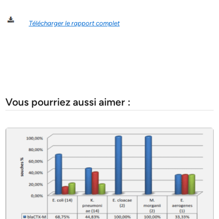
Télécharger le rapport complet
Vous pourriez aussi aimer :