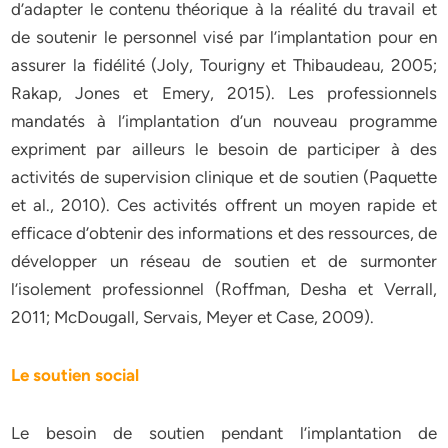
d’adapter le contenu théorique à la réalité du travail et
de soutenir le personnel visé par l’implantation pour en
assurer la fidélité (Joly, Tourigny et Thibaudeau, 2005;
Rakap, Jones et Emery, 2015). Les professionnels
mandatés à l’implantation d’un nouveau programme
expriment par ailleurs le besoin de participer à des
activités de supervision clinique et de soutien (Paquette
et al., 2010). Ces activités offrent un moyen rapide et
efficace d’obtenir des informations et des ressources, de
développer un réseau de soutien et de surmonter
l’isolement professionnel (Roffman, Desha et Verrall,
2011; McDougall, Servais, Meyer et Case, 2009).
Le soutien social
Le besoin de soutien pendant l’implantation de