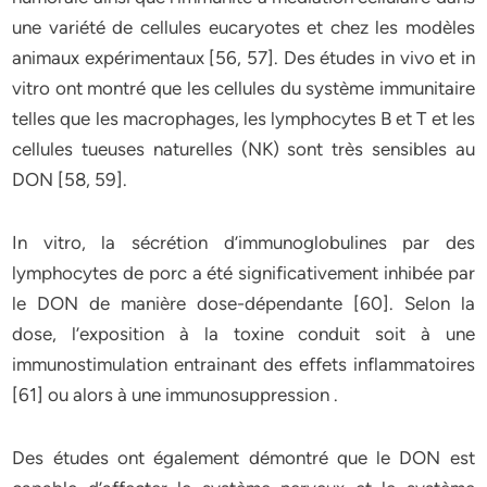
une variété de cellules eucaryotes et chez les modèles
animaux expérimentaux [56, 57]. Des études in vivo et in
vitro ont montré que les cellules du système immunitaire
telles que les macrophages, les lymphocytes B et T et les
cellules tueuses naturelles (NK) sont très sensibles au
DON [58, 59].
In vitro, la sécrétion d’immunoglobulines par des
lymphocytes de porc a été significativement inhibée par
le DON de manière dose-dépendante [60]. Selon la
dose, l’exposition à la toxine conduit soit à une
immunostimulation entrainant des effets inflammatoires
[61] ou alors à une immunosuppression .
Des études ont également démontré que le DON est