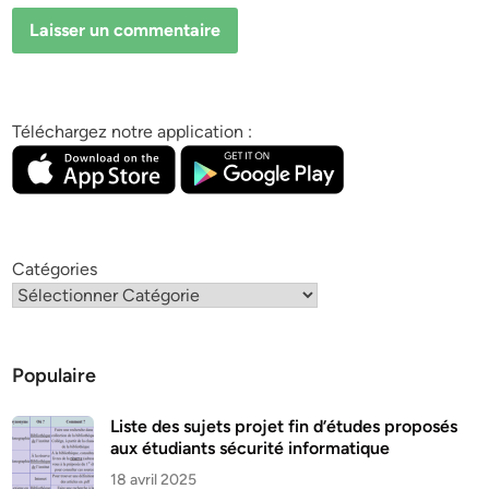
Téléchargez notre application :
Catégories
Populaire
Liste des sujets projet fin d’études proposés
aux étudiants sécurité informatique
18 avril 2025