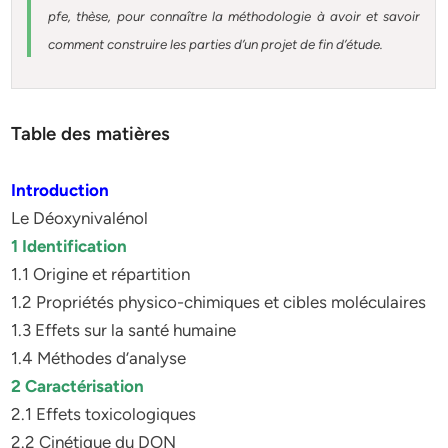
pfe, thèse, pour connaître la méthodologie à avoir et savoir
comment construire les parties d’un projet de fin d’étude.
Table des matières
Introduction
Le Déoxynivalénol
1 Identification
1.1 Origine et répartition
1.2 Propriétés physico-chimiques et cibles moléculaires
1.3 Effets sur la santé humaine
1.4 Méthodes d’analyse
2 Caractérisation
2.1 Effets toxicologiques
2.2 Cinétique du DON