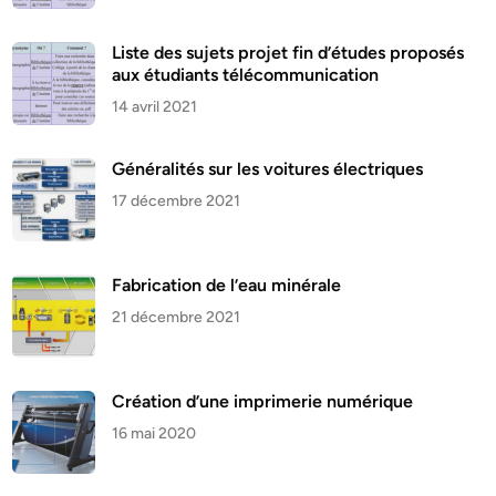
Liste des sujets projet fin d’études proposés
aux étudiants télécommunication
14 avril 2021
Généralités sur les voitures électriques
17 décembre 2021
Fabrication de l’eau minérale
21 décembre 2021
Création d’une imprimerie numérique
16 mai 2020