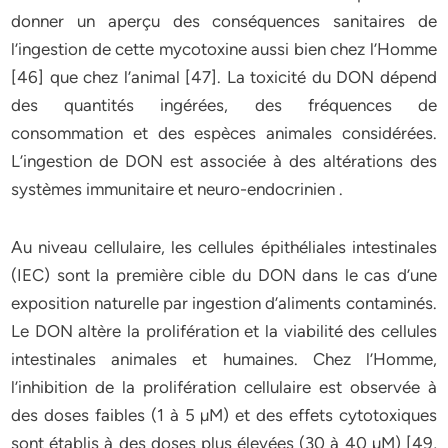
donner un aperçu des conséquences sanitaires de
l’ingestion de cette mycotoxine aussi bien chez l’Homme
[46] que chez l’animal [47]. La toxicité du DON dépend
des quantités ingérées, des fréquences de
consommation et des espèces animales considérées.
L’ingestion de DON est associée à des altérations des
systèmes immunitaire et neuro-endocrinien .
Au niveau cellulaire, les cellules épithéliales intestinales
(IEC) sont la première cible du DON dans le cas d’une
exposition naturelle par ingestion d’aliments contaminés.
Le DON altère la prolifération et la viabilité des cellules
intestinales animales et humaines. Chez l’Homme,
l’inhibition de la prolifération cellulaire est observée à
des doses faibles (1 à 5 µM) et des effets cytotoxiques
sont établis à des doses plus élevées (30 à 40 µM) [49,