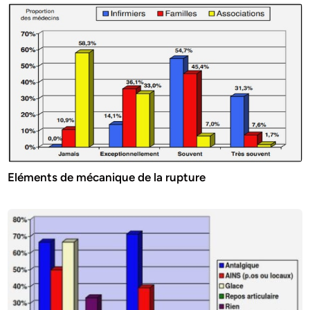
Eléments de mécanique de la rupture