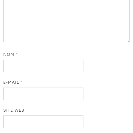
NOM
*
E-MAIL
*
SITE WEB