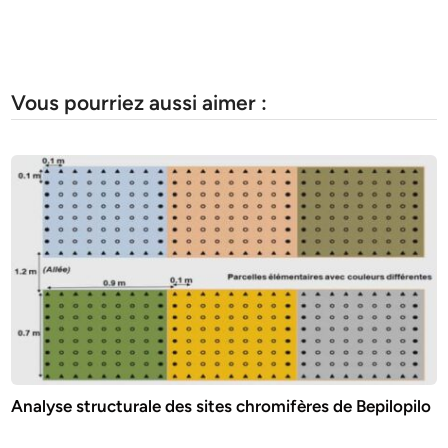
Vous pourriez aussi aimer :
Analyse structurale des sites chromifères de Bepilopilo