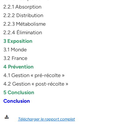
2.2.1 Absorption
2.2.2 Distribution
2.2.3 Métabolisme
2.2.4 Élimination
3 Exposition
3.1 Monde
3.2 France
4 Prévention
4.1 Gestion « pré-récolte »
4.2 Gestion « post-récolte »
5 Conclusion
Conclusion
Télécharger le rapport complet