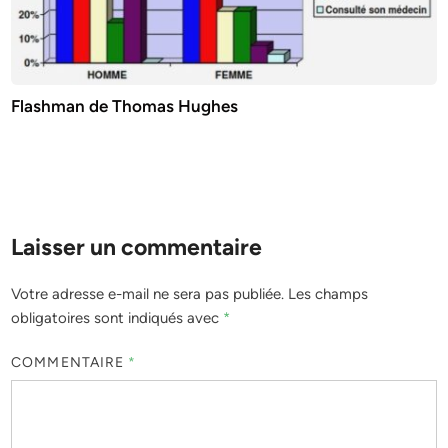
Flashman de Thomas Hughes
Laisser un commentaire
Votre adresse e-mail ne sera pas publiée.
Les champs
obligatoires sont indiqués avec
*
COMMENTAIRE
*