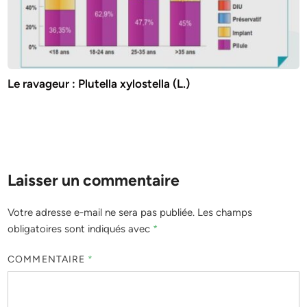
Le ravageur : Plutella xylostella (L.)
Laisser un commentaire
Votre adresse e-mail ne sera pas publiée.
Les champs
obligatoires sont indiqués avec
*
COMMENTAIRE
*