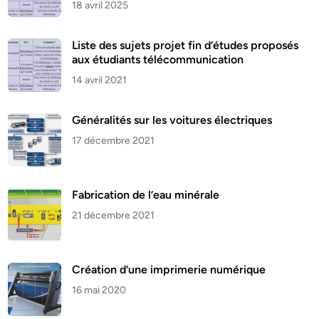
18 avril 2025
Liste des sujets projet fin d’études proposés
aux étudiants télécommunication
14 avril 2021
Généralités sur les voitures électriques
17 décembre 2021
Fabrication de l’eau minérale
21 décembre 2021
Création d’une imprimerie numérique
16 mai 2020