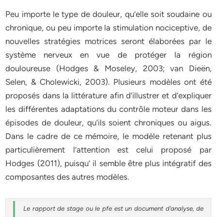
Peu importe le type de douleur, qu’elle soit soudaine ou
chronique, ou peu importe la stimulation nociceptive, de
nouvelles stratégies motrices seront élaborées par le
système nerveux en vue de protéger la région
douloureuse (Hodges & Moseley, 2003; van Dieën,
Selen, & Cholewicki, 2003). Plusieurs modèles ont été
proposés dans la littérature afin d’illustrer et d’expliquer
les différentes adaptations du contrôle moteur dans les
épisodes de douleur, qu’ils soient chroniques ou aigus.
Dans le cadre de ce mémoire, le modèle retenant plus
particulièrement l’attention est celui proposé par
Hodges (2011), puisqu’ il semble être plus intégratif des
composantes des autres modèles.
Le rapport de stage ou le pfe est un document d’analyse, de