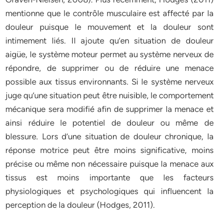
mentionne que le contrôle musculaire est affecté par la
douleur puisque le mouvement et la douleur sont
intimement liés. Il ajoute qu’en situation de douleur
aigüe, le système moteur permet au système nerveux de
répondre, de supprimer ou de réduire une menace
possible aux tissus environnants. Si le système nerveux
juge qu’une situation peut être nuisible, le comportement
mécanique sera modifié afin de supprimer la menace et
ainsi réduire le potentiel de douleur ou même de
blessure. Lors d’une situation de douleur chronique, la
réponse motrice peut être moins significative, moins
précise ou même non nécessaire puisque la menace aux
tissus est moins importante que les facteurs
physiologiques et psychologiques qui influencent la
perception de la douleur (Hodges, 2011).