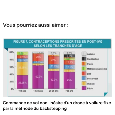
Vous pourriez aussi aimer :
Commande de vol non linéaire d’un drone à voilure fixe
par la méthode du backstepping