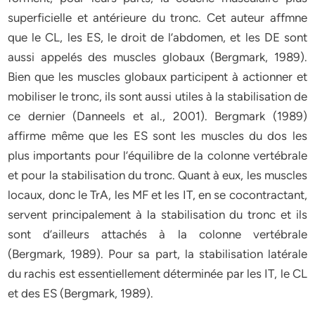
superficielle et antérieure du tronc. Cet auteur affmne
que le CL, les ES, le droit de l’abdomen, et les DE sont
aussi appelés des muscles globaux (Bergmark, 1989).
Bien que les muscles globaux participent à actionner et
mobiliser le tronc, ils sont aussi utiles à la stabilisation de
ce dernier (Danneels et al., 2001). Bergmark (1989)
affirme même que les ES sont les muscles du dos les
plus importants pour l’équilibre de la colonne vertébrale
et pour la stabilisation du tronc. Quant à eux, les muscles
locaux, donc le TrA, les MF et les IT, en se cocontractant,
servent principalement à la stabilisation du tronc et ils
sont d’ailleurs attachés à la colonne vertébrale
(Bergmark, 1989). Pour sa part, la stabilisation latérale
du rachis est essentiellement déterminée par les IT, le CL
et des ES (Bergmark, 1989).