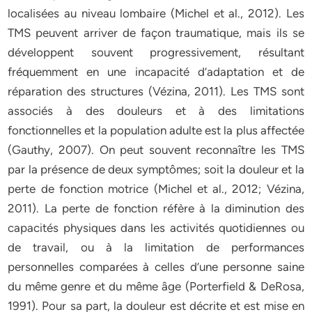
localisées au niveau lombaire (Michel et al., 2012). Les
TMS peuvent arriver de façon traumatique, mais ils se
développent souvent progressivement, résultant
fréquemment en une incapacité d’adaptation et de
réparation des structures (Vézina, 2011). Les TMS sont
associés à des douleurs et à des limitations
fonctionnelles et la population adulte est la plus affectée
(Gauthy, 2007). On peut souvent reconnaître les TMS
par la présence de deux symptômes; soit la douleur et la
perte de fonction motrice (Michel et al., 2012; Vézina,
2011). La perte de fonction réfère à la diminution des
capacités physiques dans les activités quotidiennes ou
de travail, ou à la limitation de performances
personnelles comparées à celles d’une personne saine
du même genre et du même âge (Porterfield & DeRosa,
1991). Pour sa part, la douleur est décrite et est mise en