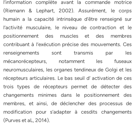
l’information complète avant la commande motrice
(Riemann & Lephart, 2002). Assurément, le corps
humain a la capacité intrinsèque d’être renseigné sur
l’activité musculaire, le niveau de contraction et le
positionnement des muscles et des membres
contribuant à l’exécution précise des mouvements. Ces
renseignements sont transmis par les
mécanorécepteurs, notamment les fuseaux
neuromusculaires, les organes tendineux de Golgi et les
récepteurs articulaires. Le bas seuil d’ activation de ces
trois types de récepteurs permet de détecter des
changements minimes dans le positionnement des
membres, et ainsi, de déclencher des processus de
modification pour s’adapter à cesdits changements
(Purves et aL, 2014).