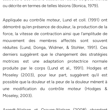
ou décrite en termes de telles lésions (Bonica, 1979).
Appliquée au contrôle moteur, Lund et coll. (1991) ont
démontré qu’en présence de douleur, la production de la
force, la vitesse de contraction ainsi que l’amplitude de
mouvement des membres affectés sont souvent
réduites (Lund, Donga, Widmer, & Stohler, 1991). Ces
derniers suggèrent que le changement des stratégies
motrices est une adaptation protectrice normale
produite par le corps (Lund et al., 1991). Hodges et
Moseley (2003), pour leur part, suggèrent qu’il est
possible que la douleur et la peur de la douleur mènent à
une modification du contrôle moteur (Hodges &
Moseley, 2003).
Arendt-Nielsen et Graven-Nielsen (2008) abondent