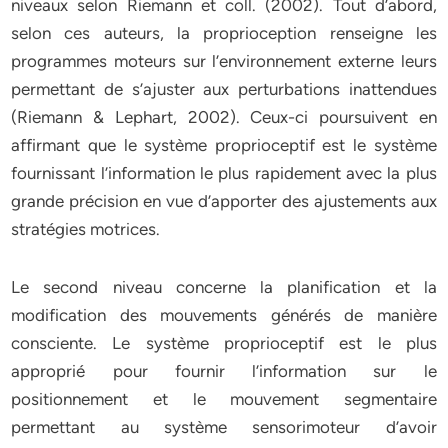
niveaux selon Riemann et coll. (2002). Tout d’abord,
selon ces auteurs, la proprioception renseigne les
programmes moteurs sur l’environnement externe leurs
permettant de s’ajuster aux perturbations inattendues
(Riemann & Lephart, 2002). Ceux-ci poursuivent en
affirmant que le système proprioceptif est le système
fournissant l’information le plus rapidement avec la plus
grande précision en vue d’apporter des ajustements aux
stratégies motrices.
Le second niveau concerne la planification et la
modification des mouvements générés de manière
consciente. Le système proprioceptif est le plus
approprié pour fournir l’information sur le
positionnement et le mouvement segmentaire
permettant au système sensorimoteur d’avoir