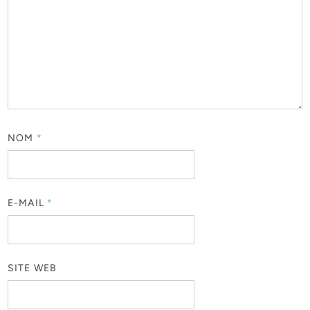
NOM
*
E-MAIL
*
SITE WEB