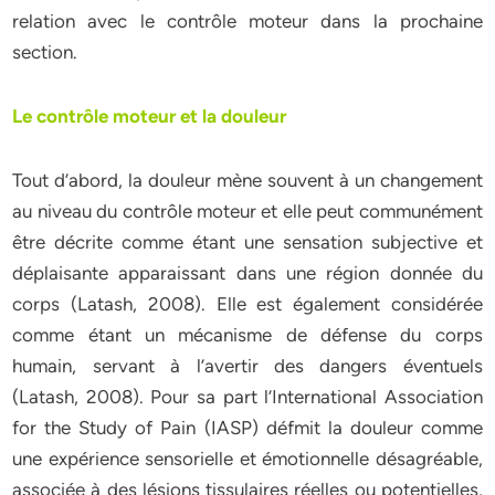
relation avec le contrôle moteur dans la prochaine
section.
Le contrôle moteur et la douleur
Tout d’abord, la douleur mène souvent à un changement
au niveau du contrôle moteur et elle peut communément
être décrite comme étant une sensation subjective et
déplaisante apparaissant dans une région donnée du
corps (Latash, 2008). Elle est également considérée
comme étant un mécanisme de défense du corps
humain, servant à l’avertir des dangers éventuels
(Latash, 2008). Pour sa part l’International Association
for the Study of Pain (IASP) défmit la douleur comme
une expérience sensorielle et émotionnelle désagréable,
associée à des lésions tissulaires réelles ou potentielles,