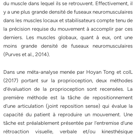
du muscle dans lequel ils se retrouvent. Effectivement, il
y a une plus grande densité de fuseaux neuromusculaires
dans les muscles locaux et stabilisateurs compte tenu de
la précision requise du mouvement à accomplir par ces
derniers. Les muscles globaux, quant à eux, ont une
moins grande densité de fuseaux neuromusculaires
(Purves et al., 2014).
Dans une méta-analyse menée par Hoyan Tong et colL
(2017) portant sur la proprioception, deux méthodes
d’évaluation de la proprioception sont recensées. La
première méthode est la tâche de repositionnement
d’une articulation (joint reposition sense) qui évalue la
capacité du patient à reproduire un mouvement. Une
tâche est préalablement présentée par l’entremise d’une
rétroaction visuelle, verbale et/ou kinesthésique