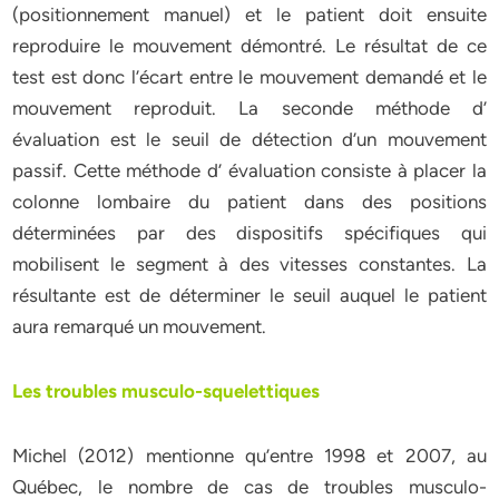
(positionnement manuel) et le patient doit ensuite
reproduire le mouvement démontré. Le résultat de ce
test est donc l’écart entre le mouvement demandé et le
mouvement reproduit. La seconde méthode d’
évaluation est le seuil de détection d’un mouvement
passif. Cette méthode d’ évaluation consiste à placer la
colonne lombaire du patient dans des positions
déterminées par des dispositifs spécifiques qui
mobilisent le segment à des vitesses constantes. La
résultante est de déterminer le seuil auquel le patient
aura remarqué un mouvement.
Les troubles musculo-squelettiques
Michel (2012) mentionne qu’entre 1998 et 2007, au
Québec, le nombre de cas de troubles musculo-