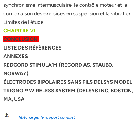
synchronisme intermusculaire, le contrôle moteur et la
combinaison des exercices en suspension et la vibration
Limites de l’étude
CHAPITRE VI
CONCLUSION
LISTE DES RÉFÉRENCES
ANNEXES
REDCORD STIMULA’M (RECORD AS, STAUB0,
NORWAY)
ÉLECTRODES BIPOLAIRES SANS FILS DELSYS MODEL
TRIGNO™ WIRELESS SYSTEM (DELSYS INC, BOSTON,
MA, USA
Télécharger le rapport complet