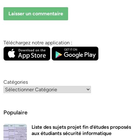
Téléchargez notre application :
Catégories
Populaire
Liste des sujets projet fin d’études proposés
aux étudiants sécurité informatique