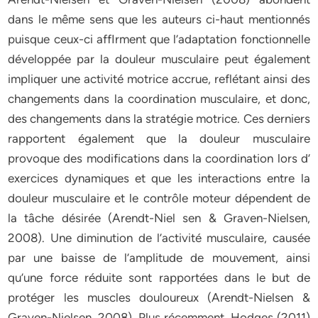
dans le même sens que les auteurs ci-haut mentionnés
puisque ceux-ci affIrment que l’adaptation fonctionnelle
développée par la douleur musculaire peut également
impliquer une activité motrice accrue, reflétant ainsi des
changements dans la coordination musculaire, et donc,
des changements dans la stratégie motrice. Ces derniers
rapportent également que la douleur musculaire
provoque des modifications dans la coordination lors d’
exercices dynamiques et que les interactions entre la
douleur musculaire et le contrôle moteur dépendent de
la tâche désirée (Arendt-Niel sen & Graven-Nielsen,
2008). Une diminution de l’activité musculaire, causée
par une baisse de l’amplitude de mouvement, ainsi
qu’une force réduite sont rapportées dans le but de
protéger les muscles douloureux (Arendt-Nielsen &
Graven-Nielsen, 2008). Plus récemment, Hodges (2011)