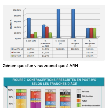
Génomique d’un virus zoonotique à ARN