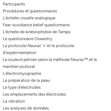
Participants
Procédures et questionnaires
L’échelle visuelle analogique
Fear-avoidance belief questionnaire
L’échelle de kinésiophobie de Tampa
Le questionnaire Oswestry
Le protocole Neurac' »‘ et le protocole
d’expérimentation
Le soulevé pelvien selon la méthode Neurac™ et le
maintien postural
L’électromyographie
La préparation de la peau
Le type d’électrodes
Les emplacements des électrodes
La vibration
Les analyses de données