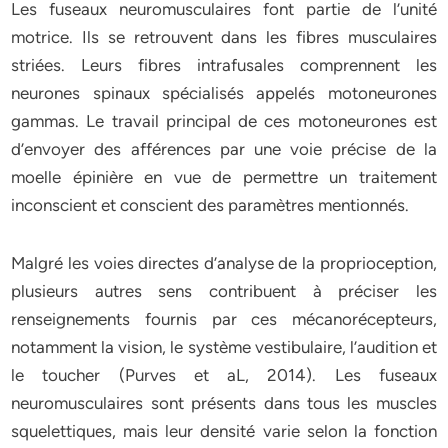
Les fuseaux neuromusculaires font partie de l’unité
motrice. Ils se retrouvent dans les fibres musculaires
striées. Leurs fibres intrafusales comprennent les
neurones spinaux spécialisés appelés motoneurones
gammas. Le travail principal de ces motoneurones est
d’envoyer des afférences par une voie précise de la
moelle épinière en vue de permettre un traitement
inconscient et conscient des paramètres mentionnés.
Malgré les voies directes d’analyse de la proprioception,
plusieurs autres sens contribuent à préciser les
renseignements fournis par ces mécanorécepteurs,
notamment la vision, le système vestibulaire, l’audition et
le toucher (Purves et aL, 2014). Les fuseaux
neuromusculaires sont présents dans tous les muscles
squelettiques, mais leur densité varie selon la fonction