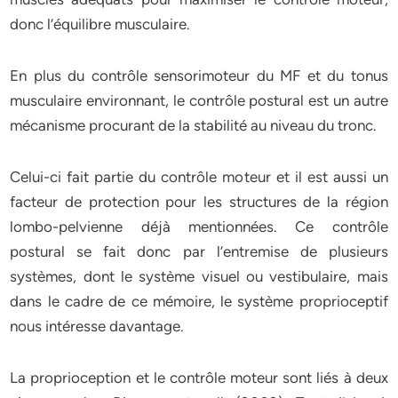
donc l’équilibre musculaire.
En plus du contrôle sensorimoteur du MF et du tonus
musculaire environnant, le contrôle postural est un autre
mécanisme procurant de la stabilité au niveau du tronc.
Celui-ci fait partie du contrôle moteur et il est aussi un
facteur de protection pour les structures de la région
lombo-pelvienne déjà mentionnées. Ce contrôle
postural se fait donc par l’entremise de plusieurs
systèmes, dont le système visuel ou vestibulaire, mais
dans le cadre de ce mémoire, le système proprioceptif
nous intéresse davantage.
La proprioception et le contrôle moteur sont liés à deux