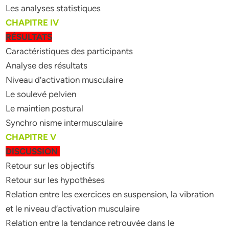
Les analyses statistiques
CHAPITRE IV
RÉSULTATS
Caractéristiques des participants
Analyse des résultats
Niveau d’activation musculaire
Le soulevé pelvien
Le maintien postural
Synchro nisme intermusculaire
CHAPITRE V
DISCUSSION
Retour sur les objectifs
Retour sur les hypothèses
Relation entre les exercices en suspension, la vibration
et le niveau d’activation musculaire
Relation entre la tendance retrouvée dans le