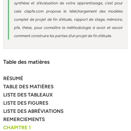
synthèse et d’évaluation de votre apprentissage, c’est pour
cela clepfe.com propose le téléchargement des modèles
complet de projet de fin d’étude, rapport de stage, mémoire,
pfe, thèse, pour connaître la méthodologie à avoir et savoir
comment construire les parties d’un projet de fin d’étude.
Table des matières
RÉSUMÉ
TABLE DES MATIÈRES
LISTE DES TABLEAUX
LISTE DES FIGURES
LISTE DES ABRÉVIATIONS
REMERCIEMENTS
CHAPITRE 1