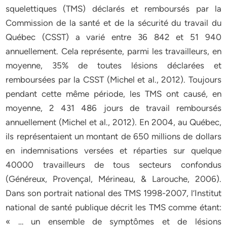
squelettiques (TMS) déclarés et remboursés par la
Commission de la santé et de la sécurité du travail du
Québec (CSST) a varié entre 36 842 et 51 940
annuellement. Cela représente, parmi les travailleurs, en
moyenne, 35% de toutes lésions déclarées et
remboursées par la CSST (Michel et al., 2012). Toujours
pendant cette même période, les TMS ont causé, en
moyenne, 2 431 486 jours de travail remboursés
annuellement (Michel et al., 2012). En 2004, au Québec,
ils représentaient un montant de 650 millions de dollars
en indemnisations versées et réparties sur quelque
40000 travailleurs de tous secteurs confondus
(Généreux, Provençal, Mérineau, & Larouche, 2006).
Dans son portrait national des TMS 1998-2007, l’Institut
national de santé publique décrit les TMS comme étant:
« … un ensemble de symptômes et de lésions