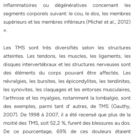
inflammatoires ou dégénératives concernant les
segments corporels suivant: le cou, le dos, les membres
supérieurs et les membres inférieurs (Michel et al., 2012)
».
Les TMS sont très diversifiés selon les structures
atteintes. Les tendons, les muscles, les ligaments, les
disques intervertébraux et les structures nerveuses sont
des éléments du corps pouvant être affectés. Les
névralgies, les bursites, les épicondylites, les tendinites,
les synovites, les claquages et les entorses musculaires,
l’arthrose et les myalgies, notamment la lombalgie, sont
des exemples, parmi tant d’ autres, de TMS (Gauthy,
2007). De 1998 à 2007, il a été recensé que plus de la
moitié des TMS, soit 52,2 %, furent des blessures au dos.
De ce pourcentage, 69% de ces douleurs étaient