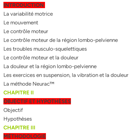
INTRODUCTION
La variabilité motrice
Le mouvement
Le contrôle moteur
Le contrôle moteur de la région lombo-pelvienne
Les troubles musculo-squelettiques
Le contrôle moteur et la douleur
La douleur et la région lombo-pelvienne
Les exercices en suspension, la vibration et la douleur
La méthode Neurac™
CHAPITRE II
OBJECTIF ET HYPOTHÈSES
Objectif
Hypothèses
CHAPITRE III
MÉTHODOLOGIE