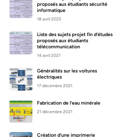
proposés aux étudiants sécurité
informatique
18 avril 2025
Liste des sujets projet fin d’études
proposés aux étudiants
télécommunication
14 avril 2021
Généralités sur les voitures
électriques
17 décembre 2021
Fabrication de l’eau minérale
21 décembre 2021
Création d’une imprimerie