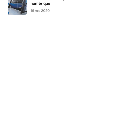
numérique
16 mai 2020