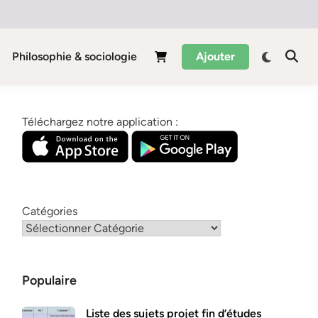
Philosophie & sociologie
Ajouter
Téléchargez notre application :
Catégories
Populaire
Liste des sujets projet fin d’études