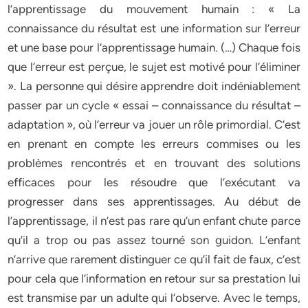
l’apprentissage du mouvement humain : « La
connaissance du résultat est une information sur l’erreur
et une base pour l’apprentissage humain. (…) Chaque fois
que l’erreur est perçue, le sujet est motivé pour l’éliminer
». La personne qui désire apprendre doit indéniablement
passer par un cycle « essai – connaissance du résultat –
adaptation », où l’erreur va jouer un rôle primordial. C’est
en prenant en compte les erreurs commises ou les
problèmes rencontrés et en trouvant des solutions
efficaces pour les résoudre que l’exécutant va
progresser dans ses apprentissages. Au début de
l’apprentissage, il n’est pas rare qu’un enfant chute parce
qu’il a trop ou pas assez tourné son guidon. L’enfant
n’arrive que rarement distinguer ce qu’il fait de faux, c’est
pour cela que l’information en retour sur sa prestation lui
est transmise par un adulte qui l’observe. Avec le temps,