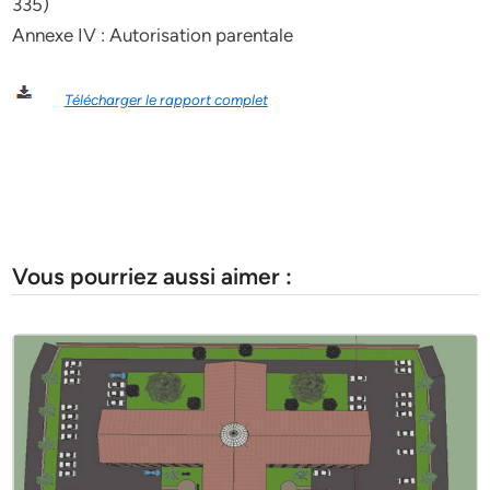
335)
Annexe IV : Autorisation parentale
Télécharger le rapport complet
Vous pourriez aussi aimer :