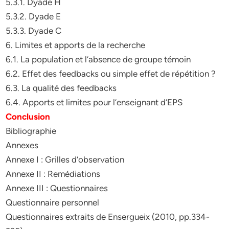
5.3.1. Dyade H
5.3.2. Dyade E
5.3.3. Dyade C
6. Limites et apports de la recherche
6.1. La population et l’absence de groupe témoin
6.2. Effet des feedbacks ou simple effet de répétition ?
6.3. La qualité des feedbacks
6.4. Apports et limites pour l’enseignant d’EPS
Conclusion
Bibliographie
Annexes
Annexe I : Grilles d’observation
Annexe II : Remédiations
Annexe III : Questionnaires
Questionnaire personnel
Questionnaires extraits de Ensergueix (2010, pp.334-