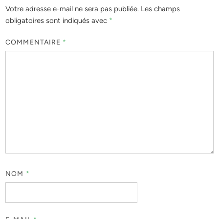
Votre adresse e-mail ne sera pas publiée.
Les champs
obligatoires sont indiqués avec
*
COMMENTAIRE
*
NOM
*