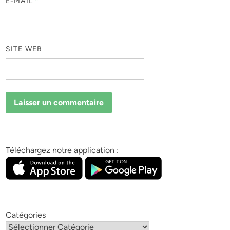
E-MAIL
*
SITE WEB
Téléchargez notre application :
Catégories