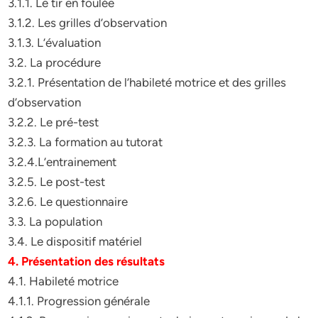
3.1.1. Le tir en foulée
3.1.2. Les grilles d’observation
3.1.3. L’évaluation
3.2. La procédure
3.2.1. Présentation de l’habileté motrice et des grilles
d’observation
3.2.2. Le pré-test
3.2.3. La formation au tutorat
3.2.4.L’entrainement
3.2.5. Le post-test
3.2.6. Le questionnaire
3.3. La population
3.4. Le dispositif matériel
4. Présentation des résultats
4.1. Habileté motrice
4.1.1. Progression générale