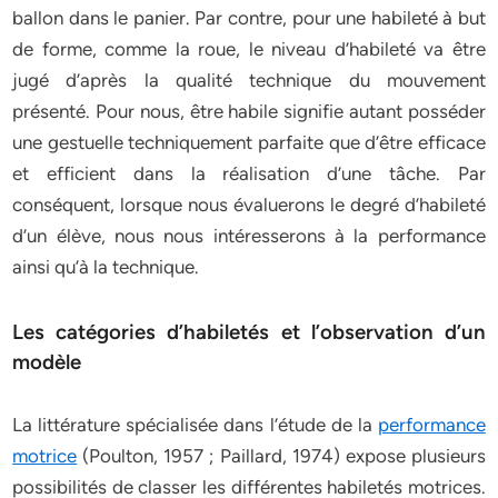
ballon dans le panier. Par contre, pour une habileté à but
de forme, comme la roue, le niveau d’habileté va être
jugé d’après la qualité technique du mouvement
présenté. Pour nous, être habile signifie autant posséder
une gestuelle techniquement parfaite que d’être efficace
et efficient dans la réalisation d’une tâche. Par
conséquent, lorsque nous évaluerons le degré d’habileté
d’un élève, nous nous intéresserons à la performance
ainsi qu’à la technique.
Les catégories d’habiletés et l’observation d’un
modèle
La littérature spécialisée dans l’étude de la
performance
motrice
(Poulton, 1957 ; Paillard, 1974) expose plusieurs
possibilités de classer les différentes habiletés motrices.