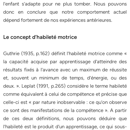
l’enfant s’adapte pour ne plus tomber. Nous pouvons
donc en conclure que notre comportement actuel
dépend fortement de nos expériences antérieures.
Le concept d’habileté motrice
Guthrie (1935, p.162) définit l’habileté motrice comme «
la capacité acquise par apprentissage d’atteindre des
résultats fixés à l’avance avec un maximum de réussite
et, souvent un minimum de temps, d’énergie, ou des
deux. ». Leplat (1991, p.265) considère le terme habileté
comme équivalent à celui de compétence et précise que
celle-ci est « par nature inobservable : ce qu’on observe
ce sont des manifestations de la compétence ». A partir
de ces deux définitions, nous pouvons déduire que
l’habileté est le produit d’un apprentissage, ce qui sous-