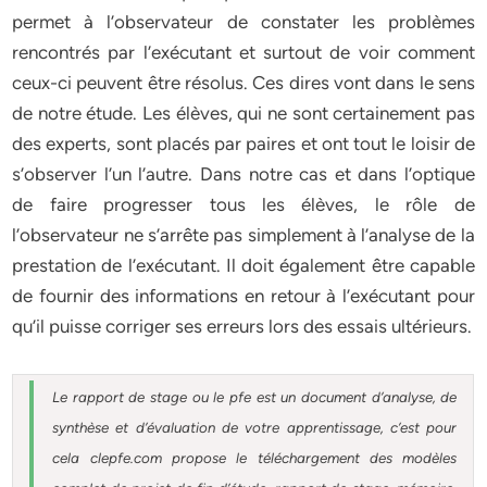
permet à l’observateur de constater les problèmes
rencontrés par l’exécutant et surtout de voir comment
ceux-ci peuvent être résolus. Ces dires vont dans le sens
de notre étude. Les élèves, qui ne sont certainement pas
des experts, sont placés par paires et ont tout le loisir de
s’observer l’un l’autre. Dans notre cas et dans l’optique
de faire progresser tous les élèves, le rôle de
l’observateur ne s’arrête pas simplement à l’analyse de la
prestation de l’exécutant. Il doit également être capable
de fournir des informations en retour à l’exécutant pour
qu’il puisse corriger ses erreurs lors des essais ultérieurs.
Le rapport de stage ou le pfe est un document d’analyse, de
synthèse et d’évaluation de votre apprentissage, c’est pour
cela clepfe.com propose le téléchargement des modèles