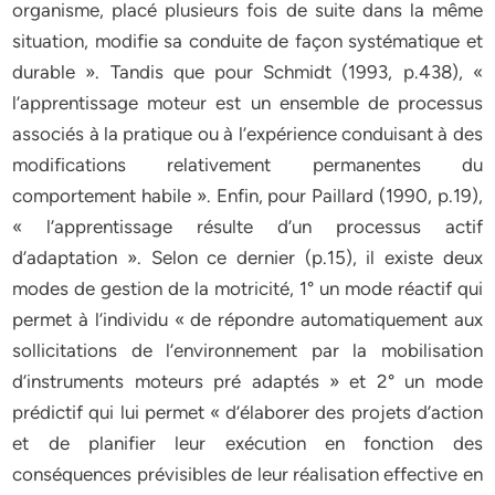
organisme, placé plusieurs fois de suite dans la même
situation, modifie sa conduite de façon systématique et
durable ». Tandis que pour Schmidt (1993, p.438), «
l’apprentissage moteur est un ensemble de processus
associés à la pratique ou à l’expérience conduisant à des
modifications relativement permanentes du
comportement habile ». Enfin, pour Paillard (1990, p.19),
« l’apprentissage résulte d’un processus actif
d’adaptation ». Selon ce dernier (p.15), il existe deux
modes de gestion de la motricité, 1° un mode réactif qui
permet à l’individu « de répondre automatiquement aux
sollicitations de l’environnement par la mobilisation
d’instruments moteurs pré adaptés » et 2° un mode
prédictif qui lui permet « d’élaborer des projets d’action
et de planifier leur exécution en fonction des
conséquences prévisibles de leur réalisation effective en