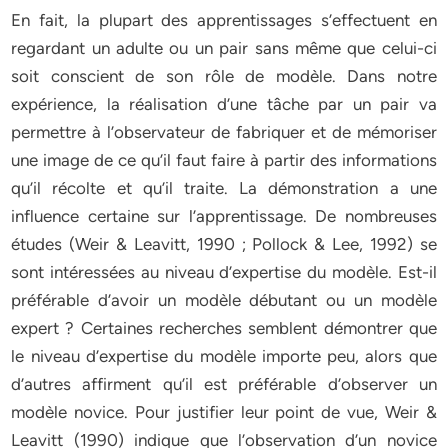
En fait, la plupart des apprentissages s’effectuent en
regardant un adulte ou un pair sans même que celui-ci
soit conscient de son rôle de modèle. Dans notre
expérience, la réalisation d’une tâche par un pair va
permettre à l’observateur de fabriquer et de mémoriser
une image de ce qu’il faut faire à partir des informations
qu’il récolte et qu’il traite. La démonstration a une
influence certaine sur l’apprentissage. De nombreuses
études (Weir & Leavitt, 1990 ; Pollock & Lee, 1992) se
sont intéressées au niveau d’expertise du modèle. Est-il
préférable d’avoir un modèle débutant ou un modèle
expert ? Certaines recherches semblent démontrer que
le niveau d’expertise du modèle importe peu, alors que
d’autres affirment qu’il est préférable d’observer un
modèle novice. Pour justifier leur point de vue, Weir &
Leavitt (1990) indique que l’observation d’un novice