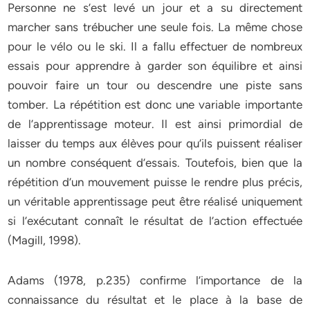
Personne ne s’est levé un jour et a su directement
marcher sans trébucher une seule fois. La même chose
pour le vélo ou le ski. Il a fallu effectuer de nombreux
essais pour apprendre à garder son équilibre et ainsi
pouvoir faire un tour ou descendre une piste sans
tomber. La répétition est donc une variable importante
de l’apprentissage moteur. Il est ainsi primordial de
laisser du temps aux élèves pour qu’ils puissent réaliser
un nombre conséquent d’essais. Toutefois, bien que la
répétition d’un mouvement puisse le rendre plus précis,
un véritable apprentissage peut être réalisé uniquement
si l’exécutant connaît le résultat de l’action effectuée
(Magill, 1998).
Adams (1978, p.235) confirme l’importance de la
connaissance du résultat et le place à la base de