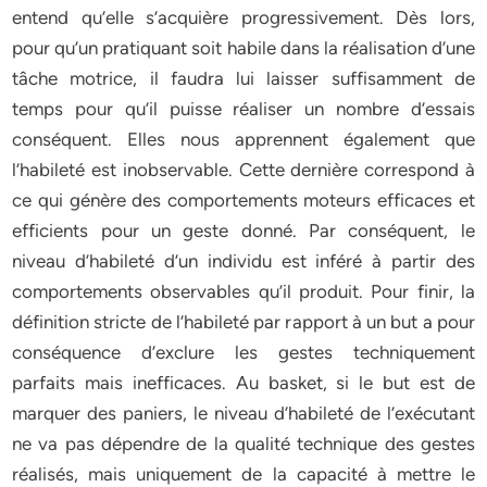
entend qu’elle s’acquière progressivement. Dès lors,
pour qu’un pratiquant soit habile dans la réalisation d’une
tâche motrice, il faudra lui laisser suffisamment de
temps pour qu’il puisse réaliser un nombre d’essais
conséquent. Elles nous apprennent également que
l’habileté est inobservable. Cette dernière correspond à
ce qui génère des comportements moteurs efficaces et
efficients pour un geste donné. Par conséquent, le
niveau d’habileté d’un individu est inféré à partir des
comportements observables qu’il produit. Pour finir, la
définition stricte de l’habileté par rapport à un but a pour
conséquence d’exclure les gestes techniquement
parfaits mais inefficaces. Au basket, si le but est de
marquer des paniers, le niveau d’habileté de l’exécutant
ne va pas dépendre de la qualité technique des gestes
réalisés, mais uniquement de la capacité à mettre le