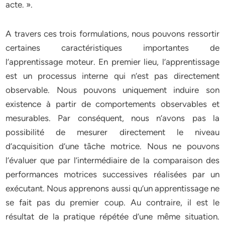
acte. ».
A travers ces trois formulations, nous pouvons ressortir
certaines caractéristiques importantes de
l’apprentissage moteur. En premier lieu, l’apprentissage
est un processus interne qui n’est pas directement
observable. Nous pouvons uniquement induire son
existence à partir de comportements observables et
mesurables. Par conséquent, nous n’avons pas la
possibilité de mesurer directement le niveau
d’acquisition d’une tâche motrice. Nous ne pouvons
l’évaluer que par l’intermédiaire de la comparaison des
performances motrices successives réalisées par un
exécutant. Nous apprenons aussi qu’un apprentissage ne
se fait pas du premier coup. Au contraire, il est le
résultat de la pratique répétée d’une même situation.