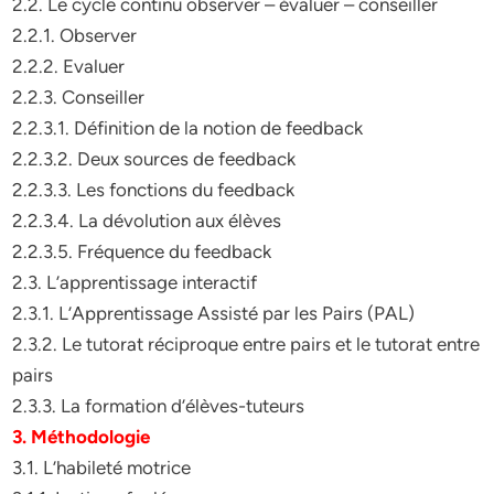
2.2. Le cycle continu observer – évaluer – conseiller
2.2.1. Observer
2.2.2. Evaluer
2.2.3. Conseiller
2.2.3.1. Définition de la notion de feedback
2.2.3.2. Deux sources de feedback
2.2.3.3. Les fonctions du feedback
2.2.3.4. La dévolution aux élèves
2.2.3.5. Fréquence du feedback
2.3. L’apprentissage interactif
2.3.1. L’Apprentissage Assisté par les Pairs (PAL)
2.3.2. Le tutorat réciproque entre pairs et le tutorat entre
pairs
2.3.3. La formation d’élèves-tuteurs
3. Méthodologie
3.1. L’habileté motrice