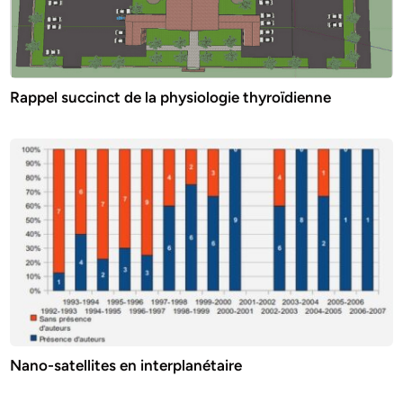
Rappel succinct de la physiologie thyroïdienne
Nano-satellites en interplanétaire