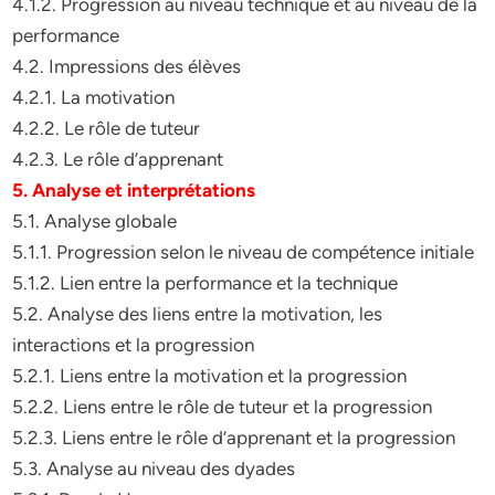
4.1.2. Progression au niveau technique et au niveau de la
performance
4.2. Impressions des élèves
4.2.1. La motivation
4.2.2. Le rôle de tuteur
4.2.3. Le rôle d’apprenant
5. Analyse et interprétations
5.1. Analyse globale
5.1.1. Progression selon le niveau de compétence initiale
5.1.2. Lien entre la performance et la technique
5.2. Analyse des liens entre la motivation, les
interactions et la progression
5.2.1. Liens entre la motivation et la progression
5.2.2. Liens entre le rôle de tuteur et la progression
5.2.3. Liens entre le rôle d’apprenant et la progression
5.3. Analyse au niveau des dyades