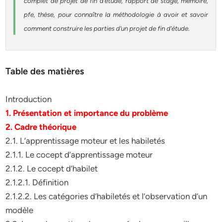
complet de projet de fin d’étude, rapport de stage, mémoire,
pfe, thèse, pour connaître la méthodologie à avoir et savoir
comment construire les parties d’un projet de fin d’étude.
Table des matières
Introduction
1. Présentation et importance du problème
2. Cadre théorique
2.1. L’apprentissage moteur et les habiletés
2.1.1. Le cocept d’apprentissage moteur
2.1.2. Le cocept d’habilet
2.1.2.1. Définition
2.1.2.2. Les catégories d’habiletés et l’observation d’un
modèle