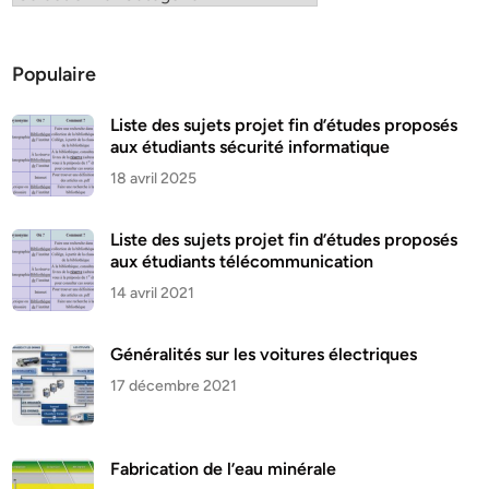
Populaire
Liste des sujets projet fin d’études proposés
aux étudiants sécurité informatique
18 avril 2025
Liste des sujets projet fin d’études proposés
aux étudiants télécommunication
14 avril 2021
Généralités sur les voitures électriques
17 décembre 2021
Fabrication de l’eau minérale