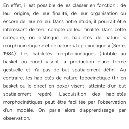
En effet, il est possible de les classer en fonction : de
leur origine, de leur finalité, de leur organisation ou
encore de leur milieu. Dans notre étude, il pourrait être
intéressant de tenir compte de leur finalité. Dans cette
catégorie, on distingue les habiletés de nature «
morphocinétique » et de nature « topocinétique » (Serre,
1984). Les habiletés morphocinétiques (dribble au
basket ou roue) visent la production d’une forme
gestuelle et n’a pas de but spatialement défini. Au
contraire, les habiletés de nature topocinétique (tir en
basket ou le direct en boxe) visent l’atteinte d’un but
spatialement repéré. L’acquisition des habiletés
morphocinétiques peut être facilitée par l’observation
d’un modèle. On parle alors d’apprentissage par
observation.