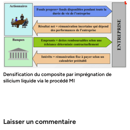
Densification du composite par imprégnation de
silicium liquide via le procédé MI
Laisser un commentaire