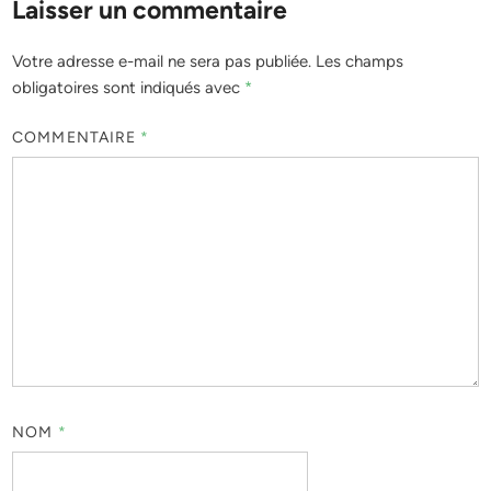
Laisser un commentaire
Votre adresse e-mail ne sera pas publiée.
Les champs
obligatoires sont indiqués avec
*
COMMENTAIRE
*
NOM
*