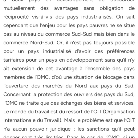
mutuellement des avantages sans obligation de
réciprocité vis-à-vis des pays industrialisés. On sait
cependant que l’enjeu pour les pays pauvres ne se situe
pas au niveau du commerce Sud-Sud mais bien dans le
commerce Nord-Sud. Or, il n’est pas toujours possible
pour un pays industrialisé d’avoir des préférences
tarifaires pour un pays en développement sans qu’il n’y
ait extension de cet avantage à l’ensemble des pays
membres de l’OMC, d’où une situation de blocage dans
l’ouverture des marchés du Nord aux pays du Sud.
Concernant la protection des ouvriers des pays du Sud,
l’OMC ne traite que des échanges des biens et services.
Le monde du travail est du ressort de l’OIT (Organisation
Internationale du Travail). Mais le problème est que l’OIT
n’a aucun pouvoir juridique ; les sanctions qu’il peut
donner sont très limitées. Dans le cas de l’OMC, si un