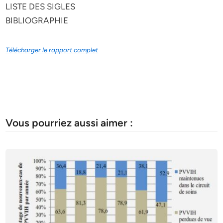
LISTE DES SIGLES
BIBLIOGRAPHIE
Télécharger le rapport complet
Vous pourriez aussi aimer :