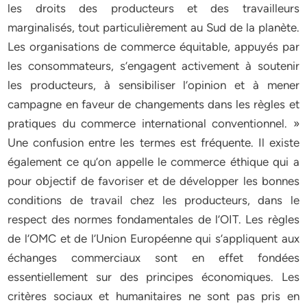
les droits des producteurs et des travailleurs
marginalisés, tout particulièrement au Sud de la planète.
Les organisations de commerce équitable, appuyés par
les consommateurs, s’engagent activement à soutenir
les producteurs, à sensibiliser l’opinion et à mener
campagne en faveur de changements dans les règles et
pratiques du commerce international conventionnel. »
Une confusion entre les termes est fréquente. Il existe
également ce qu’on appelle le commerce éthique qui a
pour objectif de favoriser et de développer les bonnes
conditions de travail chez les producteurs, dans le
respect des normes fondamentales de l’OIT. Les règles
de l’OMC et de l’Union Européenne qui s’appliquent aux
échanges commerciaux sont en effet fondées
essentiellement sur des principes économiques. Les
critères sociaux et humanitaires ne sont pas pris en