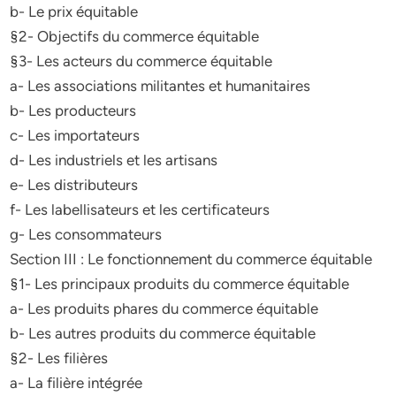
b- Le prix équitable
§2- Objectifs du commerce équitable
§3- Les acteurs du commerce équitable
a- Les associations militantes et humanitaires
b- Les producteurs
c- Les importateurs
d- Les industriels et les artisans
e- Les distributeurs
f- Les labellisateurs et les certificateurs
g- Les consommateurs
Section III : Le fonctionnement du commerce équitable
§1- Les principaux produits du commerce équitable
a- Les produits phares du commerce équitable
b- Les autres produits du commerce équitable
§2- Les filières
a- La filière intégrée