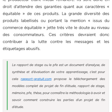
droit d’attendre des garanties quant aux caractères «
équitable » de ces produits. La grande diversité des
produits labellisés ou portant la mention « issus du
commerce équitable » jette très vite le doute au niveau
des consommateurs. Ces critères devraient donc
contribuer à la lutte contre les messages et les
étiquetages abusifs.
Le rapport de stage ou le pfe est un document d’analyse, de
synthèse et d’évaluation de votre apprentissage, c’est pour
cela
rapport-gratuit.com
propose le téléchargement des
modèles complet de projet de fin d’étude, rapport de stage,
mémoire, pfe, thèse, pour connaître la méthodologie à avoir et
savoir comment construire les parties d’un projet de fin
d’étude.