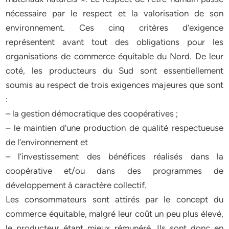
nécessaire par le respect et la valorisation de son
environnement. Ces cinq critères d’exigence
représentent avant tout des obligations pour les
organisations de commerce équitable du Nord. De leur
coté, les producteurs du Sud sont essentiellement
soumis au respect de trois exigences majeures que sont
:
– la gestion démocratique des coopératives ;
– le maintien d’une production de qualité respectueuse
de l’environnement et
– l’investissement des bénéfices réalisés dans la
coopérative et/ou dans des programmes de
développement à caractère collectif.
Les consommateurs sont attirés par le concept du
commerce équitable, malgré leur coût un peu plus élevé,
le producteur étant mieux rémunéré. Ils sont donc en