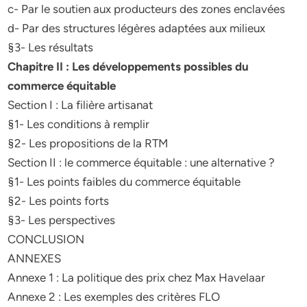
c- Par le soutien aux producteurs des zones enclavées
d- Par des structures légères adaptées aux milieux
§3- Les résultats
Chapitre II : Les développements possibles du
commerce équitable
Section I : La filière artisanat
§1- Les conditions à remplir
§2- Les propositions de la RTM
Section II : le commerce équitable : une alternative ?
§1- Les points faibles du commerce équitable
§2- Les points forts
§3- Les perspectives
CONCLUSION
ANNEXES
Annexe 1 : La politique des prix chez Max Havelaar
Annexe 2 : Les exemples des critères FLO