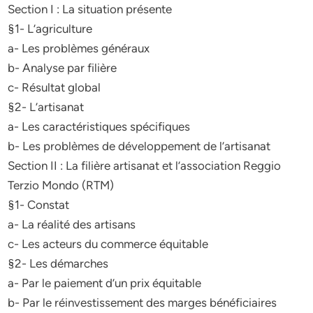
Section I : La situation présente
§1- L’agriculture
a- Les problèmes généraux
b- Analyse par filière
c- Résultat global
§2- L’artisanat
a- Les caractéristiques spécifiques
b- Les problèmes de développement de l’artisanat
Section II : La filière artisanat et l’association Reggio
Terzio Mondo (RTM)
§1- Constat
a- La réalité des artisans
c- Les acteurs du commerce équitable
§2- Les démarches
a- Par le paiement d’un prix équitable
b- Par le réinvestissement des marges bénéficiaires