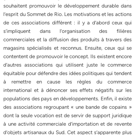
souhaitent promouvoir le développement durable dans
l’esprit du Sommet de Rio. Les motivations et les actions
de ces associations diffèrent : il y a d’abord ceux qui
s’impliquent dans l’organisation des filières
commerciales et la diffusion des produits à travers des
magasins spécialisés et reconnus. Ensuite, ceux qui se
contentent de promouvoir le concept. Ils existent encore
d’autres associations qui utilisent juste le commerce
équitable pour défendre des idées politiques qui tendent
à remettre en cause les règles du commerce
international et à dénoncer ses effets négatifs sur les
populations des pays en développements. Enfin, il existe
des associations regroupant « une bande de copains »
dont la seule vocation est de servir de support juridique
à une activité commerciale d’importation et de revente
d’objets artisanaux du Sud. Cet aspect s’apparente plus