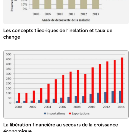
Les concepts tiieoriques de l’inelation et taux de
change
La libération financière au secours de la croissance
économique