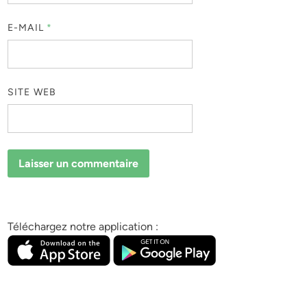
E-MAIL
*
SITE WEB
Téléchargez notre application :