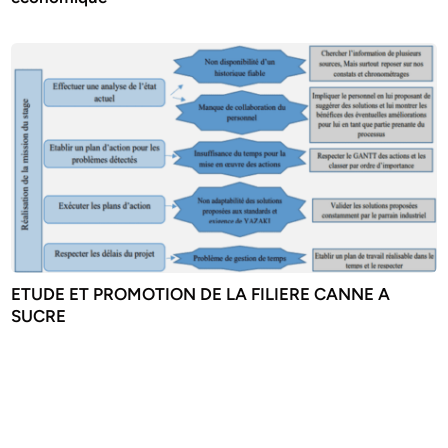
ETUDE ET PROMOTION DE LA FILIERE CANNE A
SUCRE