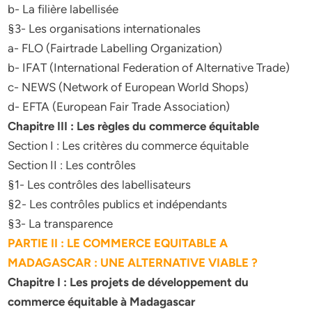
b- La filière labellisée
§3- Les organisations internationales
a- FLO (Fairtrade Labelling Organization)
b- IFAT (International Federation of Alternative Trade)
c- NEWS (Network of European World Shops)
d- EFTA (European Fair Trade Association)
Chapitre III : Les règles du commerce équitable
Section I : Les critères du commerce équitable
Section II : Les contrôles
§1- Les contrôles des labellisateurs
§2- Les contrôles publics et indépendants
§3- La transparence
PARTIE II : LE COMMERCE EQUITABLE A
MADAGASCAR : UNE ALTERNATIVE VIABLE ?
Chapitre I : Les projets de développement du
commerce équitable à Madagascar