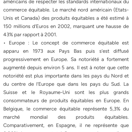
américains de respecter les standards internationaux du
commerce équitable. Le marché nord américain (Etats-
Unis et Canada) des produits équitables a été estimé à
150 millions d’Euros en 2002, marquant une hausse de
43% par rapport à 2001.
• Europe : Le concept de commerce équitable est
apparu en 1973 aux Pays Bas puis s’est diffusé
progressivement en Europe. Sa notoriété a fortement
augmenté depuis environ 5 ans. Il est à noter que cette
notoriété est plus importante dans les pays du Nord et
du centre de l’Europe que dans les pays du Sud. La
Suisse et le Royaume-Uni sont les plus grands
consommateurs de produits équitables en Europe. En
Belgique, le commerce équitable représente 5,3% du
marché mondial des produits équitables.
Comparativement, en Espagne, il ne représente que