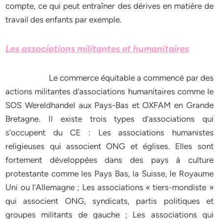
compte, ce qui peut entraîner des dérives en matière de
travail des enfants par exemple.
Les associations militantes et humanitaires
Le commerce équitable a commencé par des
actions militantes d’associations humanitaires comme le
SOS Wereldhandel aux Pays-Bas et OXFAM en Grande
Bretagne. Il existe trois types d’associations qui
s’occupent du CE : Les associations humanistes
religieuses qui associent ONG et églises. Elles sont
fortement développées dans des pays à culture
protestante comme les Pays Bas, la Suisse, le Royaume
Uni ou l’Allemagne ; Les associations « tiers-mondiste »
qui associent ONG, syndicats, partis politiques et
groupes militants de gauche ; Les associations qui