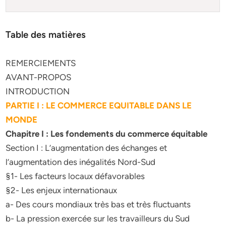
Table des matières
REMERCIEMENTS
AVANT-PROPOS
INTRODUCTION
PARTIE I : LE COMMERCE EQUITABLE DANS LE
MONDE
Chapitre I : Les fondements du commerce équitable
Section I : L’augmentation des échanges et
l’augmentation des inégalités Nord-Sud
§1- Les facteurs locaux défavorables
§2- Les enjeux internationaux
a- Des cours mondiaux très bas et très fluctuants
b- La pression exercée sur les travailleurs du Sud