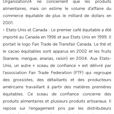
Organization)4 ne concernent que les produits
alimentaires, mais on estime le volume d’affaire du
commerce équitable de plus le milliard de dollars en
2001.
• Etats-Unis et Canada : Le premier café équitable a été
importé au Canada en 1996 et aux Etats Unis en 1999. Il
portait le logo Fair Trade de Transfair Canada. Le thé et
le cacao équitables sont apparus en 2002 et les fruits
(banane, mangue, ananas, raisin) en 2004. Aux Etats-
Unis, un autre « sceau de confiance » est délivré par
l’association Fair Trade Federation (FTF) qui regroupe
des grossistes, des détaillants et des producteurs
américains travaillant à partir des matières premières
équitables. Ce sceau de confiance concerne des
produits alimentaires et plusieurs produits artisanaux. Il
repose sur l’engagement pris par les distributeurs