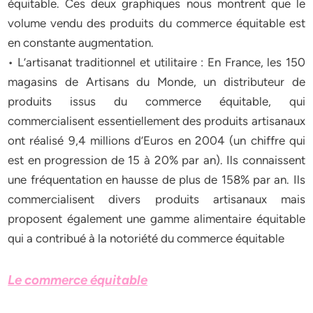
équitable. Ces deux graphiques nous montrent que le
volume vendu des produits du commerce équitable est
en constante augmentation.
• L’artisanat traditionnel et utilitaire : En France, les 150
magasins de Artisans du Monde, un distributeur de
produits issus du commerce équitable, qui
commercialisent essentiellement des produits artisanaux
ont réalisé 9,4 millions d’Euros en 2004 (un chiffre qui
est en progression de 15 à 20% par an). Ils connaissent
une fréquentation en hausse de plus de 158% par an. Ils
commercialisent divers produits artisanaux mais
proposent également une gamme alimentaire équitable
qui a contribué à la notoriété du commerce équitable
Le commerce équitable