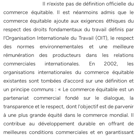
Il n’existe pas de définition officielle du
commerce équitable. Il est néanmoins admis que le
commerce équitable ajoute aux exigences éthiques du
respect des droits fondamentaux du travail définis par
l’Organisation Internationale du Travail (OIT), le respect
des normes environnementales et une meilleure
rémunération des producteurs dans les relations
commerciales internationales. En 2002, les
organisations internationales du commerce équitable
existantes sont tombées d’accord sur une définition et
un principe communs : « Le commerce équitable est un
partenariat commercial fondé sur le dialogue, la
transparence et le respect, dont l’objectif est de parvenir
à une plus grande équité dans le commerce mondial. Il
contribue au développement durable en offrant de
meilleures conditions commerciales et en garantissant