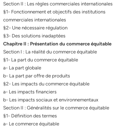
Section II : Les règles commerciales internationales
§1- Fonctionnement et objectifs des institutions
commerciales internationales
§2- Une nécessaire régulation
§3- Des solutions inadaptées
Chapitre II : Présentation du commerce équitable
Section I : La réalité du commerce équitable
§1- La part du commerce équitable
a- La part globale
b- La part par offre de produits
§2- Les impacts du commerce équitable
a- Les impacts financiers
b- Les impacts sociaux et environnementaux
Section II : Généralités sur le commerce équitable
§1- Définition des termes
a- Le commerce équitable