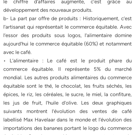
le chiffre d’affaires augmente, c’est grâce au
développement des nouveaux produits.
b- La part par offre de produits : Historiquement, c’est
l’artisanat qui représentait le commerce équitable. Avec
l’essor des produits sous logos, l’alimentaire domine
aujourd’hui le commerce équitable (60%) et notamment
avec le café.
• L’alimentaire : Le café est le produit phare du
commerce équitable. Il représente 5% du marché
mondial. Les autres produits alimentaires du commerce
équitable sont le thé, le chocolat, les fruits séchés, les
épices, le riz, les céréales, le sucre, le miel, la confiture,
les jus de fruit, l’huile d’olive. Les deux graphiques
suivants montrent l’évolution des ventes de café
labellisé Max Havelaar dans le monde et l’évolution des
importations des bananes portant le logo du commerce