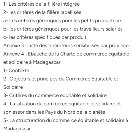
1- Les critères de la filière intégrée
2- les critères de la filière labellisée
a- Les critères génériques pour les petits producteurs
b- les critères génériques pour les travailleurs salariés
c- les critères spécifiques par produit
Annexe 3 : Liste des opérateurs sensibilisés par province
Annexe 4 : Ebauche de la Charte de commerce équitable
et solidaire à Madagascar
1- Contexte
2- Objectifs et principes du Commerce Equitable et
Solidaire
3- Critères du commerce équitable et solidaire
4- La situation du commerce équitable et solidaire et
son essor dans les Pays du Nord de la planète
5- La structuration du commerce équitable et solidaire à
Madagascar