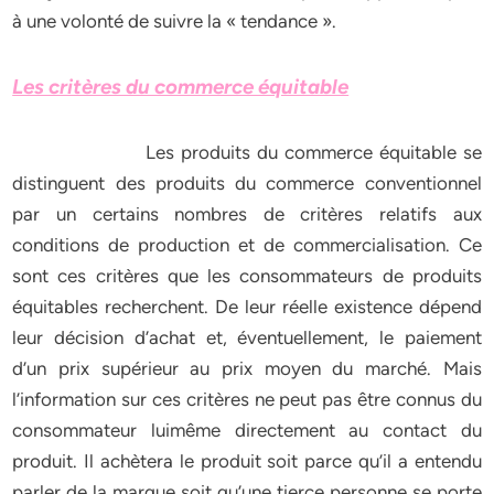
à une volonté de suivre la « tendance ».
Les critères du commerce équitable
Les produits du commerce équitable se
distinguent des produits du commerce conventionnel
par un certains nombres de critères relatifs aux
conditions de production et de commercialisation. Ce
sont ces critères que les consommateurs de produits
équitables recherchent. De leur réelle existence dépend
leur décision d’achat et, éventuellement, le paiement
d’un prix supérieur au prix moyen du marché. Mais
l’information sur ces critères ne peut pas être connus du
consommateur luimême directement au contact du
produit. Il achètera le produit soit parce qu’il a entendu
parler de la marque soit qu’une tierce personne se porte