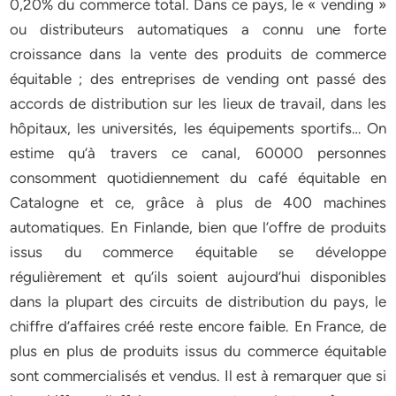
0,20% du commerce total. Dans ce pays, le « vending »
ou distributeurs automatiques a connu une forte
croissance dans la vente des produits de commerce
équitable ; des entreprises de vending ont passé des
accords de distribution sur les lieux de travail, dans les
hôpitaux, les universités, les équipements sportifs… On
estime qu’à travers ce canal, 60000 personnes
consomment quotidiennement du café équitable en
Catalogne et ce, grâce à plus de 400 machines
automatiques. En Finlande, bien que l’offre de produits
issus du commerce équitable se développe
régulièrement et qu’ils soient aujourd’hui disponibles
dans la plupart des circuits de distribution du pays, le
chiffre d’affaires créé reste encore faible. En France, de
plus en plus de produits issus du commerce équitable
sont commercialisés et vendus. Il est à remarquer que si