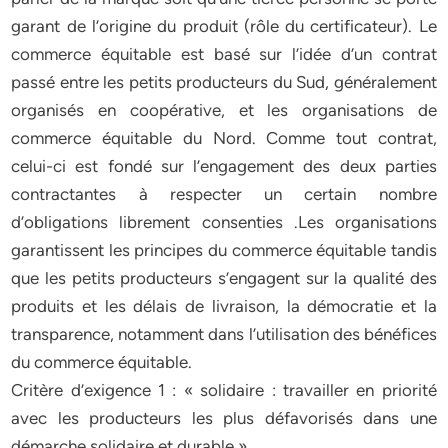
garant de l’origine du produit (rôle du certificateur). Le
commerce équitable est basé sur l’idée d’un contrat
passé entre les petits producteurs du Sud, généralement
organisés en coopérative, et les organisations de
commerce équitable du Nord. Comme tout contrat,
celui-ci est fondé sur l’engagement des deux parties
contractantes à respecter un certain nombre
d’obligations librement consenties .Les organisations
garantissent les principes du commerce équitable tandis
que les petits producteurs s’engagent sur la qualité des
produits et les délais de livraison, la démocratie et la
transparence, notamment dans l’utilisation des bénéfices
du commerce équitable.
Critère d’exigence 1 : « solidaire : travailler en priorité
avec les producteurs les plus défavorisés dans une
démarche solidaire et durable »