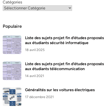
Catégories
Populaire
Liste des sujets projet fin d’études proposés
aux étudiants sécurité informatique
18 avril 2025
Liste des sujets projet fin d’études proposés
aux étudiants télécommunication
14 avril 2021
Généralités sur les voitures électriques
17 décembre 2021