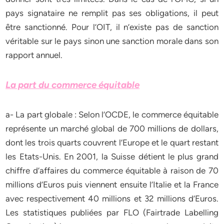
pays signataire ne remplit pas ses obligations, il peut
être sanctionné. Pour l’OIT, il n’existe pas de sanction
véritable sur le pays sinon une sanction morale dans son
rapport annuel.
La part du commerce équitable
a- La part globale : Selon l’OCDE, le commerce équitable
représente un marché global de 700 millions de dollars,
dont les trois quarts couvrent l’Europe et le quart restant
les Etats-Unis. En 2001, la Suisse détient le plus grand
chiffre d’affaires du commerce équitable à raison de 70
millions d’Euros puis viennent ensuite l’Italie et la France
avec respectivement 40 millions et 32 millions d’Euros.
Les statistiques publiées par FLO (Fairtrade Labelling