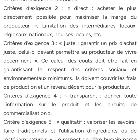
Critères d’exigence 2 : « direct : acheter le plus
directement possible pour maximiser la marge du
producteur ». Limitation des intermédiaires locaux,
régionaux, nationaux, bourses locales, etc.
Critères d’exigence 3 : « juste : garantir un prix d’achat
juste, celui-ci devant permettre au producteur de vivre
décemment ». Ce calcul des coûts doit être fait en
garantissant le respect des critères sociaux et
environnementaux minimums. Ils doivent couvrir les frais
de production et un revenu décent pour le producteur.
Critères d’exigence 4 : « transparent : donner toute
l’information sur le produit et les circuits de
commercialisation ».
Critère d’exigence 5 : « qualitatif : valoriser les savoirs-
faire traditionnels et l’utilisation d’ingrédients ou de
matériaux naturels ». Le respect de l’être humain passe