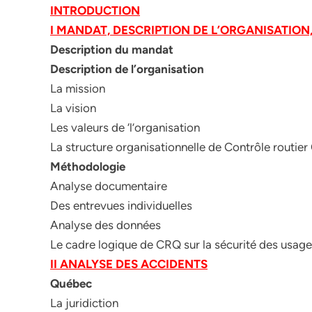
INTRODUCTION
I MANDAT, DESCRIPTION DE L’ORGANISATIO
Description du mandat
Description de l’organisation
La mission
La vision
Les valeurs de ‘l’organisation
La structure organisationnelle de Contrôle routie
Méthodologie
Analyse documentaire
Des entrevues individuelles
Analyse des données
Le cadre logique de CRQ sur la sécurité des usage
II ANALYSE DES ACCIDENTS
Québec
La juridiction