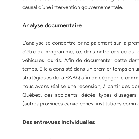
causal d’une intervention gouvernementale.
Analyse documentaire
L’analyse se concentre principalement sur la prem
d’être du programme, i.e. dans notre cas ce qui 
véhicules lourds. Afin de documenter cette der
temps. Elle a consisté dans un premier temps en u
stratégiques de la SAAQ afin de dégager le cadre
nous avons réalisé une recension, à partir des do
Québec, des accidents, décès, types d’usagers 
(autres provinces canadiennes, institutions com
Des entrevues individuelles