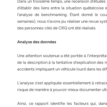
Dans un troisième temps, une recension d’études a
d’établir des liens entre la situation québécoise
l’analyse de benchmarking. Étant donné le cou
semaines), nous n’avons pu réaliser une revue sys
des personnes-clés de CRQ ont été réalisés.
Analyse des données
Une attention soutenue a été portée à l’interpréta
de la description à la tentative d’explication des
accidents impliquant un véhicule lourd dans les di
L’analyse s’est appliquée essentiellement à retrace
risque de manière à pouvoir mieux documenter ulté
Ainsi, ce rapport identifie les facteurs qui, dan