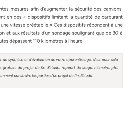
ntes mesures afin d’augmenter la sécurité des camions,
nt en des « dispositifs limitant la quantité de carburant
 une vitesse préétablie » Ces dispositifs répondent à une
on et aux résultats d’un sondage soulignant que de 30 à
tes dépassent 110 kilomètres à l’heure
, de synthèse et d’évaluation de votre apprentissage, c’est pour cela
gratuits de projet de fin d’étude, rapport de stage, mémoire, pfe,
omment construire les parties d’un projet de fin d’étude
.