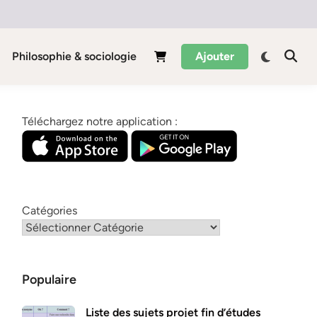
Philosophie & sociologie
Ajouter
Téléchargez notre application :
Catégories
Populaire
Liste des sujets projet fin d’études