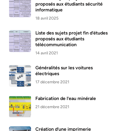
proposés aux étudiants sécurité
informatique
18 avril 2025
Liste des sujets projet fin d’études
proposés aux étudiants
télécommunication
14 avril 2021
Généralités sur les voitures
électriques
17 décembre 2021
Fabrication de l’eau minérale
21 décembre 2021
Création d’une imprimerie