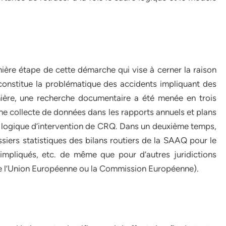
ière étape de cette démarche qui vise à cerner la raison
constitue la problématique des accidents impliquant des
nière, une recherche documentaire a été menée en trois
ne collecte de données dans les rapports annuels et plans
 logique d’intervention de CRQ. Dans un deuxième temps,
ssiers statistiques des bilans routiers de la SAAQ pour le
impliqués, etc. de même que pour d’autres juridictions
me l’Union Européenne ou la Commission Européenne).