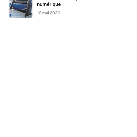
numérique
16 mai 2020