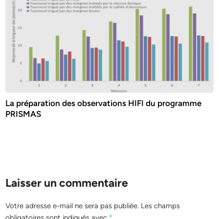
La préparation des observations HIFI du programme
PRISMAS
Laisser un commentaire
Votre adresse e-mail ne sera pas publiée.
Les champs
obligatoires sont indiqués avec
*