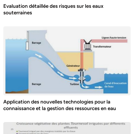
Evaluation détaillée des risques sur les eaux
souterraines
Application des nouvelles technologies pour la
connaissance et la gestion des ressources en eau