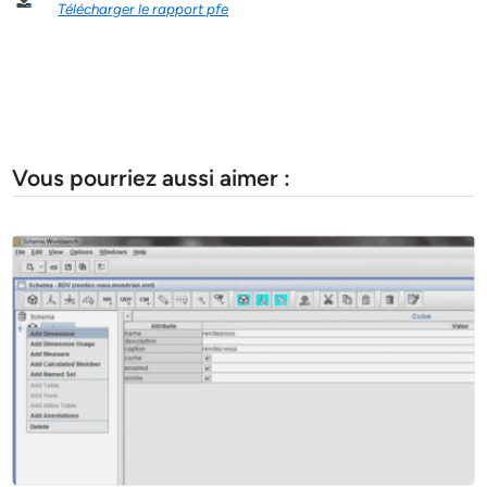
Télécharger le rapport pfe
Vous pourriez aussi aimer :