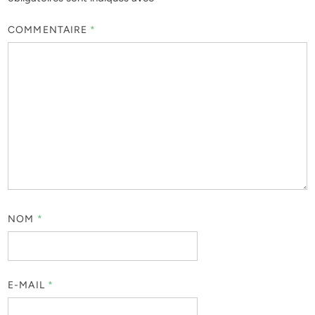
COMMENTAIRE
*
NOM
*
E-MAIL
*