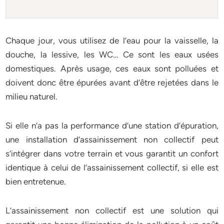
Chaque jour, vous utilisez de l’eau pour la vaisselle, la
douche, la lessive, les WC… Ce sont les eaux usées
domestiques. Après usage, ces eaux sont polluées et
doivent donc être épurées avant d’être rejetées dans le
milieu naturel.
Si elle n’a pas la performance d’une station d’épuration,
une installation d’assainissement non collectif peut
s’intégrer dans votre terrain et vous garantit un confort
identique à celui de l’assainissement collectif, si elle est
bien entretenue.
L’assainissement non collectif est une solution qui