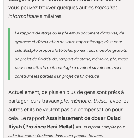
vous pouvez trouver quelques autres
mémoires
informatique
similaires.
Le rapport de stage ou le pfe est un document d’analyse, de
synthèse et d’évaluation de votre apprentissage, c’est pour
cela Bestpfe
propose le téléchargement des modèles gratuits
de projet de fin d’étude, rapport de stage, mémoire, pfe, thèse,
pour connaître la méthodologie à avoir et savoir comment
construire les parties d’un projet de fin d’étude
.
Actuellement
, de plus en plus de gens sont prêts à
partager leurs travaux
pfe
,
mémoire,
thèse
..
avec les
autres et ils ne veulent pas de compensation pour
cela. Le rapport
Assainissement de douar Oulad
Riyah (Province Beni Mellal)
est un rapport complet pour
.
aider les autres étudiants dans leurs propres travaux