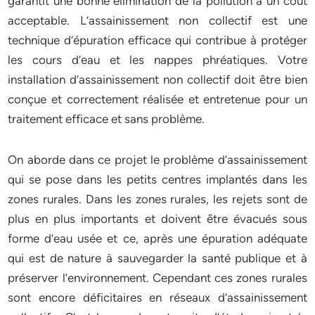
garantit une bonne élimination de la pollution à un coût
acceptable. L’assainissement non collectif est une
technique d’épuration efficace qui contribue à protéger
les cours d’eau et les nappes phréatiques. Votre
installation d’assainissement non collectif doit être bien
conçue et correctement réalisée et entretenue pour un
traitement efficace et sans problème.
On aborde dans ce projet le problème d’assainissement
qui se pose dans les petits centres implantés dans les
zones rurales. Dans les zones rurales, les rejets sont de
plus en plus importants et doivent être évacués sous
forme d’eau usée et ce, après une épuration adéquate
qui est de nature à sauvegarder la santé publique et à
préserver l’environnement. Cependant ces zones rurales
sont encore déficitaires en réseaux d’assainissement