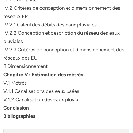
IV.2 Critères de conception et dimensionnement des
réseaux EP
IV.2.1 Calcul des débits des eaux pluviales
IV.2.2 Conception et description du réseau des eaux
pluviales
IV.2.3 Critères de conception et dimensionnement des
réseaux des EU
 Dimensionnement
Chapitre V : Estimation des métrés
V.1 Métrés
V.1.1 Canalisations des eaux usées
V.1.2 Canalisation des eaux pluvial
Conclusion
Bibliographies