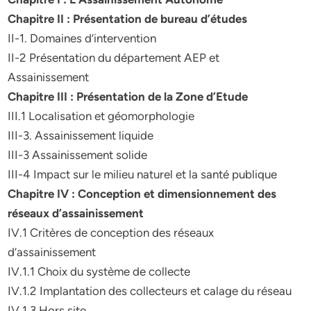
Chapitre II : Présentation de bureau d’études
II-1. Domaines d’intervention
II-2 Présentation du département AEP et
Assainissement
Chapitre III : Présentation de la Zone d’Etude
III.1 Localisation et géomorphologie
III-3. Assainissement liquide
III-3 Assainissement solide
III-4 Impact sur le milieu naturel et la santé publique
Chapitre IV : Conception et dimensionnement des
réseaux d’assainissement
IV.1 Critères de conception des réseaux
d’assainissement
IV.1.1 Choix du système de collecte
IV.1.2 Implantation des collecteurs et calage du réseau
IV.1.3 Hors site