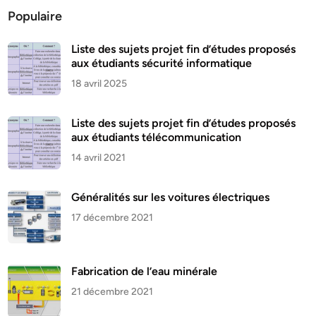
Populaire
Liste des sujets projet fin d’études proposés
aux étudiants sécurité informatique
18 avril 2025
Liste des sujets projet fin d’études proposés
aux étudiants télécommunication
14 avril 2021
Généralités sur les voitures électriques
17 décembre 2021
Fabrication de l’eau minérale
21 décembre 2021