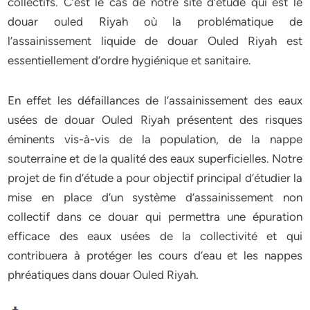
collectifs. C’est le cas de notre site d’étude qui est le
douar ouled Riyah où la problématique de
l’assainissement liquide de douar Ouled Riyah est
essentiellement d’ordre hygiénique et sanitaire.
En effet les défaillances de l’assainissement des eaux
usées de douar Ouled Riyah présentent des risques
éminents vis-à-vis de la population, de la nappe
souterraine et de la qualité des eaux superficielles. Notre
projet de fin d’étude a pour objectif principal d’étudier la
mise en place d’un système d’assainissement non
collectif dans ce douar qui permettra une épuration
efficace des eaux usées de la collectivité et qui
contribuera à protéger les cours d’eau et les nappes
phréatiques dans douar Ouled Riyah.