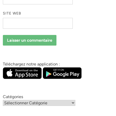
SITE WEB
Téléchargez notre application :
Catégories