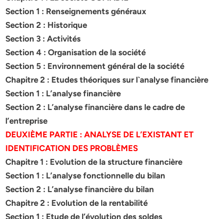
Section 1 : Renseignements généraux
Section 2 : Historique
Section 3 : Activités
Section 4 : Organisation de la société
Section 5 : Environnement général de la société
Chapitre 2 : Etudes théoriques sur l`analyse financière
Section 1 : L’analyse financière
Section 2 : L’analyse financière dans le cadre de
l’entreprise
DEUXIÈME PARTIE : ANALYSE DE L’EXISTANT ET
IDENTIFICATION
DES PROBLÈMES
Chapitre 1 : Evolution de la structure financière
Section 1 : L’analyse fonctionnelle du bilan
Section 2 : L’analyse financière du bilan
Chapitre 2 : Evolution de la rentabilité
Section 1 : Etude de l’évolution des soldes