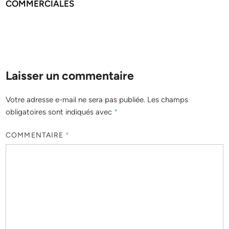
COMMERCIALES
Laisser un commentaire
Votre adresse e-mail ne sera pas publiée.
Les champs
obligatoires sont indiqués avec
*
COMMENTAIRE
*