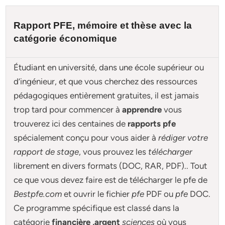
Rapport PFE, mémoire et
thèse
avec la
catégorie économique
Étudiant en université, dans une école supérieur ou
d’ingénieur, et que vous cherchez des ressources
pédagogiques entièrement gratuites, il est jamais
trop tard pour commencer à
apprendre
vous
trouverez ici des centaines de
rapports pfe
spécialement conçu pour
vous aider à
rédiger votre
rapport de stage
, vous prouvez les
télécharger
librement en divers formats (DOC, RAR, PDF).. Tout
ce que vous devez faire est de télécharger le pfe de
Bestpfe.com
et ouvrir le fichier
pfe
PDF ou
pfe
DOC.
Ce programme spécifique est classé dans la
catégorie
financière ,argent
sciences
où vous