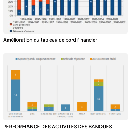
Amélioration du tableau de bord financier
PERFORMANCE DES ACTIVITES DES BANQUES