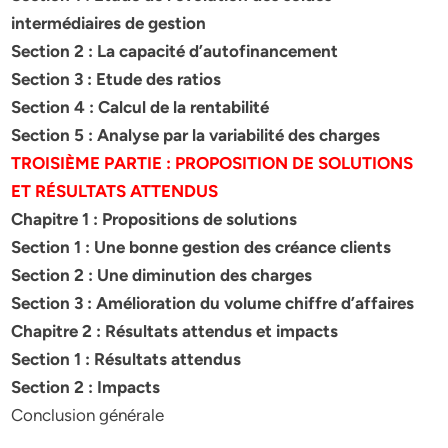
intermédiaires de gestion
Section 2 : La capacité d’autofinancement
Section 3 : Etude des ratios
Section 4 : Calcul de la rentabilité
Section 5 : Analyse par la variabilité des charges
TROISIÈME PARTIE : PROPOSITION DE SOLUTIONS
ET RÉSULTATS
ATTENDUS
Chapitre 1 : Propositions de solutions
Section 1 : Une bonne gestion des créance clients
Section 2 : Une diminution des charges
Section 3 : Amélioration du volume chiffre d’affaires
Chapitre 2 : Résultats attendus et impacts
Section 1 : Résultats attendus
Section 2 : Impacts
Conclusion générale