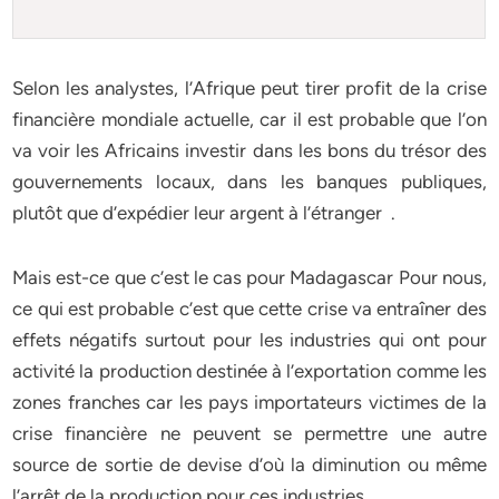
Selon les analystes, l’Afrique peut tirer profit de la crise
financière mondiale actuelle, car il est probable que l’on
va voir les Africains investir dans les bons du trésor des
gouvernements locaux, dans les banques publiques,
plutôt que d’expédier leur argent à l’étranger .
Mais est-ce que c’est le cas pour Madagascar Pour nous,
ce qui est probable c’est que cette crise va entraîner des
effets négatifs surtout pour les industries qui ont pour
activité la production destinée à l’exportation comme les
zones franches car les pays importateurs victimes de la
crise financière ne peuvent se permettre une autre
source de sortie de devise d’où la diminution ou même
l’arrêt de la production pour ces industries.