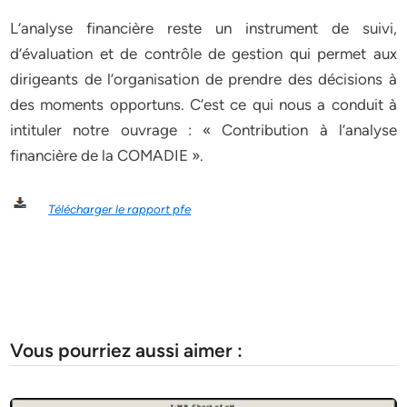
L’analyse financière reste un instrument de suivi,
d’évaluation et de contrôle de gestion qui permet aux
dirigeants de l’organisation de prendre des décisions à
des moments opportuns. C’est ce qui nous a conduit à
intituler notre ouvrage : « Contribution à l’analyse
financière de la COMADIE ».
Télécharger le rapport pfe
Vous pourriez aussi aimer :