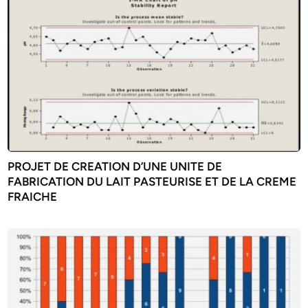
PROJET DE CREATION D’UNE UNITE DE
FABRICATION DU LAIT PASTEURISE ET DE LA CREME
FRAICHE