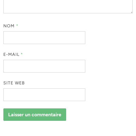
NOM
*
E-MAIL
*
SITE WEB