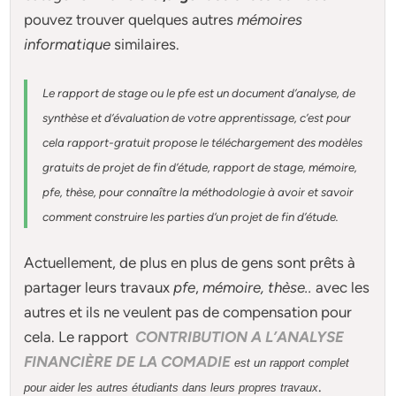
pouvez trouver quelques autres
mémoires
informatique
similaires.
Le rapport de stage ou le pfe est un document d’analyse, de
synthèse et d’évaluation de votre apprentissage, c’est pour
cela rapport-gratuit
propose le téléchargement des modèles
gratuits de projet de fin d’étude, rapport de stage, mémoire,
pfe, thèse, pour connaître la méthodologie à avoir et savoir
comment construire les parties d’un projet de fin d’étude
.
Actuellement
, de plus en plus de gens sont prêts à
partager leurs travaux
pfe
,
mémoire,
thèse
..
avec les
autres et ils ne veulent pas de compensation pour
cela. Le rapport
CONTRIBUTION A L’ANALYSE
FINANCIÈRE DE LA COMADIE
est un rapport complet
.
pour aider les autres étudiants dans leurs propres travaux