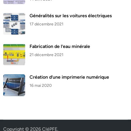
Généralités sur les voitures électriques
17 décembre 2021
Fabrication de l’eau minérale
21 décembre 2021
Création d’une imprimerie numérique
16 mai 2020
Copyright © 2026
CléPFE
.