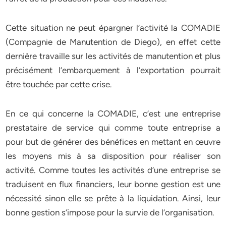
Cette situation ne peut épargner l’activité la COMADIE
(Compagnie de Manutention de Diego), en effet cette
dernière travaille sur les activités de manutention et plus
précisément l’embarquement à l’exportation pourrait
être touchée par cette crise.
En ce qui concerne la COMADIE, c’est une entreprise
prestataire de service qui comme toute entreprise a
pour but de générer des bénéfices en mettant en œuvre
les moyens mis à sa disposition pour réaliser son
activité. Comme toutes les activités d’une entreprise se
traduisent en flux financiers, leur bonne gestion est une
nécessité sinon elle se prête à la liquidation. Ainsi, leur
bonne gestion s’impose pour la survie de l’organisation.