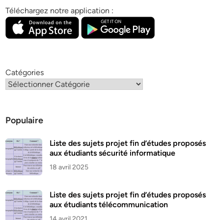
Téléchargez notre application :
Catégories
Populaire
Liste des sujets projet fin d’études proposés
aux étudiants sécurité informatique
18 avril 2025
Liste des sujets projet fin d’études proposés
aux étudiants télécommunication
14 avril 2021