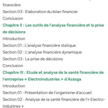
financière
Section 03 : Elaboration du bilan financier
Conclusion
Chapitre II : Les outils de l’analyse financière et la prise
de décisions
Introduction
Section 01 : L’analyse financière statique
Section 02 : L’analyse financière dynamique
Section 03 : La prise de décisions
Conclusion
Chapitre III : Etude et analyse de la santé financière de
l’entreprise « ElectroIndustries » d’Azazga
Introduction
Section 01 : Présentation de l’organisme d’accueil
Section 02 : Analyse de la santé financière de l’« Electro-
Industries »