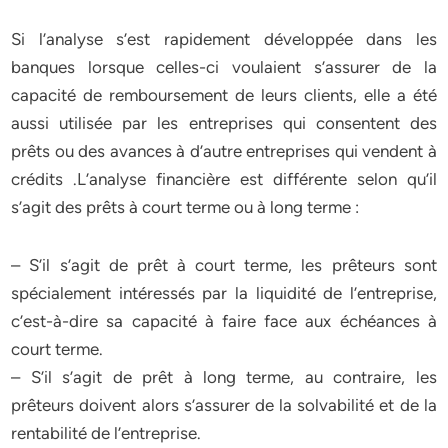
Si l’analyse s’est rapidement développée dans les
banques lorsque celles-ci voulaient s’assurer de la
capacité de remboursement de leurs clients, elle a été
aussi utilisée par les entreprises qui consentent des
prêts ou des avances à d’autre entreprises qui vendent à
crédits .L’analyse financière est différente selon qu’il
s’agit des prêts à court terme ou à long terme :
– S’il s’agit de prêt à court terme, les prêteurs sont
spécialement intéressés par la liquidité de l’entreprise,
c’est-à-dire sa capacité à faire face aux échéances à
court terme.
– S’il s’agit de prêt à long terme, au contraire, les
prêteurs doivent alors s’assurer de la solvabilité et de la
rentabilité de l’entreprise.