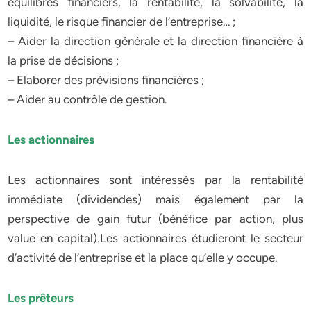
équilibres financiers, la rentabilité, la solvabilité, la
liquidité, le risque financier de l’entreprise… ;
– Aider la direction générale et la direction financière à
la prise de décisions ;
– Elaborer des prévisions financières ;
– Aider au contrôle de gestion.
Les actionnaires
Les actionnaires sont intéressés par la rentabilité
immédiate (dividendes) mais également par la
perspective de gain futur (bénéfice par action, plus
value en capital).Les actionnaires étudieront le secteur
d’activité de l’entreprise et la place qu’elle y occupe.
Les prêteurs