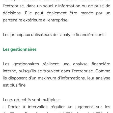
l’entreprise, dans un souci d’information ou de prise de
décisions .Elle peut également être menée par un
partenaire extérieure à l’entreprise.
Les principaux utilisateurs de l’analyse financière sont :
Les gestionnaires
Les gestionnaires réalisent une analyse financière
interne, puisqu’ils se trouvent dans l’entreprise .Comme
ils disposent d’un maximum d’informations, leur analyse
est plus fine.
Leurs objectifs sont multiples :
– Porter à intervalles régulier un jugement sur les