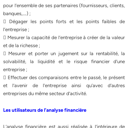
pour l’ensemble de ses partenaires (fournisseurs, clients,
banques,….) ;
 Dégager les points forts et les points faibles de
l’entreprise ;
 Mesurer la capacité de l’entreprise à créer de la valeur
et de la richesse ;
 Mesurer et porter un jugement sur la rentabilité, la
solvabilité, la liquidité et le risque financier d’une
entreprise ;
 Effectuer des comparaisons entre le passé, le présent
et l’avenir de l’entreprise ainsi qu’avec d’autres
entreprises du même secteur d’activité.
Les utilisateurs de l’analyse financière
L’analyse financière est aussi réalisée à l’intérieure de