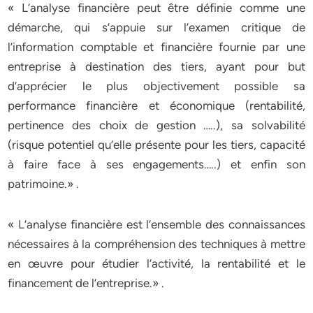
« L’analyse financière peut être définie comme une
démarche, qui s’appuie sur l’examen critique de
l’information comptable et financière fournie par une
entreprise à destination des tiers, ayant pour but
d’apprécier le plus objectivement possible sa
performance financière et économique (rentabilité,
pertinence des choix de gestion …..), sa solvabilité
(risque potentiel qu’elle présente pour les tiers, capacité
à faire face à ses engagements…..) et enfin son
patrimoine.» .
« L’analyse financière est l’ensemble des connaissances
nécessaires à la compréhension des techniques à mettre
en œuvre pour étudier l’activité, la rentabilité et le
financement de l’entreprise.» .