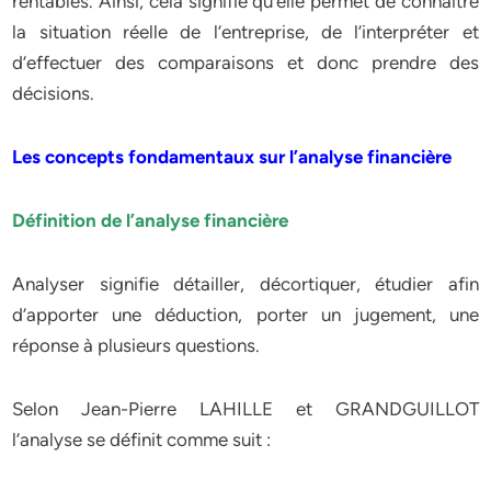
rentables. Ainsi, cela signifie qu’elle permet de connaître
la situation réelle de l’entreprise, de l’interpréter et
d’effectuer des comparaisons et donc prendre des
décisions.
Les concepts fondamentaux sur l’analyse financière
Définition de l’analyse financière
Analyser signifie détailler, décortiquer, étudier afin
d’apporter une déduction, porter un jugement, une
réponse à plusieurs questions.
Selon Jean-Pierre LAHILLE et GRANDGUILLOT
l’analyse se définit comme suit :