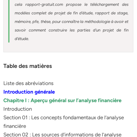
cela rapport-gratuit.com propose le téléchargement des
modèles complet de projet de fin d’étude, rapport de stage,
mémoire, pfe, thèse, pour connaître la méthodologie à avoir et
savoir comment construire les parties d’un projet de fin
d’étude.
Table des matières
Liste des abréviations
Introduction générale
Chapitre I : Aperçu général sur l’analyse financière
Introduction
Section 01 : Les concepts fondamentaux de l’analyse
financière
Section 02 : Les sources d’informations de l’analyse