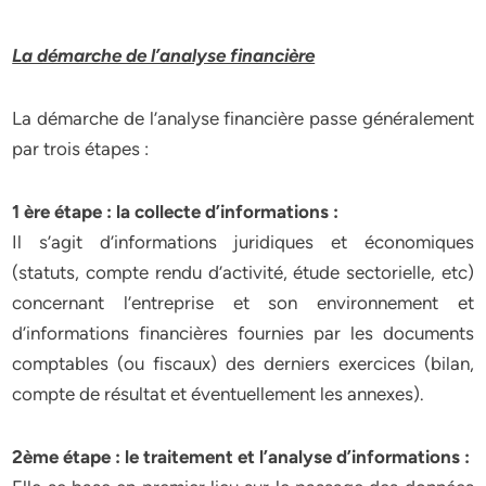
La démarche de l’analyse financière
La démarche de l’analyse financière passe généralement
par trois étapes :
1 ère étape : la collecte d’informations :
Il s’agit d’informations juridiques et économiques
(statuts, compte rendu d’activité, étude sectorielle, etc)
concernant l’entreprise et son environnement et
d’informations financières fournies par les documents
comptables (ou fiscaux) des derniers exercices (bilan,
compte de résultat et éventuellement les annexes).
2ème étape : le traitement et l’analyse d’informations :