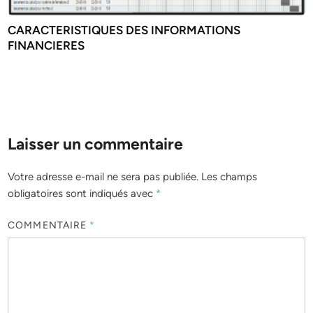
CARACTERISTIQUES DES INFORMATIONS
FINANCIERES
Laisser un commentaire
Votre adresse e-mail ne sera pas publiée.
Les champs
obligatoires sont indiqués avec
*
COMMENTAIRE
*