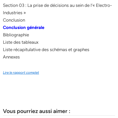
Section 03 : La prise de décisions au sein de l’« Electro-
Industries »
Conclusion
Conclusion générale
Bibliographie
Liste des tableaux
Liste récapitulative des schémas et graphes
Annexes
Lire le rapport complet
Vous pourriez aussi aimer :