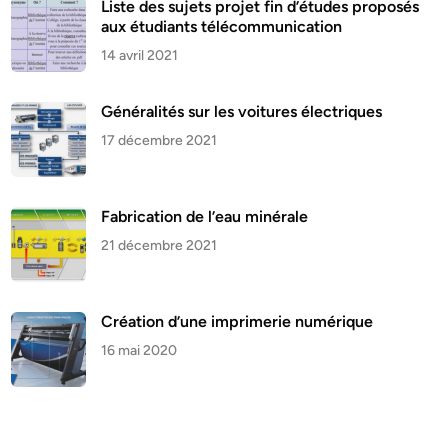
Liste des sujets projet fin d’études proposés
aux étudiants télécommunication
14 avril 2021
Généralités sur les voitures électriques
17 décembre 2021
Fabrication de l’eau minérale
21 décembre 2021
Création d’une imprimerie numérique
16 mai 2020