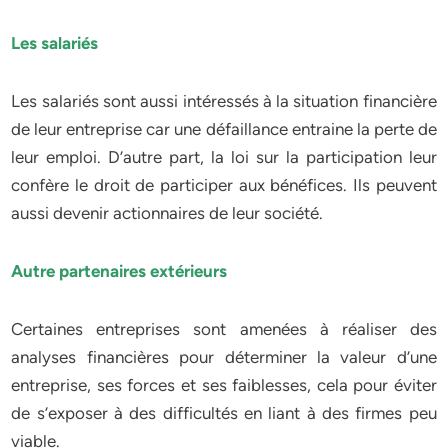
Les salariés
Les salariés sont aussi intéressés à la situation financière
de leur entreprise car une défaillance entraine la perte de
leur emploi. D’autre part, la loi sur la participation leur
confère le droit de participer aux bénéfices. Ils peuvent
aussi devenir actionnaires de leur société.
Autre partenaires extérieurs
Certaines entreprises sont amenées à réaliser des
analyses financières pour déterminer la valeur d’une
entreprise, ses forces et ses faiblesses, cela pour éviter
de s’exposer à des difficultés en liant à des firmes peu
viable.