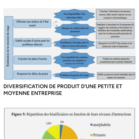
DIVERSIFICATION DE PRODUIT D’UNE PETITE ET
MOYENNE ENTREPRISE