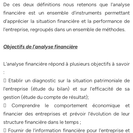
De ces deux définitions nous retenons que l’analyse
financière est un ensemble d’instruments permettant
d’apprécier la situation financière et la performance de
l’entreprise, regroupés dans un ensemble de méthodes.
Objectifs de l’analyse financière
L’analyse financière répond à plusieurs objectifs à savoir
:
 Etablir un diagnostic sur la situation patrimoniale de
l’entreprise (étude du bilan) et sur l’efficacité de sa
gestion (étude du compte de résultat);
 Comprendre le comportement économique et
financier des entreprises et prévoir l’évolution de leur
structure financière dans le temps ;
 Fournir de l’information financière pour l’entreprise et