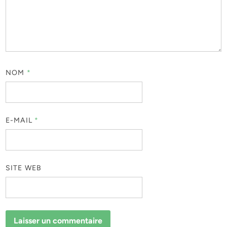
NOM
*
E-MAIL
*
SITE WEB