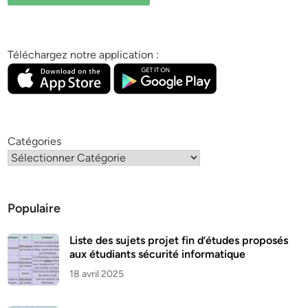
Téléchargez notre application :
Catégories
Populaire
Liste des sujets projet fin d’études proposés
aux étudiants sécurité informatique
18 avril 2025