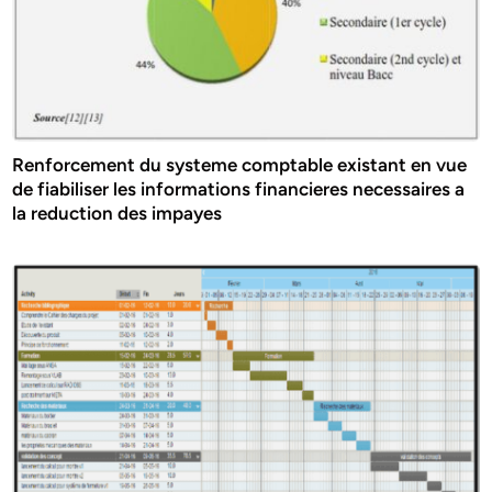
Renforcement du systeme comptable existant en vue
de fiabiliser les informations financieres necessaires a
la reduction des impayes