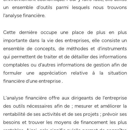
un ensemble d’outils parmi lesquels nous trouvons
l’analyse financière.
Cette dernière occupe une place de plus en plus
importante dans la vie des entreprises, elle consiste un
ensemble de concepts, de méthodes et d’instruments
qui permettent de traiter et de détailler des informations
comptables ou d’autres informations de gestion afin de
formuler une appréciation relative à la situation
financière d’une entreprise .
L’analyse financière offre aux dirigeants de l’entreprise
des outils nécessaires afin de ; mesurer et améliorer la
rentabilité de ses activités et de ses projets ; prévoir ses
besoins et trouver les moyens de financement les plus