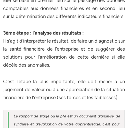
Elle se base en premier lieu sur le passage des données
comptables aux données financières et en second lieu
sur la détermination des différents indicateurs financiers.
3ème étape : l’analyse des résultats :
Il s’agit d’interpréter le résultat, de faire un diagnostic sur
la santé financière de l’entreprise et de suggérer des
solutions pour l’amélioration de cette dernière si elle
décèle des anomalies.
C’est l’étape la plus importante, elle doit mener à un
jugement de valeur ou à une appréciation de la situation
financière de l’entreprise (ses forces et les faiblesses).
Le rapport de stage ou le pfe est un document d’analyse, de
synthèse et d’évaluation de votre apprentissage, c’est pour