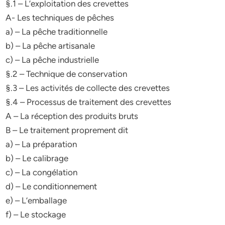
§.1 – L’exploitation des crevettes
A- Les techniques de pêches
a) – La pêche traditionnelle
b) – La pêche artisanale
c) – La pêche industrielle
§.2 – Technique de conservation
§.3 – Les activités de collecte des crevettes
§.4 – Processus de traitement des crevettes
A – La réception des produits bruts
B – Le traitement proprement dit
a) – La préparation
b) – Le calibrage
c) – La congélation
d) – Le conditionnement
e) – L’emballage
f) – Le stockage