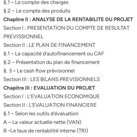
§.1 – Le compte des charges
§.2 – Le compte des produits
Chapitre II : ANALYSE DE LA RENTABILITE DU PROJET
Section I : PRESENTATION DU COMPTE DE RESULTAT
PREVISSIONNEL
Section II : LE PLAN DE FINANCEMENT
§.1 – La capacité d’autofinancement ou CAF
§.2 – Présentation du plan de financement
§. 3 – Le cash flow prévisionnel
Section III : LES BILANS PREVISIONNELS
Chapitre III : EVALUATION DU PROJET
Section I : L’EVALUATION ECONOMIQUE
Section II : L’EVALUATION FINANCIERE
§.1 – Selon les outils d’évaluation
A – La valeur actuelle nette (VAN)
B –Le taux de rentabilité interne (TRI)