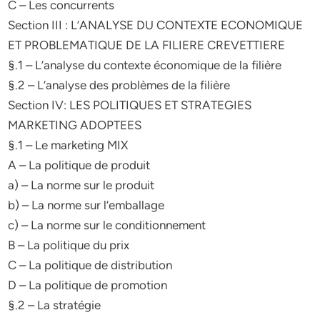
C – Les concurrents
Section III : L’ANALYSE DU CONTEXTE ECONOMIQUE
ET PROBLEMATIQUE DE LA FILIERE CREVETTIERE
§.1 – L’analyse du contexte économique de la filière
§.2 – L’analyse des problèmes de la filière
Section IV: LES POLITIQUES ET STRATEGIES
MARKETING ADOPTEES
§.1 – Le marketing MIX
A – La politique de produit
a) – La norme sur le produit
b) – La norme sur l’emballage
c) – La norme sur le conditionnement
B – La politique du prix
C – La politique de distribution
D – La politique de promotion
§.2 – La stratégie