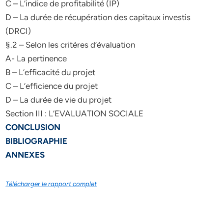
C – L’indice de profitabilité (IP)
D – La durée de récupération des capitaux investis
(DRCI)
§.2 – Selon les critères d’évaluation
A- La pertinence
B – L’efficacité du projet
C – L’efficience du projet
D – La durée de vie du projet
Section III : L’EVALUATION SOCIALE
CONCLUSION
BIBLIOGRAPHIE
ANNEXES
Télécharger le rapport complet