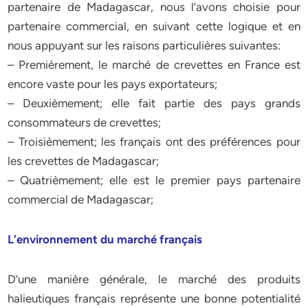
partenaire de Madagascar, nous l’avons choisie pour
partenaire commercial, en suivant cette logique et en
nous appuyant sur les raisons particulières suivantes:
– Premièrement, le marché de crevettes en France est
encore vaste pour les pays exportateurs;
– Deuxièmement; elle fait partie des pays grands
consommateurs de crevettes;
– Troisièmement; les français ont des préférences pour
les crevettes de Madagascar;
– Quatrièmement; elle est le premier pays partenaire
commercial de Madagascar;
L’environnement du marché français
D’une manière générale, le marché des produits
halieutiques français représente une bonne potentialité