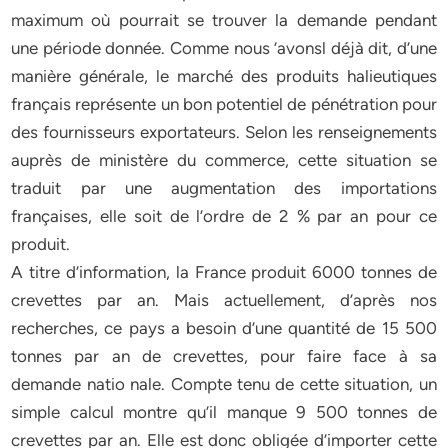
maximum où pourrait se trouver la demande pendant
une période donnée. Comme nous ’avonsl déjà dit, d’une
manière générale, le marché des produits halieutiques
français représente un bon potentiel de pénétration pour
des fournisseurs exportateurs. Selon les renseignements
auprès de ministère du commerce, cette situation se
traduit par une augmentation des importations
françaises, elle soit de l’ordre de 2 % par an pour ce
produit.
A titre d’information, la France produit 6000 tonnes de
crevettes par an. Mais actuellement, d’après nos
recherches, ce pays a besoin d’une quantité de 15 500
tonnes par an de crevettes, pour faire face à sa
demande natio nale. Compte tenu de cette situation, un
simple calcul montre qu’il manque 9 500 tonnes de
crevettes par an. Elle est donc obligée d’importer cette