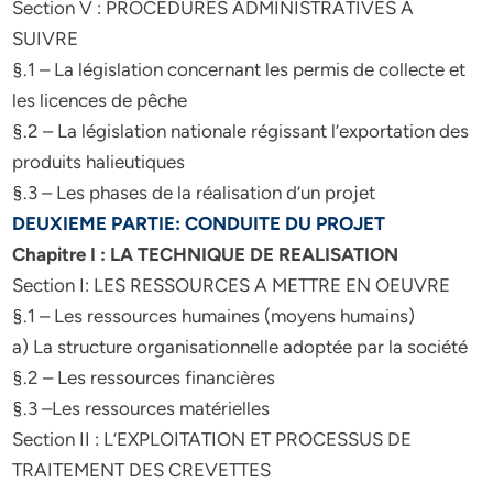
Section V : PROCEDURES ADMINISTRATIVES A
SUIVRE
§.1 – La législation concernant les permis de collecte et
les licences de pêche
§.2 – La législation nationale régissant l’exportation des
produits halieutiques
§.3 – Les phases de la réalisation d’un projet
DEUXIEME PARTIE: CONDUITE DU PROJET
Chapitre I : LA TECHNIQUE DE REALISATION
Section I: LES RESSOURCES A METTRE EN OEUVRE
§.1 – Les ressources humaines (moyens humains)
a) La structure organisationnelle adoptée par la société
§.2 – Les ressources financières
§.3 –Les ressources matérielles
Section II : L’EXPLOITATION ET PROCESSUS DE
TRAITEMENT DES CREVETTES