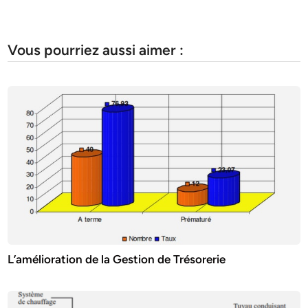
Vous pourriez aussi aimer :
L’amélioration de la Gestion de Trésorerie