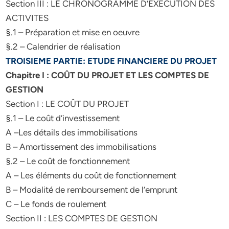
Section III : LE CHRONOGRAMME D’EXECUTION DES
ACTIVITES
§.1 – Préparation et mise en oeuvre
§.2 – Calendrier de réalisation
TROISIEME PARTIE: ETUDE FINANCIERE DU PROJET
Chapitre I : COÛT DU PROJET ET LES COMPTES DE
GESTION
Section I : LE COÛT DU PROJET
§.1 – Le coût d’investissement
A –Les détails des immobilisations
B – Amortissement des immobilisations
§.2 – Le coût de fonctionnement
A – Les éléments du coût de fonctionnement
B – Modalité de remboursement de l’emprunt
C – Le fonds de roulement
Section II : LES COMPTES DE GESTION