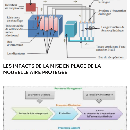
LES IMPACTS DE LA MISE EN PLACE DE LA
NOUVELLE AIRE PROTEGÉE