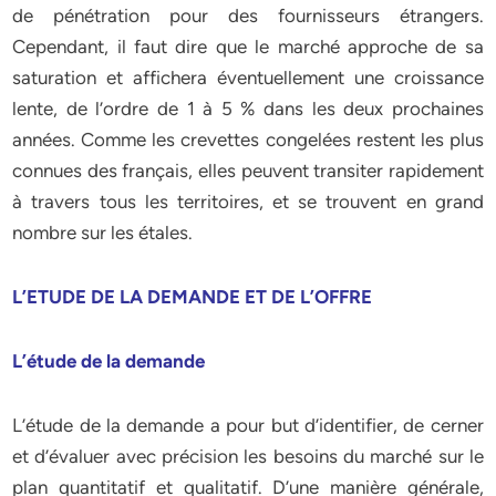
de pénétration pour des fournisseurs étrangers.
Cependant, il faut dire que le marché approche de sa
saturation et affichera éventuellement une croissance
lente, de l’ordre de 1 à 5 % dans les deux prochaines
années. Comme les crevettes congelées restent les plus
connues des français, elles peuvent transiter rapidement
à travers tous les territoires, et se trouvent en grand
nombre sur les étales.
L’ETUDE DE LA DEMANDE ET DE L’OFFRE
L’étude de la demande
L’étude de la demande a pour but d’identifier, de cerner
et d’évaluer avec précision les besoins du marché sur le
plan quantitatif et qualitatif. D’une manière générale,