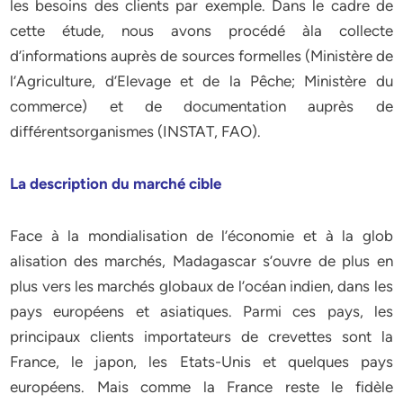
les besoins des clients par exemple. Dans le cadre de
cette étude, nous avons procédé àla collecte
d’informations auprès de sources formelles (Ministère de
l’Agriculture, d’Elevage et de la Pêche; Ministère du
commerce) et de documentation auprès de
différentsorganismes (INSTAT, FAO).
La description du marché cible
Face à la mondialisation de l’économie et à la glob
alisation des marchés, Madagascar s’ouvre de plus en
plus vers les marchés globaux de l’océan indien, dans les
pays européens et asiatiques. Parmi ces pays, les
principaux clients importateurs de crevettes sont la
France, le japon, les Etats-Unis et quelques pays
européens. Mais comme la France reste le fidèle