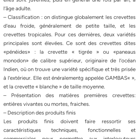
l’âge adulte.
– Classification : on distingue globalement les crevettes
d’eau froide, généralement de petite taille, et les
crevettes tropicales. Pour ces dernières, deux variétés
principales sont élevées. Ce sont des crevettes dites
«pénéides» : la crevette « tigrée » ou «paneaus
monodon» de calibre supérieur, originaire de l’océan
Indien, où on trouve une variété spécifique et très prisée
à l’extérieur. Elle est énéralementg appelée GAMBAS« »,
et la crevette « blanche » de taille moyenne.
– Présentation des matières premières crevettes:
entières vivantes ou mortes, fraiches.
– Description des produits finis
Les produits finis doivent faire ressortir ses
caractéristiques techniques, fonctionnelles et
commerciales pour permettre aux interlocuteurs