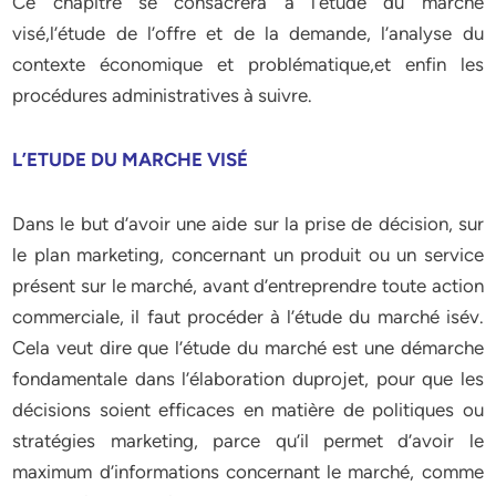
Ce chapitre se consacrera à l’étude du marché
visé,l’étude de l’offre et de la demande, l’analyse du
contexte économique et problématique,et enfin les
procédures administratives à suivre.
L’ETUDE DU MARCHE VISÉ
Dans le but d’avoir une aide sur la prise de décision, sur
le plan marketing, concernant un produit ou un service
présent sur le marché, avant d’entreprendre toute action
commerciale, il faut procéder à l’étude du marché isév.
Cela veut dire que l’étude du marché est une démarche
fondamentale dans l’élaboration duprojet, pour que les
décisions soient efficaces en matière de politiques ou
stratégies marketing, parce qu’il permet d’avoir le
maximum d’informations concernant le marché, comme