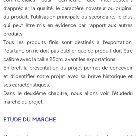
d’apprécier la qualité, le caractère novateur ou original
du produit, l’utilisation principale ou secondaire, le plus
qui peut être mis en évidence par rapport aux autres
produits.
Tous les produits finis sont destinés à l’exportation.
Pourtant, on ne doit pas oublier que ce produit doit être
calibré avec la taille 25cm, avant les exportations.
En bref, la présentation du projet permet de concevoir
et d’identifier notre projet avec sa brève historique et
ses caractéristiques.
Dans le deuxième chapitre, nous allons voir l’étudedu
marché du projet.
ETUDE DU MARCHE