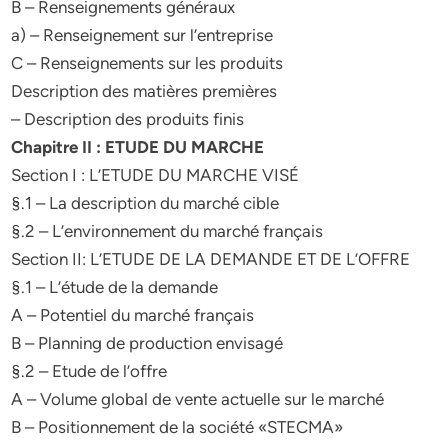
B – Renseignements généraux
a) – Renseignement sur l’entreprise
C – Renseignements sur les produits
Description des matières premières
– Description des produits finis
Chapitre II : ETUDE DU MARCHE
Section I : L’ETUDE DU MARCHE VISÉ
§.1 – La description du marché cible
§.2 – L’environnement du marché français
Section II: L’ETUDE DE LA DEMANDE ET DE L’OFFRE
§.1 – L’étude de la demande
A – Potentiel du marché français
B – Planning de production envisagé
§.2 – Etude de l’offre
A – Volume global de vente actuelle sur le marché
B – Positionnement de la société «STECMA»