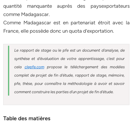
quantité manquante auprès des paysexportateurs
comme Madagascar.
Comme Madagascar est en partenariat étroit avec la
France, elle possède donc un quota d’exportation.
Le rapport de stage ou le pfe est un document d’analyse, de
synthèse et d’évaluation de votre apprentissage, c’est pour
cela
clepfe.com
propose le téléchargement des modèles
complet de projet de fin d’étude, rapport de stage, mémoire,
pfe, thèse, pour connaître la méthodologie à avoir et savoir
comment construire les parties d’un projet de fin d’étude.
Table des matières