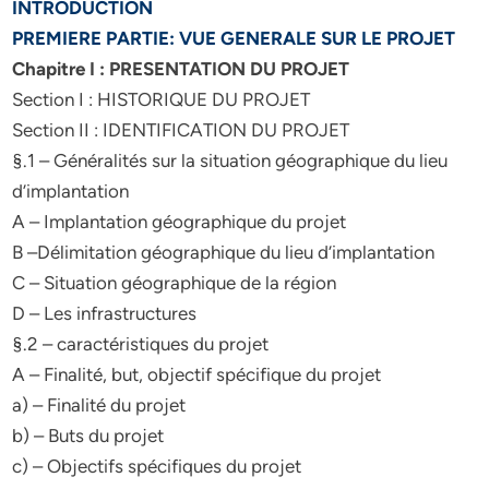
INTRODUCTION
PREMIERE PARTIE: VUE GENERALE SUR LE PROJET
Chapitre I : PRESENTATION DU PROJET
Section I : HISTORIQUE DU PROJET
Section II : IDENTIFICATION DU PROJET
§.1 – Généralités sur la situation géographique du lieu
d’implantation
A – Implantation géographique du projet
B –Délimitation géographique du lieu d’implantation
C – Situation géographique de la région
D – Les infrastructures
§.2 – caractéristiques du projet
A – Finalité, but, objectif spécifique du projet
a) – Finalité du projet
b) – Buts du projet
c) – Objectifs spécifiques du projet