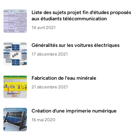
Liste des sujets projet fin d’études proposés
aux étudiants télécommunication
14 avril 2021
Généralités sur les voitures électriques
17 décembre 2021
Fabrication de l’eau minérale
21 décembre 2021
Création d’une imprimerie numérique
16 mai 2020