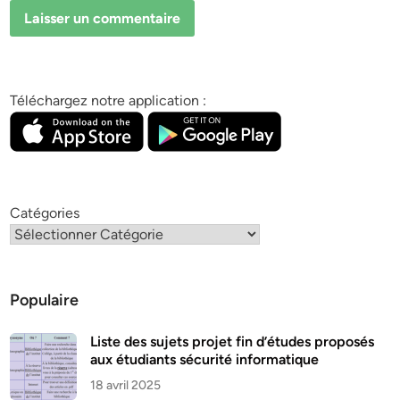
Téléchargez notre application :
Catégories
Populaire
Liste des sujets projet fin d’études proposés
aux étudiants sécurité informatique
18 avril 2025