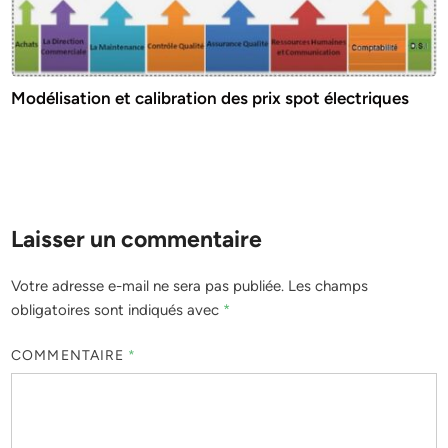
Modélisation et calibration des prix spot électriques
Laisser un commentaire
Votre adresse e-mail ne sera pas publiée.
Les champs
obligatoires sont indiqués avec
*
COMMENTAIRE
*