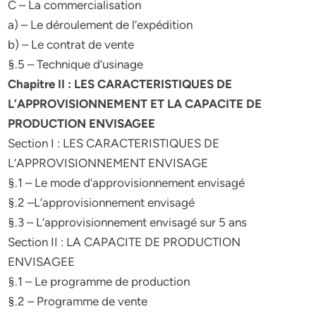
C – La commercialisation
a) – Le déroulement de l’expédition
b) – Le contrat de vente
§.5 – Technique d’usinage
Chapitre II : LES CARACTERISTIQUES DE
L’APPROVISIONNEMENT ET LA CAPACITE DE
PRODUCTION ENVISAGEE
Section I : LES CARACTERISTIQUES DE
L’APPROVISIONNEMENT ENVISAGE
§.1 – Le mode d’approvisionnement envisagé
§.2 –L’approvisionnement envisagé
§.3 – L’approvisionnement envisagé sur 5 ans
Section II : LA CAPACITE DE PRODUCTION
ENVISAGEE
§.1 – Le programme de production
§.2 – Programme de vente