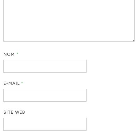
NOM
*
E-MAIL
*
SITE WEB