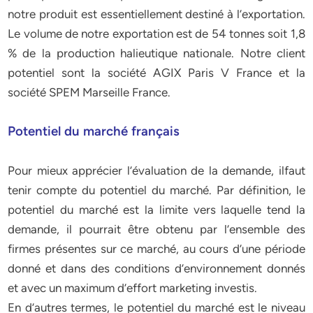
notre produit est essentiellement destiné à l’exportation.
Le volume de notre exportation est de 54 tonnes soit 1,8
% de la production halieutique nationale. Notre client
potentiel sont la société AGIX Paris V France et la
société SPEM Marseille France.
Potentiel du marché français
Pour mieux apprécier l’évaluation de la demande, ilfaut
tenir compte du potentiel du marché. Par définition, le
potentiel du marché est la limite vers laquelle tend la
demande, il pourrait être obtenu par l’ensemble des
firmes présentes sur ce marché, au cours d’une période
donné et dans des conditions d’environnement donnés
et avec un maximum d’effort marketing investis.
En d’autres termes, le potentiel du marché est le niveau