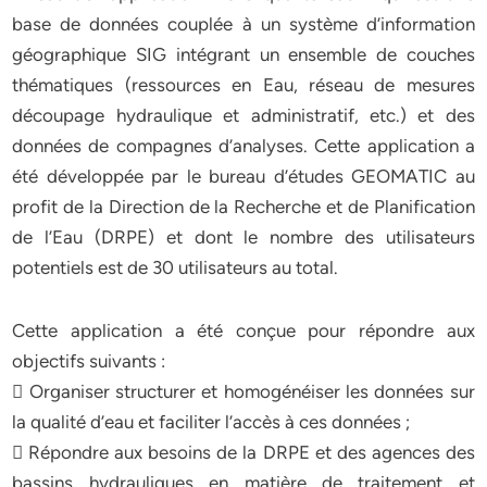
base de données couplée à un système d’information
géographique SIG intégrant un ensemble de couches
thématiques (ressources en Eau, réseau de mesures
découpage hydraulique et administratif, etc.) et des
données de compagnes d’analyses. Cette application a
été développée par le bureau d’études GEOMATIC au
profit de la Direction de la Recherche et de Planification
de l’Eau (DRPE) et dont le nombre des utilisateurs
potentiels est de 30 utilisateurs au total.
Cette application a été conçue pour répondre aux
objectifs suivants :
 Organiser structurer et homogénéiser les données sur
la qualité d’eau et faciliter l’accès à ces données ;
 Répondre aux besoins de la DRPE et des agences des
bassins hydrauliques en matière de traitement et