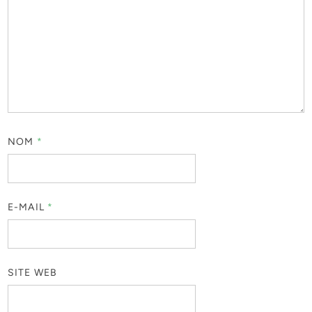
NOM
*
E-MAIL
*
SITE WEB