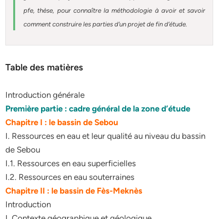
pfe, thèse, pour connaître la méthodologie à avoir et savoir
comment construire les parties d’un projet de fin d’étude
.
Table des matières
Introduction générale
Première partie : cadre général de la zone d’étude
Chapitre I : le bassin de Sebou
I. Ressources en eau et leur qualité au niveau du bassin
de Sebou
I.1. Ressources en eau superficielles
I.2. Ressources en eau souterraines
Chapitre II : le bassin de Fès-Meknès
Introduction
I. Contexte géographique et géologique