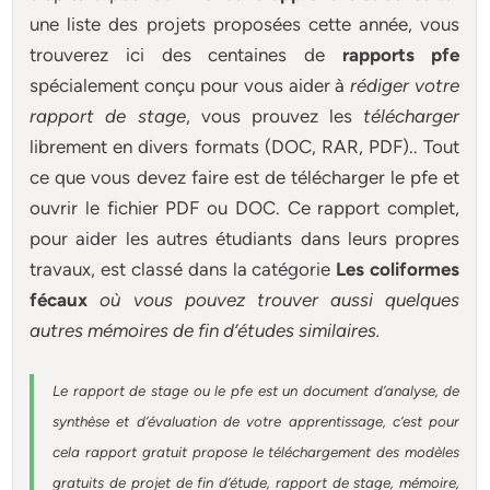
une liste des projets proposées cette année, vous
trouverez ici des centaines de
rapports pfe
spécialement conçu pour
vous aider à
rédiger votre
rapport de stage
, vous prouvez les
télécharger
librement en divers formats (DOC, RAR, PDF).. Tout
ce que vous devez faire est de télécharger le pfe et
ouvrir le fichier PDF ou DOC. Ce rapport complet,
pour aider les autres étudiants dans leurs propres
travaux, est classé dans la catégorie
Les coliformes
fécaux
où vous pouvez trouver aussi quelques
autres
mémoires
de fin d’études similaires.
Le rapport de stage ou le pfe est un document d’analyse, de
synthèse et d’évaluation de votre apprentissage, c’est pour
cela rapport gratuit
propose le téléchargement des modèles
gratuits de projet de fin d’étude, rapport de stage, mémoire,