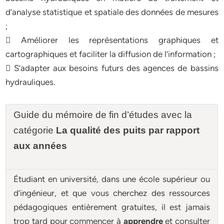
d’analyse statistique et spatiale des données de mesures
;
 Améliorer les représentations graphiques et
cartographiques et faciliter la diffusion de l’information ;
 S’adapter aux besoins futurs des agences de bassins
hydrauliques.
Guide du mémoire de fin d’études avec la
catégorie
La qualité des puits par rapport
aux années
Étudiant en université, dans une école supérieur ou
d’ingénieur, et que vous cherchez des ressources
pédagogiques entièrement gratuites, il est jamais
trop tard pour commencer à
apprendre
et consulter