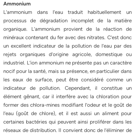
Ammonium
L’ammonium dans l’eau traduit habituellement un
processus de dégradation incomplet de la matière
organique. L’ammonium provient de la réaction de
minéraux contenant du fer avec des nitrates. C’est donc
un excellent indicateur de la pollution de l’eau par des
rejets organiques d’origine agricole, domestique ou
industriel. L’ion ammonium ne présente pas un caractère
nocif pour la santé, mais sa présence, en particulier dans
les eaux de surface, peut être considéré comme un
indicateur de pollution. Cependant, il constitue un
élément gênant, car il interfère avec la chloration pour
former des chlora-mines modifiant l’odeur et le goût de
l’eau (goût de chlore), et il est aussi un aliment pour
certaines bactéries qui peuvent ainsi proliférer dans les
réseaux de distribution. Il convient donc de l’éliminer de