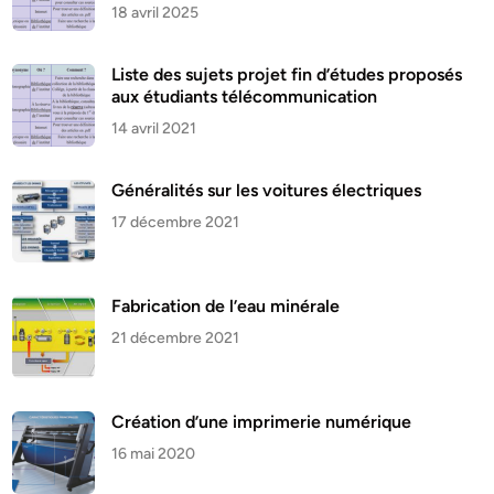
18 avril 2025
Liste des sujets projet fin d’études proposés
aux étudiants télécommunication
14 avril 2021
Généralités sur les voitures électriques
17 décembre 2021
Fabrication de l’eau minérale
21 décembre 2021
Création d’une imprimerie numérique
16 mai 2020