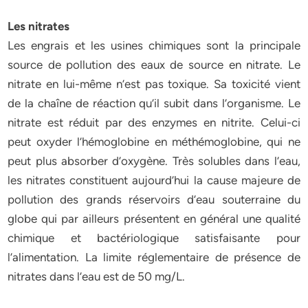
Les nitrates
Les engrais et les usines chimiques sont la principale
source de pollution des eaux de source en nitrate. Le
nitrate en lui-même n’est pas toxique. Sa toxicité vient
de la chaîne de réaction qu’il subit dans l’organisme. Le
nitrate est réduit par des enzymes en nitrite. Celui-ci
peut oxyder l’hémoglobine en méthémoglobine, qui ne
peut plus absorber d’oxygène. Très solubles dans l’eau,
les nitrates constituent aujourd’hui la cause majeure de
pollution des grands réservoirs d’eau souterraine du
globe qui par ailleurs présentent en général une qualité
chimique et bactériologique satisfaisante pour
l’alimentation. La limite réglementaire de présence de
nitrates dans l’eau est de 50 mg/L.