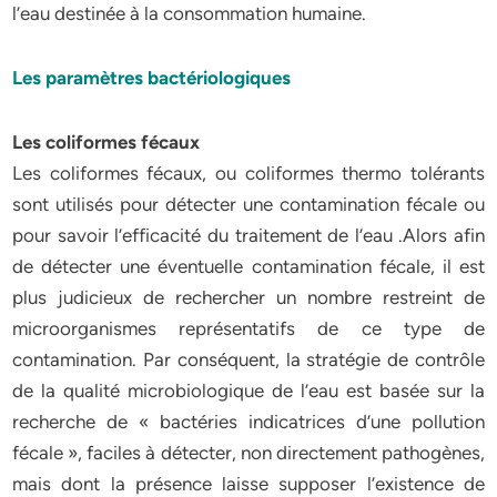
l’eau destinée à la consommation humaine.
Les paramètres bactériologiques
Les coliformes fécaux
Les coliformes fécaux, ou coliformes thermo tolérants
sont utilisés pour détecter une contamination fécale ou
pour savoir l’efficacité du traitement de l’eau .Alors afin
de détecter une éventuelle contamination fécale, il est
plus judicieux de rechercher un nombre restreint de
microorganismes représentatifs de ce type de
contamination. Par conséquent, la stratégie de contrôle
de la qualité microbiologique de l’eau est basée sur la
recherche de « bactéries indicatrices d’une pollution
fécale », faciles à détecter, non directement pathogènes,
mais dont la présence laisse supposer l’existence de