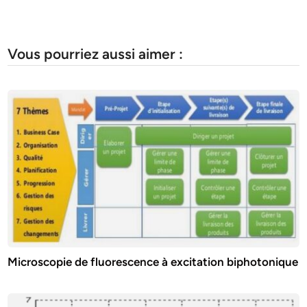
Vous pourriez aussi aimer :
Microscopie de fluorescence à excitation biphotonique