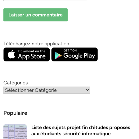
Téléchargez notre application :
Catégories
Populaire
Liste des sujets projet fin d’études proposés
aux étudiants sécurité informatique