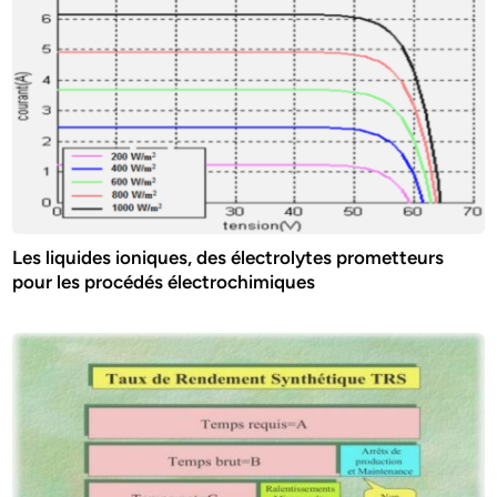
Les liquides ioniques, des électrolytes prometteurs
pour les procédés électrochimiques