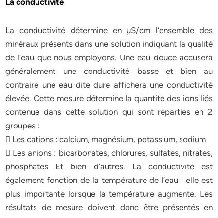
La conductivité
La conductivité détermine en µS/cm l’ensemble des
minéraux présents dans une solution indiquant la qualité
de l’eau que nous employons. Une eau douce accusera
généralement une conductivité basse et bien au
contraire une eau dite dure affichera une conductivité
élevée. Cette mesure détermine la quantité des ions liés
contenue dans cette solution qui sont réparties en 2
groupes :
 Les cations : calcium, magnésium, potassium, sodium
 Les anions : bicarbonates, chlorures, sulfates, nitrates,
phosphates Et bien d’autres. La conductivité est
également fonction de la température de l’eau : elle est
plus importante lorsque la température augmente. Les
résultats de mesure doivent donc être présentés en