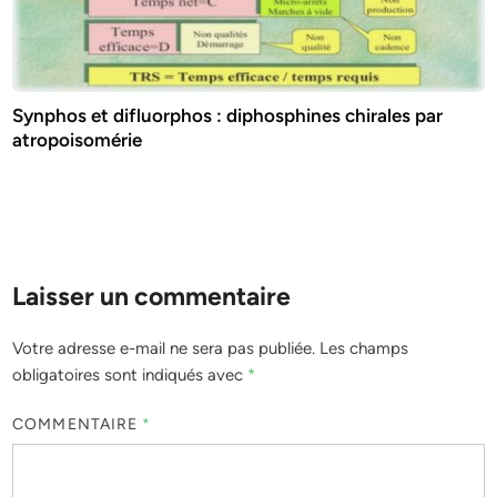
Synphos et difluorphos : diphosphines chirales par
atropoisomérie
Laisser un commentaire
Votre adresse e-mail ne sera pas publiée.
Les champs
obligatoires sont indiqués avec
*
COMMENTAIRE
*