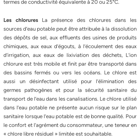
termes de conductivité équivalente à 20 ou 25°C.
Les chlorures
La présence des chlorures dans les
sources d’eau potable peut être attribuée à la dissolution
des dépôts de sel, aux effluents des usines de produits
chimiques, aux eaux d’égouts, à l’écoulement des eaux
d’irrigation, aux eaux de lixiviation des déchets, L’ion
chlorure est très mobile et finit par être transporté dans
des bassins fermés ou vers les océans. Le chlore est
aussi un désinfectant utilisé pour l’élimination des
germes pathogènes et pour la sécurité sanitaire du
transport de l’eau dans les canalisations. Le chlore utilisé
dans l’eau potable ne présente aucun risque sur le plan
sanitaire lorsque l’eau potable est de bonne qualité. Pour
le confort et l’agrément du consommateur, une teneur en
« chlore libre résiduel » limitée est souhaitable.