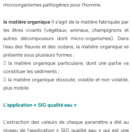
microorganismes pathogènes pour l’homme.
la matière organique
Il s’agit de la matière fabriquée par
les êtres vivants (végétaux, animaux, champignons et
autres décomposeurs dont micro-organismes). Dans
l’eau des fleuves et des océans, la matière organique se
présente sous plusieurs formes :
 la matière organique particulaire, dont une partie va
constituer les sédiments ;
 la matière organique dissoute, volatile et non volatile,
plus mobile.
L’application « SIG qualité eau »
L’extraction des valeurs de chaque paramètre a été au
niveau de l’application « SIG qualité eau » qui est une