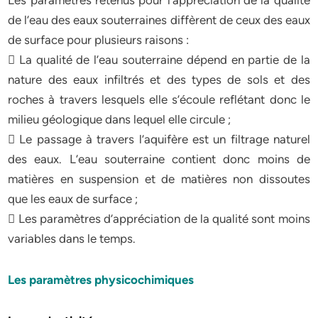
Les paramètres retenus pour l’appréciation de la qualité
de l’eau des eaux souterraines diffèrent de ceux des eaux
de surface pour plusieurs raisons :
 La qualité de l’eau souterraine dépend en partie de la
nature des eaux infiltrés et des types de sols et des
roches à travers lesquels elle s’écoule reflétant donc le
milieu géologique dans lequel elle circule ;
 Le passage à travers l’aquifère est un filtrage naturel
des eaux. L’eau souterraine contient donc moins de
matières en suspension et de matières non dissoutes
que les eaux de surface ;
 Les paramètres d’appréciation de la qualité sont moins
variables dans le temps.
Les paramètres physicochimiques