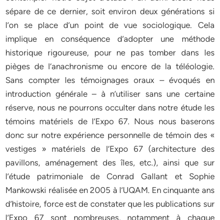
sépare de ce dernier, soit environ deux générations si
l’on se place d’un point de vue sociologique. Cela
implique en conséquence d’adopter une méthode
historique rigoureuse, pour ne pas tomber dans les
pièges de l’anachronisme ou encore de la téléologie.
Sans compter les témoignages oraux – évoqués en
introduction générale – à n’utiliser sans une certaine
réserve, nous ne pourrons occulter dans notre étude les
témoins matériels de l’Expo 67. Nous nous baserons
donc sur notre expérience personnelle de témoin des «
vestiges » matériels de l’Expo 67 (architecture des
pavillons, aménagement des îles, etc.), ainsi que sur
l’étude patrimoniale de Conrad Gallant et Sophie
Mankowski réalisée en 2005 à l’UQAM. En cinquante ans
d’histoire, force est de constater que les publications sur
l’Expo 67 sont nombreuses, notamment à chaque