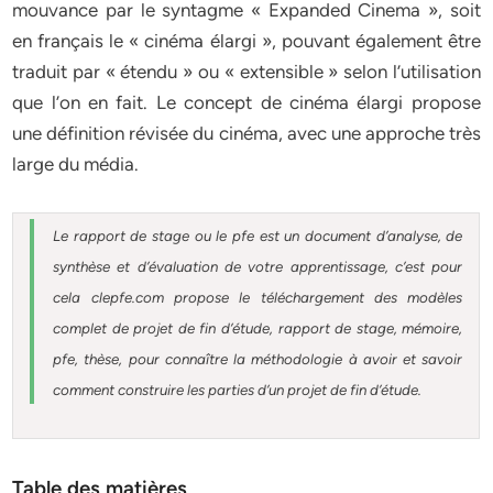
mouvance par le syntagme « Expanded Cinema », soit
en français le « cinéma élargi », pouvant également être
traduit par « étendu » ou « extensible » selon l’utilisation
que l’on en fait. Le concept de cinéma élargi propose
une définition révisée du cinéma, avec une approche très
large du média.
Le rapport de stage ou le pfe est un document d’analyse, de
synthèse et d’évaluation de votre apprentissage, c’est pour
cela clepfe.com propose le téléchargement des modèles
complet de projet de fin d’étude, rapport de stage, mémoire,
pfe, thèse, pour connaître la méthodologie à avoir et savoir
comment construire les parties d’un projet de fin d’étude.
Table des matières