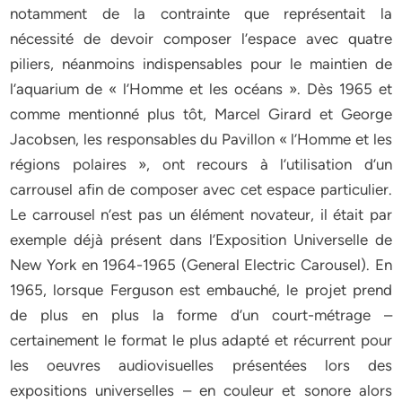
notamment de la contrainte que représentait la
nécessité de devoir composer l’espace avec quatre
piliers, néanmoins indispensables pour le maintien de
l’aquarium de « l’Homme et les océans ». Dès 1965 et
comme mentionné plus tôt, Marcel Girard et George
Jacobsen, les responsables du Pavillon « l’Homme et les
régions polaires », ont recours à l’utilisation d’un
carrousel afin de composer avec cet espace particulier.
Le carrousel n’est pas un élément novateur, il était par
exemple déjà présent dans l’Exposition Universelle de
New York en 1964-1965 (General Electric Carousel). En
1965, lorsque Ferguson est embauché, le projet prend
de plus en plus la forme d’un court-métrage –
certainement le format le plus adapté et récurrent pour
les oeuvres audiovisuelles présentées lors des
expositions universelles – en couleur et sonore alors