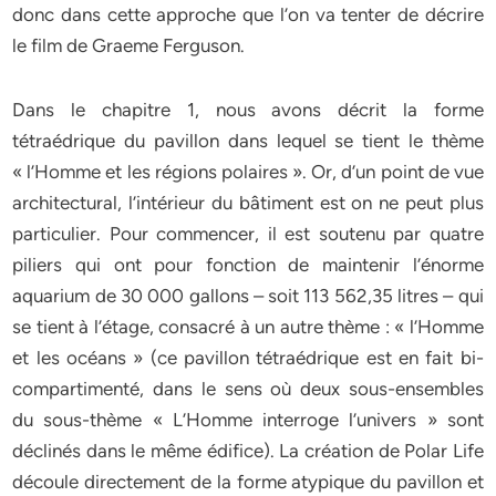
donc dans cette approche que l’on va tenter de décrire
le film de Graeme Ferguson.
Dans le chapitre 1, nous avons décrit la forme
tétraédrique du pavillon dans lequel se tient le thème
« l’Homme et les régions polaires ». Or, d’un point de vue
architectural, l’intérieur du bâtiment est on ne peut plus
particulier. Pour commencer, il est soutenu par quatre
piliers qui ont pour fonction de maintenir l’énorme
aquarium de 30 000 gallons – soit 113 562,35 litres – qui
se tient à l’étage, consacré à un autre thème : « l’Homme
et les océans » (ce pavillon tétraédrique est en fait bi-
compartimenté, dans le sens où deux sous-ensembles
du sous-thème « L’Homme interroge l’univers » sont
déclinés dans le même édifice). La création de Polar Life
découle directement de la forme atypique du pavillon et