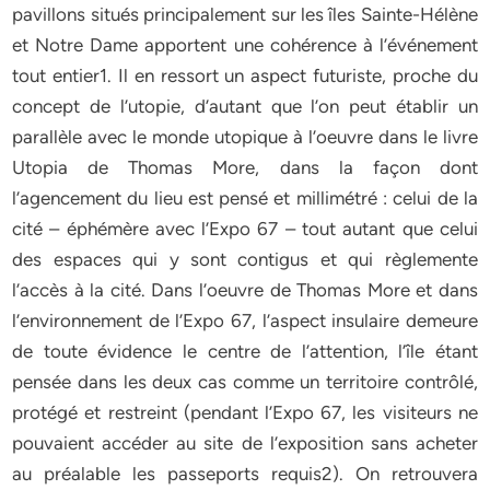
pavillons situés principalement sur les îles Sainte-Hélène
et Notre Dame apportent une cohérence à l’événement
tout entier1. Il en ressort un aspect futuriste, proche du
concept de l’utopie, d’autant que l’on peut établir un
parallèle avec le monde utopique à l’oeuvre dans le livre
Utopia de Thomas More, dans la façon dont
l’agencement du lieu est pensé et millimétré : celui de la
cité – éphémère avec l’Expo 67 – tout autant que celui
des espaces qui y sont contigus et qui règlemente
l’accès à la cité. Dans l’oeuvre de Thomas More et dans
l’environnement de l’Expo 67, l’aspect insulaire demeure
de toute évidence le centre de l’attention, l’île étant
pensée dans les deux cas comme un territoire contrôlé,
protégé et restreint (pendant l’Expo 67, les visiteurs ne
pouvaient accéder au site de l’exposition sans acheter
au préalable les passeports requis2). On retrouvera