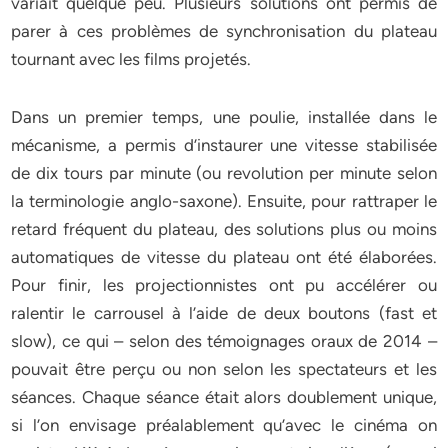
variait quelque peu. Plusieurs solutions ont permis de
parer à ces problèmes de synchronisation du plateau
tournant avec les films projetés.
Dans un premier temps, une poulie, installée dans le
mécanisme, a permis d’instaurer une vitesse stabilisée
de dix tours par minute (ou revolution per minute selon
la terminologie anglo-saxone). Ensuite, pour rattraper le
retard fréquent du plateau, des solutions plus ou moins
automatiques de vitesse du plateau ont été élaborées.
Pour finir, les projectionnistes ont pu accélérer ou
ralentir le carrousel à l’aide de deux boutons (fast et
slow), ce qui – selon des témoignages oraux de 2014 –
pouvait être perçu ou non selon les spectateurs et les
séances. Chaque séance était alors doublement unique,
si l’on envisage préalablement qu’avec le cinéma on