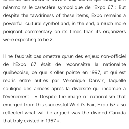
néanmoins le caractère symbolique de l’Expo 67 : But
despite the tawdriness of these items, Expo remains a
powerfull cultural symbol and, in the end, a much more
poignant commentary on its times than its organizers
were expecting to be 2.
Il ne faudrait pas omettre qu’un des enjeux non-officiel
de l’Expo 67 était de reconnaître la nationalité
québécoise, ce que Kröller pointe en 1997, et qui est
repris entre autres par Véronique Darwin, laquelle
souligne des années après la diversité qui incombe à
l’événement : « Despite the image of nationalism that
emerged from this successful World’s Fair, Expo 67 also
reflected what will be argued was the divided Canada
that truly existed in 1967 ».