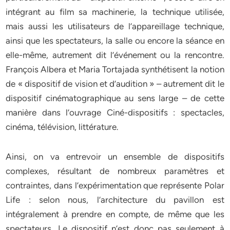
intégrant au film sa machinerie, la technique utilisée,
mais aussi les utilisateurs de l’appareillage technique,
ainsi que les spectateurs, la salle ou encore la séance en
elle-même, autrement dit l’événement ou la rencontre.
François Albera et Maria Tortajada synthétisent la notion
de « dispositif de vision et d’audition » – autrement dit le
dispositif cinématographique au sens large – de cette
manière dans l’ouvrage Ciné-dispositifs : spectacles,
cinéma, télévision, littérature.
Ainsi, on va entrevoir un ensemble de dispositifs
complexes, résultant de nombreux paramètres et
contraintes, dans l’expérimentation que représente Polar
Life : selon nous, l’architecture du pavillon est
intégralement à prendre en compte, de même que les
spectateurs. Le dispositif n’est donc pas seulement à