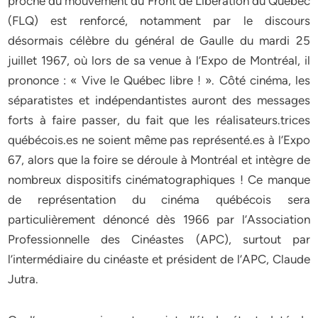
proche du mouvement du Front de Libération du Québec
(FLQ) est renforcé, notamment par le discours
désormais célèbre du général de Gaulle du mardi 25
juillet 1967, où lors de sa venue à l’Expo de Montréal, il
prononce : « Vive le Québec libre ! ». Côté cinéma, les
séparatistes et indépendantistes auront des messages
forts à faire passer, du fait que les réalisateurs.trices
québécois.es ne soient même pas représenté.es à l’Expo
67, alors que la foire se déroule à Montréal et intègre de
nombreux dispositifs cinématographiques ! Ce manque
de représentation du cinéma québécois sera
particulièrement dénoncé dès 1966 par l’Association
Professionnelle des Cinéastes (APC), surtout par
l’intermédiaire du cinéaste et président de l’APC, Claude
Jutra.