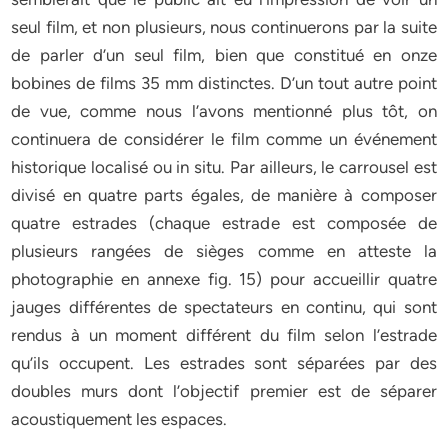
seul film, et non plusieurs, nous continuerons par la suite
de parler d’un seul film, bien que constitué en onze
bobines de films 35 mm distinctes. D’un tout autre point
de vue, comme nous l’avons mentionné plus tôt, on
continuera de considérer le film comme un événement
historique localisé ou in situ. Par ailleurs, le carrousel est
divisé en quatre parts égales, de manière à composer
quatre estrades (chaque estrade est composée de
plusieurs rangées de sièges comme en atteste la
photographie en annexe fig. 15) pour accueillir quatre
jauges différentes de spectateurs en continu, qui sont
rendus à un moment différent du film selon l’estrade
qu’ils occupent. Les estrades sont séparées par des
doubles murs dont l’objectif premier est de séparer
acoustiquement les espaces.