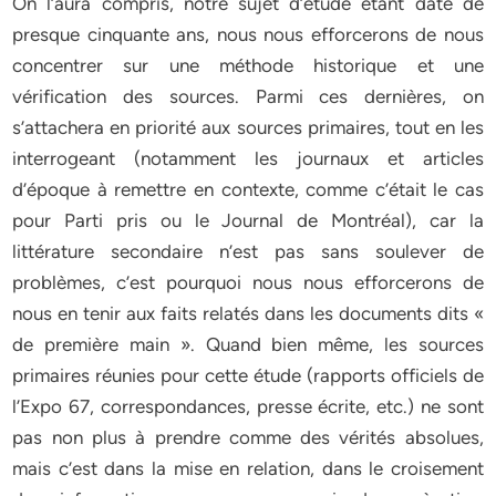
On l’aura compris, notre sujet d’étude étant daté de
presque cinquante ans, nous nous efforcerons de nous
concentrer sur une méthode historique et une
vérification des sources. Parmi ces dernières, on
s’attachera en priorité aux sources primaires, tout en les
interrogeant (notamment les journaux et articles
d’époque à remettre en contexte, comme c’était le cas
pour Parti pris ou le Journal de Montréal), car la
littérature secondaire n’est pas sans soulever de
problèmes, c’est pourquoi nous nous efforcerons de
nous en tenir aux faits relatés dans les documents dits «
de première main ». Quand bien même, les sources
primaires réunies pour cette étude (rapports officiels de
l’Expo 67, correspondances, presse écrite, etc.) ne sont
pas non plus à prendre comme des vérités absolues,
mais c’est dans la mise en relation, dans le croisement