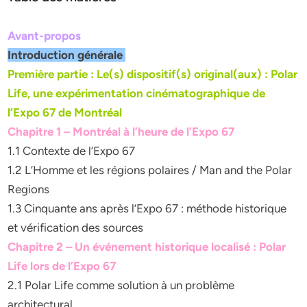
Avant-propos
Introduction générale
Première partie : Le(s) dispositif(s) original(aux) : Polar
Life, une expérimentation cinématographique de
l’Expo 67 de Montréal
Chapitre 1 – Montréal à l’heure de l’Expo 67
1.1 Contexte de l’Expo 67
1.2 L’Homme et les régions polaires / Man and the Polar
Regions
1.3 Cinquante ans après l’Expo 67 : méthode historique
et vérification des sources
Chapitre 2 – Un événement historique localisé : Polar
Life lors de l’Expo 67
2.1 Polar Life comme solution à un problème
architectural