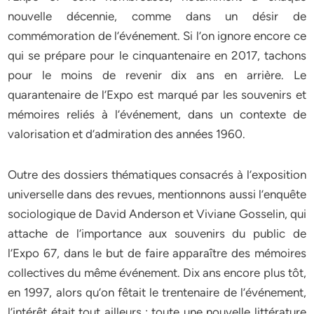
nouvelle décennie, comme dans un désir de
commémoration de l’événement. Si l’on ignore encore ce
qui se prépare pour le cinquantenaire en 2017, tachons
pour le moins de revenir dix ans en arrière. Le
quarantenaire de l’Expo est marqué par les souvenirs et
mémoires reliés à l’événement, dans un contexte de
valorisation et d’admiration des années 1960.
Outre des dossiers thématiques consacrés à l’exposition
universelle dans des revues, mentionnons aussi l’enquête
sociologique de David Anderson et Viviane Gosselin, qui
attache de l’importance aux souvenirs du public de
l’Expo 67, dans le but de faire apparaître des mémoires
collectives du même événement. Dix ans encore plus tôt,
en 1997, alors qu’on fêtait le trentenaire de l’événement,
l’intérêt était tout ailleurs : toute une nouvelle littérature