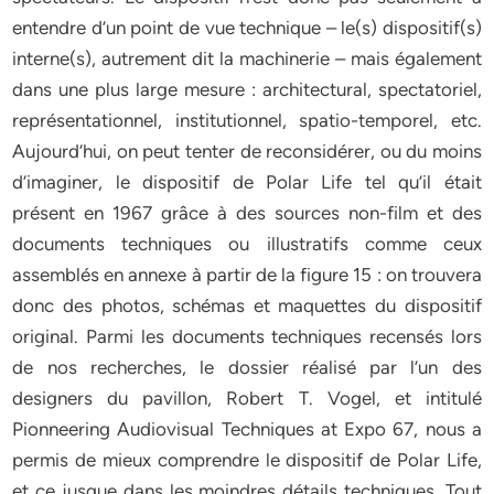
entendre d’un point de vue technique – le(s) dispositif(s)
interne(s), autrement dit la machinerie – mais également
dans une plus large mesure : architectural, spectatoriel,
représentationnel, institutionnel, spatio-temporel, etc.
Aujourd’hui, on peut tenter de reconsidérer, ou du moins
d’imaginer, le dispositif de Polar Life tel qu’il était
présent en 1967 grâce à des sources non-film et des
documents techniques ou illustratifs comme ceux
assemblés en annexe à partir de la figure 15 : on trouvera
donc des photos, schémas et maquettes du dispositif
original. Parmi les documents techniques recensés lors
de nos recherches, le dossier réalisé par l’un des
designers du pavillon, Robert T. Vogel, et intitulé
Pionneering Audiovisual Techniques at Expo 67, nous a
permis de mieux comprendre le dispositif de Polar Life,
et ce jusque dans les moindres détails techniques. Tout