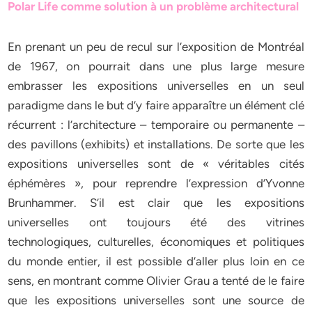
Polar Life comme solution à un problème architectural
En prenant un peu de recul sur l’exposition de Montréal
de 1967, on pourrait dans une plus large mesure
embrasser les expositions universelles en un seul
paradigme dans le but d’y faire apparaître un élément clé
récurrent : l’architecture – temporaire ou permanente –
des pavillons (exhibits) et installations. De sorte que les
expositions universelles sont de « véritables cités
éphémères », pour reprendre l’expression d’Yvonne
Brunhammer. S’il est clair que les expositions
universelles ont toujours été des vitrines
technologiques, culturelles, économiques et politiques
du monde entier, il est possible d’aller plus loin en ce
sens, en montrant comme Olivier Grau a tenté de le faire
que les expositions universelles sont une source de