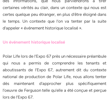
des informations, que nous parviendrons à tirer
certaines vérités au clair, dans un contexte qui nous est
certes quelque peu étranger, en plus d’être éloigné dans
le temps. Un contexte que l’on va tenter par la suite
d’appeler « événement historique localisé ».
Un événement historique localisé
Polar Life lors de l’Expo 67 près un nécessaire préambule
qui nous a permis de comprendre les tenants et
aboutissants de l’Expo 67, autrement dit du contexte
national de production de Polar Life, nous allons tenter
dès maintenant d’approcher plus spécifiquement
l’oeuvre de Ferguson telle qu’elle a été conçue et perçue
lors de l’Expo 67.