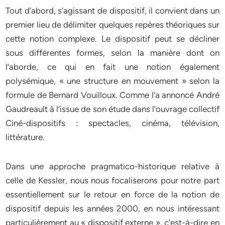
Tout d’abord, s’agissant de dispositif, il convient dans un
premier lieu de délimiter quelques repères théoriques sur
cette notion complexe. Le dispositif peut se décliner
sous différentes formes, selon la manière dont on
l’aborde, ce qui en fait une notion également
polysémique, « une structure en mouvement » selon la
formule de Bernard Vouilloux. Comme l’a annoncé André
Gaudreault à l’issue de son étude dans l’ouvrage collectif
Ciné-dispositifs : spectacles, cinéma, télévision,
littérature.
Dans une approche pragmatico-historique relative à
celle de Kessler, nous nous focaliserons pour notre part
essentiellement sur le retour en force de la notion de
dispositif depuis les années 2000, en nous intéressant
particulièrement au « dispositif externe », c’est-à-dire en