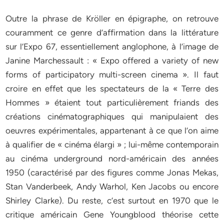
Outre la phrase de Kröller en épigraphe, on retrouve
couramment ce genre d’affirmation dans la littérature
sur l’Expo 67, essentiellement anglophone, à l’image de
Janine Marchessault : « Expo offered a variety of new
forms of participatory multi-screen cinema ». Il faut
croire en effet que les spectateurs de la « Terre des
Hommes » étaient tout particulièrement friands des
créations cinématographiques qui manipulaient des
oeuvres expérimentales, appartenant à ce que l’on aime
à qualifier de « cinéma élargi » ; lui-même contemporain
au cinéma underground nord-américain des années
1950 (caractérisé par des figures comme Jonas Mekas,
Stan Vanderbeek, Andy Warhol, Ken Jacobs ou encore
Shirley Clarke). Du reste, c’est surtout en 1970 que le
critique américain Gene Youngblood théorise cette