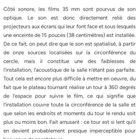
Côté sonore, les films 35 mm sont pourvus de son
optique. Le son est donc directement relié des
projecteurs aux écrans qui leur font face et sous lesquels
une enceinte de 15 pouces (38 centimètres) est installée.
De ce fait, on peut dire que le son est spatialisé, à partir
de onze sources localisées sur la circonférence du
cercle, mais il constitue une des faiblesses de
l’installation, l’acoustique de la salle n’étant pas parfaite.
Tout cela est encore plus difficile à mettre en oeuvre, du
fait que le plateau tournant réalise un tour à 360 degrés
de l’espace pour suivre le film, ce qui signifie que
l’installation couvre toute la circonférence de la salle et
que selon les endroits et moments du tour le rendu soit
plus ou moins bon. Fait amusant : ce tour est si lent qu’il
en devient probablement presque imperceptible pour