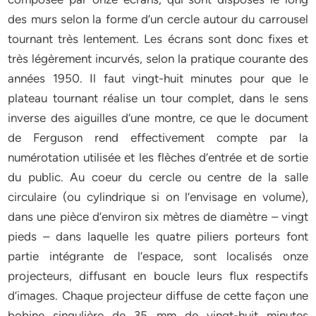
des murs selon la forme d’un cercle autour du carrousel
tournant très lentement. Les écrans sont donc fixes et
très légèrement incurvés, selon la pratique courante des
années 1950. Il faut vingt-huit minutes pour que le
plateau tournant réalise un tour complet, dans le sens
inverse des aiguilles d’une montre, ce que le document
de Ferguson rend effectivement compte par la
numérotation utilisée et les flèches d’entrée et de sortie
du public. Au coeur du cercle ou centre de la salle
circulaire (ou cylindrique si on l’envisage en volume),
dans une pièce d’environ six mètres de diamètre – vingt
pieds – dans laquelle les quatre piliers porteurs font
partie intégrante de l’espace, sont localisés onze
projecteurs, diffusant en boucle leurs flux respectifs
d’images. Chaque projecteur diffuse de cette façon une
bobine singulière de 35 mm de vingt-huit minutes