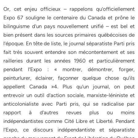
Or, cet enjeu officieux – rappelons qu’officiellement
Expo 67 souligne le centenaire du Canada et prône le
bilinguisme d’un pays nouvellement unifié – est bel et
bien présent dans les sources primaires québécoises de
l’époque. En tête de liste, le journal séparatiste Parti pris
fait très souvent entendre son mécontentement et ses
railleries durant les années 1960 et particulièrement
pendant l’Expo : « montrer, démontrer, forger,
peinturlurer, éclairer, façonner quelque chose qu’ils
appellent Canada »4. Plus qu’un journal, on peut
entrevoir un outil d’action sociale, marxiste-léniniste et
anticolonialiste avec Parti pris, qui se radicalise par
rapport à d’autres revues plus ou moins
indépendantistes comme Cité Libre et Liberté. Pendant
l’Expo, ce discours indépendantiste et séparatiste