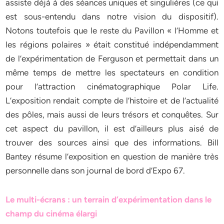
assiste déjà à des séances uniques et singulières (ce qui
est sous-entendu dans notre vision du dispositif).
Notons toutefois que le reste du Pavillon « l’Homme et
les régions polaires » était constitué indépendamment
de l’expérimentation de Ferguson et permettait dans un
même temps de mettre les spectateurs en condition
pour l’attraction cinématographique Polar Life.
L’exposition rendait compte de l’histoire et de l’actualité
des pôles, mais aussi de leurs trésors et conquêtes. Sur
cet aspect du pavillon, il est d’ailleurs plus aisé de
trouver des sources ainsi que des informations. Bill
Bantey résume l’exposition en question de manière très
personnelle dans son journal de bord d’Expo 67.
Le multi-écrans : un terrain d’expérimentation dans le
champ du cinéma élargi