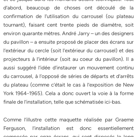
d’abord, beaucoup de choses ont découlé de la
confirmation de l’utilisation du carrousel (ou plateau
tournant), faisant cent trente pieds de diamètre, soit
environ quarante mètres. André Jarry – un des designers
du pavillon – a ensuite proposé de placer des écrans sur
l’extérieur du cercle (soit l’extérieur du carrousel) et des
projecteurs à l’intérieur (soit au coeur du pavillon). Il a
aussi suggéré l’idée d’instaurer un mouvement continu
du carrousel, à l’opposé de séries de départs et d’arrêts
du plateau (comme c’était le cas à l’exposition de New
York 1964-1965). Cela a donc ouvert la voie à la forme
finale de l’installation, telle que schématisée ici-bas.
Comme l’illustre cette maquette réalisée par Graeme
Ferguson, l’installation est donc essentiellement
composée par onze écrans, qui sont disposés le long