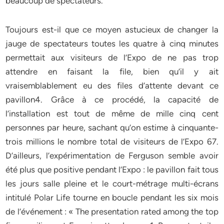
beaucoup de spectateurs.
Toujours est-il que ce moyen astucieux de changer la
jauge de spectateurs toutes les quatre à cinq minutes
permettait aux visiteurs de l’Expo de ne pas trop
attendre en faisant la file, bien qu’il y ait
vraisemblablement eu des files d’attente devant ce
pavillon4. Grâce à ce procédé, la capacité de
l’installation est tout de même de mille cinq cent
personnes par heure, sachant qu’on estime à cinquante-
trois millions le nombre total de visiteurs de l’Expo 67.
D’ailleurs, l’expérimentation de Ferguson semble avoir
été plus que positive pendant l’Expo : le pavillon fait tous
les jours salle pleine et le court-métrage multi-écrans
intitulé Polar Life tourne en boucle pendant les six mois
de l’événement : « The presentation rated among the top