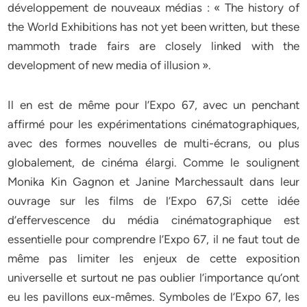
développement de nouveaux médias : « The history of
the World Exhibitions has not yet been written, but these
mammoth trade fairs are closely linked with the
development of new media of illusion ».
Il en est de même pour l’Expo 67, avec un penchant
affirmé pour les expérimentations cinématographiques,
avec des formes nouvelles de multi-écrans, ou plus
globalement, de cinéma élargi. Comme le soulignent
Monika Kin Gagnon et Janine Marchessault dans leur
ouvrage sur les films de l’Expo 67,Si cette idée
d’effervescence du média cinématographique est
essentielle pour comprendre l’Expo 67, il ne faut tout de
même pas limiter les enjeux de cette exposition
universelle et surtout ne pas oublier l’importance qu’ont
eu les pavillons eux-mêmes. Symboles de l’Expo 67, les