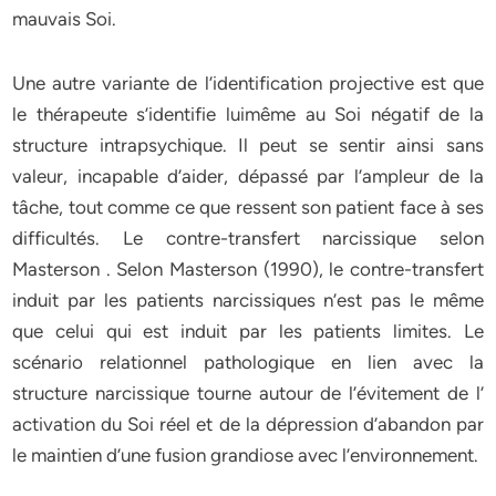
mauvais Soi.
Une autre variante de l’identification projective est que
le thérapeute s’identifie luimême au Soi négatif de la
structure intrapsychique. Il peut se sentir ainsi sans
valeur, incapable d’aider, dépassé par l’ampleur de la
tâche, tout comme ce que ressent son patient face à ses
difficultés. Le contre-transfert narcissique selon
Masterson . Selon Masterson (1990), le contre-transfert
induit par les patients narcissiques n’est pas le même
que celui qui est induit par les patients limites. Le
scénario relationnel pathologique en lien avec la
structure narcissique tourne autour de l’évitement de l’
activation du Soi réel et de la dépression d’abandon par
le maintien d’une fusion grandiose avec l’environnement.