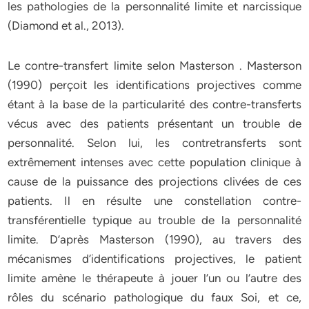
les pathologies de la personnalité limite et narcissique
(Diamond et al., 2013).
Le contre-transfert limite selon Masterson . Masterson
(1990) perçoit les identifications projectives comme
étant à la base de la particularité des contre-transferts
vécus avec des patients présentant un trouble de
personnalité. Selon lui, les contretransferts sont
extrêmement intenses avec cette population clinique à
cause de la puissance des projections clivées de ces
patients. Il en résulte une constellation contre-
transférentielle typique au trouble de la personnalité
limite. D’après Masterson (1990), au travers des
mécanismes d’identifications projectives, le patient
limite amène le thérapeute à jouer l’un ou l’autre des
rôles du scénario pathologique du faux Soi, et ce,