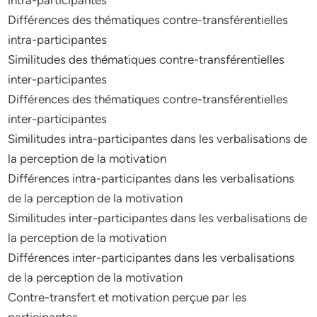
intra-participantes
Différences des thématiques contre-transférentielles
intra-participantes
Similitudes des thématiques contre-transférentielles
inter-participantes
Différences des thématiques contre-transférentielles
inter-participantes
Similitudes intra-participantes dans les verbalisations de
la perception de la motivation
Différences intra-participantes dans les verbalisations
de la perception de la motivation
Similitudes inter-participantes dans les verbalisations de
la perception de la motivation
Différences inter-participantes dans les verbalisations
de la perception de la motivation
Contre-transfert et motivation perçue par les