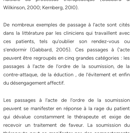
Wilkinson, 2000; Kernberg, 20l0).
De nombreux exemples de passage à l’acte sont cités
dans la littérature par les cliniciens qui travaillent avec
ces patients, tels qu’oublier son rendez-vous ou
s’endormir (Gabbard, 2005). Ces passages à (‘acte
peuvent être regroupés en cinq grandes catégories : les
passages à l’acte de l’ordre de la soumission, de la
contre-attaque, de la éduction , de l’évitement et enfin
du désengagement affectif.
Les passages à l’acte de l’ordre de la soumission
peuvent se manifester en réponse à la rage du patient
qui dévalue constamment le thérapeute et exige de
recevoir un traitement de faveur. La soumission du