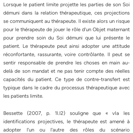
Lorsque le patient limite projette les parties de son Soi
démuni dans la relation thérapeutique, ces projections
se communiquent au thérapeute. Il existe alors un risque
pour le thérapeute de jouer le rôle d’un Objet maternant
pour prendre soin du Soi démuni que lui présente le
patient. Le thérapeute peut ainsi adopter une attitude
réconfortante, rassurante, voire contrôlante. Il peut se
sentir responsable de prendre les choses en main au-
delà de son mandat et ne pas tenir compte des réelles
capacités du patient. Ce type de contre-transfert est
typique dans le cadre du processus thérapeutique avec
les patients limite.
Bessette (2007, p. 1l.l2) souligne que « vIa les
identifications projectives, le thérapeute est amené à
adopter l’un ou l’autre des rôles du scénario