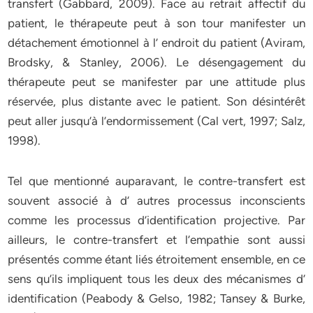
transfert (Gabbard, 2009). Face au retrait affectif du
patient, le thérapeute peut à son tour manifester un
détachement émotionnel à l’ endroit du patient (Aviram,
Brodsky, & Stanley, 2006). Le désengagement du
thérapeute peut se manifester par une attitude plus
réservée, plus distante avec le patient. Son désintérêt
peut aller jusqu’à l’endormissement (Cal vert, 1997; Salz,
1998).
Tel que mentionné auparavant, le contre-transfert est
souvent associé à d’ autres processus inconscients
comme les processus d’identification projective. Par
ailleurs, le contre-transfert et l’empathie sont aussi
présentés comme étant liés étroitement ensemble, en ce
sens qu’ils impliquent tous les deux des mécanismes d’
identification (Peabody & Gelso, 1982; Tansey & Burke,