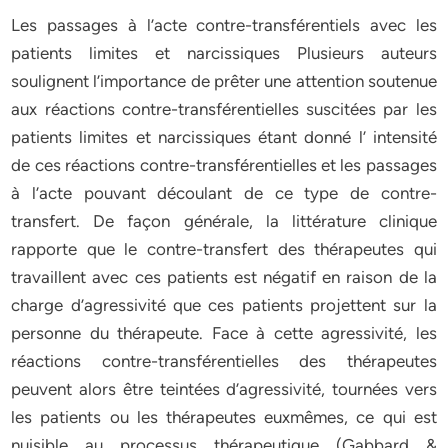
Les passages à l’acte contre-transférentiels avec les
patients limites et narcissiques Plusieurs auteurs
soulignent l’importance de prêter une attention soutenue
aux réactions contre-transférentielles suscitées par les
patients limites et narcissiques étant donné l’ intensité
de ces réactions contre-transférentielles et les passages
à l’acte pouvant découlant de ce type de contre-
transfert. De façon générale, la littérature clinique
rapporte que le contre-transfert des thérapeutes qui
travaillent avec ces patients est négatif en raison de la
charge d’agressivité que ces patients projettent sur la
personne du thérapeute. Face à cette agressivité, les
réactions contre-transférentielles des thérapeutes
peuvent alors être teintées d’agressivité, tournées vers
les patients ou les thérapeutes euxmêmes, ce qui est
nuisible au processus thérapeutique (Gabbard &