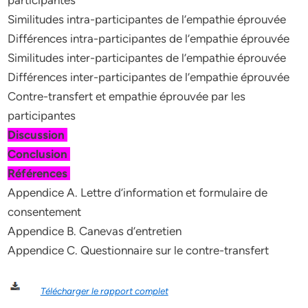
participantes
Similitudes intra-participantes de l’empathie éprouvée
Différences intra-participantes de l’empathie éprouvée
Similitudes inter-participantes de l’empathie éprouvée
Différences inter-participantes de l’empathie éprouvée
Contre-transfert et empathie éprouvée par les
participantes
Discussion
Conclusion
Références
Appendice A. Lettre d’information et formulaire de
consentement
Appendice B. Canevas d’entretien
Appendice C. Questionnaire sur le contre-transfert
Télécharger le rapport complet