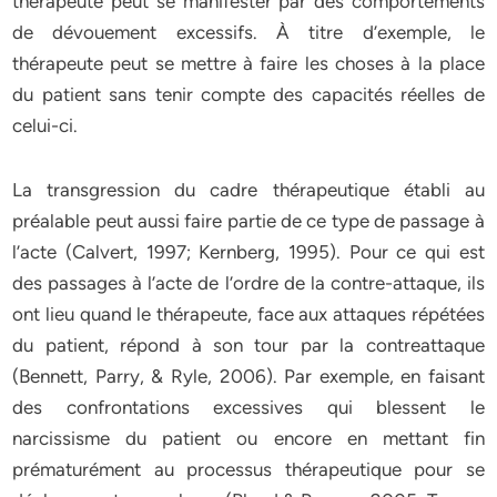
thérapeute peut se manifester par des comportements
de dévouement excessifs. À titre d’exemple, le
thérapeute peut se mettre à faire les choses à la place
du patient sans tenir compte des capacités réelles de
celui-ci.
La transgression du cadre thérapeutique établi au
préalable peut aussi faire partie de ce type de passage à
l’acte (Calvert, 1997; Kernberg, 1995). Pour ce qui est
des passages à l’acte de l’ordre de la contre-attaque, ils
ont lieu quand le thérapeute, face aux attaques répétées
du patient, répond à son tour par la contreattaque
(Bennett, Parry, & Ryle, 2006). Par exemple, en faisant
des confrontations excessives qui blessent le
narcissisme du patient ou encore en mettant fin
prématurément au processus thérapeutique pour se