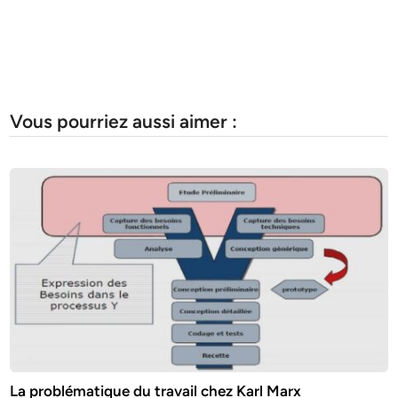
Vous pourriez aussi aimer :
La problématique du travail chez Karl Marx