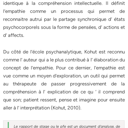
identique à la compréhension intellectuelle. Il définit
l’empathie comme un processus qui permet de
reconnaitre autrui par le partage synchronique d’ états
psychocorporels sous la forme de pensées, d’ actions et
d’ affects.
Du côté de l’école psychanalytique, Kohut est reconnu
comme l’ auteur qui a le plus contribué à l’ élaboration du
concept de l’empathie. Pour ce dernier, l’empathie est
vue comme un moyen d’exploration, un outil qui permet
au thérapeute de passer progressivement de la
compréhension à l’ explication de ce qu ‘ il comprend
que son; patient ressent, pense et imagine pour ensuite
aller à l’ interprétation (Kohut, 2010).
Le rapport de stage ou le pfe est un document d’analyse, de