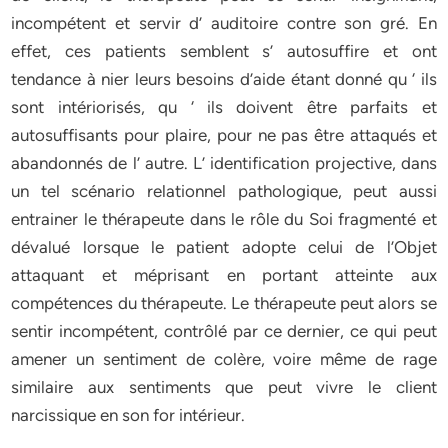
incompétent et servir d’ auditoire contre son gré. En
effet, ces patients semblent s’ autosuffire et ont
tendance à nier leurs besoins d’aide étant donné qu ‘ ils
sont intériorisés, qu ‘ ils doivent être parfaits et
autosuffisants pour plaire, pour ne pas être attaqués et
abandonnés de l’ autre. L’ identification projective, dans
un tel scénario relationnel pathologique, peut aussi
entrainer le thérapeute dans le rôle du Soi fragmenté et
dévalué lorsque le patient adopte celui de l’Objet
attaquant et méprisant en portant atteinte aux
compétences du thérapeute. Le thérapeute peut alors se
sentir incompétent, contrôlé par ce dernier, ce qui peut
amener un sentiment de colère, voire même de rage
similaire aux sentiments que peut vivre le client
narcissique en son for intérieur.