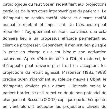
pathologique du faux Soi en s’identifiant aux projections
partielles de la structure intrapsychique du patient ». Le
thérapeute se sentira tantôt aidant et aimant, tantôt
coupable, rejetant et impuissant. Un thérapeute peut
répondre à l’agrippement en étant convaincu que cela
donnera lieu à un processus efficace permettant au
client de progresser. Cependant, il n’en est rien puisque
la prise en charge du client bloque son activation
autonome. Après s’être identifié à l’Objet maternel, le
thérapeute peut devenir plus froid en acceptant les
projections du retrait agressif. Masterson (1983, 1988)
précise qu’en s’identifiant au rôle de mauvais Objet, le
thérapeute devient plus distant. Il investit moins le
patient borderline et il remet en doute son potentiel de
changement. Bessetle (2007) explique que le thérapeute
en vient alors à accepter les projections clivées du