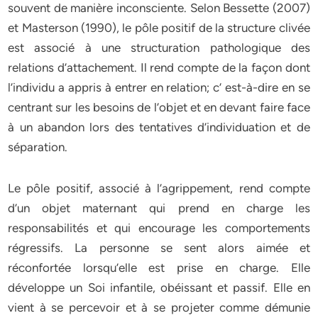
souvent de manière inconsciente. Selon Bessette (2007)
et Masterson (1990), le pôle positif de la structure clivée
est associé à une structuration pathologique des
relations d’attachement. Il rend compte de la façon dont
l’individu a appris à entrer en relation; c’ est-à-dire en se
centrant sur les besoins de l’objet et en devant faire face
à un abandon lors des tentatives d’individuation et de
séparation.
Le pôle positif, associé à l’agrippement, rend compte
d’un objet maternant qui prend en charge les
responsabilités et qui encourage les comportements
régressifs. La personne se sent alors aimée et
réconfortée lorsqu’elle est prise en charge. Elle
développe un Soi infantile, obéissant et passif. Elle en
vient à se percevoir et à se projeter comme démunie