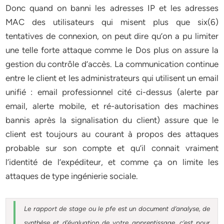
Donc quand on banni les adresses IP et les adresses
MAC des utilisateurs qui misent plus que six(6)
tentatives de connexion, on peut dire qu’on a pu limiter
une telle forte attaque comme le Dos plus on assure la
gestion du contrôle d’accès. La communication continue
entre le client et les administrateurs qui utilisent un email
unifié : email professionnel cité ci-dessus (alerte par
email, alerte mobile, et ré-autorisation des machines
bannis après la signalisation du client) assure que le
client est toujours au courant à propos des attaques
probable sur son compte et qu’il connait vraiment
l’identité de l’expéditeur, et comme ça on limite les
attaques de type ingénierie sociale.
Le rapport de stage ou le pfe est un document d’analyse, de
synthèse et d’évaluation de votre apprentissage, c’est pour