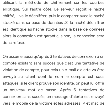
utilisant la méthode de chiffrement sur les courbes
elliptique. Sur l’autre côté, Le serveur reçoit le haché
chiffré, il va le déchiffrer, puis le comparer avec le haché
stocké dans sa base de données .Si la haché déchiffrer
est identique au haché stocké dans la base de données
alors la connexion est garantie, sinon, la connexion sera
donc refusé.
On assume aussi qu’après 3 tentatives de connexion à un
compte existant sans succès que c’est une tentative de
violation de compte, pour cela un e-mail d’alerte va être
envoyé au client dont le nom le compte est sous
attaques, si le client prouve son identité, on peut lui offrir
un nouveau mot de passe .Après 6 tentatives de
connexion sans succès, un message d’alerte est envoyé
vers le mobile de la victime et les adresses IP et mac de