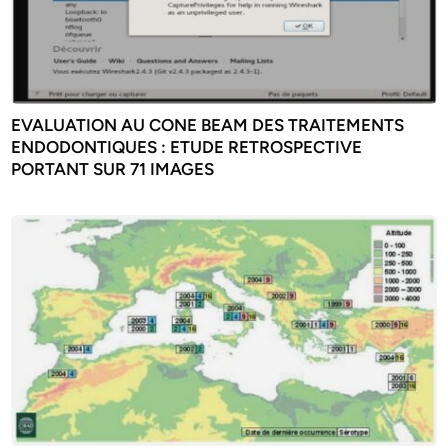
EVALUATION AU CONE BEAM DES TRAITEMENTS
ENDODONTIQUES : ETUDE RETROSPECTIVE
PORTANT SUR 71 IMAGES