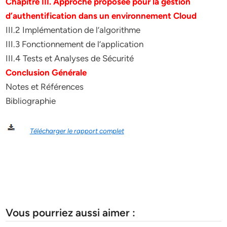
Chapitre III. Approche proposée pour la gestion
d’authentification dans un environnement Cloud
III.2 Implémentation de l’algorithme
III.3 Fonctionnement de l’application
III.4 Tests et Analyses de Sécurité
Conclusion Générale
Notes et Références
Bibliographie
Télécharger le rapport complet
Vous pourriez aussi aimer :