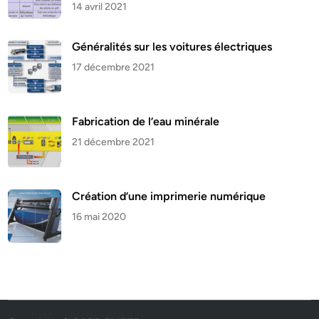
14 avril 2021
Généralités sur les voitures électriques
17 décembre 2021
Fabrication de l’eau minérale
21 décembre 2021
Création d’une imprimerie numérique
16 mai 2020