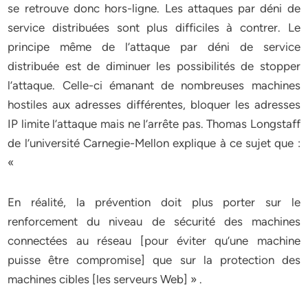
se retrouve donc hors-ligne. Les attaques par déni de
service distribuées sont plus difficiles à contrer. Le
principe même de l’attaque par déni de service
distribuée est de diminuer les possibilités de stopper
l’attaque. Celle-ci émanant de nombreuses machines
hostiles aux adresses différentes, bloquer les adresses
IP limite l’attaque mais ne l’arrête pas. Thomas Longstaff
de l’université Carnegie-Mellon explique à ce sujet que :
«
En réalité, la prévention doit plus porter sur le
renforcement du niveau de sécurité des machines
connectées au réseau [pour éviter qu’une machine
puisse être compromise] que sur la protection des
machines cibles [les serveurs Web] » .