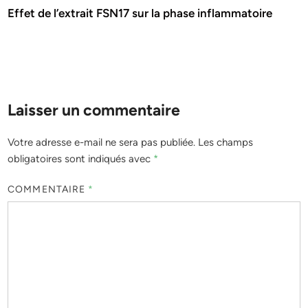
Effet de l’extrait FSN17 sur la phase inflammatoire
Laisser un commentaire
Votre adresse e-mail ne sera pas publiée.
Les champs
obligatoires sont indiqués avec
*
COMMENTAIRE
*