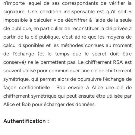
n’importe lequel de ses correspondants de vérifier la
signature. Une condition indispensable est qu’il soit «
impossible à calculer » de déchiffrer à l’aide de la seule
clé publique, en particulier de reconstituer la clé privée à
partir de la clé publique, c’est-àdire que les moyens de
calcul disponibles et les méthodes connues au moment
de l’échange (et le temps que le secret doit être
conservé) ne le permettent pas. Le chiffrement RSA est
souvent utilisé pour communiquer une clé de chiffrement
symétrique, qui permet alors de poursuivre l’échange de
façon confidentielle : Bob envoie à Alice une clé de
chiffrement symétrique qui peut ensuite être utilisée par
Alice et Bob pour échanger des données.
Authentification :