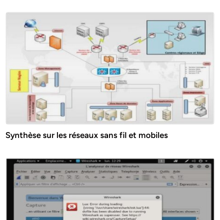
Synthèse sur les réseaux sans fil et mobiles