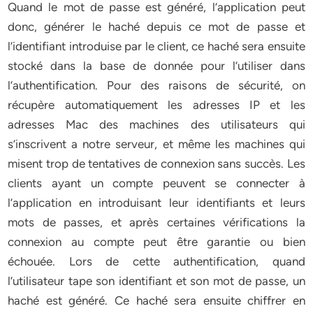
Quand le mot de passe est généré, l’application peut
donc, générer le haché depuis ce mot de passe et
l’identifiant introduise par le client, ce haché sera ensuite
stocké dans la base de donnée pour l’utiliser dans
l’authentification. Pour des raisons de sécurité, on
récupère automatiquement les adresses IP et les
adresses Mac des machines des utilisateurs qui
s’inscrivent a notre serveur, et même les machines qui
misent trop de tentatives de connexion sans succès. Les
clients ayant un compte peuvent se connecter à
l’application en introduisant leur identifiants et leurs
mots de passes, et après certaines vérifications la
connexion au compte peut être garantie ou bien
échouée. Lors de cette authentification, quand
l’utilisateur tape son identifiant et son mot de passe, un
haché est généré. Ce haché sera ensuite chiffrer en