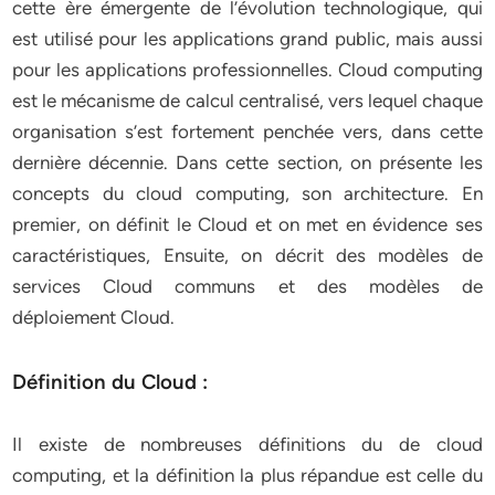
cette ère émergente de l’évolution technologique, qui
est utilisé pour les applications grand public, mais aussi
pour les applications professionnelles. Cloud computing
est le mécanisme de calcul centralisé, vers lequel chaque
organisation s’est fortement penchée vers, dans cette
dernière décennie. Dans cette section, on présente les
concepts du cloud computing, son architecture. En
premier, on définit le Cloud et on met en évidence ses
caractéristiques, Ensuite, on décrit des modèles de
services Cloud communs et des modèles de
déploiement Cloud.
Définition du Cloud :
Il existe de nombreuses définitions du de cloud
computing, et la définition la plus répandue est celle du