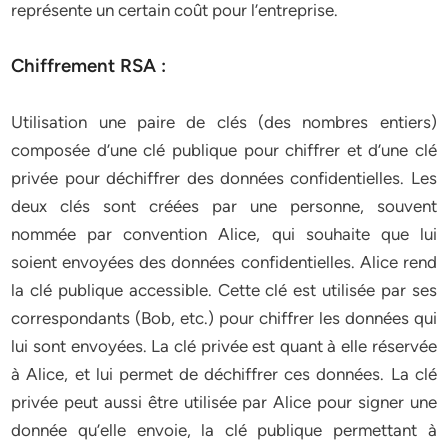
représente un certain coût pour l’entreprise.
Chiffrement RSA :
Utilisation une paire de clés (des nombres entiers)
composée d’une clé publique pour chiffrer et d’une clé
privée pour déchiffrer des données confidentielles. Les
deux clés sont créées par une personne, souvent
nommée par convention Alice, qui souhaite que lui
soient envoyées des données confidentielles. Alice rend
la clé publique accessible. Cette clé est utilisée par ses
correspondants (Bob, etc.) pour chiffrer les données qui
lui sont envoyées. La clé privée est quant à elle réservée
à Alice, et lui permet de déchiffrer ces données. La clé
privée peut aussi être utilisée par Alice pour signer une
donnée qu’elle envoie, la clé publique permettant à