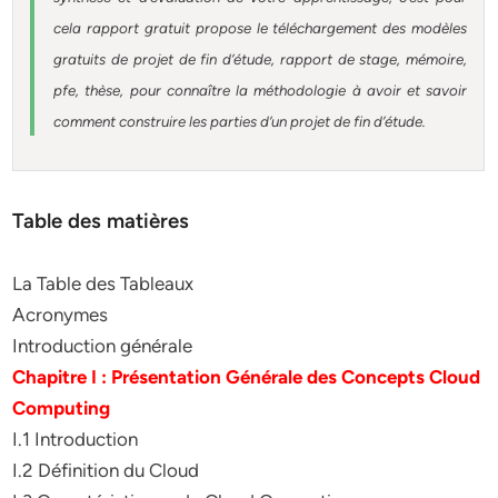
cela rapport gratuit
propose le téléchargement des modèles
gratuits de projet de fin d’étude, rapport de stage, mémoire,
pfe, thèse, pour connaître la méthodologie à avoir et savoir
comment construire les parties d’un projet de fin d’étude
.
Table des matières
La Table des Tableaux
Acronymes
Introduction générale
Chapitre I : Présentation Générale des Concepts Cloud
Computing
I.1 Introduction
I.2 Définition du Cloud