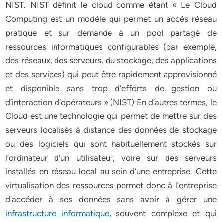
NIST. NIST définit le cloud comme étant « Le Cloud
Computing est un modèle qui permet un accès réseau
pratique et sur demande à un pool partagé de
ressources informatiques configurables (par exemple,
des réseaux, des serveurs, du stockage, des applications
et des services) qui peut être rapidement approvisionné
et disponible sans trop d’efforts de gestion ou
d’interaction d’opérateurs » (NIST) En d’autres termes, le
Cloud est une technologie qui permet de mettre sur des
serveurs localisés à distance des données de stockage
ou des logiciels qui sont habituellement stockés sur
l’ordinateur d’un utilisateur, voire sur des serveurs
installés en réseau local au sein d’une entreprise. Cette
virtualisation des ressources permet donc à l’entreprise
d’accéder à ses données sans avoir à gérer une
infrastructure informatique
, souvent complexe et qui