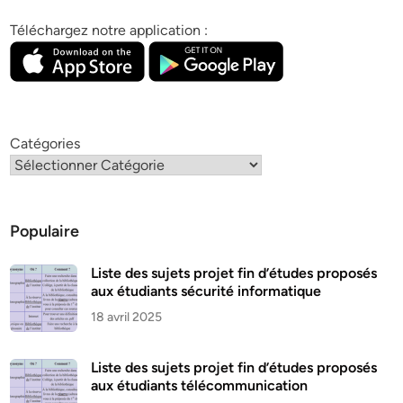
Téléchargez notre application :
Catégories
Populaire
Liste des sujets projet fin d’études proposés
aux étudiants sécurité informatique
18 avril 2025
Liste des sujets projet fin d’études proposés
aux étudiants télécommunication