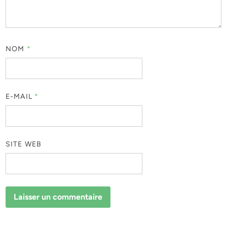
NOM
*
E-MAIL
*
SITE WEB