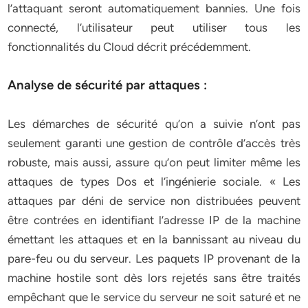
l’attaquant seront automatiquement bannies. Une fois
connecté, l’utilisateur peut utiliser tous les
fonctionnalités du Cloud décrit précédemment.
Analyse de sécurité par attaques :
Les démarches de sécurité qu’on a suivie n’ont pas
seulement garanti une gestion de contrôle d’accès très
robuste, mais aussi, assure qu’on peut limiter même les
attaques de types Dos et l’ingénierie sociale. « Les
attaques par déni de service non distribuées peuvent
être contrées en identifiant l’adresse IP de la machine
émettant les attaques et en la bannissant au niveau du
pare-feu ou du serveur. Les paquets IP provenant de la
machine hostile sont dès lors rejetés sans être traités
empêchant que le service du serveur ne soit saturé et ne