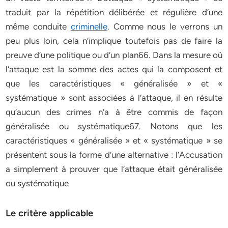
traduit par la répétition délibérée et régulière d‘une
même conduite
criminelle
. Comme nous le verrons un
peu plus loin, cela n‘implique toutefois pas de faire la
preuve d‘une politique ou d‘un plan66. Dans la mesure où
l‘attaque est la somme des actes qui la composent et
que les caractéristiques « généralisée » et «
systématique » sont associées à l‘attaque, il en résulte
qu‘aucun des crimes n‘a à être commis de façon
généralisée ou systématique67. Notons que les
caractéristiques « généralisée » et « systématique » se
présentent sous la forme d‘une alternative : l‘Accusation
a simplement à prouver que l‘attaque était généralisée
ou systématique
Le critère applicable