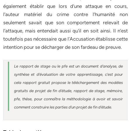
également établir que lors d‘une attaque en cours,
l‘auteur matériel du crime contre l‘humanité non
seulement savait que son comportement relevait de
l‘attaque, mais entendait aussi qu‘il en soit ainsi. Il n‘est
toutefois pas nécessaire que l‘Accusation établisse cette
intention pour se décharger de son fardeau de preuve.
Le rapport de stage ou le pfe est un document d’analyse, de
synthèse et d’évaluation de votre apprentissage, c’est pour
cela rapport gratuit
propose le téléchargement des modèles
gratuits de projet de fin d’étude, rapport de stage, mémoire,
pfe, thèse, pour connaître la méthodologie à avoir et savoir
comment construire les parties d’un projet de fin d’étude
.