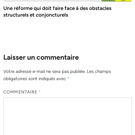
Une réforme qui doit faire face à des obstacles
structurels et conjoncturels
Laisser un commentaire
Votre adresse e-mail ne sera pas publiée.
Les champs
obligatoires sont indiqués avec
*
COMMENTAIRE
*