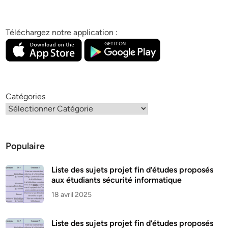
Téléchargez notre application :
Catégories
Populaire
Liste des sujets projet fin d’études proposés
aux étudiants sécurité informatique
18 avril 2025
Liste des sujets projet fin d’études proposés