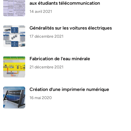
aux étudiants télécommunication
14 avril 2021
Généralités sur les voitures électriques
17 décembre 2021
Fabrication de l’eau minérale
21 décembre 2021
Création d’une imprimerie numérique
16 mai 2020