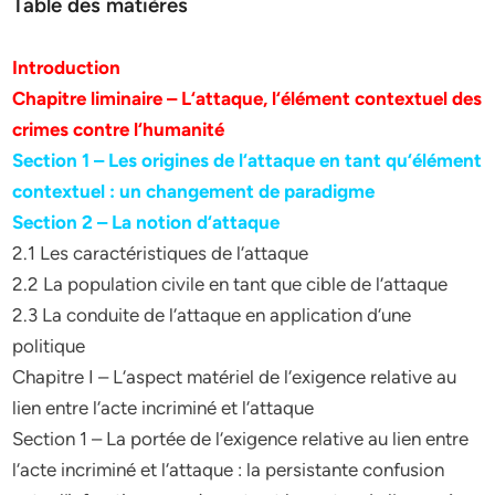
Table des matières
Introduction
Chapitre liminaire – L‘attaque, l‘élément contextuel des
crimes contre l‘humanité
Section 1 – Les origines de l‘attaque en tant qu‘élément
contextuel : un changement de paradigme
Section 2 – La notion d‘attaque
2.1 Les caractéristiques de l‘attaque
2.2 La population civile en tant que cible de l‘attaque
2.3 La conduite de l‘attaque en application d‘une
politique
Chapitre I – L‘aspect matériel de l‘exigence relative au
lien entre l‘acte incriminé et l‘attaque
Section 1 – La portée de l‘exigence relative au lien entre
l‘acte incriminé et l‘attaque : la persistante confusion