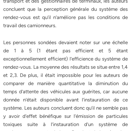
transport et des gestionnaires de terminaux, les auteurs
concluent que la perception générale du système des
rendez-vous est qu’il n’améliore pas les conditions de
travail des camionneurs.
Les personnes sondées devaient noter sur une échelle
de 1 à 5 (1 étant pas efficient et 5 étant
exceptionnellement efficient) l’efficience du système de
rendez-vous. La moyenne des résultats se situe entre 1,4
et 2,3. De plus, il était impossible pour les auteurs de
comparer de manière quantitative la diminution du
temps d’attente des véhicules aux guérites, car aucune
donnée n’était disponible avant l’instauration de ce
système. Les auteurs concluent donc qu’il ne semble pas
y avoir d’effet bénéfique sur l’émission de particules
toxiques suite à l’instauration d’un système de