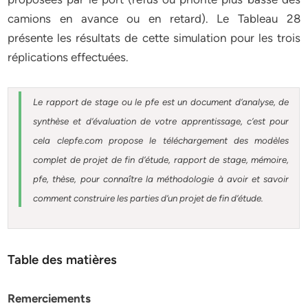
camions en avance ou en retard). Le Tableau 28
présente les résultats de cette simulation pour les trois
réplications effectuées.
Le rapport de stage ou le pfe est un document d’analyse, de
synthèse et d’évaluation de votre apprentissage, c’est pour
cela clepfe.com propose le téléchargement des modèles
complet de projet de fin d’étude, rapport de stage, mémoire,
pfe, thèse, pour connaître la méthodologie à avoir et savoir
comment construire les parties d’un projet de fin d’étude.
Table des matières
Remerciements