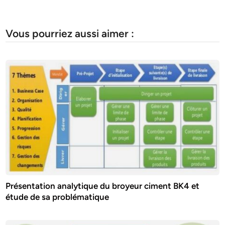
Vous pourriez aussi aimer :
Présentation analytique du broyeur ciment BK4 et
étude de sa problématique