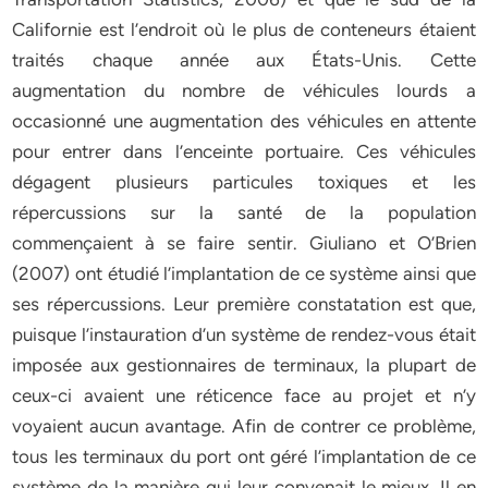
Californie est l’endroit où le plus de conteneurs étaient
traités chaque année aux États-Unis. Cette
augmentation du nombre de véhicules lourds a
occasionné une augmentation des véhicules en attente
pour entrer dans l’enceinte portuaire. Ces véhicules
dégagent plusieurs particules toxiques et les
répercussions sur la santé de la population
commençaient à se faire sentir. Giuliano et O’Brien
(2007) ont étudié l’implantation de ce système ainsi que
ses répercussions. Leur première constatation est que,
puisque l’instauration d’un système de rendez-vous était
imposée aux gestionnaires de terminaux, la plupart de
ceux-ci avaient une réticence face au projet et n’y
voyaient aucun avantage. Afin de contrer ce problème,
tous les terminaux du port ont géré l’implantation de ce
système de la manière qui leur convenait le mieux. Il en