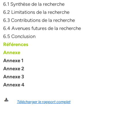
6.1 Synthèse de la recherche
6.2 Limitations de la recherche
6.3 Contributions de la recherche
6.4 Avenues futures de la recherche
6.5 Conclusion
Références
Annexe
Annexe 1
Annexe 2
Annexe 3
Annexe 4
Télécharger le rapport complet