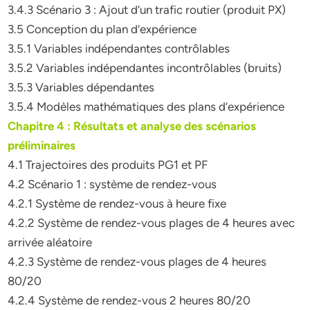
3.4.3 Scénario 3 : Ajout d’un trafic routier (produit PX)
3.5 Conception du plan d’expérience
3.5.1 Variables indépendantes contrôlables
3.5.2 Variables indépendantes incontrôlables (bruits)
3.5.3 Variables dépendantes
3.5.4 Modèles mathématiques des plans d’expérience
Chapitre 4 : Résultats et analyse des scénarios
préliminaires
4.1 Trajectoires des produits PG1 et PF
4.2 Scénario 1 : système de rendez-vous
4.2.1 Système de rendez-vous à heure fixe
4.2.2 Système de rendez-vous plages de 4 heures avec
arrivée aléatoire
4.2.3 Système de rendez-vous plages de 4 heures
80/20
4.2.4 Système de rendez-vous 2 heures 80/20