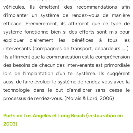
véhicules. Ils émettent des recommandations afin
d’implanter un système de rendez-vous de manière
efficace. Premièrement, ils affirment que ce type de
système fonctionne bien si des efforts sont mis pour
expliquer clairement les bénéfices à tous les
intervenants (compagnies de transport, débardeurs … ).
Ils affirment que la communication est la compréhension
des besoins de chacun des intervenants est primordiale
lors de l’implantation d’un tel système. Ils suggèrent
aussi de faire évoluer le système de rendez-vous avec la
technologie dans le but d’améliorer sans cesse le
processus de rendez-vous. (Morais & Lord, 2006)
Ports de Los Angeles et Long Beach (instauration en
2003)