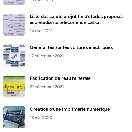
Liste des sujets projet fin d’études proposés
aux étudiants télécommunication
14 avril 2021
Généralités sur les voitures électriques
17 décembre 2021
Fabrication de l’eau minérale
21 décembre 2021
Création d’une imprimerie numérique
16 mai 2020