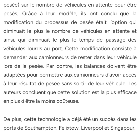
pesée) sur le nombre de véhicules en attente pour être
pesés. Grâce à leur modèle, ils ont conclu que la
modification du processus de pesée était l’option qui
diminuait le plus le nombre de véhicules en attente et
ainsi, qui diminuait le plus le temps de passage des
véhicules lourds au port. Cette modification consiste à
demander aux camionneurs de rester dans leur véhicule
lors de la pesée. Par contre, les balances doivent être
adaptées pour permettre aux camionneurs d’avoir accès
à leur résultat de pesée sans sortir de leur véhicule. Les
auteurs concluent que cette solution est la plus efficace
en plus d’être la moins coûteuse.
De plus, cette technologie a déjà été un succès dans les
ports de Southampton, Felixtow, Liverpool et Singapour.