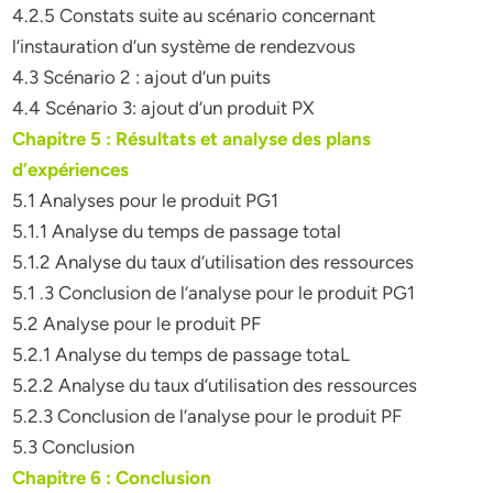
4.2.5 Constats suite au scénario concernant
l’instauration d’un système de rendezvous
4.3 Scénario 2 : ajout d’un puits
4.4 Scénario 3: ajout d’un produit PX
Chapitre 5 : Résultats et analyse des plans
d’expériences
5.1 Analyses pour le produit PG1
5.1.1 Analyse du temps de passage total
5.1.2 Analyse du taux d’utilisation des ressources
5.1 .3 Conclusion de l’analyse pour le produit PG1
5.2 Analyse pour le produit PF
5.2.1 Analyse du temps de passage totaL
5.2.2 Analyse du taux d’utilisation des ressources
5.2.3 Conclusion de l’analyse pour le produit PF
5.3 Conclusion
Chapitre 6 : Conclusion