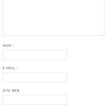
NOM
*
E-MAIL
*
SITE WEB