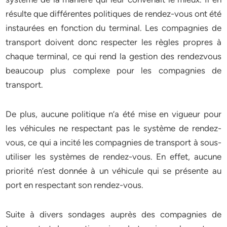
résulte que différentes politiques de rendez-vous ont été
instaurées en fonction du terminal. Les compagnies de
transport doivent donc respecter les règles propres à
chaque terminal, ce qui rend la gestion des rendezvous
beaucoup plus complexe pour les compagnies de
transport.
De plus, aucune politique n’a été mise en vigueur pour
les véhicules ne respectant pas le système de rendez-
vous, ce qui a incité les compagnies de transport à sous-
utiliser les systèmes de rendez-vous. En effet, aucune
priorité n’est donnée à un véhicule qui se présente au
port en respectant son rendez-vous.
Suite à divers sondages auprès des compagnies de