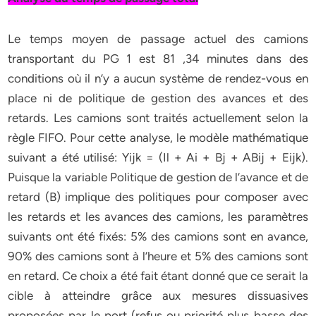
Le temps moyen de passage actuel des camions
transportant du PG 1 est 81 ,34 minutes dans des
conditions où il n’y a aucun système de rendez-vous en
place ni de politique de gestion des avances et des
retards. Les camions sont traités actuellement selon la
règle FIFO. Pour cette analyse, le modèle mathématique
suivant a été utilisé: Yijk = (Il + Ai + Bj + ABij + Eijk).
Puisque la variable Politique de gestion de l’avance et de
retard (B) implique des politiques pour composer avec
les retards et les avances des camions, les paramètres
suivants ont été fixés: 5% des camions sont en avance,
90% des camions sont à l’heure et 5% des camions sont
en retard. Ce choix a été fait étant donné que ce serait la
cible à atteindre grâce aux mesures dissuasives
proposées par le port (refus ou priorité plus basse des