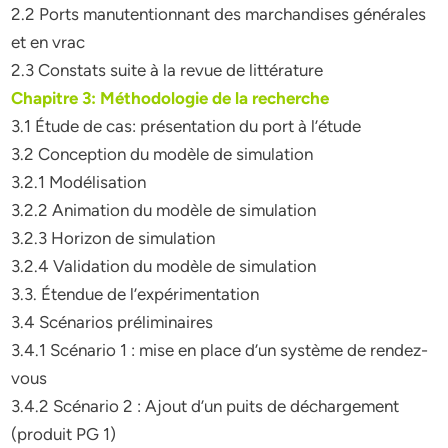
2.2 Ports manutentionnant des marchandises générales
et en vrac
2.3 Constats suite à la revue de littérature
Chapitre 3: Méthodologie de la recherche
3.1 Étude de cas: présentation du port à l’étude
3.2 Conception du modèle de simulation
3.2.1 Modélisation
3.2.2 Animation du modèle de simulation
3.2.3 Horizon de simulation
3.2.4 Validation du modèle de simulation
3.3. Étendue de l’expérimentation
3.4 Scénarios préliminaires
3.4.1 Scénario 1 : mise en place d’un système de rendez-
vous
3.4.2 Scénario 2 : Ajout d’un puits de déchargement
(produit PG 1)