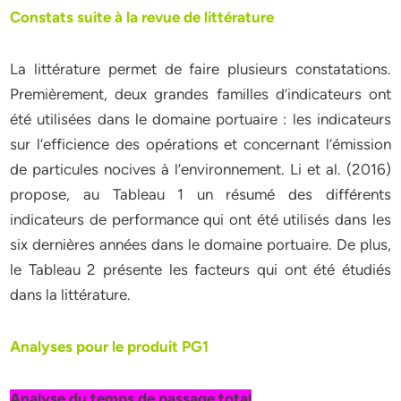
Constats suite à la revue de littérature
La littérature permet de faire plusieurs constatations.
Premièrement, deux grandes familles d’indicateurs ont
été utilisées dans le domaine portuaire : les indicateurs
sur l’efficience des opérations et concernant l’émission
de particules nocives à l’environnement. Li et al. (2016)
propose, au Tableau 1 un résumé des différents
indicateurs de performance qui ont été utilisés dans les
six dernières années dans le domaine portuaire. De plus,
le Tableau 2 présente les facteurs qui ont été étudiés
dans la littérature.
Analyses pour le produit PG1
Analyse du temps de passage total