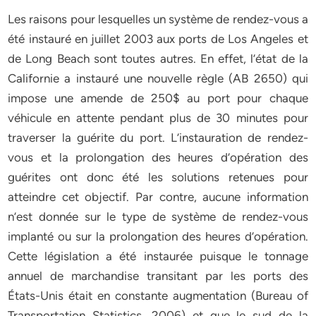
Les raisons pour lesquelles un système de rendez-vous a
été instauré en juillet 2003 aux ports de Los Angeles et
de Long Beach sont toutes autres. En effet, l’état de la
Californie a instauré une nouvelle règle (AB 2650) qui
impose une amende de 250$ au port pour chaque
véhicule en attente pendant plus de 30 minutes pour
traverser la guérite du port. L’instauration de rendez-
vous et la prolongation des heures d’opération des
guérites ont donc été les solutions retenues pour
atteindre cet objectif. Par contre, aucune information
n’est donnée sur le type de système de rendez-vous
implanté ou sur la prolongation des heures d’opération.
Cette législation a été instaurée puisque le tonnage
annuel de marchandise transitant par les ports des
États-Unis était en constante augmentation (Bureau of
Transportation Statistics, 2006) et que le sud de la