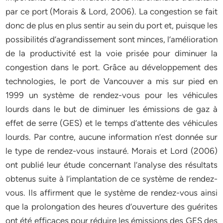
par ce port (Morais & Lord, 2006). La congestion se fait
donc de plus en plus sentir au sein du port et, puisque les
possibilités d’agrandissement sont minces, l’amélioration
de la productivité est la voie prisée pour diminuer la
congestion dans le port. Grâce au développement des
technologies, le port de Vancouver a mis sur pied en
1999 un système de rendez-vous pour les véhicules
lourds dans le but de diminuer les émissions de gaz à
effet de serre (GES) et le temps d’attente des véhicules
lourds. Par contre, aucune information n’est donnée sur
le type de rendez-vous instauré. Morais et Lord (2006)
ont publié leur étude concernant l’analyse des résultats
obtenus suite à l’implantation de ce système de rendez-
vous. Ils affirment que le système de rendez-vous ainsi
que la prolongation des heures d’ouverture des guérites
ont été efficaces pour réduire les émissions des GES des