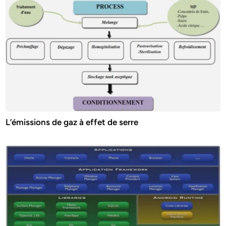
L’émissions de gaz à effet de serre