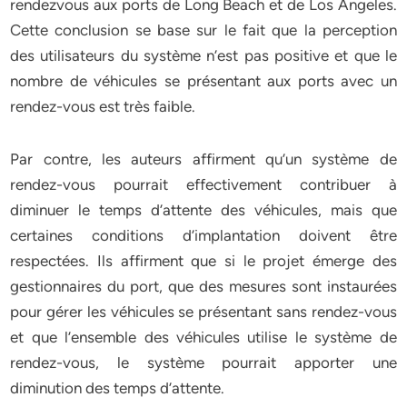
rendezvous aux ports de Long Beach et de Los Angeles.
Cette conclusion se base sur le fait que la perception
des utilisateurs du système n’est pas positive et que le
nombre de véhicules se présentant aux ports avec un
rendez-vous est très faible.
Par contre, les auteurs affirment qu’un système de
rendez-vous pourrait effectivement contribuer à
diminuer le temps d’attente des véhicules, mais que
certaines conditions d’implantation doivent être
respectées. Ils affirment que si le projet émerge des
gestionnaires du port, que des mesures sont instaurées
pour gérer les véhicules se présentant sans rendez-vous
et que l’ensemble des véhicules utilise le système de
rendez-vous, le système pourrait apporter une
diminution des temps d’attente.