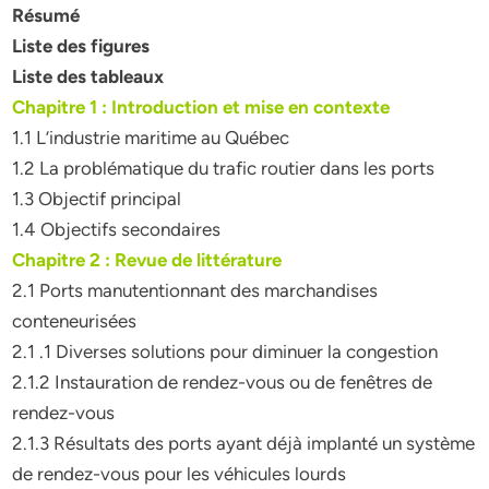
Résumé
Liste des figures
Liste des tableaux
Chapitre 1 : Introduction et mise en contexte
1.1 L’industrie maritime au Québec
1.2 La problématique du trafic routier dans les ports
1.3 Objectif principal
1.4 Objectifs secondaires
Chapitre 2 : Revue de littérature
2.1 Ports manutentionnant des marchandises
conteneurisées
2.1 .1 Diverses solutions pour diminuer la congestion
2.1.2 Instauration de rendez-vous ou de fenêtres de
rendez-vous
2.1.3 Résultats des ports ayant déjà implanté un système
de rendez-vous pour les véhicules lourds