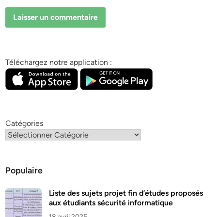
Téléchargez notre application :
Catégories
Populaire
Liste des sujets projet fin d’études proposés
aux étudiants sécurité informatique
18 avril 2025