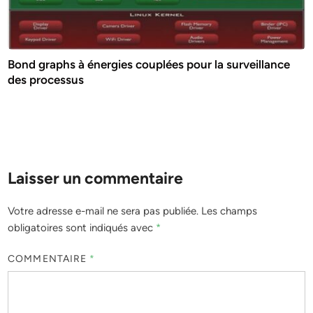
Bond graphs à énergies couplées pour la surveillance
des processus
Laisser un commentaire
Votre adresse e-mail ne sera pas publiée.
Les champs
obligatoires sont indiqués avec
*
COMMENTAIRE
*