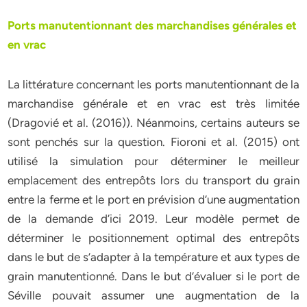
Ports manutentionnant des marchandises générales et
en vrac
La littérature concernant les ports manutentionnant de la
marchandise générale et en vrac est très limitée
(Dragovié et al. (2016)). Néanmoins, certains auteurs se
sont penchés sur la question. Fioroni et al. (2015) ont
utilisé la simulation pour déterminer le meilleur
emplacement des entrepôts lors du transport du grain
entre la ferme et le port en prévision d’une augmentation
de la demande d’ici 2019. Leur modèle permet de
déterminer le positionnement optimal des entrepôts
dans le but de s’adapter à la température et aux types de
grain manutentionné. Dans le but d’évaluer si le port de
Séville pouvait assumer une augmentation de la