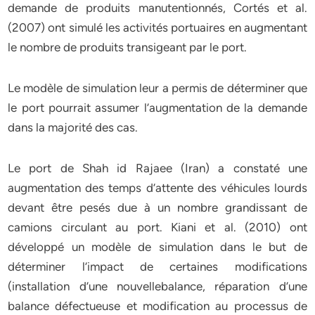
demande de produits manutentionnés, Cortés et al.
(2007) ont simulé les activités portuaires en augmentant
le nombre de produits transigeant par le port.
Le modèle de simulation leur a permis de déterminer que
le port pourrait assumer l’augmentation de la demande
dans la majorité des cas.
Le port de Shah id Rajaee (Iran) a constaté une
augmentation des temps d’attente des véhicules lourds
devant être pesés due à un nombre grandissant de
camions circulant au port. Kiani et al. (2010) ont
développé un modèle de simulation dans le but de
déterminer l’impact de certaines modifications
(installation d’une nouvellebalance, réparation d’une
balance défectueuse et modification au processus de