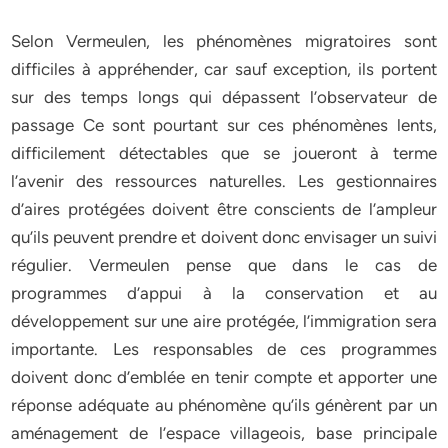
Selon Vermeulen, les phénomènes migratoires sont
difficiles à appréhender, car sauf exception, ils portent
sur des temps longs qui dépassent l’observateur de
passage Ce sont pourtant sur ces phénomènes lents,
difficilement détectables que se joueront à terme
l’avenir des ressources naturelles. Les gestionnaires
d’aires protégées doivent être conscients de l’ampleur
qu’ils peuvent prendre et doivent donc envisager un suivi
régulier. Vermeulen pense que dans le cas de
programmes d’appui à la conservation et au
développement sur une aire protégée, l’immigration sera
importante. Les responsables de ces programmes
doivent donc d’emblée en tenir compte et apporter une
réponse adéquate au phénomène qu’ils génèrent par un
aménagement de l’espace villageois, base principale