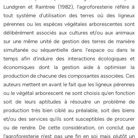
Lundgren et Raintree (1982), l’agroforesterie réfère à
tout système d’utilisation des terres où des ligneux
pérennes ou les espèces végétales arborescentes sont
délibérément associés aux cultures et/ou aux animaux
sur une même unité de gestion des terres de manière
simultanée ou séquentielle dans l’espace ou dans le
temps afin d’induire des interactions écologiques et
économiques dont la gestion aide à optimiser la
production de chacune des composantes associées. Ces
auteurs mettent en avant le fait que les ligneux pérennes
ou le végétal arborescent ne sont choisis qu’en fonction
soit de leurs aptitudes à résoudre un problème de
production très bien ciblé au préalable, soit des biens
et/ou des services qu’ils sont susceptibles de procurer
ou de rendre. De cette considération, on conclut que
l’agroforesterie n’est pas une fin en soi mais plutôt un