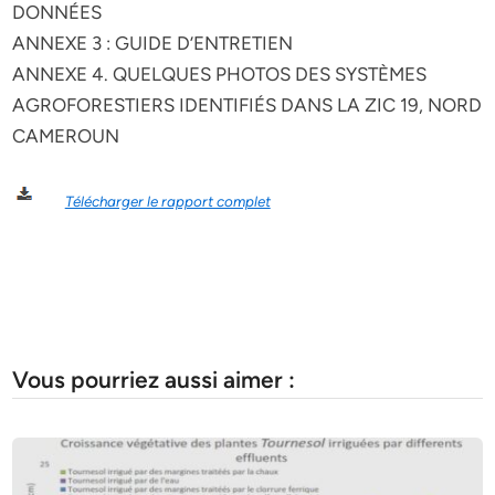
DONNÉES
ANNEXE 3 : GUIDE D’ENTRETIEN
ANNEXE 4. QUELQUES PHOTOS DES SYSTÈMES
AGROFORESTIERS IDENTIFIÉS DANS LA ZIC 19, NORD
CAMEROUN
Télécharger le rapport complet
Vous pourriez aussi aimer :