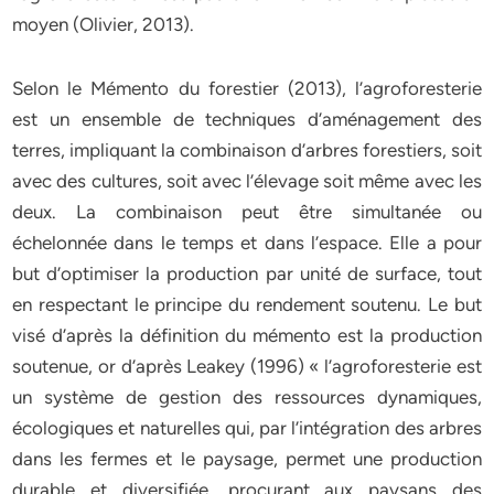
moyen (Olivier, 2013).
Selon le Mémento du forestier (2013), l’agroforesterie
est un ensemble de techniques d’aménagement des
terres, impliquant la combinaison d’arbres forestiers, soit
avec des cultures, soit avec l’élevage soit même avec les
deux. La combinaison peut être simultanée ou
échelonnée dans le temps et dans l’espace. Elle a pour
but d’optimiser la production par unité de surface, tout
en respectant le principe du rendement soutenu. Le but
visé d’après la définition du mémento est la production
soutenue, or d’après Leakey (1996) « l’agroforesterie est
un système de gestion des ressources dynamiques,
écologiques et naturelles qui, par l’intégration des arbres
dans les fermes et le paysage, permet une production
durable et diversifiée, procurant aux paysans des