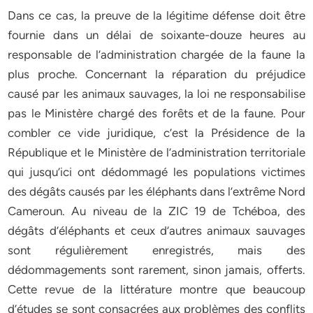
Dans ce cas, la preuve de la légitime défense doit être
fournie dans un délai de soixante-douze heures au
responsable de l’administration chargée de la faune la
plus proche. Concernant la réparation du préjudice
causé par les animaux sauvages, la loi ne responsabilise
pas le Ministère chargé des forêts et de la faune. Pour
combler ce vide juridique, c’est la Présidence de la
République et le Ministère de l’administration territoriale
qui jusqu’ici ont dédommagé les populations victimes
des dégâts causés par les éléphants dans l’extrême Nord
Cameroun. Au niveau de la ZIC 19 de Tchéboa, des
dégâts d’éléphants et ceux d’autres animaux sauvages
sont régulièrement enregistrés, mais des
dédommagements sont rarement, sinon jamais, offerts.
Cette revue de la littérature montre que beaucoup
d’études se sont consacrées aux problèmes des conflits