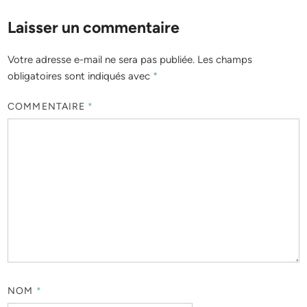
Laisser un commentaire
Votre adresse e-mail ne sera pas publiée.
Les champs
obligatoires sont indiqués avec
*
COMMENTAIRE
*
NOM
*