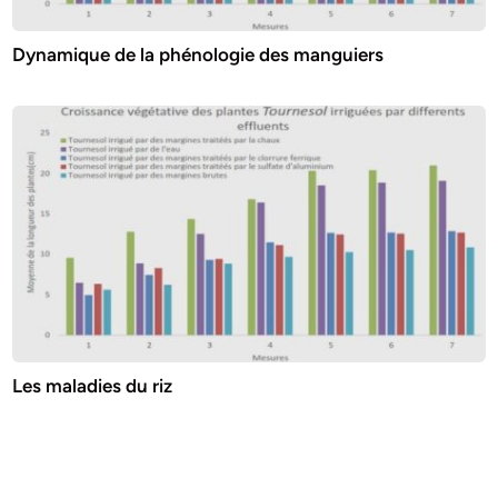
Dynamique de la phénologie des manguiers
Les maladies du riz