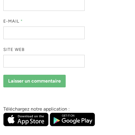
E-MAIL
*
SITE WEB
Téléchargez notre application :