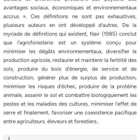
avantages sociaux, économiques et environnementaux
accrus ». Ces définitions ne sont pas exhaustives,
plusieurs auteurs en ont développé d’autres. De la
myriade de définitions qui existent, Nair (1985) conclut
que l’agroforesterie est un système conçu pour
minimiser les dégâts environnementaux, diversifier la
production agricole, restaurer et maintenir la fertilité des
sols, produire du bois d’énergie, de service et de
construction, générer plus de surplus de production,
minimiser les risques d’échec, produire de la protéine
animale, assainir le sol et combattre biologiquement les
pestes et les maladies des cultures, minimiser l’effet de
serre et finalement, favoriser une coexistence pacifique
entre agriculteurs, éleveurs et forestiers..