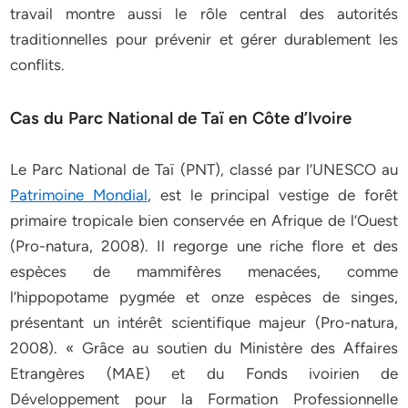
travail montre aussi le rôle central des autorités
traditionnelles pour prévenir et gérer durablement les
conflits.
Cas du Parc National de Taï en Côte d’Ivoire
Le Parc National de Taï (PNT), classé par l’UNESCO au
Patrimoine Mondial
, est le principal vestige de forêt
primaire tropicale bien conservée en Afrique de l’Ouest
(Pro-natura, 2008). Il regorge une riche flore et des
espèces de mammifères menacées, comme
l’hippopotame pygmée et onze espèces de singes,
présentant un intérêt scientifique majeur (Pro-natura,
2008). « Grâce au soutien du Ministère des Affaires
Etrangères (MAE) et du Fonds ivoirien de
Développement pour la Formation Professionnelle