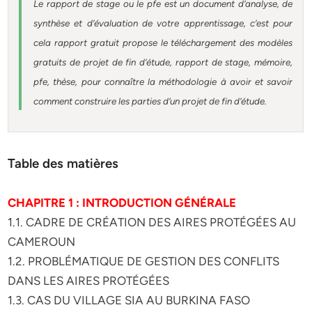
Le rapport de stage ou le pfe est un document d’analyse, de
synthèse et d’évaluation de votre apprentissage, c’est pour
cela rapport gratuit
propose le téléchargement des modèles
gratuits de projet de fin d’étude, rapport de stage, mémoire,
pfe, thèse, pour connaître la méthodologie à avoir et savoir
comment construire les parties d’un projet de fin d’étude
.
Table des matières
CHAPITRE 1 : INTRODUCTION GÉNÉRALE
1.1. CADRE DE CRÉATION DES AIRES PROTÉGÉES AU
CAMEROUN
1.2. PROBLÉMATIQUE DE GESTION DES CONFLITS
DANS LES AIRES PROTÉGÉES
1.3. CAS DU VILLAGE SIA AU BURKINA FASO