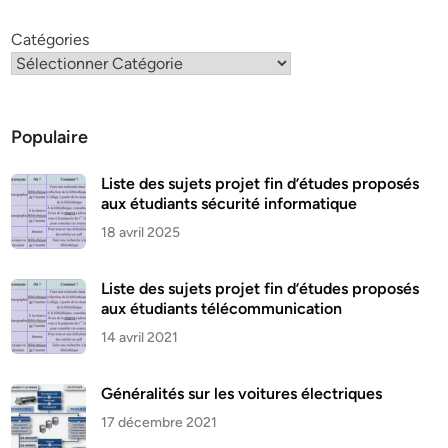
Catégories
Populaire
Liste des sujets projet fin d’études proposés
aux étudiants sécurité informatique
18 avril 2025
Liste des sujets projet fin d’études proposés
aux étudiants télécommunication
14 avril 2021
Généralités sur les voitures électriques
17 décembre 2021