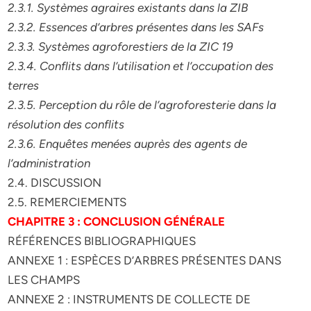
2.3.1. Systèmes agraires existants dans la ZIB
2.3.2. Essences d’arbres présentes dans les SAFs
2.3.3. Systèmes agroforestiers de la ZIC 19
2.3.4. Conflits dans l’utilisation et l’occupation des
terres
2.3.5. Perception du rôle de l’agroforesterie dans la
résolution des conflits
2.3.6. Enquêtes menées auprès des agents de
l’administration
2.4. DISCUSSION
2.5. REMERCIEMENTS
CHAPITRE 3 : CONCLUSION GÉNÉRALE
RÉFÉRENCES BIBLIOGRAPHIQUES
ANNEXE 1 : ESPÈCES D’ARBRES PRÉSENTES DANS
LES CHAMPS
ANNEXE 2 : INSTRUMENTS DE COLLECTE DE