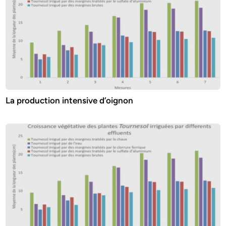
La production intensive d’oignon