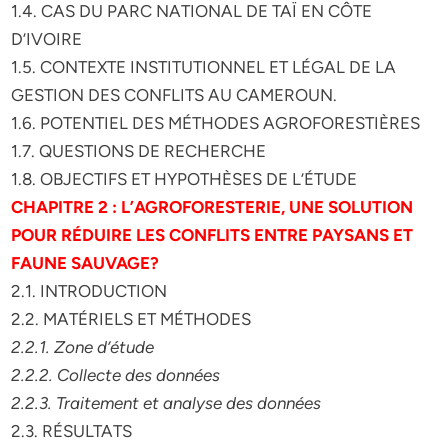
1.4. CAS DU PARC NATIONAL DE TAÏ EN CÔTE
D’IVOIRE
1.5. CONTEXTE INSTITUTIONNEL ET LÉGAL DE LA
GESTION DES CONFLITS AU CAMEROUN.
1.6. POTENTIEL DES MÉTHODES AGROFORESTIÈRES
1.7. QUESTIONS DE RECHERCHE
1.8. OBJECTIFS ET HYPOTHÈSES DE L’ÉTUDE
CHAPITRE 2 : L’AGROFORESTERIE, UNE SOLUTION
POUR RÉDUIRE LES CONFLITS ENTRE PAYSANS ET
FAUNE SAUVAGE?
2.1. INTRODUCTION
2.2. MATÉRIELS ET MÉTHODES
2.2.1. Zone d’étude
2.2.2. Collecte des données
2.2.3. Traitement et analyse des données
2.3. RÉSULTATS