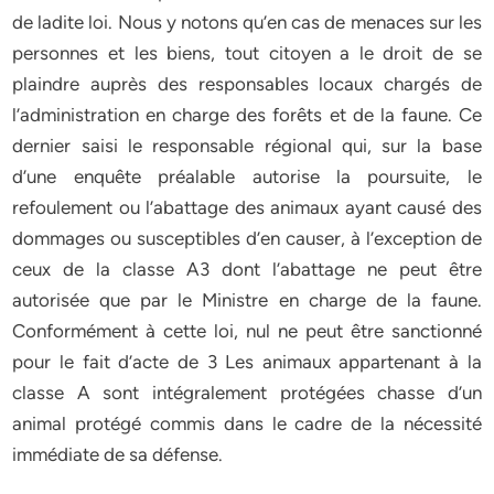
de ladite loi. Nous y notons qu’en cas de menaces sur les
personnes et les biens, tout citoyen a le droit de se
plaindre auprès des responsables locaux chargés de
l’administration en charge des forêts et de la faune. Ce
dernier saisi le responsable régional qui, sur la base
d’une enquête préalable autorise la poursuite, le
refoulement ou l’abattage des animaux ayant causé des
dommages ou susceptibles d’en causer, à l’exception de
ceux de la classe A3 dont l’abattage ne peut être
autorisée que par le Ministre en charge de la faune.
Conformément à cette loi, nul ne peut être sanctionné
pour le fait d’acte de 3 Les animaux appartenant à la
classe A sont intégralement protégées chasse d’un
animal protégé commis dans le cadre de la nécessité
immédiate de sa défense.