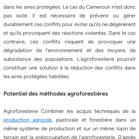
dans les aires protégées. Le cas du Cameroun n’est donc
pas isolé. Il est nécessaire de prévenir ou gérer
durablement ces conflits pour éviter qu’ils ne dégénèrent
et qu’ils provoquent des réactions violentes. Dans le cas
contraire, ces conflits risquent de provoquer une
dégradation de l’environnement et des moyens de
subsistance des populations. L’agroforesterie pourrait
constituer une solution à la réduction des conflits dans
les aires protégées habitées.
Potentiel des méthodes agroforestières
Agroforesterie Combiner les acquis techniques de la
production agricole
, pastorale et forestière dans un
même système de production et sur un même lopin de
terrain est la préoccupation de l’agroforesterie. D’après