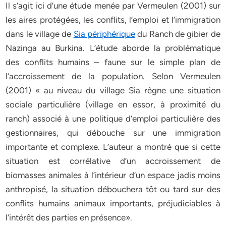
Il s’agit ici d’une étude menée par Vermeulen (2001) sur
les aires protégées, les conflits, l’emploi et l’immigration
dans le village de
Sia périphérique
du Ranch de gibier de
Nazinga au Burkina. L’étude aborde la problématique
des conflits humains – faune sur le simple plan de
l’accroissement de la population. Selon Vermeulen
(2001) « au niveau du village Sia règne une situation
sociale particulière (village en essor, à proximité du
ranch) associé à une politique d’emploi particulière des
gestionnaires, qui débouche sur une immigration
importante et complexe. L’auteur a montré que si cette
situation est corrélative d’un accroissement de
biomasses animales à l’intérieur d’un espace jadis moins
anthropisé, la situation débouchera tôt ou tard sur des
conflits humains animaux importants, préjudiciables à
l’intérêt des parties en présence».