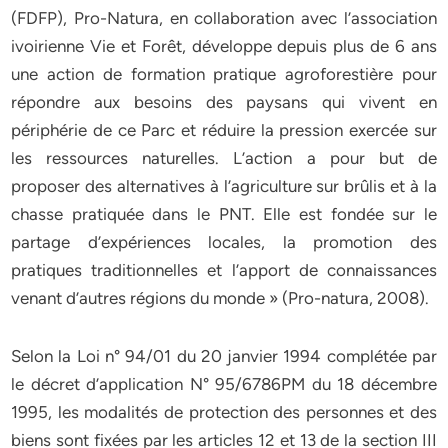
(FDFP), Pro-Natura, en collaboration avec l’association
ivoirienne Vie et Forêt, développe depuis plus de 6 ans
une action de formation pratique agroforestière pour
répondre aux besoins des paysans qui vivent en
périphérie de ce Parc et réduire la pression exercée sur
les ressources naturelles. L’action a pour but de
proposer des alternatives à l’agriculture sur brûlis et à la
chasse pratiquée dans le PNT. Elle est fondée sur le
partage d’expériences locales, la promotion des
pratiques traditionnelles et l’apport de connaissances
venant d’autres régions du monde » (Pro-natura, 2008).
Selon la Loi n° 94/01 du 20 janvier 1994 complétée par
le décret d’application N° 95/6786PM du 18 décembre
1995, les modalités de protection des personnes et des
biens sont fixées par les articles 12 et 13 de la section III