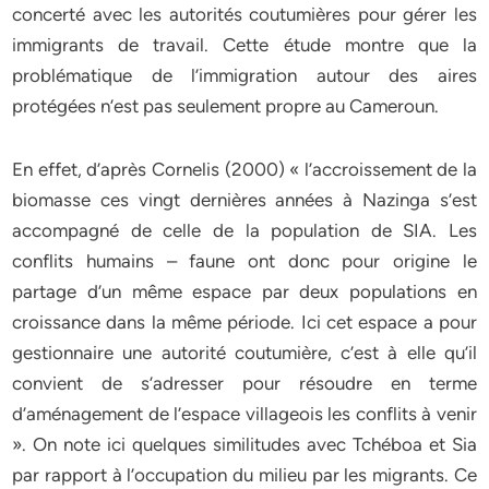
concerté avec les autorités coutumières pour gérer les
immigrants de travail. Cette étude montre que la
problématique de l’immigration autour des aires
protégées n’est pas seulement propre au Cameroun.
En effet, d’après Cornelis (2000) « l’accroissement de la
biomasse ces vingt dernières années à Nazinga s’est
accompagné de celle de la population de SIA. Les
conflits humains – faune ont donc pour origine le
partage d’un même espace par deux populations en
croissance dans la même période. Ici cet espace a pour
gestionnaire une autorité coutumière, c’est à elle qu’il
convient de s’adresser pour résoudre en terme
d’aménagement de l’espace villageois les conflits à venir
». On note ici quelques similitudes avec Tchéboa et Sia
par rapport à l’occupation du milieu par les migrants. Ce