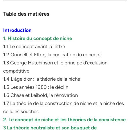
Table des matières
Introduction
1. Histoire du concept de niche
1.1 Le concept avant la lettre
1.2 Grinnell et Elton, la nucléation du concept
1.3 George Hutchinson et le principe d’exclusion
compétitive
1.4 L’âge d’or : la théorie de la niche
1.5 Les années 1980 : le déclin
1.6 Chase et Leibold, la rénovation
1.7 La théorie de la construction de niche et la niche des
cellules souches
2. Le concept de niche et les théories de la coexistence
3 La théorie neutraliste et son bouquet de