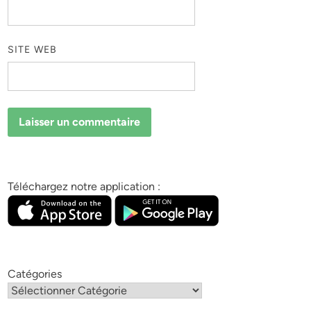
SITE WEB
Téléchargez notre application :
Catégories