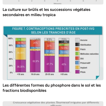
La culture sur brûlis et les successions végétales
secondaires en milieu tropica
Les différentes formes du phosphore dans le sol et les
fractions biodisponibles