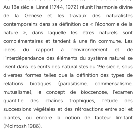
Au 18e siècle, Linné (1744, 1972) réunit l’harmonie divine
de la Genèse et les travaux des naturalistes
contemporains dans sa définition de « l’économie de la
nature », dans laquelle les êtres naturels sont
complémentaires et tendent à une fin commune. Les
idées du rapport à l’environnement et de
l’interdépendance des éléments du système naturel se
lisent dans les écrits des naturalistes du 19e siècle, sous
diverses formes telles que la définition des types de
relations biotiques (parasitisme, commensalisme,
mutualisme), le concept de biocœnose, l’examen
quantifié des chaînes trophiques, l’étude des
successions végétales et des rétroactions entre sol et
plantes, ou encore la notion de facteur limitant
(McIntosh 1986).