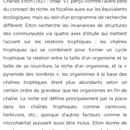
Charles Elton (1927 : chap. V), perçu comme l’autre père
du concept de niche, se focalise aussi sur les équivalents
écologiques, mais au sein d’un programme de recherche
différent. Elton recherche les invariances de structures
des communautés via quatre axes d’étude qui mettent
l’accent sur les relations trophiques : les chaînes
trophiques qui se combinent pour former un cycle
trophique, la relation entre la taille d’un organisme et la
taille de sa nourriture, la niche d’un organisme, et la «
pyramide des nombres », les organismes à la base des
chaînes trophiques étant plus abondants selon un
certain ordre de grandeur que les organismes en fin de
chaîne. La niche est définie principalement par la place
dans les chaînes trophiques, comme carnivore,
herbivore, etc.; quoique d’autres facteurs comme le
microhabitat puissent aussi être inclus. Elton donne de