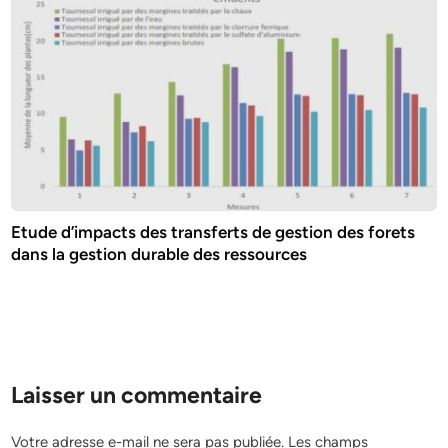
Etude d’impacts des transferts de gestion des forets
dans la gestion durable des ressources
Laisser un commentaire
Votre adresse e-mail ne sera pas publiée.
Les champs