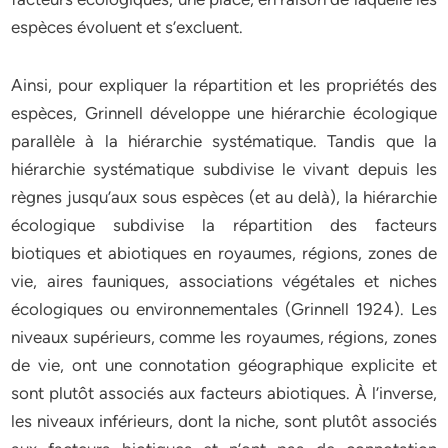
espèces évoluent et s’excluent.
Ainsi, pour expliquer la répartition et les propriétés des
espèces, Grinnell développe une hiérarchie écologique
parallèle à la hiérarchie systématique. Tandis que la
hiérarchie systématique subdivise le vivant depuis les
règnes jusqu’aux sous espèces (et au delà), la hiérarchie
écologique subdivise la répartition des facteurs
biotiques et abiotiques en royaumes, régions, zones de
vie, aires fauniques, associations végétales et niches
écologiques ou environnementales (Grinnell 1924). Les
niveaux supérieurs, comme les royaumes, régions, zones
de vie, ont une connotation géographique explicite et
sont plutôt associés aux facteurs abiotiques. À l’inverse,
les niveaux inférieurs, dont la niche, sont plutôt associés