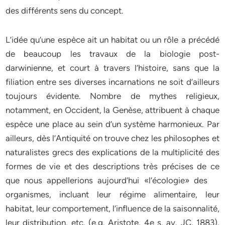
des différents sens du concept.
L’idée qu’une espèce ait un habitat ou un rôle a précédé
de beaucoup les travaux de la biologie post-
darwinienne, et court à travers l’histoire, sans que la
filiation entre ses diverses incarnations ne soit d’ailleurs
toujours évidente. Nombre de mythes religieux,
notamment, en Occident, la Genèse, attribuent à chaque
espèce une place au sein d’un système harmonieux. Par
ailleurs, dès l’Antiquité on trouve chez les philosophes et
naturalistes grecs des explications de la multiplicité des
formes de vie et des descriptions très précises de ce
que nous appellerions aujourd’hui «l’écologie» des
organismes, incluant leur régime alimentaire, leur
habitat, leur comportement, l’influence de la saisonnalité,
leur distribution, etc. (e.g. Aristote, 4e s. av. JC, 1883).