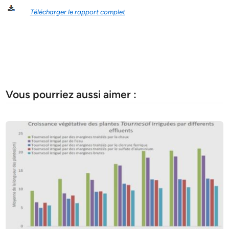
Télécharger le rapport complet
Vous pourriez aussi aimer :