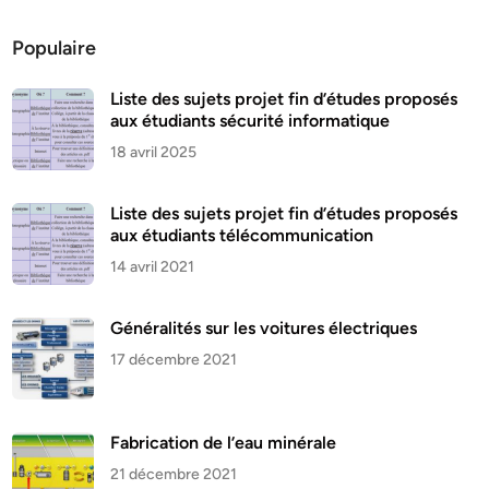
Populaire
Liste des sujets projet fin d’études proposés
aux étudiants sécurité informatique
18 avril 2025
Liste des sujets projet fin d’études proposés
aux étudiants télécommunication
14 avril 2021
Généralités sur les voitures électriques
17 décembre 2021
Fabrication de l’eau minérale
21 décembre 2021