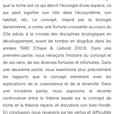
que la niche est ce qui décrit l’écologie d’une espèce, ce
qui peut signifier son rôle dans l’écosystème, son
habitat, etc. Le concept, inspiré par la biologie
darwinienne, a connu une fortune croissante au cours du
20e siècle, à la croisée des disciplines écologiques en
développement, avant de tomber en disgrâce dans les
années 1980 (Chase & Leibold 2003). Dans une
première partie, nous retraçons l’histoire du concept et
de ses sens, de ses diverses fortunes et infortunes. Dans
une deuxième partie, nous examinons plus précisément
les rapports que le concept entretient avec les
explications de la coexistence et de la diversité. Dans
une troisième partie, nous exposons la récente
controverse entre la théorie basée sur le concept de
niche et la théorie neutre, et discutons son bien-fondé.
En conclusion, nous revenons sur les vertus et difficultés