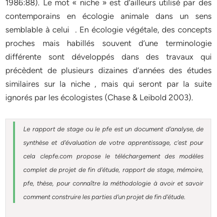
1986:88). Le mot « niche » est d’ailleurs utilisé par des
contemporains en écologie animale dans un sens
semblable à celui . En écologie végétale, des concepts
proches mais habillés souvent d’une terminologie
différente sont développés dans des travaux qui
précèdent de plusieurs dizaines d’années des études
similaires sur la niche , mais qui seront par la suite
ignorés par les écologistes (Chase & Leibold 2003).
Le rapport de stage ou le pfe est un document d’analyse, de
synthèse et d’évaluation de votre apprentissage, c’est pour
cela clepfe.com propose le téléchargement des modèles
complet de projet de fin d’étude, rapport de stage, mémoire,
pfe, thèse, pour connaître la méthodologie à avoir et savoir
comment construire les parties d’un projet de fin d’étude.