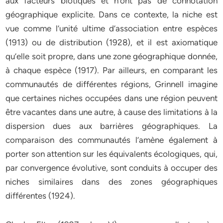
aux facteurs biotiques et n’ont pas de connotation
géographique explicite. Dans ce contexte, la niche est
vue comme l’unité ultime d’association entre espèces
(1913) ou de distribution (1928), et il est axiomatique
qu’elle soit propre, dans une zone géographique donnée,
à chaque espèce (1917). Par ailleurs, en comparant les
communautés de différentes régions, Grinnell imagine
que certaines niches occupées dans une région peuvent
être vacantes dans une autre, à cause des limitations à la
dispersion dues aux barrières géographiques. La
comparaison des communautés l’amène également à
porter son attention sur les équivalents écologiques, qui,
par convergence évolutive, sont conduits à occuper des
niches similaires dans des zones géographiques
différentes (1924).