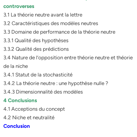
controverses
3.1 La théorie neutre avant la lettre
3.2 Caractéristiques des modèles neutres
3.3 Domaine de performance de la théorie neutre
3.3.1 Qualité des hypothèses
3.3.2 Qualité des prédictions
3.4 Nature de l’opposition entre théorie neutre et théorie
de la niche
3.4.1 Statut de la stochasticité
3.4.2 La théorie neutre : une hypothèse nulle ?
3.4.3 Dimensionnalité des modèles
4 Conclusions
4.1 Acceptions du concept
4.2 Niche et neutralité
Conclusion