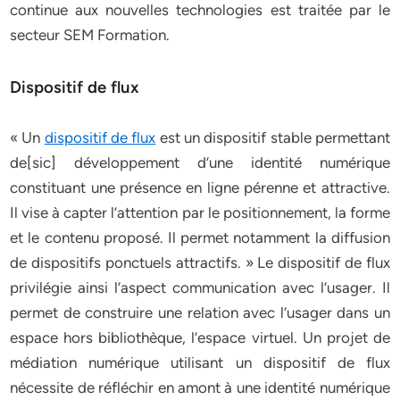
continue aux nouvelles technologies est traitée par le
secteur SEM Formation.
Dispositif de flux
« Un
dispositif de flux
est un dispositif stable permettant
de[sic] développement d’une identité numérique
constituant une présence en ligne pérenne et attractive.
Il vise à capter l’attention par le positionnement, la forme
et le contenu proposé. Il permet notamment la diffusion
de dispositifs ponctuels attractifs. » Le dispositif de flux
privilégie ainsi l’aspect communication avec l’usager. Il
permet de construire une relation avec l’usager dans un
espace hors bibliothèque, l’espace virtuel. Un projet de
médiation numérique utilisant un dispositif de flux
nécessite de réfléchir en amont à une identité numérique