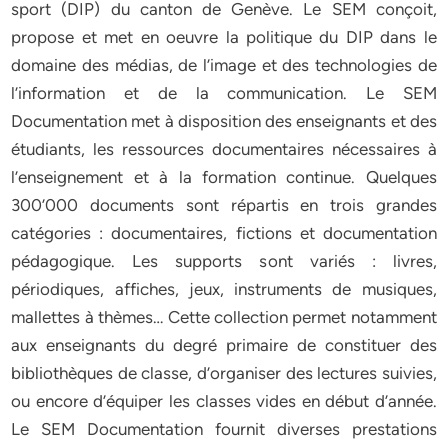
sport (DIP) du canton de Genève. Le SEM conçoit,
propose et met en oeuvre la politique du DIP dans le
domaine des médias, de l’image et des technologies de
l’information et de la communication. Le SEM
Documentation met à disposition des enseignants et des
étudiants, les ressources documentaires nécessaires à
l’enseignement et à la formation continue. Quelques
300’000 documents sont répartis en trois grandes
catégories : documentaires, fictions et documentation
pédagogique. Les supports sont variés : livres,
périodiques, affiches, jeux, instruments de musiques,
mallettes à thèmes… Cette collection permet notamment
aux enseignants du degré primaire de constituer des
bibliothèques de classe, d’organiser des lectures suivies,
ou encore d’équiper les classes vides en début d’année.
Le SEM Documentation fournit diverses prestations