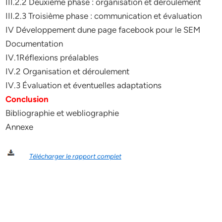
III.2.2 Deuxième phase : organisation et déroulement
III.2.3 Troisième phase : communication et évaluation
IV Développement dune page facebook pour le SEM
Documentation
IV.1Réflexions préalables
IV.2 Organisation et déroulement
IV.3 Évaluation et éventuelles adaptations
Conclusion
Bibliographie et webliographie
Annexe
Télécharger le rapport complet