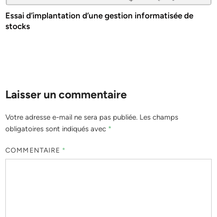
Essai d’implantation d’une gestion informatisée de
stocks
Laisser un commentaire
Votre adresse e-mail ne sera pas publiée.
Les champs
obligatoires sont indiqués avec
*
COMMENTAIRE
*