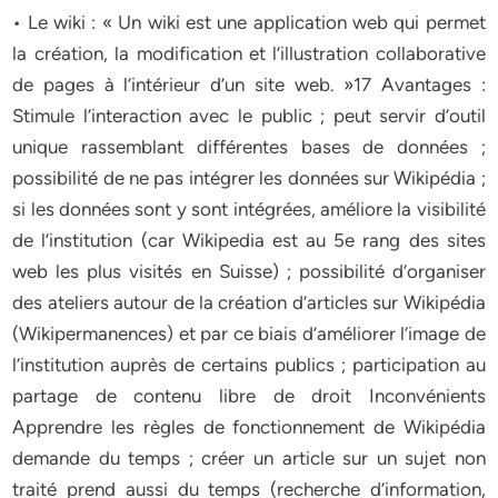
• Le wiki : « Un wiki est une application web qui permet
la création, la modification et l’illustration collaborative
de pages à l’intérieur d’un site web. »17 Avantages :
Stimule l’interaction avec le public ; peut servir d’outil
unique rassemblant différentes bases de données ;
possibilité de ne pas intégrer les données sur Wikipédia ;
si les données sont y sont intégrées, améliore la visibilité
de l’institution (car Wikipedia est au 5e rang des sites
web les plus visités en Suisse) ; possibilité d’organiser
des ateliers autour de la création d’articles sur Wikipédia
(Wikipermanences) et par ce biais d’améliorer l’image de
l’institution auprès de certains publics ; participation au
partage de contenu libre de droit Inconvénients
Apprendre les règles de fonctionnement de Wikipédia
demande du temps ; créer un article sur un sujet non
traité prend aussi du temps (recherche d’information,