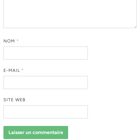
NOM
*
E-MAIL
*
SITE WEB