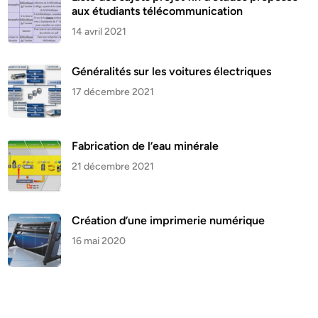
aux étudiants télécommunication
14 avril 2021
Généralités sur les voitures électriques
17 décembre 2021
Fabrication de l’eau minérale
21 décembre 2021
Création d’une imprimerie numérique
16 mai 2020