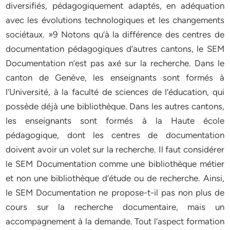
diversifiés, pédagogiquement adaptés, en adéquation
avec les évolutions technologiques et les changements
sociétaux. »9 Notons qu’à la différence des centres de
documentation pédagogiques d’autres cantons, le SEM
Documentation n’est pas axé sur la recherche. Dans le
canton de Genève, les enseignants sont formés à
l’Université, à la faculté de sciences de l’éducation, qui
possède déjà une bibliothèque. Dans les autres cantons,
les enseignants sont formés à la Haute école
pédagogique, dont les centres de documentation
doivent avoir un volet sur la recherche. Il faut considérer
le SEM Documentation comme une bibliothèque métier
et non une bibliothèque d’étude ou de recherche. Ainsi,
le SEM Documentation ne propose-t-il pas non plus de
cours sur la recherche documentaire, mais un
accompagnement à la demande. Tout l’aspect formation