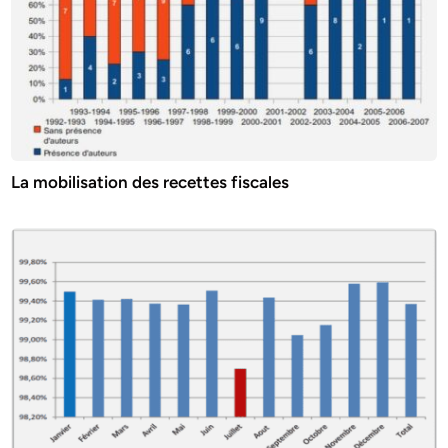
La mobilisation des recettes fiscales