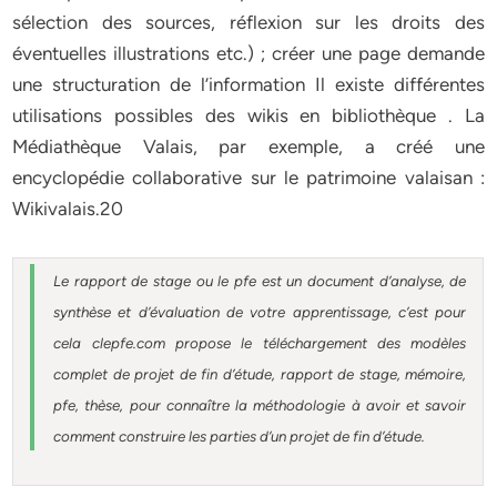
sélection des sources, réflexion sur les droits des
éventuelles illustrations etc.) ; créer une page demande
une structuration de l’information Il existe différentes
utilisations possibles des wikis en bibliothèque . La
Médiathèque Valais, par exemple, a créé une
encyclopédie collaborative sur le patrimoine valaisan :
Wikivalais.20
Le rapport de stage ou le pfe est un document d’analyse, de
synthèse et d’évaluation de votre apprentissage, c’est pour
cela clepfe.com propose le téléchargement des modèles
complet de projet de fin d’étude, rapport de stage, mémoire,
pfe, thèse, pour connaître la méthodologie à avoir et savoir
comment construire les parties d’un projet de fin d’étude.