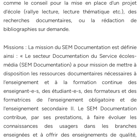
comme le conseil pour la mise en place d’un projet
d’école (rallye lecture, lecture thématique etc.), des
recherches documentaires, ou la rédaction de
bibliographies sur demande.
Missions : La mission du SEM Documentation est définie
ainsi : « Le secteur Documentation du Service écoles-
média (SEM Documentation) a pour mission de mettre à
disposition les ressources documentaires nécessaires à
l’enseignement et à la formation continue des
enseignant-e-s, des étudiant-e-s, des formateurs et des
formatrices de l’enseignement obligatoire et de
l’enseignement secondaire II. Le SEM Documentation
contribue, par ses prestations, à faire évoluer les
connaissances des usagers dans les branches
enseignées et à offrir des enseignements de qualité,