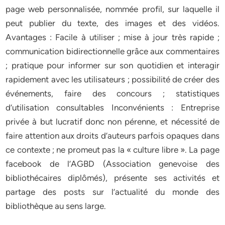
page web personnalisée, nommée profil, sur laquelle il
peut publier du texte, des images et des vidéos.
Avantages : Facile à utiliser ; mise à jour très rapide ;
communication bidirectionnelle grâce aux commentaires
; pratique pour informer sur son quotidien et interagir
rapidement avec les utilisateurs ; possibilité de créer des
événements, faire des concours ; statistiques
d’utilisation consultables Inconvénients : Entreprise
privée à but lucratif donc non pérenne, et nécessité de
faire attention aux droits d’auteurs parfois opaques dans
ce contexte ; ne promeut pas la « culture libre ». La page
facebook de l’AGBD (Association genevoise des
bibliothécaires diplômés), présente ses activités et
partage des posts sur l’actualité du monde des
bibliothèque au sens large.