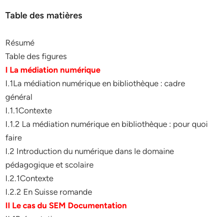
Table des matières
Résumé
Table des figures
I La médiation numérique
I.1La médiation numérique en bibliothèque : cadre
général
I.1.1Contexte
I.1.2 La médiation numérique en bibliothèque : pour quoi
faire
I.2 Introduction du numérique dans le domaine
pédagogique et scolaire
I.2.1Contexte
I.2.2 En Suisse romande
II Le cas du SEM Documentation