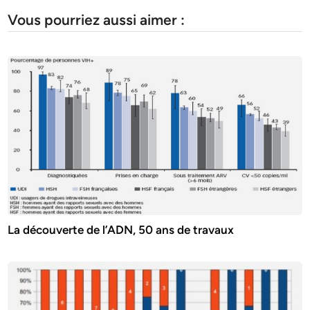
Vous pourriez aussi aimer :
La découverte de l’ADN, 50 ans de travaux