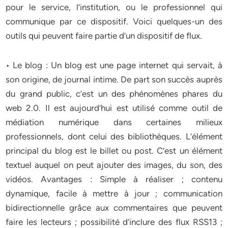
pour le service, l’institution, ou le professionnel qui
communique par ce dispositif. Voici quelques-un des
outils qui peuvent faire partie d’un dispositif de flux.
• Le blog : Un blog est une page internet qui servait, à
son origine, de journal intime. De part son succès auprès
du grand public, c’est un des phénomènes phares du
web 2.0. Il est aujourd’hui est utilisé comme outil de
médiation numérique dans certaines milieux
professionnels, dont celui des bibliothèques. L’élément
principal du blog est le billet ou post. C’est un élément
textuel auquel on peut ajouter des images, du son, des
vidéos. Avantages : Simple à réaliser ; contenu
dynamique, facile à mettre à jour ; communication
bidirectionnelle grâce aux commentaires que peuvent
faire les lecteurs ; possibilité d’inclure des flux RSS13 ;