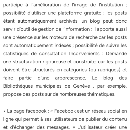
participe à l’amélioration de l’image de l’institution ;
possibilité d’utiliser une plateforme gratuite ; les posts
étant automatiquement archivés, un blog peut donc
servir d’outil de gestion de l’information ; il apporte aussi
une présence sur les moteurs de recherche car les posts
sont automatiquement indexés ; possibilité de suivre les
statistiques de consultation Inconvénients : Demande
une structuration rigoureuse et construite, car les posts
doivent être structurés en catégories (ou rubriques) et
faire partie d’une arborescence. Le blog des
Bibliothèques municipales de Genève , par exemple,
propose des posts sur de nombreuses thématiques.
• La page facebook : « Facebook est un réseau social en
ligne qui permet à ses utilisateurs de publier du contenu
et d’échanger des messages. » L’utilisateur créer une