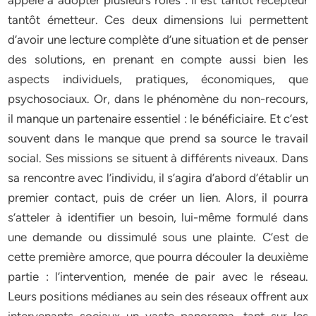
appelé à adopter plusieurs rôles : il est tantôt récepteur
tantôt émetteur. Ces deux dimensions lui permettent
d’avoir une lecture complète d’une situation et de penser
des solutions, en prenant en compte aussi bien les
aspects individuels, pratiques, économiques, que
psychosociaux. Or, dans le phénomène du non-recours,
il manque un partenaire essentiel : le bénéficiaire. Et c’est
souvent dans le manque que prend sa source le travail
social. Ses missions se situent à différents niveaux. Dans
sa rencontre avec l’individu, il s’agira d’abord d’établir un
premier contact, puis de créer un lien. Alors, il pourra
s’atteler à identifier un besoin, lui-même formulé dans
une demande ou dissimulé sous une plainte. C’est de
cette première amorce, que pourra découler la deuxième
partie : l’intervention, menée de pair avec le réseau.
Leurs positions médianes au sein des réseaux offrent aux