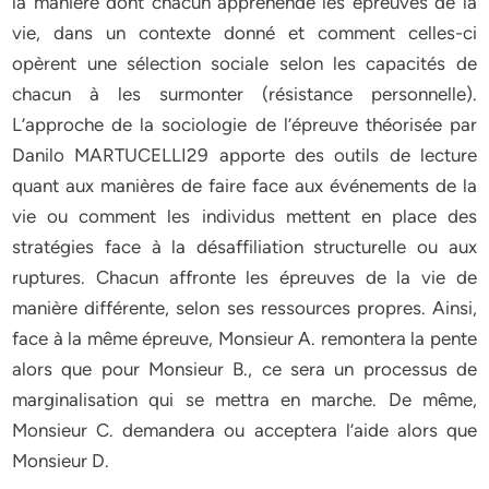
la manière dont chacun appréhende les épreuves de la
vie, dans un contexte donné et comment celles-ci
opèrent une sélection sociale selon les capacités de
chacun à les surmonter (résistance personnelle).
L’approche de la sociologie de l’épreuve théorisée par
Danilo MARTUCELLI29 apporte des outils de lecture
quant aux manières de faire face aux événements de la
vie ou comment les individus mettent en place des
stratégies face à la désaffiliation structurelle ou aux
ruptures. Chacun affronte les épreuves de la vie de
manière différente, selon ses ressources propres. Ainsi,
face à la même épreuve, Monsieur A. remontera la pente
alors que pour Monsieur B., ce sera un processus de
marginalisation qui se mettra en marche. De même,
Monsieur C. demandera ou acceptera l’aide alors que
Monsieur D.