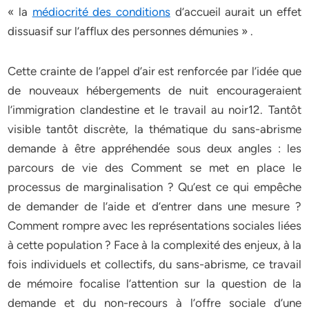
« la
médiocrité des conditions
d’accueil aurait un effet
dissuasif sur l’afflux des personnes démunies » .
Cette crainte de l’appel d’air est renforcée par l’idée que
de nouveaux hébergements de nuit encourageraient
l’immigration clandestine et le travail au noir12. Tantôt
visible tantôt discrète, la thématique du sans-abrisme
demande à être appréhendée sous deux angles : les
parcours de vie des Comment se met en place le
processus de marginalisation ? Qu’est ce qui empêche
de demander de l’aide et d’entrer dans une mesure ?
Comment rompre avec les représentations sociales liées
à cette population ? Face à la complexité des enjeux, à la
fois individuels et collectifs, du sans-abrisme, ce travail
de mémoire focalise l’attention sur la question de la
demande et du non-recours à l’offre sociale d’une