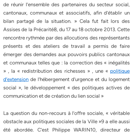
de réunir l’ensemble des partenaires du secteur social,
cantonaux, communaux et associatifs, afin d’établir un
bilan partagé de la situation. » Cela fut fait lors des
Assises de la Précarité8, du 17 au 18 octobre 2013. Cette
rencontre rythmée par des allocutions des représentants
présents et des ateliers de travail a permis de faire
émerger des demandes aux pouvoirs publics cantonaux
et communaux telles que : la correction des « inégalités
» , la « redistribution des richesses » , une «
politique
d’extension
de l’hébergement d’urgence et du logement
social », le développement « des politiques actives de
communication et de création du lien social »
La question du non-recours à l’offre sociale, « véritable
obstacle aux politiques sociales de la Ville »9 a elle aussi
été abordée. C’est Philippe WARIN10, directeur de