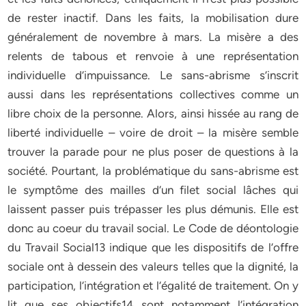
de rester inactif. Dans les faits, la mobilisation dure
généralement de novembre à mars. La misère a des
relents de tabous et renvoie à une représentation
individuelle d’impuissance. Le sans-abrisme s’inscrit
aussi dans les représentations collectives comme un
libre choix de la personne. Alors, ainsi hissée au rang de
liberté individuelle – voire de droit – la misère semble
trouver la parade pour ne plus poser de questions à la
société. Pourtant, la problématique du sans-abrisme est
le symptôme des mailles d’un filet social lâches qui
laissent passer puis trépasser les plus démunis. Elle est
donc au coeur du travail social. Le Code de déontologie
du Travail Social13 indique que les dispositifs de l’offre
sociale ont à dessein des valeurs telles que la dignité, la
participation, l’intégration et l’égalité de traitement. On y
lit que ses objectifs14 sont notamment l’intégration