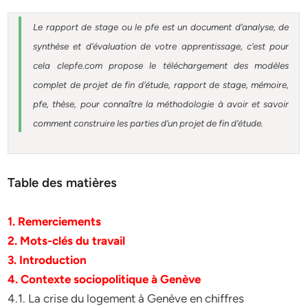
Le rapport de stage ou le pfe est un document d’analyse, de
synthèse et d’évaluation de votre apprentissage, c’est pour
cela clepfe.com propose le téléchargement des modèles
complet de projet de fin d’étude, rapport de stage, mémoire,
pfe, thèse, pour connaître la méthodologie à avoir et savoir
comment construire les parties d’un projet de fin d’étude.
Table des matières
1. Remerciements
2. Mots-clés du travail
3. Introduction
4. Contexte sociopolitique à Genève
4.1. La crise du logement à Genève en chiffres