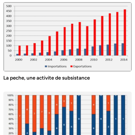
La peche, une activite de subsistance