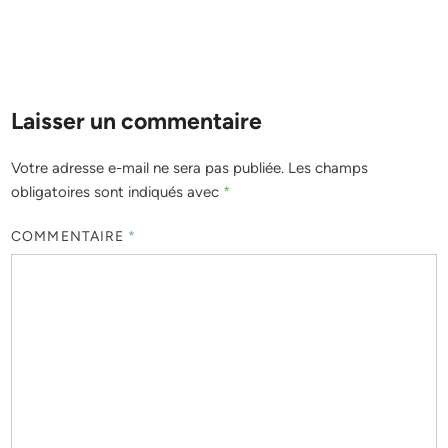
Laisser un commentaire
Votre adresse e-mail ne sera pas publiée.
Les champs
obligatoires sont indiqués avec
*
COMMENTAIRE
*