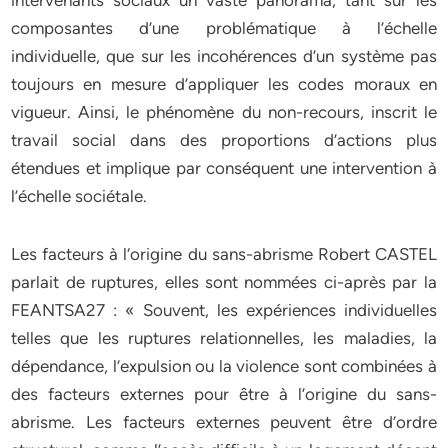
intervenants sociaux un vaste panorama, tant sur les
composantes d’une problématique à l’échelle
individuelle, que sur les incohérences d’un système pas
toujours en mesure d’appliquer les codes moraux en
vigueur. Ainsi, le phénomène du non-recours, inscrit le
travail social dans des proportions d’actions plus
étendues et implique par conséquent une intervention à
l’échelle sociétale.
Les facteurs à l‘origine du sans-abrisme Robert CASTEL
parlait de ruptures, elles sont nommées ci-après par la
FEANTSA27 : « Souvent, les expériences individuelles
telles que les ruptures relationnelles, les maladies, la
dépendance, l’expulsion ou la violence sont combinées à
des facteurs externes pour être à l’origine du sans-
abrisme. Les facteurs externes peuvent être d’ordre