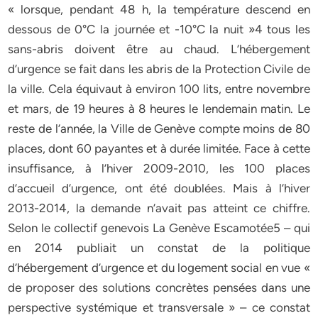
« lorsque, pendant 48 h, la température descend en
dessous de 0°C la journée et -10°C la nuit »4 tous les
sans-abris doivent être au chaud. L’hébergement
d’urgence se fait dans les abris de la Protection Civile de
la ville. Cela équivaut à environ 100 lits, entre novembre
et mars, de 19 heures à 8 heures le lendemain matin. Le
reste de l’année, la Ville de Genève compte moins de 80
places, dont 60 payantes et à durée limitée. Face à cette
insuffisance, à l’hiver 2009-2010, les 100 places
d’accueil d’urgence, ont été doublées. Mais à l’hiver
2013-2014, la demande n’avait pas atteint ce chiffre.
Selon le collectif genevois La Genève Escamotée5 – qui
en 2014 publiait un constat de la politique
d’hébergement d’urgence et du logement social en vue «
de proposer des solutions concrètes pensées dans une
perspective systémique et transversale » – ce constat