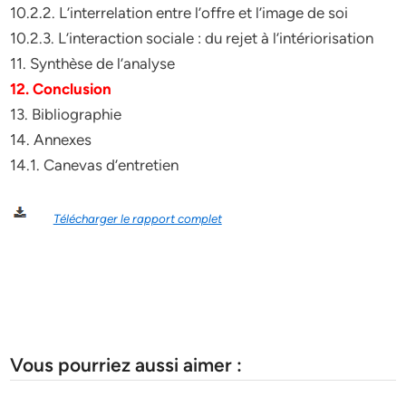
10.2.2. L’interrelation entre l’offre et l’image de soi
10.2.3. L’interaction sociale : du rejet à l’intériorisation
11. Synthèse de l’analyse
12. Conclusion
13. Bibliographie
14. Annexes
14.1. Canevas d’entretien
Télécharger le rapport complet
Vous pourriez aussi aimer :