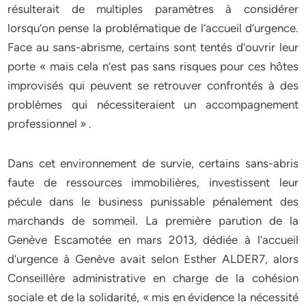
résulterait de multiples paramètres à considérer
lorsqu’on pense la problématique de l’accueil d’urgence.
Face au sans-abrisme, certains sont tentés d’ouvrir leur
porte « mais cela n’est pas sans risques pour ces hôtes
improvisés qui peuvent se retrouver confrontés à des
problèmes qui nécessiteraient un accompagnement
professionnel » .
Dans cet environnement de survie, certains sans-abris
faute de ressources immobilières, investissent leur
pécule dans le business punissable pénalement des
marchands de sommeil. La première parution de la
Genève Escamotée en mars 2013, dédiée à l’accueil
d’urgence à Genève avait selon Esther ALDER7, alors
Conseillère administrative en charge de la cohésion
sociale et de la solidarité, « mis en évidence la nécessité