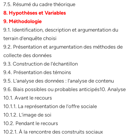
7.5. Résumé du cadre théorique
8. Hypothèses et Variables
9. Méthodologie
9.1. Identification, description et argumentation du
terrain d’enquête choisi
9.2. Présentation et argumentation des méthodes de
collecte des données
9.3. Construction de l’échantillon
9.4. Présentation des témoins
9.5. L’analyse des données : l’analyse de contenu
9.6. Biais possibles ou probables anticipés10. Analyse
10.1. Avant le recours
10.1.1. La représentation de l’offre sociale
10.1.2. L’image de soi
10.2. Pendant le recours
10.2.1. À la rencontre des construits sociaux