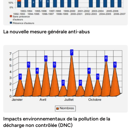
La nouvelle mesure générale anti-abus
Impacts environnementaux de la pollution de la
décharge non contrôlée (DNC)