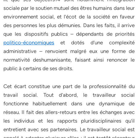
sociale par le soutien mutuel des êtres humains dans leur
environnement social, et l’écot de la société en faveur
des personnes les plus démunies. Dans les faits, il arrive
que les dispositifs publics – dépendants de priorités
politico-économiques
et dotés d’une complexité
administrative – renvoient malgré eux une forme de
normativité deshumanisante, faisant ainsi renoncer le
public à certains de ses droits.
Cet écart constitue une part de la professionnalité du
travail social. Tout d’abord, le travailleur social
fonctionne habituellement dans une dynamique de
réseau. Il fait des allers-retours entre les échanges avec
les individus et les rapports pluridisciplinaires qu’il
entretient avec ses partenaires. Le travailleur social est