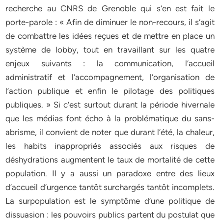
recherche au CNRS de Grenoble qui s’en est fait le
porte-parole : « Afin de diminuer le non-recours, il s’agit
de combattre les idées reçues et de mettre en place un
système de lobby, tout en travaillant sur les quatre
enjeux suivants : la communication, l’accueil
administratif et l’accompagnement, l’organisation de
l’action publique et enfin le pilotage des politiques
publiques. » Si c’est surtout durant la période hivernale
que les médias font écho à la problématique du sans-
abrisme, il convient de noter que durant l’été, la chaleur,
les habits inappropriés associés aux risques de
déshydrations augmentent le taux de mortalité de cette
population. Il y a aussi un paradoxe entre des lieux
d’accueil d’urgence tantôt surchargés tantôt incomplets.
La surpopulation est le symptôme d’une politique de
dissuasion : les pouvoirs publics partent du postulat que