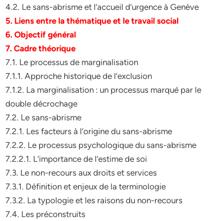
4.2. Le sans-abrisme et l’accueil d’urgence à Genève
5. Liens entre la thématique et le travail social
6. Objectif général
7. Cadre théorique
7.1. Le processus de marginalisation
7.1.1. Approche historique de l’exclusion
7.1.2. La marginalisation : un processus marqué par le
double décrochage
7.2. Le sans-abrisme
7.2.1. Les facteurs à l‘origine du sans-abrisme
7.2.2. Le processus psychologique du sans-abrisme
7.2.2.1. L’importance de l’estime de soi
7.3. Le non-recours aux droits et services
7.3.1. Définition et enjeux de la terminologie
7.3.2. La typologie et les raisons du non-recours
7.4. Les préconstruits