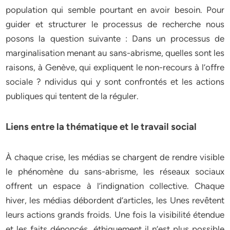
population qui semble pourtant en avoir besoin. Pour
guider et structurer le processus de recherche nous
posons la question suivante : Dans un processus de
marginalisation menant au sans-abrisme, quelles sont les
raisons, à Genève, qui expliquent le non-recours à l’offre
sociale ? ndividus qui y sont confrontés et les actions
publiques qui tentent de la réguler.
Liens entre la thématique et le travail social
À chaque crise, les médias se chargent de rendre visible
le phénomène du sans-abrisme, les réseaux sociaux
offrent un espace à l’indignation collective. Chaque
hiver, les médias débordent d’articles, les Unes revêtent
leurs actions grands froids. Une fois la visibilité étendue
et les faits dénoncés, éthiquement il n’est plus possible