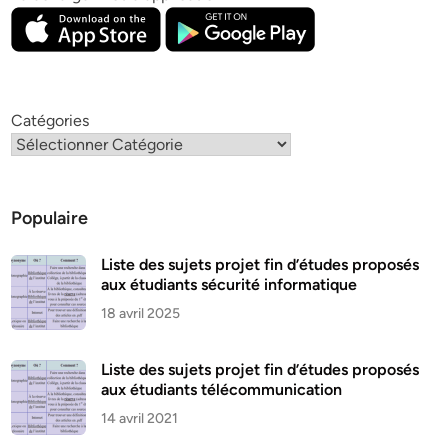
Catégories
Populaire
Liste des sujets projet fin d’études proposés
aux étudiants sécurité informatique
18 avril 2025
Liste des sujets projet fin d’études proposés
aux étudiants télécommunication
14 avril 2021