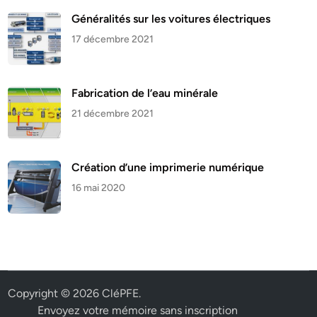
Généralités sur les voitures électriques
17 décembre 2021
Fabrication de l’eau minérale
21 décembre 2021
Création d’une imprimerie numérique
16 mai 2020
Copyright © 2026
CléPFE
.
Envoyez votre mémoire sans inscription