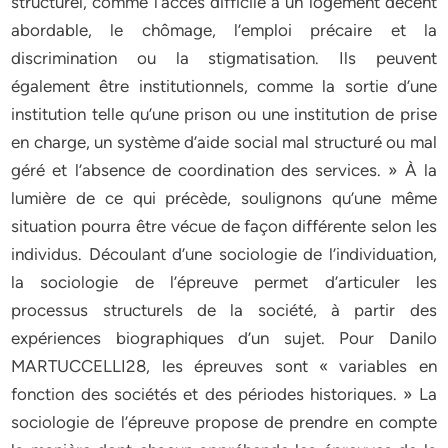
structurel, comme l’accès difficile à un logement décent
abordable, le chômage, l’emploi précaire et la
discrimination ou la stigmatisation. Ils peuvent
également être institutionnels, comme la sortie d’une
institution telle qu’une prison ou une institution de prise
en charge, un système d’aide social mal structuré ou mal
géré et l’absence de coordination des services. » À la
lumière de ce qui précède, soulignons qu’une même
situation pourra être vécue de façon différente selon les
individus. Découlant d’une sociologie de l’individuation,
la sociologie de l’épreuve permet d’articuler les
processus structurels de la société, à partir des
expériences biographiques d’un sujet. Pour Danilo
MARTUCCELLI28, les épreuves sont « variables en
fonction des sociétés et des périodes historiques. » La
sociologie de l’épreuve propose de prendre en compte