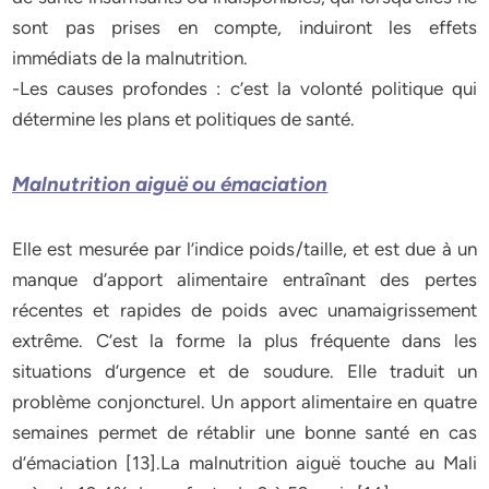
sont pas prises en compte, induiront les effets
immédiats de la malnutrition.
-Les causes profondes : c’est la volonté politique qui
détermine les plans et politiques de santé.
Malnutrition aiguë ou émaciation
Elle est mesurée par l’indice poids/taille, et est due à un
manque d’apport alimentaire entraînant des pertes
récentes et rapides de poids avec unamaigrissement
extrême. C’est la forme la plus fréquente dans les
situations d’urgence et de soudure. Elle traduit un
problème conjoncturel. Un apport alimentaire en quatre
semaines permet de rétablir une bonne santé en cas
d’émaciation [13].La malnutrition aiguë touche au Mali