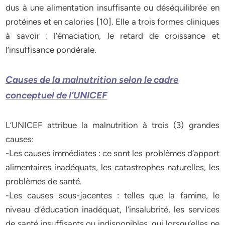
dus à une alimentation insuffisante ou déséquilibrée en
protéines et en calories [10]. Elle a trois formes cliniques
à savoir : l’émaciation, le retard de croissance et
l’insuffisance pondérale.
Causes de la malnutrition selon le cadre
conceptuel de l’UNICEF
L’UNICEF attribue la malnutrition à trois (3) grandes
causes:
-Les causes immédiates : ce sont les problèmes d’apport
alimentaires inadéquats, les catastrophes naturelles, les
problèmes de santé.
-Les causes sous-jacentes : telles que la famine, le
niveau d’éducation inadéquat, l’insalubrité, les services
de santé insuffisants ou indisponibles, qui lorsqu’elles ne