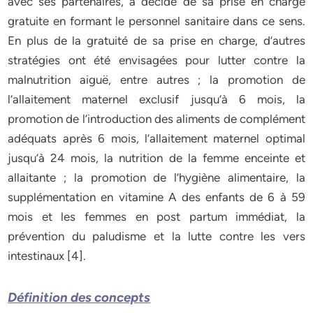
avec ses partenaires, a décidé de sa prise en charge
gratuite en formant le personnel sanitaire dans ce sens.
En plus de la gratuité de sa prise en charge, d’autres
stratégies ont été envisagées pour lutter contre la
malnutrition aiguë, entre autres ; la promotion de
l’allaitement maternel exclusif jusqu’à 6 mois, la
promotion de l’introduction des aliments de complément
adéquats après 6 mois, l’allaitement maternel optimal
jusqu’à 24 mois, la nutrition de la femme enceinte et
allaitante ; la promotion de l’hygiène alimentaire, la
supplémentation en vitamine A des enfants de 6 à 59
mois et les femmes en post partum immédiat, la
prévention du paludisme et la lutte contre les vers
intestinaux [4].
Définition des concepts