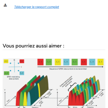
Télécharger le rapport complet
Vous pourriez aussi aimer :