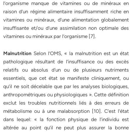
l’organisme manque de vitamines ou de minéraux en
raison d’un régime alimentaire insuffisamment riche en
vitamines ou minéraux, d’une alimentation globalement
insuffisante et/ou d’une assimilation non optimale des
vitamines ou minéraux par l’organisme [7].
Malnutrition
Selon l’OMS, « la malnutrition est un état
pathologique résultant de l’insuffisance ou des excès
relatifs ou absolus d’un ou de plusieurs nutriments
essentiels, que cet état se manifeste cliniquement, ou
qu’il ne soit décelable que par les analyses biologiques,
anthropométriques ou physiologiques ». Cette définition
exclut les troubles nutritionnels liés à des erreurs de
métabolisme ou à une malabsorption [10]. C’est l’état
dans lequel: « la fonction physique de l’individu est
altérée au point qu’il ne peut plus assurer la bonne