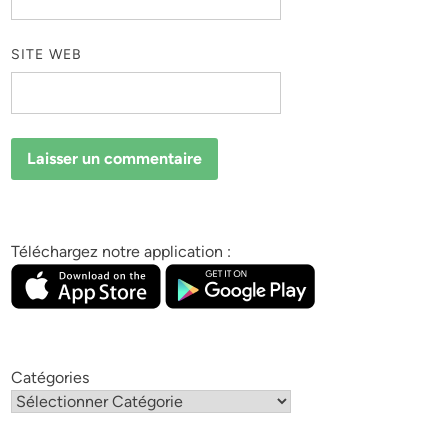
SITE WEB
Téléchargez notre application :
Catégories