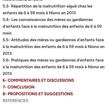
5.3- Répartition de la malnutrition aiguë chez les
enfants de 6 à 59 mois à Niono en 2013
5.4- Les connaissances des mères ou gardiennes
d’enfants face à la malnutrition des enfants de 6 à 59
mois
5.5- Attitudes des mères ou gardiennes d’enfants face
à la malnutrition des enfants de 6 à 59 mois à Niono en
2013
5.6- Pratiques des mères ou gardiennes d’enfants face
à la malnutrition des enfants de 6 à 59 mois à Niono en
2013
6- COMMENTAIRES ET DISCUSSIONS
7- CONCLUSION
8- PROPOSITIONS ET SUGGESTIONS
REFERENCES