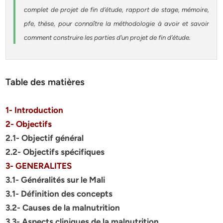
complet de projet de fin d’étude, rapport de stage, mémoire,
pfe, thèse, pour connaître la méthodologie à avoir et savoir
comment construire les parties d’un projet de fin d’étude.
Table des matières
1- Introduction
2- Objectifs
2.1- Objectif général
2.2- Objectifs spécifiques
3- GENERALITES
3.1- Généralités sur le Mali
3.1- Définition des concepts
3.2- Causes de la malnutrition
3.3- Aspects cliniques de la malnutrition