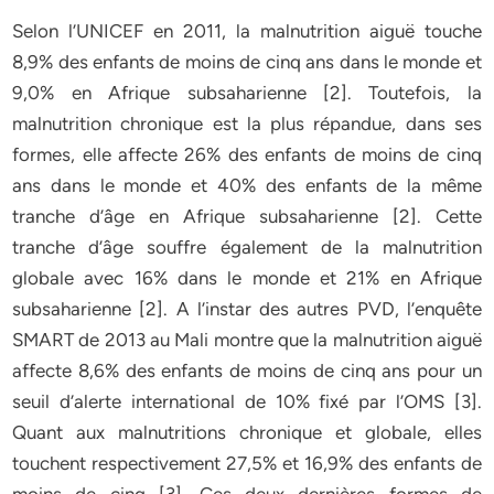
Selon l’UNICEF en 2011, la malnutrition aiguë touche
8,9% des enfants de moins de cinq ans dans le monde et
9,0% en Afrique subsaharienne [2]. Toutefois, la
malnutrition chronique est la plus répandue, dans ses
formes, elle affecte 26% des enfants de moins de cinq
ans dans le monde et 40% des enfants de la même
tranche d’âge en Afrique subsaharienne [2]. Cette
tranche d’âge souffre également de la malnutrition
globale avec 16% dans le monde et 21% en Afrique
subsaharienne [2]. A l’instar des autres PVD, l’enquête
SMART de 2013 au Mali montre que la malnutrition aiguë
affecte 8,6% des enfants de moins de cinq ans pour un
seuil d’alerte international de 10% fixé par l’OMS [3].
Quant aux malnutritions chronique et globale, elles
touchent respectivement 27,5% et 16,9% des enfants de