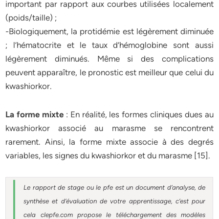
important par rapport aux courbes utilisées localement
(poids/taille) ;
-Biologiquement, la protidémie est légèrement diminuée
; l’hématocrite et le taux d’hémoglobine sont aussi
légèrement diminués. Même si des complications
peuvent apparaître, le pronostic est meilleur que celui du
kwashiorkor.
La forme mixte
: En réalité, les formes cliniques dues au
kwashiorkor associé au marasme se rencontrent
rarement. Ainsi, la forme mixte associe à des degrés
variables, les signes du kwashiorkor et du marasme [15].
Le rapport de stage ou le pfe est un document d’analyse, de
synthèse et d’évaluation de votre apprentissage, c’est pour
cela clepfe.com propose le téléchargement des modèles