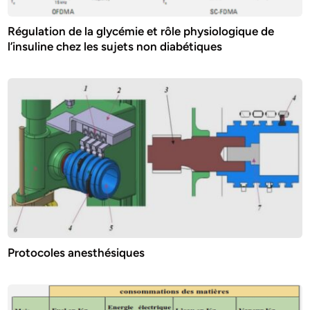
Régulation de la glycémie et rôle physiologique de
l’insuline chez les sujets non diabétiques
Protocoles anesthésiques