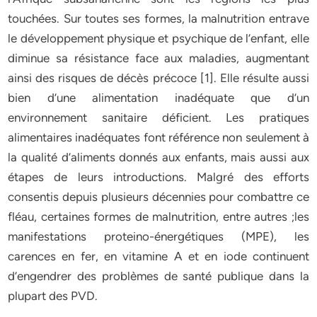
touchées. Sur toutes ses formes, la malnutrition entrave
le développement physique et psychique de l’enfant, elle
diminue sa résistance face aux maladies, augmentant
ainsi des risques de décès précoce [1]. Elle résulte aussi
bien d’une alimentation inadéquate que d’un
environnement sanitaire déficient. Les pratiques
alimentaires inadéquates font référence non seulement à
la qualité d’aliments donnés aux enfants, mais aussi aux
étapes de leurs introductions. Malgré des efforts
consentis depuis plusieurs décennies pour combattre ce
fléau, certaines formes de malnutrition, entre autres ;les
manifestations proteino-énergétiques (MPE), les
carences en fer, en vitamine A et en iode continuent
d’engendrer des problèmes de santé publique dans la
plupart des PVD.