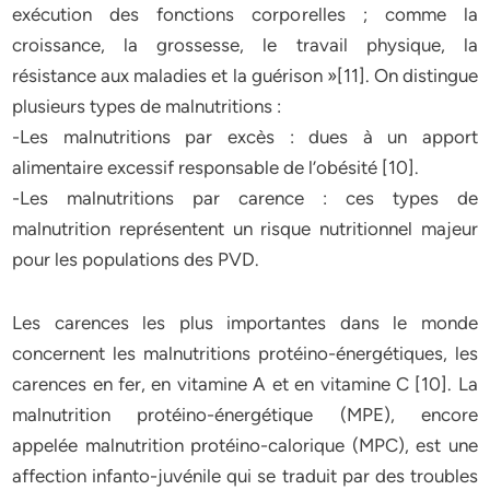
exécution des fonctions corporelles ; comme la
croissance, la grossesse, le travail physique, la
résistance aux maladies et la guérison »[11]. On distingue
plusieurs types de malnutritions :
-Les malnutritions par excès : dues à un apport
alimentaire excessif responsable de l’obésité [10].
-Les malnutritions par carence : ces types de
malnutrition représentent un risque nutritionnel majeur
pour les populations des PVD.
Les carences les plus importantes dans le monde
concernent les malnutritions protéino-énergétiques, les
carences en fer, en vitamine A et en vitamine C [10]. La
malnutrition protéino-énergétique (MPE), encore
appelée malnutrition protéino-calorique (MPC), est une
affection infanto-juvénile qui se traduit par des troubles