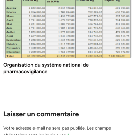
Organisation du système national de
pharmacovigilance
Laisser un commentaire
Votre adresse e-mail ne sera pas publiée.
Les champs