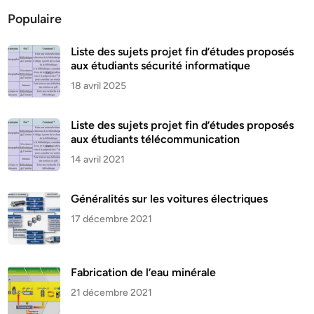
Populaire
Liste des sujets projet fin d’études proposés
aux étudiants sécurité informatique
18 avril 2025
Liste des sujets projet fin d’études proposés
aux étudiants télécommunication
14 avril 2021
Généralités sur les voitures électriques
17 décembre 2021
Fabrication de l’eau minérale
21 décembre 2021