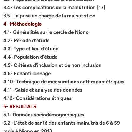
3.4- Les complications de la malnutrition [17]
3.5- La prise en charge de la malnutrition
4- Méthodologie
4.1- Généralités sur le cercle de Niono
4.2- Période d’étude
4.3- Type et lieu d’étude
4.4- Population d’étude
4.5- Critères d’inclusion et de non inclusion
4.6- Echantillonnage
4.10- Technique de mensurations anthropométriques
4.11- Saisie et analyse des données
4.12- Considérations éthiques
5- RESULTATS
5.1- Données sociodémographiques
5.2- L’état de santé des enfants malnutris de 6 à 59
mois à Niono en 2013