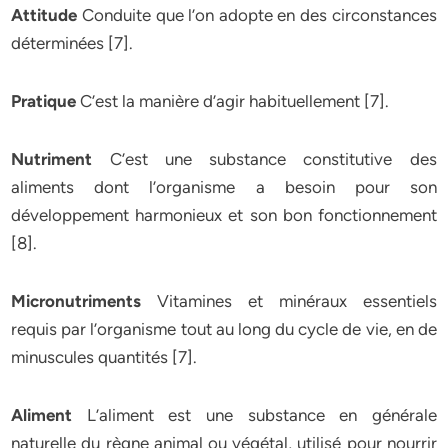
Attitude
Conduite que l’on adopte en des circonstances
déterminées [7].
Pratique
C’est la manière d’agir habituellement [7].
Nutriment
C’est une substance constitutive des
aliments dont l’organisme a besoin pour son
développement harmonieux et son bon fonctionnement
[8].
Micronutriments
Vitamines et minéraux essentiels
requis par l’organisme tout au long du cycle de vie, en de
minuscules quantités [7].
Aliment
L’aliment est une substance en générale
naturelle du règne animal ou végétal, utilisé pour nourrir