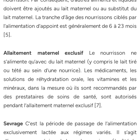
doivent être ajoutés au lait maternel ou au substitut du
lait maternel. La tranche d’âge des nourrissons ciblés par
l’alimentation d’appoint est généralement de 6 à 23 mois
[5].
Allaitement maternel exclusif
Le nourrisson ne
s’alimente qu’avec du lait maternel (y compris le lait tiré
ou tété au sein d’une nourrice). Les médicaments, les
solutions de réhydratation orale, les vitamines et les
minéraux, dans la mesure où ils sont recommandés par
des prestataires de soins de santé, sont autorisés
pendant l’allaitement maternel exclusif [7].
Sevrage
C’est la période de passage de l’alimentation
exclusivement lactée aux régimes variés. Il s’agit