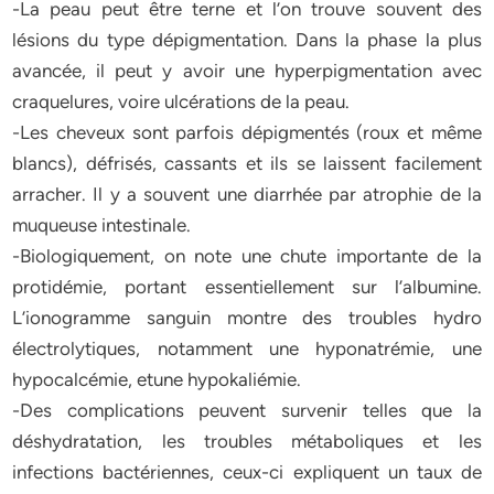
-La peau peut être terne et l’on trouve souvent des
lésions du type dépigmentation. Dans la phase la plus
avancée, il peut y avoir une hyperpigmentation avec
craquelures, voire ulcérations de la peau.
-Les cheveux sont parfois dépigmentés (roux et même
blancs), défrisés, cassants et ils se laissent facilement
arracher. Il y a souvent une diarrhée par atrophie de la
muqueuse intestinale.
-Biologiquement, on note une chute importante de la
protidémie, portant essentiellement sur l’albumine.
L’ionogramme sanguin montre des troubles hydro
électrolytiques, notamment une hyponatrémie, une
hypocalcémie, etune hypokaliémie.
-Des complications peuvent survenir telles que la
déshydratation, les troubles métaboliques et les
infections bactériennes, ceux-ci expliquent un taux de