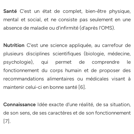
Santé
C’est un état de complet, bien-être physique,
mental et social, et ne consiste pas seulement en une
absence de maladie ou d’infirmité (d’après l’OMS).
Nutrition
C’est une science appliquée, au carrefour de
plusieurs disciplines scientifiques (biologie, médecine,
psychologie), qui permet de comprendre le
fonctionnement du corps humain et de proposer des
recommandations alimentaires ou médicales visant à
maintenir celui-ci en bonne santé [6].
Connaissance
Idée exacte d’une réalité, de sa situation,
de son sens, de ses caractères et de son fonctionnement
[7].