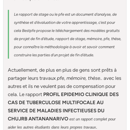
Le rapport de stage ou le pfe est un document d’analyse, de
synthèse et d’évaluation de votre apprentissage, c’est pour
cela Bestpfe
propose le téléchargement des modèles gratuits
de projet de fin d’étude, rapport de stage, mémoire, pfe, thèse,
pour connaître la méthodologie à avoir et savoir comment
construire les parties d’un projet de fin d’étude
.
Actuellement
, de plus en plus de gens sont prêts à
partager leurs travaux
pfe
,
mémoire,
thèse
..
avec les
autres et ils ne veulent pas de compensation pour
cela. Le rapport
PROFIL EPIDEMIO CLINIQUE DES
CAS DE TUBERCULOSE MULTIFOCALE AU
SERVICE DE MALADIES INFECTIEUSES DU
CHUJRB ANTANANARIVO
est un rapport complet pour
.
aider les autres étudiants dans leurs propres travaux