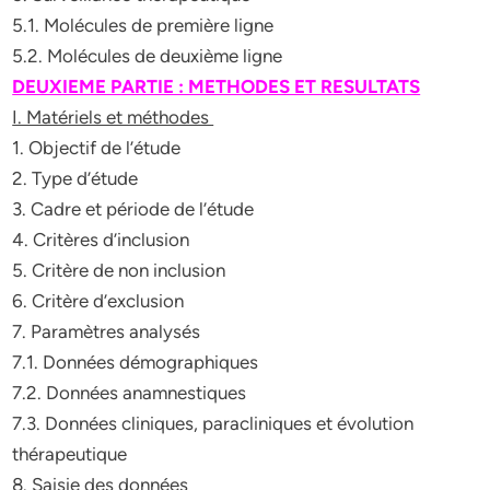
5.1. Molécules de première ligne
5.2. Molécules de deuxième ligne
DEUXIEME PARTIE : METHODES ET RESULTATS
I. Matériels et méthodes
1. Objectif de l’étude
2. Type d’étude
3. Cadre et période de l’étude
4. Critères d’inclusion
5. Critère de non inclusion
6. Critère d’exclusion
7. Paramètres analysés
7.1. Données démographiques
7.2. Données anamnestiques
7.3. Données cliniques, paracliniques et évolution
thérapeutique
8. Saisie des données