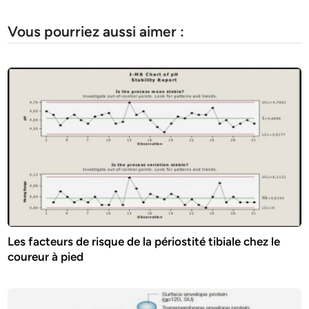
Vous pourriez aussi aimer :
Les facteurs de risque de la périostité tibiale chez le
coureur à pied