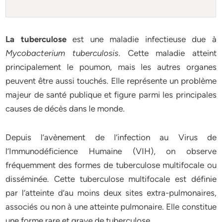
La tuberculose
est une maladie infectieuse due à
Mycobacterium tuberculosis
. Cette maladie atteint
principalement le poumon, mais les autres organes
peuvent être aussi touchés. Elle représente un problème
majeur de santé publique et figure parmi les principales
causes de décès dans le monde.
Depuis l’avènement de l’infection au Virus de
l’Immunodéficience Humaine (VIH), on observe
fréquemment des formes de tuberculose multifocale ou
disséminée. Cette tuberculose multifocale est définie
par l’atteinte d’au moins deux sites extra-pulmonaires,
associés ou non à une atteinte pulmonaire. Elle constitue
une forme rare et grave de tuberculose.