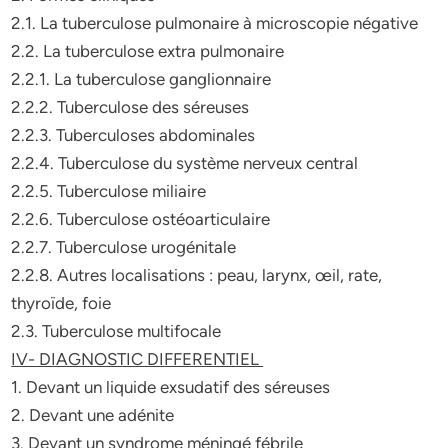
2.1. La tuberculose pulmonaire à microscopie négative
2.2. La tuberculose extra pulmonaire
2.2.1. La tuberculose ganglionnaire
2.2.2. Tuberculose des séreuses
2.2.3. Tuberculoses abdominales
2.2.4. Tuberculose du système nerveux central
2.2.5. Tuberculose miliaire
2.2.6. Tuberculose ostéoarticulaire
2.2.7. Tuberculose urogénitale
2.2.8. Autres localisations : peau, larynx, œil, rate,
thyroïde, foie
2.3. Tuberculose multifocale
IV- DIAGNOSTIC DIFFERENTIEL
1. Devant un liquide exsudatif des séreuses
2. Devant une adénite
3. Devant un syndrome méningé fébrile