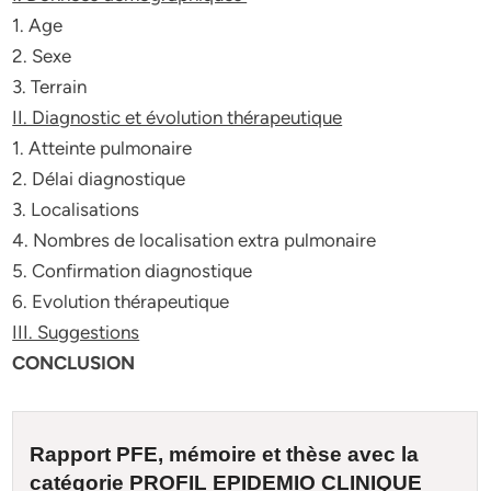
1. Age
2. Sexe
3. Terrain
II. Diagnostic et évolution thérapeutique
1. Atteinte pulmonaire
2. Délai diagnostique
3. Localisations
4. Nombres de localisation extra pulmonaire
5. Confirmation diagnostique
6. Evolution thérapeutique
III. Suggestions
CONCLUSION
Rapport PFE, mémoire et
thèse
avec la
catégorie
PROFIL EPIDEMIO CLINIQUE