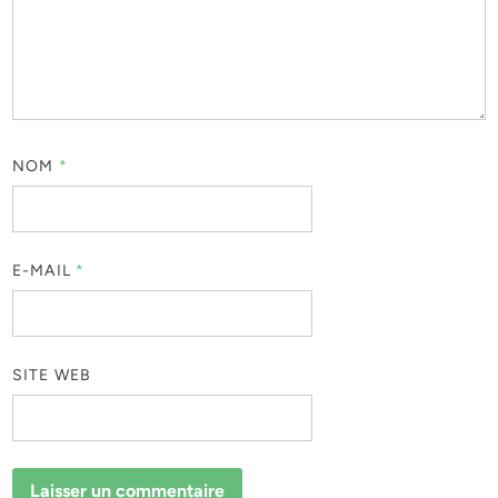
NOM
*
E-MAIL
*
SITE WEB