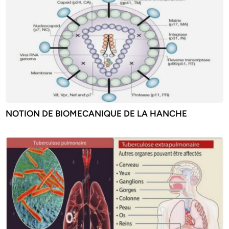
NOTION DE BIOMECANIQUE DE LA HANCHE