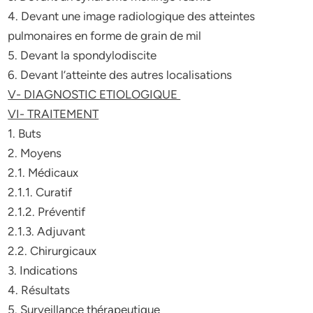
4. Devant une image radiologique des atteintes
pulmonaires en forme de grain de mil
5. Devant la spondylodiscite
6. Devant l’atteinte des autres localisations
V- DIAGNOSTIC ETIOLOGIQUE
VI- TRAITEMENT
1. Buts
2. Moyens
2.1. Médicaux
2.1.1. Curatif
2.1.2. Préventif
2.1.3. Adjuvant
2.2. Chirurgicaux
3. Indications
4. Résultats
5. Surveillance thérapeutique