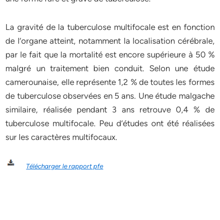
La gravité de la tuberculose multifocale est en fonction
de l’organe atteint, notamment la localisation cérébrale,
par le fait que la mortalité est encore supérieure à 50 %
malgré un traitement bien conduit. Selon une étude
camerounaise, elle représente 1,2 % de toutes les formes
de tuberculose observées en 5 ans. Une étude malgache
similaire, réalisée pendant 3 ans retrouve 0,4 % de
tuberculose multifocale. Peu d’études ont été réalisées
sur les caractères multifocaux.
Télécharger le rapport pfe