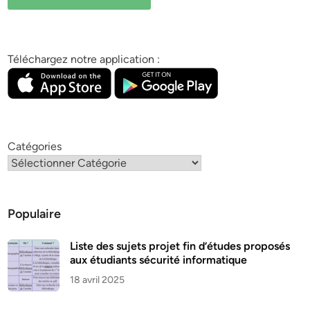
Téléchargez notre application :
Catégories
Populaire
Liste des sujets projet fin d’études proposés
aux étudiants sécurité informatique
18 avril 2025