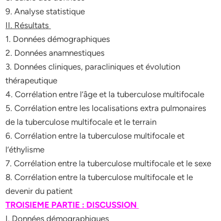
9. Analyse statistique
II. Résultats
1. Données démographiques
2. Données anamnestiques
3. Données cliniques, paracliniques et évolution
thérapeutique
4. Corrélation entre l’âge et la tuberculose multifocale
5. Corrélation entre les localisations extra pulmonaires
de la tuberculose multifocale et le terrain
6. Corrélation entre la tuberculose multifocale et
l’éthylisme
7. Corrélation entre la tuberculose multifocale et le sexe
8. Corrélation entre la tuberculose multifocale et le
devenir du patient
TROISIEME PARTIE : DISCUSSION
I. Données démographiques