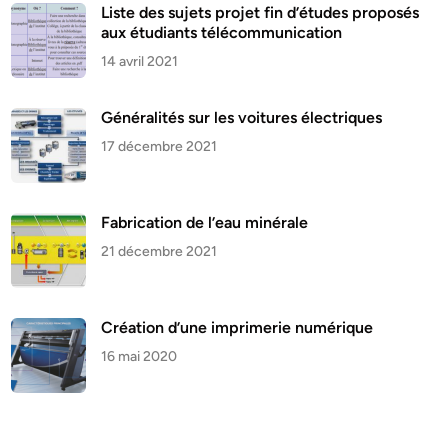
Liste des sujets projet fin d’études proposés
aux étudiants télécommunication
14 avril 2021
Généralités sur les voitures électriques
17 décembre 2021
Fabrication de l’eau minérale
21 décembre 2021
Création d’une imprimerie numérique
16 mai 2020