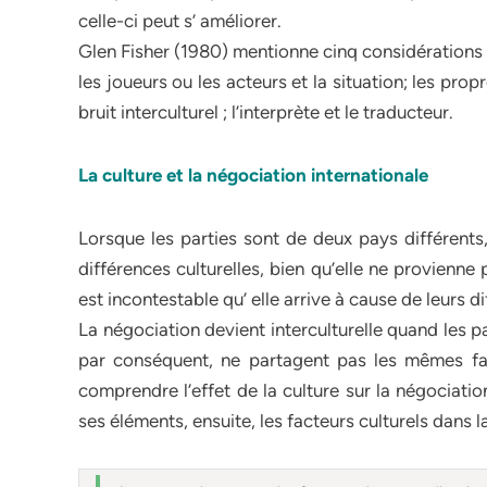
celle-ci peut s’ améliorer.
Glen Fisher (1980) mentionne cinq considérations p
les joueurs ou les acteurs et la situation; les prop
bruit interculturel ; l’interprète et le traducteur.
La culture et la négociation internationale
Lorsque les parties sont de deux pays différents,
différences culturelles, bien qu’elle ne provienne 
est incontestable qu’ elle arrive à cause de leurs d
La négociation devient interculturelle quand les p
par conséquent, ne partagent pas les mêmes fa
comprendre l’effet de la culture sur la négociation,
ses éléments, ensuite, les facteurs culturels dans 