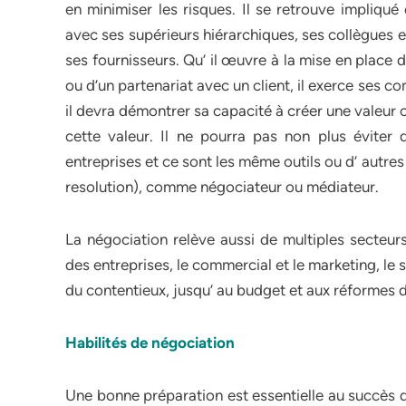
en minimiser les risques. Il se retrouve impliqué
avec ses supérieurs hiérarchiques, ses collègues e
ses fournisseurs. Qu’ il œuvre à la mise en place 
ou d’un partenariat avec un client, il exerce ses 
il devra démontrer sa capacité à créer une valeur
cette valeur. Il ne pourra pas non plus éviter d’
entreprises et ce sont les même outils ou d’ autres 
resolution), comme négociateur ou médiateur.
La négociation relève aussi de multiples secteurs
des entreprises, le commercial et le marketing, le s
du contentieux, jusqu’ au budget et aux réformes 
Habilités de négociation
Une bonne préparation est essentielle au succès d