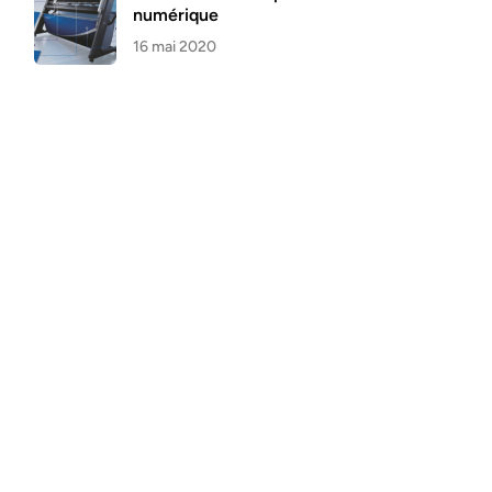
numérique
16 mai 2020