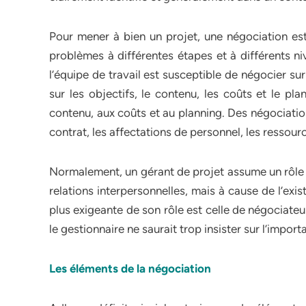
Pour mener à bien un projet, une négociation est
problèmes à différentes étapes et à différents ni
l’équipe de travail est susceptible de négocier sur 
sur les objectifs, le contenu, les coûts et le 
contenu, aux coûts et au planning. Des négociation
contrat, les affectations de personnel, les ressourc
Normalement, un gérant de projet assume un rôle i
relations interpersonnelles, mais à cause de l’exis
plus exigeante de son rôle est celle de négociateu
le gestionnaire ne saurait trop insister sur l’impo
Les éléments de la négociation