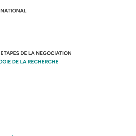
ERNATIONAL
S ETAPES DE LA NEGOCIATION
LOGIE DE LA RECHERCHE