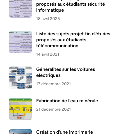
proposés aux étudiants sécurité
informatique
18 avril 2025
Liste des sujets projet fin d’études
proposés aux étudiants
télécommunication
14 avril 2021
Généralités sur les voitures
électriques
17 décembre 2021
Fabrication de l’eau minérale
21 décembre 2021
Création d’une imprimerie