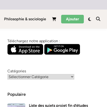
Philosophie & sociologie
Ajouter
Téléchargez notre application :
Catégories
Populaire
Liste des sujets projet fin d’études