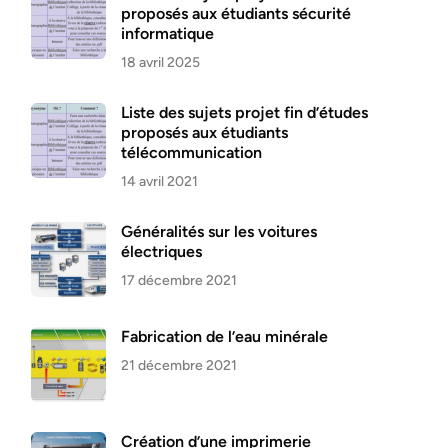
proposés aux étudiants sécurité
informatique
18 avril 2025
Liste des sujets projet fin d’études
proposés aux étudiants
télécommunication
14 avril 2021
Généralités sur les voitures
électriques
17 décembre 2021
Fabrication de l’eau minérale
21 décembre 2021
Création d’une imprimerie