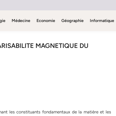
gie
Médecine
Economie
Géographie
Informatique
ARISABILITE MAGNETIQUE DU
 constituants fondamentaux de la matière et les