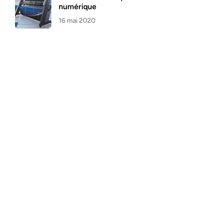
numérique
16 mai 2020