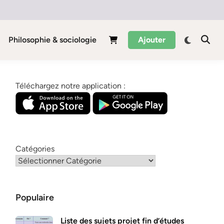
Philosophie & sociologie
Ajouter
Téléchargez notre application :
Catégories
Populaire
Liste des sujets projet fin d’études