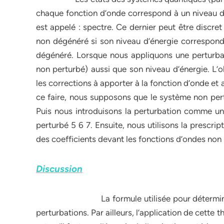
chaque fonction d’onde correspond à un niveau d’
est appelé : spectre. Ce dernier peut être discret 
non dégénéré si son niveau d’énergie correspond à
dégénéré. Lorsque nous appliquons une perturbat
non perturbé) aussi que son niveau d’énergie. L’o
les corrections à apporter à la fonction d’onde et 
ce faire, nous supposons que le système non pertu
Puis nous introduisons la perturbation comme un
perturbé 5 6 7. Ensuite, nous utilisons la prescri
des coefficients devant les fonctions d’ondes non
Discussion
La formule utilisée pour déterminer la pol
perturbations. Par ailleurs, l’application de cette