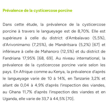
Prévalence de la cysticercose porcine
Dans cette étude, la prévalence de la cysticercose
porcine à travers le langueyage est de 8,70%. Elle est
supérieure à celle du district d’Ambalavao (5,5%),
d’Arivonimamo (7,25%), de Mandritsara (5,2%) [67] et
inférieure à celle de Mahanoro (12,5%) et du district de
Fandriana 17,95% [68, 69]. Au niveau international, la
prévalence de la cysticercose porcine varie selon les
pays. En Afrique comme au Kenya, la prévalence d’après
le langueyage varie de 10 à 14%, en Tanzanie 3,2% et
allant de 0,04 à 4,9% d’après l’inspection des viandes,
au Ghana 11,7% d’après l’inspection des viandes et en
Uganda, elle varie de 33,7 à 44,5% [70].