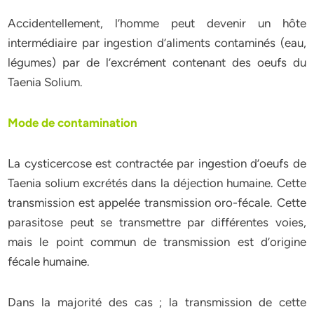
Accidentellement, l’homme peut devenir un hôte
intermédiaire par ingestion d’aliments contaminés (eau,
légumes) par de l’excrément contenant des oeufs du
Taenia Solium.
Mode de contamination
La cysticercose est contractée par ingestion d’oeufs de
Taenia solium excrétés dans la déjection humaine. Cette
transmission est appelée transmission oro-fécale. Cette
parasitose peut se transmettre par différentes voies,
mais le point commun de transmission est d’origine
fécale humaine.
Dans la majorité des cas ; la transmission de cette