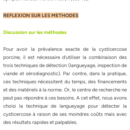
REFLEXION SUR LES METHODES
Discussion sur les méthodes
Pour avoir la prévalence exacte de la cysticercose
porcine, il est nécessaire d’utiliser la combinaison des
trois techniques de détection (langueyage, inspection de
viande et sérodiagnostic). Par contre, dans la pratique,
ces techniques nécessitent du temps, des financements
et des matériels à la norme. Or, le centre de recherche ne
peut pas répondre à ces besoins. A cet effet, nous avons
choisi la technique de langueyage pour détecter la
cysticercose à raison de ses moindres coûts mais avec
des résultats rapides et palpables.