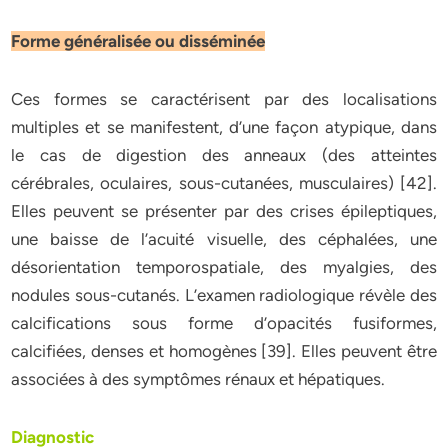
Forme généralisée ou disséminée
Ces formes se caractérisent par des localisations
multiples et se manifestent, d’une façon atypique, dans
le cas de digestion des anneaux (des atteintes
cérébrales, oculaires, sous-cutanées, musculaires) [42].
Elles peuvent se présenter par des crises épileptiques,
une baisse de l’acuité visuelle, des céphalées, une
désorientation temporospatiale, des myalgies, des
nodules sous-cutanés. L’examen radiologique révèle des
calcifications sous forme d’opacités fusiformes,
calcifiées, denses et homogènes [39]. Elles peuvent être
associées à des symptômes rénaux et hépatiques.
Diagnostic