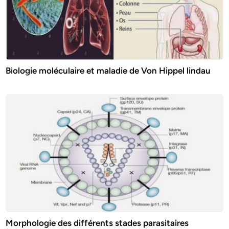
Biologie moléculaire et maladie de Von Hippel lindau
Morphologie des différents stades parasitaires