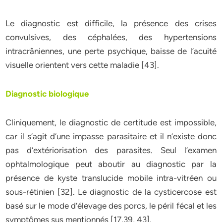
Le diagnostic est difficile, la présence des crises
convulsives, des céphalées, des hypertensions
intracrâniennes, une perte psychique, baisse de l’acuité
visuelle orientent vers cette maladie [43].
Diagnostic biologique
Cliniquement, le diagnostic de certitude est impossible,
car il s’agit d’une impasse parasitaire et il n’existe donc
pas d’extériorisation des parasites. Seul l’examen
ophtalmologique peut aboutir au diagnostic par la
présence de kyste translucide mobile intra-vitréen ou
sous-rétinien [32]. Le diagnostic de la cysticercose est
basé sur le mode d’élevage des porcs, le péril fécal et les
symptômes sus mentionnés [17,39, 43].