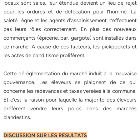
locaux sont sales, leur étendue devient un lieu de rejet
pour les ordures et de défécation pour l’homme. La
saleté règne et les agents d’assainissement n’effectuent
pas leurs rôles correctement. En plus des nouveaux
commerçants (épicerie, bar, gargote) sont installés dans
ce marché. A cause de ces facteurs, les pickpockets et
les actes de banditisme prolifèrent.
Cette dérèglementation du marché induit à la mauvaise
gouvernance. Les éleveurs se plaignent de ce qui
concerne les redevances et taxes versées à la commune.
Et c’est la raison pour laquelle la majorité des éleveurs
préfèrent vendre leurs porcs dans des marchés
clandestins.
DISCUSSION SUR LES RESULTATS