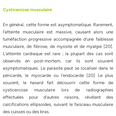
Cysticercose musculaire
En général, cette forme est asymptomatique. Rarement,
l’atteinte musculaire est massive, causant alors une
tuméfaction progressive accompagnée d’une faiblesse
musculaire, de fibrose, de myosite et de myalgie [20].
L’atteinte cardiaque est rare ; la plupart des cas sont
observés en post-mortem, car ils sont souvent
asymptomatiques. Le parasite peut se localiser dans le
péricarde, le myocarde ou l’endocarde [20] Le plus
souvent, le hasard fait découvrir cette forme de
cysticercose musculaire lors de radiographies
effectuées pour d’autres raisons, révélant des
calcifications ellipsoïdes, suivant le faisceau musculaire
des cuisses ou des bras.