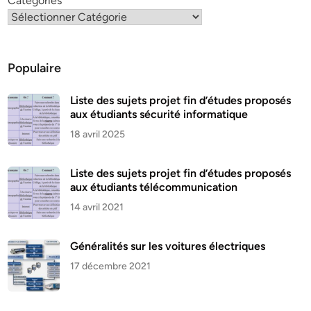
Catégories
Populaire
Liste des sujets projet fin d’études proposés
aux étudiants sécurité informatique
18 avril 2025
Liste des sujets projet fin d’études proposés
aux étudiants télécommunication
14 avril 2021
Généralités sur les voitures électriques
17 décembre 2021