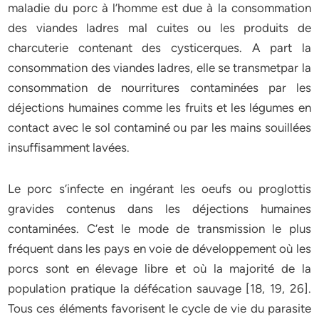
maladie du porc à l’homme est due à la consommation
des viandes ladres mal cuites ou les produits de
charcuterie contenant des cysticerques. A part la
consommation des viandes ladres, elle se transmetpar la
consommation de nourritures contaminées par les
déjections humaines comme les fruits et les légumes en
contact avec le sol contaminé ou par les mains souillées
insuffisamment lavées.
Le porc s’infecte en ingérant les oeufs ou proglottis
gravides contenus dans les déjections humaines
contaminées. C’est le mode de transmission le plus
fréquent dans les pays en voie de développement où les
porcs sont en élevage libre et où la majorité de la
population pratique la défécation sauvage [18, 19, 26].
Tous ces éléments favorisent le cycle de vie du parasite