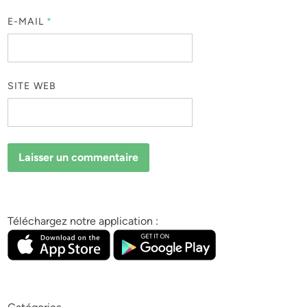
E-MAIL
*
SITE WEB
Téléchargez notre application :