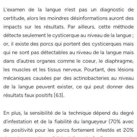
L’examen de la langue n’est pas un diagnostic de
certitude, alors les moindres désinformations auront des
impacts sur les résultats. Par ailleurs, cette méthode
détecte seulement le cysticerque au niveau de la langue ;
or, il existe des porcs qui portent des cysticerques mais
qui ne sont pas détectables au niveau de la langue mais
dans d’autres organes comme le coeur, le diaphragme,
les muscles et les tissus nerveux. Pourtant, des lésions
mécaniques causées par des actinobacteries au niveau
de la langue peuvent exister, ce qui peut donner des
résultats faux positifs [63].
En plus, la sensibilité de la technique dépend du degré
d’infestation et de la fiabilité du langueyeur (70% avec
de positivité pour les porcs fortement infestés et 20%