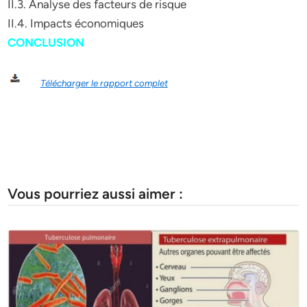
II.3. Analyse des facteurs de risque
II.4. Impacts économiques
CONCLUSION
Télécharger le rapport complet
Vous pourriez aussi aimer :