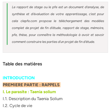
Le rapport de stage ou le pfe est un document d’analyse, de
synthèse et d’évaluation de votre apprentissage, c’est pour
cela clepfe.com propose le téléchargement des modèles
complet de projet de fin d’étude, rapport de stage, mémoire,
pfe, thèse, pour connaître la méthodologie à avoir et savoir
comment construire les parties d’un projet de fin d’étude.
Table des matières
INTRODUCTION
PREMIERE PARTIE : RAPPELS
I. Le parasite : Taenia solium
I.1. Description du Taenia Solium
I.2. Cycle de vie