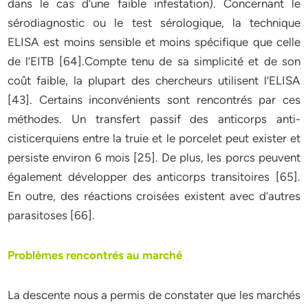
dans le cas d’une faible infestation). Concernant le
sérodiagnostic ou le test sérologique, la technique
ELISA est moins sensible et moins spécifique que celle
de l’EITB [64].Compte tenu de sa simplicité et de son
coût faible, la plupart des chercheurs utilisent l’ELISA
[43]. Certains inconvénients sont rencontrés par ces
méthodes. Un transfert passif des anticorps anti-
cisticerquiens entre la truie et le porcelet peut exister et
persiste environ 6 mois [25]. De plus, les porcs peuvent
également développer des anticorps transitoires [65].
En outre, des réactions croisées existent avec d’autres
parasitoses [66].
Problèmes rencontrés au marché
La descente nous a permis de constater que les marchés