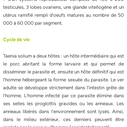
testicules, 3 lobes ovariens, une glande vitellogène et un
utérus ramifié rempli d’oeufs matures au nombre de 50
000 à 60 000 par segment.
Cycle de vie
Taenia solium a deux hôtes : un hôte intermédiaire qui est
le porc abritant la forme larvaire et qui permet de
disséminer le parasite et, ensuite un hôte définitif qui est
l’homme hébergeant la forme sexuée du parasite. Le ver
adulte se développe strictement dans l’intestin grêle de
l’homme. L’homme infecté par ce parasite élimine dans
ses selles les proglottis gravides ou les anneaux. Les
anneaux libérés dans l’environnement sont lysés. Ainsi,
dans le milieu extérieur, ces derniers peuvent être