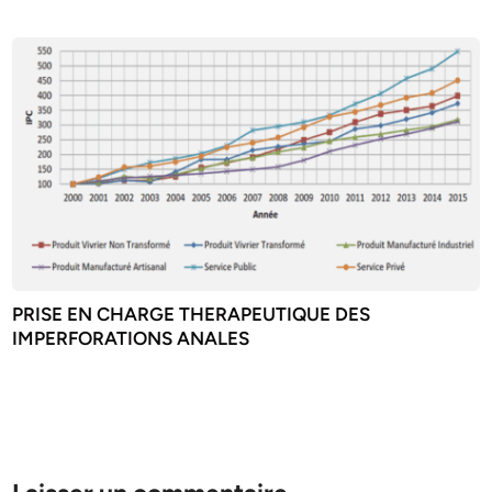
PRISE EN CHARGE THERAPEUTIQUE DES
IMPERFORATIONS ANALES