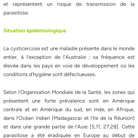
et représentent un risque de transmission de la
parasitose.
Situation épidémiologique
La cysticercose est une maladie présente dans le monde
entier, à l’exception de l’Australie ; sa fréquence est
élevée dans les pays en voie de développement où les
conditions d’hygiène sont défectueuses.
Selon l’Organisation Mondiale de la Santé, les zones qui
présentent une forte prévalence sont en Amérique
centrale et en Amérique du sud, en Inde, en Afrique,
dans l’Océan Indien (Madagascar et l’Ile de la Réunion)
et dans une grande partie de l’Asie [5,11, 27,28]. Cette
parasitose a été éradiquée en Europe au début de