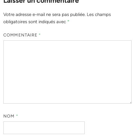
Laisser un commentaire
Votre adresse e-mail ne sera pas publiée.
Les champs
obligatoires sont indiqués avec
*
COMMENTAIRE
*
NOM
*