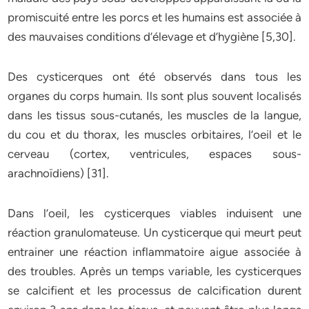
promiscuité entre les porcs et les humains est associée à
des mauvaises conditions d’élevage et d’hygiène [5,30].
Des cysticerques ont été observés dans tous les
organes du corps humain. Ils sont plus souvent localisés
dans les tissus sous-cutanés, les muscles de la langue,
du cou et du thorax, les muscles orbitaires, l’oeil et le
cerveau (cortex, ventricules, espaces sous-
arachnoïdiens) [31].
Dans l’oeil, les cysticerques viables induisent une
réaction granulomateuse. Un cysticerque qui meurt peut
entrainer une réaction inflammatoire aigue associée à
des troubles. Après un temps variable, les cysticerques
se calcifient et les processus de calcification durent