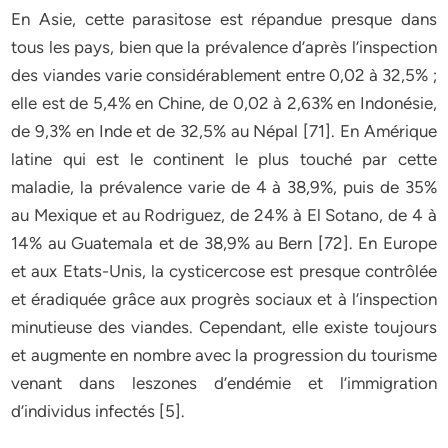
En Asie, cette parasitose est répandue presque dans
tous les pays, bien que la prévalence d’après l’inspection
des viandes varie considérablement entre 0,02 à 32,5% ;
elle est de 5,4% en Chine, de 0,02 à 2,63% en Indonésie,
de 9,3% en Inde et de 32,5% au Népal [71]. En Amérique
latine qui est le continent le plus touché par cette
maladie, la prévalence varie de 4 à 38,9%, puis de 35%
au Mexique et au Rodriguez, de 24% à El Sotano, de 4 à
14% au Guatemala et de 38,9% au Bern [72]. En Europe
et aux Etats-Unis, la cysticercose est presque contrôlée
et éradiquée grâce aux progrès sociaux et à l’inspection
minutieuse des viandes. Cependant, elle existe toujours
et augmente en nombre avec la progression du tourisme
venant dans leszones d’endémie et l’immigration
d’individus infectés [5].