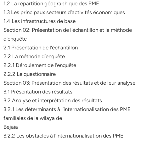
1.2 La répartition géographique des PME
1.3 Les principaux secteurs d’activités économiques
1.4 Les infrastructures de base
Section 02: Présentation de l’échantillon et la méthode
d’enquête
2.1 Présentation de l’échantillon
2.2 La méthode d’enquête
2.2.1 Déroulement de l’enquête
2.2.2 Le questionnaire
Section 03: Présentation des résultats et de leur analyse
3.1 Présentation des résultats
3.2 Analyse et interprétation des résultats
3.2.1 Les déterminants à l’internationalisation des PME
familiales de la wilaya de
Bejaïa
3.2.2 Les obstacles à l’internationalisation des PME