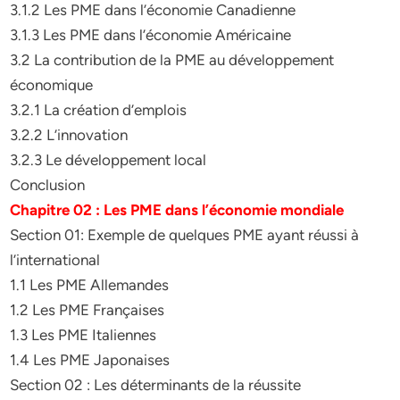
3.1.2 Les PME dans l’économie Canadienne
3.1.3 Les PME dans l’économie Américaine
3.2 La contribution de la PME au développement
économique
3.2.1 La création d’emplois
3.2.2 L’innovation
3.2.3 Le développement local
Conclusion
Chapitre 02 : Les PME dans l’économie mondiale
Section 01: Exemple de quelques PME ayant réussi à
l’international
1.1 Les PME Allemandes
1.2 Les PME Françaises
1.3 Les PME Italiennes
1.4 Les PME Japonaises
Section 02 : Les déterminants de la réussite