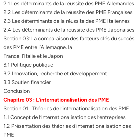
2.1 Les déterminants de la réussite des PME Allemandes
2.2 Les déterminants de la réussite des PME Françaises
2.3 Les déterminants de la réussite des PME Italiennes
2.4 Les déterminants de la réussite des PME Japonaises
Section 03: La comparaison des facteurs clés du succès
des PME entre l’Allemagne, la
France, l’Italie et le Japon
3.1 Politique publique
3.2 Innovation, recherche et développement
3.3 Soutien financier
Conclusion
Chapitre 03 : L’internationalisation des PME
Section 01 : Théories de l’internationalisation des PME
1.1 Concept de l’internationalisation des l’entreprises
1.2 Présentation des théories d’internationalisation des
PME