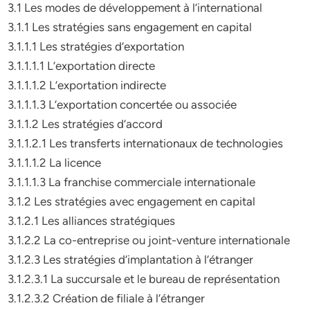
3.1 Les modes de développement à l’international
3.1.1 Les stratégies sans engagement en capital
3.1.1.1 Les stratégies d’exportation
3.1.1.1.1 L’exportation directe
3.1.1.1.2 L’exportation indirecte
3.1.1.1.3 L’exportation concertée ou associée
3.1.1.2 Les stratégies d’accord
3.1.1.2.1 Les transferts internationaux de technologies
3.1.1.1.2 La licence
3.1.1.1.3 La franchise commerciale internationale
3.1.2 Les stratégies avec engagement en capital
3.1.2.1 Les alliances stratégiques
3.1.2.2 La co-entreprise ou joint-venture internationale
3.1.2.3 Les stratégies d’implantation à l’étranger
3.1.2.3.1 La succursale et le bureau de représentation
3.1.2.3.2 Création de filiale à l’étranger