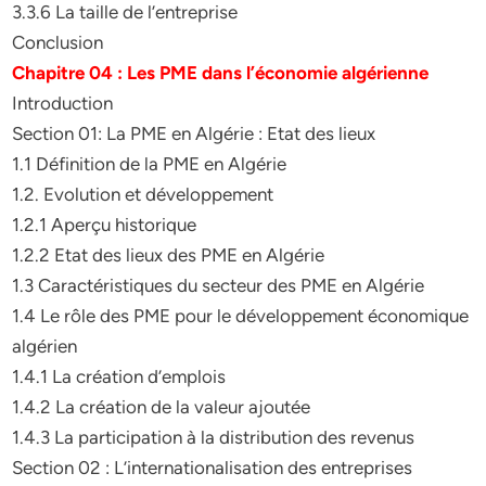
3.3.6 La taille de l’entreprise
Conclusion
Chapitre 04 : Les PME dans l’économie algérienne
Introduction
Section 01: La PME en Algérie : Etat des lieux
1.1 Définition de la PME en Algérie
1.2. Evolution et développement
1.2.1 Aperçu historique
1.2.2 Etat des lieux des PME en Algérie
1.3 Caractéristiques du secteur des PME en Algérie
1.4 Le rôle des PME pour le développement économique
algérien
1.4.1 La création d’emplois
1.4.2 La création de la valeur ajoutée
1.4.3 La participation à la distribution des revenus
Section 02 : L’internationalisation des entreprises