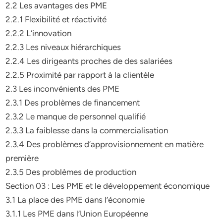
2.2 Les avantages des PME
2.2.1 Flexibilité et réactivité
2.2.2 L’innovation
2.2.3 Les niveaux hiérarchiques
2.2.4 Les dirigeants proches de des salariées
2.2.5 Proximité par rapport à la clientèle
2.3 Les inconvénients des PME
2.3.1 Des problèmes de financement
2.3.2 Le manque de personnel qualifié
2.3.3 La faiblesse dans la commercialisation
2.3.4 Des problèmes d’approvisionnement en matière
première
2.3.5 Des problèmes de production
Section 03 : Les PME et le développement économique
3.1 La place des PME dans l’économie
3.1.1 Les PME dans l’Union Européenne