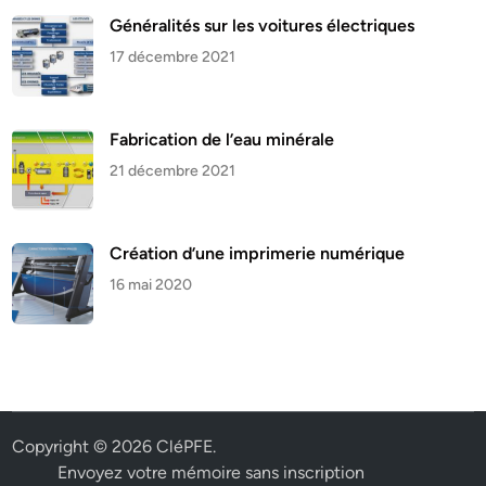
Généralités sur les voitures électriques
17 décembre 2021
Fabrication de l’eau minérale
21 décembre 2021
Création d’une imprimerie numérique
16 mai 2020
Copyright © 2026
CléPFE
.
Envoyez votre mémoire sans inscription