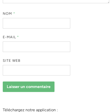
NOM
*
E-MAIL
*
SITE WEB
Téléchargez notre application :