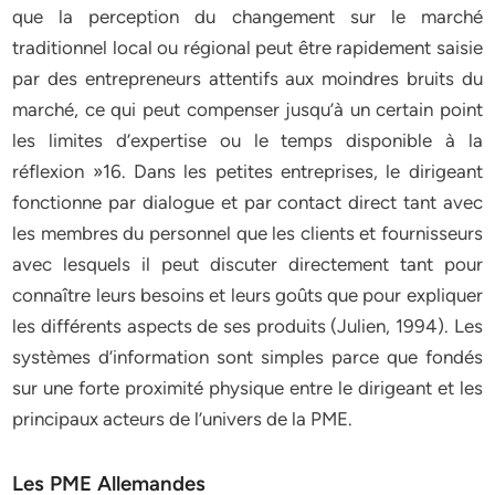
que la perception du changement sur le marché
traditionnel local ou régional peut être rapidement saisie
par des entrepreneurs attentifs aux moindres bruits du
marché, ce qui peut compenser jusqu’à un certain point
les limites d’expertise ou le temps disponible à la
réflexion »16. Dans les petites entreprises, le dirigeant
fonctionne par dialogue et par contact direct tant avec
les membres du personnel que les clients et fournisseurs
avec lesquels il peut discuter directement tant pour
connaître leurs besoins et leurs goûts que pour expliquer
les différents aspects de ses produits (Julien, 1994). Les
systèmes d’information sont simples parce que fondés
sur une forte proximité physique entre le dirigeant et les
principaux acteurs de l’univers de la PME.
Les PME Allemandes