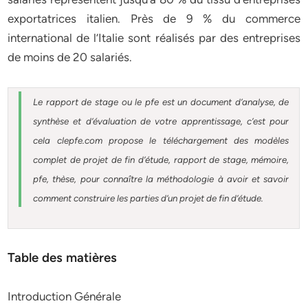
exportatrices italien. Près de 9 % du commerce
international de l’Italie sont réalisés par des entreprises
de moins de 20 salariés.
Le rapport de stage ou le pfe est un document d’analyse, de
synthèse et d’évaluation de votre apprentissage, c’est pour
cela clepfe.com propose le téléchargement des modèles
complet de projet de fin d’étude, rapport de stage, mémoire,
pfe, thèse, pour connaître la méthodologie à avoir et savoir
comment construire les parties d’un projet de fin d’étude.
Table des matières
Introduction Générale