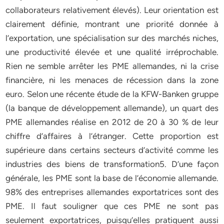
collaborateurs relativement élevés). Leur orientation est
clairement définie, montrant une priorité donnée à
l’exportation, une spécialisation sur des marchés niches,
une productivité élevée et une qualité irréprochable.
Rien ne semble arrêter les PME allemandes, ni la crise
financière, ni les menaces de récession dans la zone
euro. Selon une récente étude de la KFW-Banken gruppe
(la banque de développement allemande), un quart des
PME allemandes réalise en 2012 de 20 à 30 % de leur
chiffre d’affaires à l’étranger. Cette proportion est
supérieure dans certains secteurs d’activité comme les
industries des biens de transformation5. D’une façon
générale, les PME sont la base de l’économie allemande.
98% des entreprises allemandes exportatrices sont des
PME. Il faut souligner que ces PME ne sont pas
seulement exportatrices, puisqu’elles pratiquent aussi