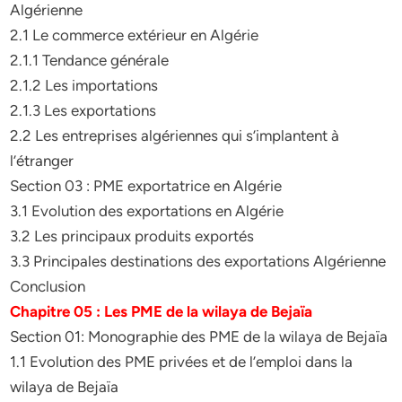
Algérienne
2.1 Le commerce extérieur en Algérie
2.1.1 Tendance générale
2.1.2 Les importations
2.1.3 Les exportations
2.2 Les entreprises algériennes qui s’implantent à
l’étranger
Section 03 : PME exportatrice en Algérie
3.1 Evolution des exportations en Algérie
3.2 Les principaux produits exportés
3.3 Principales destinations des exportations Algérienne
Conclusion
Chapitre 05 : Les PME de la wilaya de Bejaïa
Section 01: Monographie des PME de la wilaya de Bejaïa
1.1 Evolution des PME privées et de l’emploi dans la
wilaya de Bejaïa