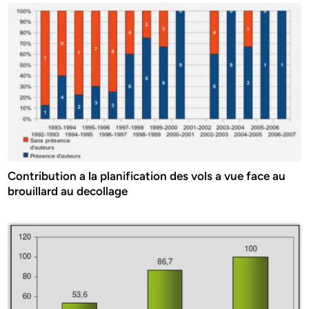
Contribution a la planification des vols a vue face au
brouillard au decollage