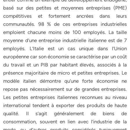
basé sur des petites et moyennes entreprises (PME)
compétitives et fortement ancrées dans leurs
communautés. 98 % de ces entreprises industrielles
emploient chacune moins de 100 employés. La taille
moyenne d’une entreprise industrielle italienne est de 7
employés. L’Italie est un cas unique dans l’Union
européenne car son économie se caractérise par un coût
du travail et un PIB par habitant élevés, associés à la
présence majoritaire de micro et petites entreprises. Le
modèle italien démontre qu’une forte économie ne
repose pas nécessairement sur de grandes entreprises.
Les petites entreprises italiennes reconnues au niveau
international tendent à exporter des produits de haute
qualité. Il s’agit généralement de biens de
consommation, souvent en lien avec l’industrie de la
mode, ou d’autres produits considérés typiquement