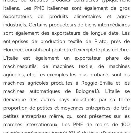
italiens. Les PME italiennes sont également de gros
exportateurs de produits alimentaires et agro-
industriels. Certains producteurs de biens intermédiaires
sont également des exportateurs de longue date. Les
entreprises de production textile de Prato, près de
Florence, constituent peut-être l’exemple le plus célèbre.
L’Italie est également un exportateur phare de
machinesoutils, de machines textile, de machines
agricoles, etc. Les exemples les plus probants sont les
machines agricoles produites à Reggio-Emilia et les
machines automatiques de Bologne13. L’Italie se
démarque des autres pays industriels par sa forte
proportion de petites et moyennes entreprises, de très
petites entreprises même, qui sont présentes sur les
marchés internationaux. Les PME de moins de 100
salariés représentent jusqu’à 80 % du tissu d’entreprises