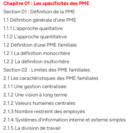
Chapitre 01 : Les spécificités des PME
Section 01 : Définition de la PME
1.1 Définition générale d’une PME
1.1.1 L’approche qualitative
1.1.2 L’approche quantitative
1.2 Définition d’une PME familiale
1.2.1 La définition monocritère
1.2.2 La définition multicritère
Section 02 : Limites des PME familiales
2.1 Les caractéristiques des PME familiales
2.1.1 Une gestion centralisée
2.1.2 Une vision à long terme
2.1.2 Valeurs humaines centrales
2.1.3 Nombre restreint des employés
2.1.4 Systèmes d’information interne et externe simples
2.1.5 La division de travail