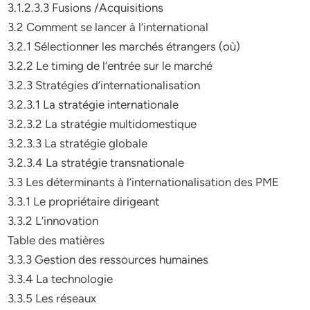
3.1.2.3.3 Fusions /Acquisitions
3.2 Comment se lancer à l’international
3.2.1 Sélectionner les marchés étrangers (où)
3.2.2 Le timing de l’entrée sur le marché
3.2.3 Stratégies d’internationalisation
3.2.3.1 La stratégie internationale
3.2.3.2 La stratégie multidomestique
3.2.3.3 La stratégie globale
3.2.3.4 La stratégie transnationale
3.3 Les déterminants à l’internationalisation des PME
3.3.1 Le propriétaire dirigeant
3.3.2 L’innovation
Table des matières
3.3.3 Gestion des ressources humaines
3.3.4 La technologie
3.3.5 Les réseaux