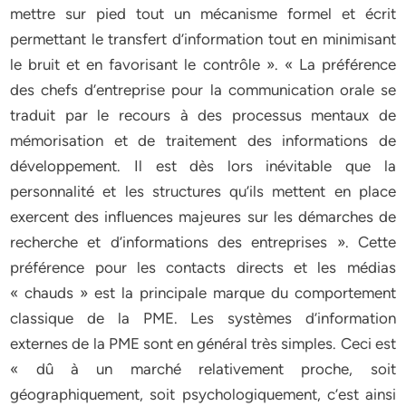
mettre sur pied tout un mécanisme formel et écrit
permettant le transfert d’information tout en minimisant
le bruit et en favorisant le contrôle ». « La préférence
des chefs d’entreprise pour la communication orale se
traduit par le recours à des processus mentaux de
mémorisation et de traitement des informations de
développement. Il est dès lors inévitable que la
personnalité et les structures qu’ils mettent en place
exercent des influences majeures sur les démarches de
recherche et d’informations des entreprises ». Cette
préférence pour les contacts directs et les médias
« chauds » est la principale marque du comportement
classique de la PME. Les systèmes d’information
externes de la PME sont en général très simples. Ceci est
« dû à un marché relativement proche, soit
géographiquement, soit psychologiquement, c’est ainsi