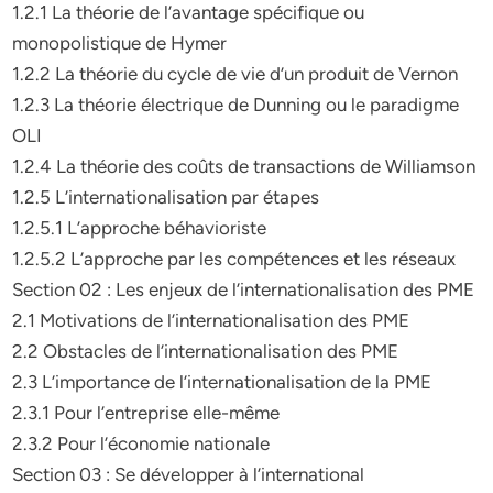
1.2.1 La théorie de l’avantage spécifique ou
monopolistique de Hymer
1.2.2 La théorie du cycle de vie d’un produit de Vernon
1.2.3 La théorie électrique de Dunning ou le paradigme
OLI
1.2.4 La théorie des coûts de transactions de Williamson
1.2.5 L’internationalisation par étapes
1.2.5.1 L’approche béhavioriste
1.2.5.2 L’approche par les compétences et les réseaux
Section 02 : Les enjeux de l’internationalisation des PME
2.1 Motivations de l’internationalisation des PME
2.2 Obstacles de l’internationalisation des PME
2.3 L’importance de l’internationalisation de la PME
2.3.1 Pour l’entreprise elle-même
2.3.2 Pour l’économie nationale
Section 03 : Se développer à l’international