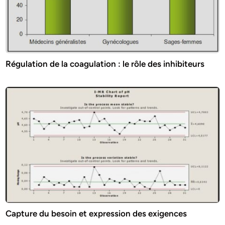
Régulation de la coagulation : le rôle des inhibiteurs
Capture du besoin et expression des exigences