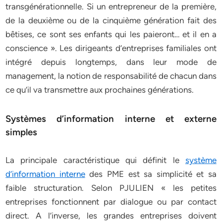
transgénérationnelle. Si un entrepreneur de la première,
de la deuxième ou de la cinquième génération fait des
bêtises, ce sont ses enfants qui les paieront… et il en a
conscience ». Les dirigeants d’entreprises familiales ont
intégré depuis longtemps, dans leur mode de
management, la notion de responsabilité de chacun dans
ce qu’il va transmettre aux prochaines générations.
Systèmes d’information interne et externe
simples
La principale caractéristique qui définit le
système
d’information interne
des PME est sa simplicité et sa
faible structuration. Selon PJULIEN « les petites
entreprises fonctionnent par dialogue ou par contact
direct. A l’inverse, les grandes entreprises doivent