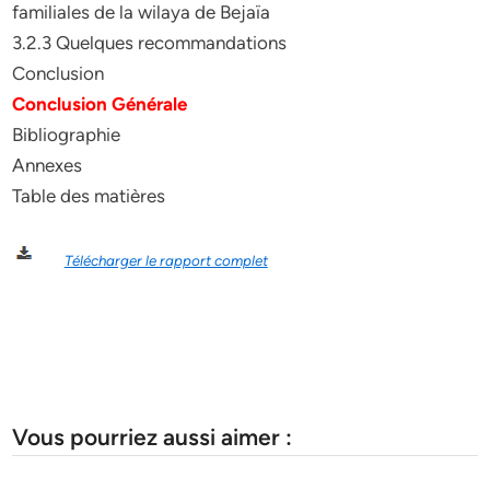
familiales de la wilaya de Bejaïa
3.2.3 Quelques recommandations
Conclusion
Conclusion Générale
Bibliographie
Annexes
Table des matières
Télécharger le rapport complet
Vous pourriez aussi aimer :