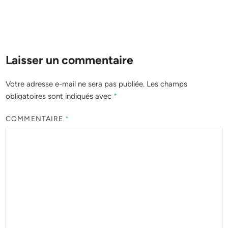
Laisser un commentaire
Votre adresse e-mail ne sera pas publiée.
Les champs
obligatoires sont indiqués avec
*
COMMENTAIRE
*