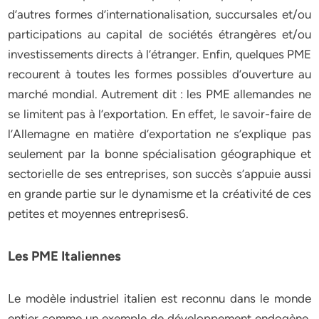
d’autres formes d’internationalisation, succursales et/ou
participations au capital de sociétés étrangères et/ou
investissements directs à l’étranger. Enfin, quelques PME
recourent à toutes les formes possibles d’ouverture au
marché mondial. Autrement dit : les PME allemandes ne
se limitent pas à l’exportation. En effet, le savoir-faire de
l’Allemagne en matière d’exportation ne s’explique pas
seulement par la bonne spécialisation géographique et
sectorielle de ses entreprises, son succès s’appuie aussi
en grande partie sur le dynamisme et la créativité de ces
petites et moyennes entreprises6.
Les PME Italiennes
Le modèle industriel italien est reconnu dans le monde
entier comme un exemple de développement endogène,