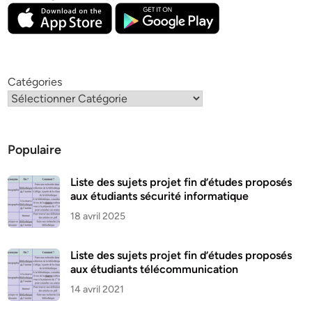
Catégories
Populaire
Liste des sujets projet fin d’études proposés
aux étudiants sécurité informatique
18 avril 2025
Liste des sujets projet fin d’études proposés
aux étudiants télécommunication
14 avril 2021