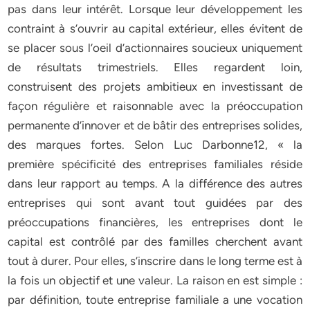
pas dans leur intérêt. Lorsque leur développement les
contraint à s’ouvrir au capital extérieur, elles évitent de
se placer sous l’oeil d’actionnaires soucieux uniquement
de résultats trimestriels. Elles regardent loin,
construisent des projets ambitieux en investissant de
façon régulière et raisonnable avec la préoccupation
permanente d’innover et de bâtir des entreprises solides,
des marques fortes. Selon Luc Darbonne12, « la
première spécificité des entreprises familiales réside
dans leur rapport au temps. A la différence des autres
entreprises qui sont avant tout guidées par des
préoccupations financières, les entreprises dont le
capital est contrôlé par des familles cherchent avant
tout à durer. Pour elles, s’inscrire dans le long terme est à
la fois un objectif et une valeur. La raison en est simple :
par définition, toute entreprise familiale a une vocation