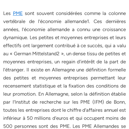
Les
PME
sont souvent considérées comme la colonne
vertébrale de l’économie allemande1. Ces dernières
années, l’économie allemande a connu une croissance
dynamique. Les petites et moyennes entreprises et leurs
effectifs ont largement contribué à ce succès, qui a valu
au « German Mittelstand2 », un dense tissu de petites et
moyennes entreprises, un regain d’intérêt de la part de
l’étranger. Il existe en Allemagne une définition formelle
des petites et moyennes entreprises permettant leur
recensement statistique et la fixation des conditions de
leur promotion. En Allemagne, selon la définition établie
par l’Institut de recherche sur les PME (IFM) de Bonn,
toutes les entreprises dont le chiffre d’affaires annuel est
inférieur à 50 millions d’euros et qui occupent moins de
500 personnes sont des PME. Les PME Allemandes se