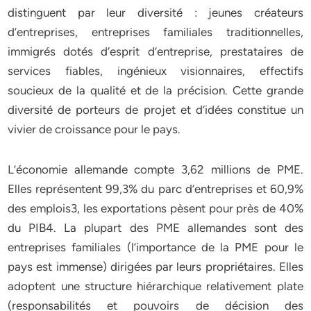
distinguent par leur diversité : jeunes créateurs
d’entreprises, entreprises familiales traditionnelles,
immigrés dotés d’esprit d’entreprise, prestataires de
services fiables, ingénieux visionnaires, effectifs
soucieux de la qualité et de la précision. Cette grande
diversité de porteurs de projet et d’idées constitue un
vivier de croissance pour le pays.
L’économie allemande compte 3,62 millions de PME.
Elles représentent 99,3% du parc d’entreprises et 60,9%
des emplois3, les exportations pèsent pour près de 40%
du PIB4. La plupart des PME allemandes sont des
entreprises familiales (l’importance de la PME pour le
pays est immense) dirigées par leurs propriétaires. Elles
adoptent une structure hiérarchique relativement plate
(responsabilités et pouvoirs de décision des