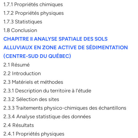
1.7.1 Propriétés chimiques
1.7.2 Propriétés physiques
1.7.3 Statistiques
1.8 Conclusion
CHAPITRE ll ANALYSE SPATIALE DES SOLS
ALLUVIAUX EN ZONE ACTIVE DE SÉDIMENTATION
(CENTRE-SUD DU QUÉBEC)
2.1 Résumé
2.2 Introduction
2.3 Matériels et méthodes
2.3.1 Description du territoire à l’étude
2.3.2 Sélection des sites
2.3.3 Traitements physico-chimiques des échantillons
2.3.4 Analyse statistique des données
2.4 Résultats
2.4.1 Propriétés physiques