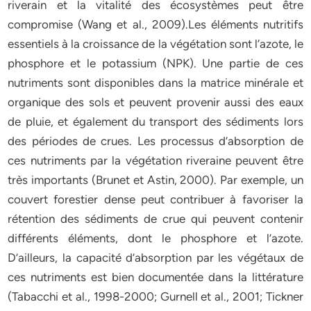
riverain et la vitalité des écosystèmes peut être
compromise (Wang et al., 2009).Les éléments nutritifs
essentiels à la croissance de la végétation sont l’azote, le
phosphore et le potassium (NPK). Une partie de ces
nutriments sont disponibles dans la matrice minérale et
organique des sols et peuvent provenir aussi des eaux
de pluie, et également du transport des sédiments lors
des périodes de crues. Les processus d’absorption de
ces nutriments par la végétation riveraine peuvent être
très importants (Brunet et Astin, 2000). Par exemple, un
couvert forestier dense peut contribuer à favoriser la
rétention des sédiments de crue qui peuvent contenir
différents éléments, dont le phosphore et l’azote.
D’ailleurs, la capacité d’absorption par les végétaux de
ces nutriments est bien documentée dans la littérature
(Tabacchi et al., 1998-2000; Gurnell et al., 2001; Tickner