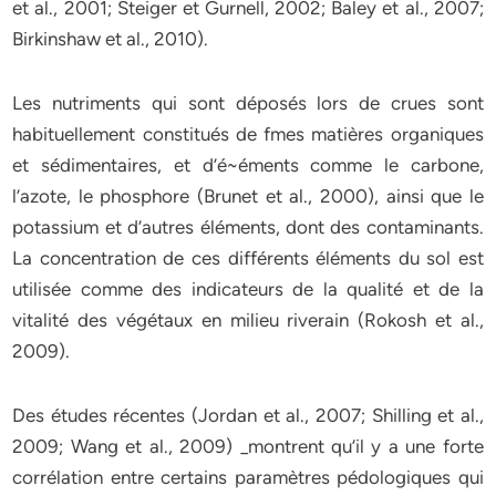
et al., 2001; Steiger et Gurnell, 2002; Baley et al., 2007;
Birkinshaw et al., 2010).
Les nutriments qui sont déposés lors de crues sont
habituellement constitués de fmes matières organiques
et sédimentaires, et d’é~éments comme le carbone,
l’azote, le phosphore (Brunet et al., 2000), ainsi que le
potassium et d’autres éléments, dont des contaminants.
La concentration de ces différents éléments du sol est
utilisée comme des indicateurs de la qualité et de la
vitalité des végétaux en milieu riverain (Rokosh et al.,
2009).
Des études récentes (Jordan et al., 2007; Shilling et al.,
2009; Wang et al., 2009) _montrent qu’il y a une forte
corrélation entre certains paramètres pédologiques qui