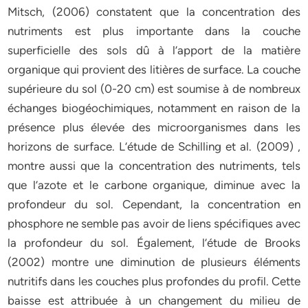
Mitsch, (2006) constatent que la concentration des
nutriments est plus importante dans la couche
superficielle des sols dû à l’apport de la matière
organique qui provient des litières de surface. La couche
supérieure du sol (0-20 cm) est soumise à de nombreux
échanges biogéochimiques, notamment en raison de la
présence plus élevée des microorganismes dans les
horizons de surface. L’étude de Schilling et al. (2009) ,
montre aussi que la concentration des nutriments, tels
que l’azote et le carbone organique, diminue avec la
profondeur du sol. Cependant, la concentration en
phosphore ne semble pas avoir de liens spécifiques avec
la profondeur du sol. Également, l’étude de Brooks
(2002) montre une diminution de plusieurs éléments
nutritifs dans les couches plus profondes du profil. Cette
baisse est attribuée à un changement du milieu de