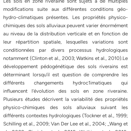
Les sols en zone riveraine sont sujets à de multiples
modifications suite aux différentes conditions géo-
hydro-climatiques présentes. Les propriétés physico-
chimiques des sols alluviaux peuvent varier énormément
au niveau de la distribution verticale et en fonction de
leur répartition spatiale, lesquelles variations sont
conditionnées par divers processus hydrologiques
notamment (Clinton et al., 2003; Watkins et al., 2010).Le
développement pédogénétique des sols riverains est
déterminant lorsqu’il est question de comprendre les
différents changements hydroc1imatiques qui
influencent l’évolution des sols en zone riveraine.
Plusieurs études décrivent la variabilité des propriétés
physico-chimiques des sols alluviaux suivant les
différents contextes hydrologiques (Tockner et al., 1999;
Schilling et al., 2009; Van Der Lee et al., 2004; _Wang et