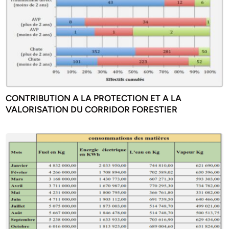
CONTRIBUTION A LA PROTECTION ET A LA
VALORISATION DU CORRIDOR FORESTIER