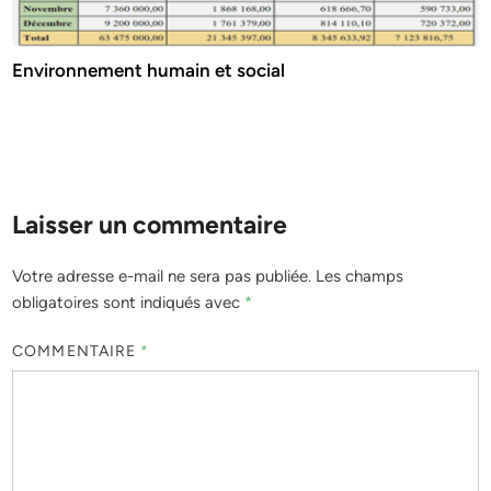
Environnement humain et social
Laisser un commentaire
Votre adresse e-mail ne sera pas publiée.
Les champs
obligatoires sont indiqués avec
*
COMMENTAIRE
*