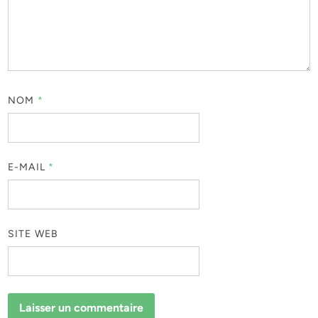
NOM
*
E-MAIL
*
SITE WEB