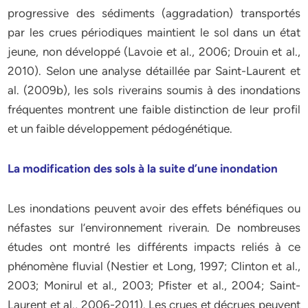
progressive des sédiments (aggradation) transportés
par les crues périodiques maintient le sol dans un état
jeune, non développé (Lavoie et al., 2006; Drouin et al.,
2010). Selon une analyse détaillée par Saint-Laurent et
al. (2009b), les sols riverains soumis à des inondations
fréquentes montrent une faible distinction de leur profil
et un faible développement pédogénétique.
La modification des sols à la suite d’une inondation
Les inondations peuvent avoir des effets bénéfiques ou
néfastes sur l’environnement riverain. De nombreuses
études ont montré les différents impacts reliés à ce
phénomène fluvial (Nestier et Long, 1997; Clinton et al.,
2003; Monirul et al., 2003; Pfister et al., 2004; Saint-
Laurent et al., 2006-2011). Les crues et décrues peuvent