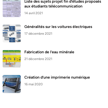
Liste des sujets projet fin d’études proposés
aux étudiants télécommunication
14 avril 2021
Généralités sur les voitures électriques
17 décembre 2021
Fabrication de l’eau minérale
21 décembre 2021
Création d’une imprimerie numérique
16 mai 2020