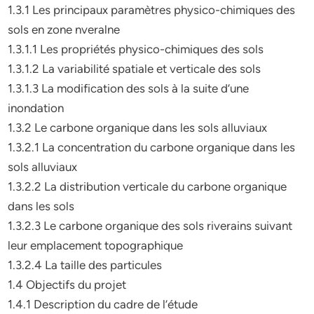
1.3.1 Les principaux paramètres physico-chimiques des
sols en zone nveralne
1.3.1.1 Les propriétés physico-chimiques des sols
1.3.1.2 La variabilité spatiale et verticale des sols
1.3.1.3 La modification des sols à la suite d’une
inondation
1.3.2 Le carbone organique dans les sols alluviaux
1.3.2.1 La concentration du carbone organique dans les
sols alluviaux
1.3.2.2 La distribution verticale du carbone organique
dans les sols
1.3.2.3 Le carbone organique des sols riverains suivant
leur emplacement topographique
1.3.2.4 La taille des particules
1.4 Objectifs du projet
1.4.1 Description du cadre de l’étude