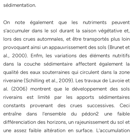
sédimentation.
On note également que les nutriments peuvent
s’accumuler dans le sol durant la saison végétative et,
lors des crues automnales, et être transportés plus loin
provoquant ainsi un appauvrissement des sols (Brunet et
al., 2000). Enfm, les variations des éléments nutritifs
dans la couche sédimentaire affectent également la
qualité des eaux souterraines qui circulent dans la zone
riveraine (Schilling et al., 2009). Les travaux de Lavoie et
al. (2006) montrent que le développement des sols
riverains est limité par les apports sédimentaires
constants provenant des crues successives. Ceci
entraîne dans l’ensemble du pédon2 une faible
différenciation des horizons, un rajeunissement du sol et
une assez faible altération en surface. L’accumulation