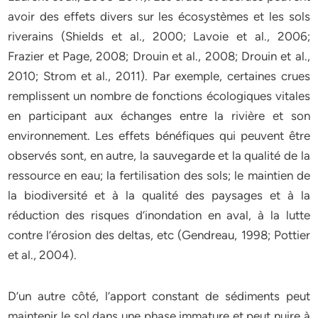
avoir des effets divers sur les écosystèmes et les sols
riverains (Shields et al., 2000; Lavoie et al., 2006;
Frazier et Page, 2008; Drouin et al., 2008; Drouin et al.,
2010; Strom et al., 2011). Par exemple, certaines crues
remplissent un nombre de fonctions écologiques vitales
en participant aux échanges entre la rivière et son
environnement. Les effets bénéfiques qui peuvent être
observés sont, en autre, la sauvegarde et la qualité de la
ressource en eau; la fertilisation des sols; le maintien de
la biodiversité et à la qualité des paysages et à la
réduction des risques d’inondation en aval, à la lutte
contre l’érosion des deltas, etc (Gendreau, 1998; Pottier
et al., 2004).
D’un autre côté, l’apport constant de sédiments peut
maintenir le sol dans une phase immature et peut nuire à