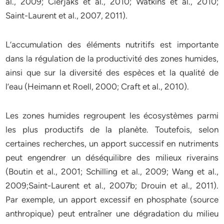
al., 2009; Cierjaks et al., 2010; Watkins et al., 2010;
Saint-Laurent et al., 2007, 2011).
L’accumulation des éléments nutritifs est importante
dans la régulation de la productivité des zones humides,
ainsi que sur la diversité des espèces et la qualité de
l’eau (Heimann et Roell, 2000; Craft et al., 2010).
Les zones humides regroupent les écosystèmes parmi
les plus productifs de la planète. Toutefois, selon
certaines recherches, un apport successif en nutriments
peut engendrer un déséquilibre des milieux riverains
(Boutin et al., 2001; Schilling et al., 2009; Wang et al.,
2009;Saint-Laurent et al., 2007b; Drouin et al., 2011).
Par exemple, un apport excessif en phosphate (source
anthropique) peut entraîner une dégradation du milieu