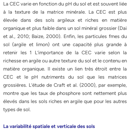
La CEC varie en fonction du pH du sol et est souvent liée
à la texture de la matrice minérale. La CEC est plus
élevée dans des sols argileux et riches en matière
organique et plus faible dans un sol minéral grossier (Dai
et al., 2010; Baize, 2000). Enfin, les particules fmes du
sol (argile et limon) ont une capacité plus grande à
retenir les 1 L’importance de la CEC varie selon la
richesse en argile ou autre texture du sol et le contenu en
matière organique. Il existe un lien très étroit entre la
CEC et le pH nutriments du sol que les matrices
grossières. L’étude de Craft et al. (2000), par exemple,
montre que les taux de phosphore sont nettement plus
élevés dans les sols riches en argile que pour les autres
types de sol.
La variabilité spatiale et verticale des sols