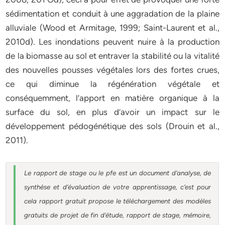
sédimentation et conduit à une aggradation de la plaine
alluviale (Wood et Armitage, 1999; Saint-Laurent et al.,
2010d). Les inondations peuvent nuire à la production
de la biomasse au sol et entraver la stabilité ou la vitalité
des nouvelles pousses végétales lors des fortes crues,
ce qui diminue la régénération végétale et
conséquemment, l’apport en matière organique à la
surface du sol, en plus d’avoir un impact sur le
développement pédogénétique des sols (Drouin et al.,
2011).
Le rapport de stage ou le pfe est un document d’analyse, de
synthèse et d’évaluation de votre apprentissage, c’est pour
cela rapport gratuit
propose le téléchargement des modèles
gratuits de projet de fin d’étude, rapport de stage, mémoire,