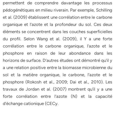
permettent de comprendre davantage les processus
pédogénétiques en milieu riverain. Par exemple, Schilling
et al. (2009) établissent une corrélation entre le carbone
organique et l’azote et la profondeur du sol. Ces deux
éléments se concentrent dans les couches superficielles
du profil. Selon Wang et al. (2009), il Y a une forte
corrélation entre le carbone organique, l’azote et le
phosphore en raison de leur abondance dans les
horizons de surface. D’autres études ont démontré qu’il y
a une relation positive entre la biomasse microbienne du
sol et la matière organique, le carbone, l’azote et le
phosphore (Rokosh et al., 2009; Dai et al., 2010). Les
travaux de Jordan et al. (2007) montrent qu’il y a une
forte corrélation entre l’azote (N) et la capacité
d’échange cationique (CECy.