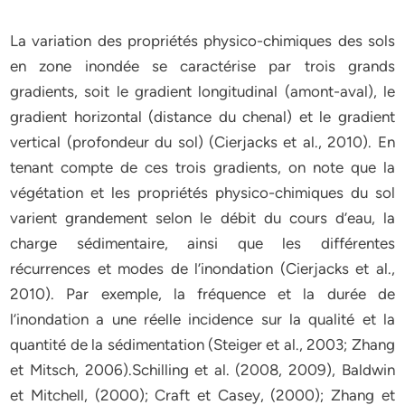
La variation des propriétés physico-chimiques des sols
en zone inondée se caractérise par trois grands
gradients, soit le gradient longitudinal (amont-aval), le
gradient horizontal (distance du chenal) et le gradient
vertical (profondeur du sol) (Cierjacks et al., 2010). En
tenant compte de ces trois gradients, on note que la
végétation et les propriétés physico-chimiques du sol
varient grandement selon le débit du cours d’eau, la
charge sédimentaire, ainsi que les différentes
récurrences et modes de l’inondation (Cierjacks et al.,
2010). Par exemple, la fréquence et la durée de
l’inondation a une réelle incidence sur la qualité et la
quantité de la sédimentation (Steiger et al., 2003; Zhang
et Mitsch, 2006).Schilling et al. (2008, 2009), Baldwin
et Mitchell, (2000); Craft et Casey, (2000); Zhang et