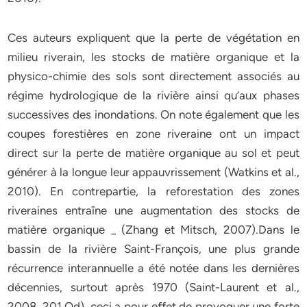
Ces auteurs expliquent que la perte de végétation en
milieu riverain, les stocks de matière organique et la
physico-chimie des sols sont directement associés au
régime hydrologique de la rivière ainsi qu’aux phases
successives des inondations. On note également que les
coupes forestières en zone riveraine ont un impact
direct sur la perte de matière organique au sol et peut
générer à la longue leur appauvrissement (Watkins et al.,
2010). En contrepartie, la reforestation des zones
riveraines entraîne une augmentation des stocks de
matière organique _ (Zhang et Mitsch, 2007).Dans le
bassin de la rivière Saint-François, une plus grande
récurrence interannuelle a été notée dans les dernières
décennies, surtout après 1970 (Saint-Laurent et al.,
2008, 201 Od), ceci a pour effet de provoquer une forte