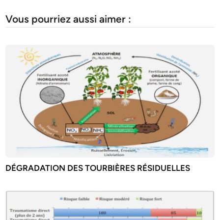
Vous pourriez aussi aimer :
DÉGRADATION DES TOURBIÈRES RÉSIDUELLES