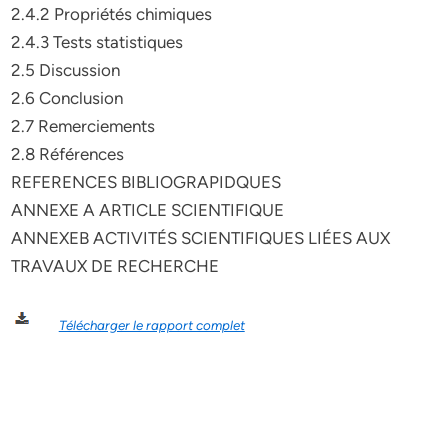
2.4.2 Propriétés chimiques
2.4.3 Tests statistiques
2.5 Discussion
2.6 Conclusion
2.7 Remerciements
2.8 Références
REFERENCES BIBLIOGRAPIDQUES
ANNEXE A ARTICLE SCIENTIFIQUE
ANNEXEB ACTIVITÉS SCIENTIFIQUES LIÉES AUX
TRAVAUX DE RECHERCHE
Télécharger le rapport complet