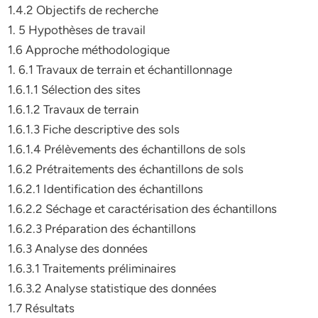
1.4.2 Objectifs de recherche
1. 5 Hypothèses de travail
1.6 Approche méthodologique
1. 6.1 Travaux de terrain et échantillonnage
1.6.1.1 Sélection des sites
1.6.1.2 Travaux de terrain
1.6.1.3 Fiche descriptive des sols
1.6.1.4 Prélèvements des échantillons de sols
1.6.2 Prétraitements des échantillons de sols
1.6.2.1 Identification des échantillons
1.6.2.2 Séchage et caractérisation des échantillons
1.6.2.3 Préparation des échantillons
1.6.3 Analyse des données
1.6.3.1 Traitements préliminaires
1.6.3.2 Analyse statistique des données
1.7 Résultats