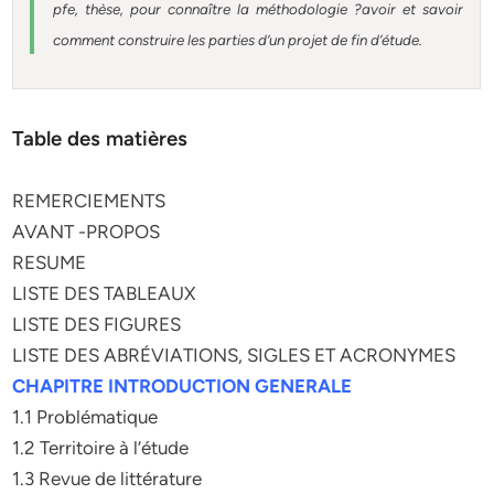
pfe, thèse, pour connaître la méthodologie ?avoir et savoir
comment construire les parties d’un projet de fin d’étude
.
Table des matières
REMERCIEMENTS
AVANT -PROPOS
RESUME
LISTE DES TABLEAUX
LISTE DES FIGURES
LISTE DES ABRÉVIATIONS, SIGLES ET ACRONYMES
CHAPITRE INTRODUCTION GENERALE
1.1 Problématique
1.2 Territoire à l’étude
1.3 Revue de littérature