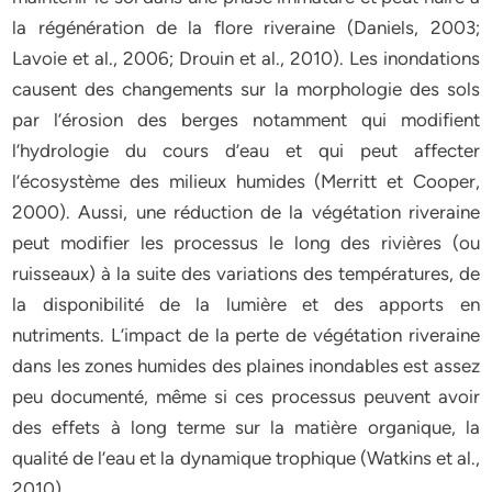
la régénération de la flore riveraine (Daniels, 2003;
Lavoie et al., 2006; Drouin et al., 2010). Les inondations
causent des changements sur la morphologie des sols
par l’érosion des berges notamment qui modifient
l’hydrologie du cours d’eau et qui peut affecter
l’écosystème des milieux humides (Merritt et Cooper,
2000). Aussi, une réduction de la végétation riveraine
peut modifier les processus le long des rivières (ou
ruisseaux) à la suite des variations des températures, de
la disponibilité de la lumière et des apports en
nutriments. L’impact de la perte de végétation riveraine
dans les zones humides des plaines inondables est assez
peu documenté, même si ces processus peuvent avoir
des effets à long terme sur la matière organique, la
qualité de l’eau et la dynamique trophique (Watkins et al.,
2010).