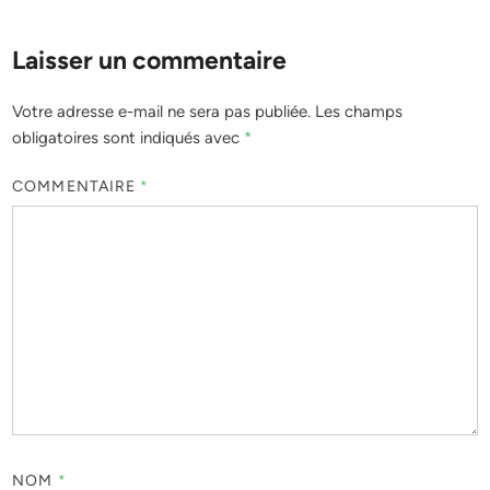
Laisser un commentaire
Votre adresse e-mail ne sera pas publiée.
Les champs
obligatoires sont indiqués avec
*
COMMENTAIRE
*
NOM
*