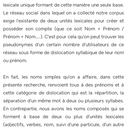
lexicale unique formant de cette manière une seule base.
Le réseau social dans lequel on a collecté notre corpus
exige l’existante de deux unités lexicales pour créer et
posséder son compte (que ce soit Nom + Prénom /
Prénom + Nom…..). C’est pour cela qu’on peut trouver les
pseudonymes d’un certain nombre d’utilisateurs de ce
réseau sous forme de dislocation syllabique de leur nom
ou prénom.
En fait, les noms simples qu’on a affaire, dans cette
présente recherche, renvoient tous à des prénoms et à
cette catégorie de dislocation qui est la répartition, la
séparation d’un même mot à deux ou plusieurs syllabes.
En contrepartie, nous avons les noms composés qui se
forment à base de deux ou plus d’unités lexicales
(adjectifs, verbes, nom, suivi d’une particule, d’un autre