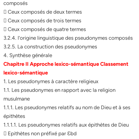
composés
 Ceux composés de deux termes
 Ceux composés de trois termes
 Ceux composés de quatre termes
3.2.4. l’origine linguistique des pseudonymes composés
3.2.5. La construction des pseudonymes
4. Synthèse générale
Chapitre II Approche lexico-sémantique Classement
lexico-sémantique
1. Les pseudonymes à caractère religieux
1.1. Les pseudonymes en rapport avec la religion
musulmane
1.1.1. Les pseudonymes relatifs au nom de Dieu et à ses
épithètes
1.1.1.1. Les pseudonymes relatifs aux épithètes de Dieu
 Epithètes non préfixé par Ԑbd