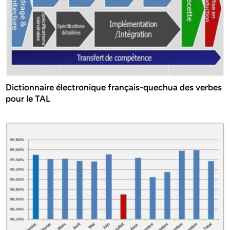
Dictionnaire électronique français-quechua des verbes
pour le TAL