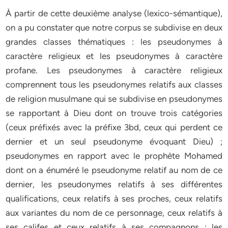
À partir de cette deuxième analyse (lexico-sémantique),
on a pu constater que notre corpus se subdivise en deux
grandes classes thématiques : les pseudonymes à
caractère religieux et les pseudonymes à caractère
profane. Les pseudonymes à caractère religieux
comprennent tous les pseudonymes relatifs aux classes
de religion musulmane qui se subdivise en pseudonymes
se rapportant à Dieu dont on trouve trois catégories
(ceux préfixés avec la préfixe 3bd, ceux qui perdent ce
dernier et un seul pseudonyme évoquant Dieu) ;
pseudonymes en rapport avec le prophète Mohamed
dont on a énuméré le pseudonyme relatif au nom de ce
dernier, les pseudonymes relatifs à ses différentes
qualifications, ceux relatifs à ses proches, ceux relatifs
aux variantes du nom de ce personnage, ceux relatifs à
ses califes et ceux relatifs à ses compagnons ; les