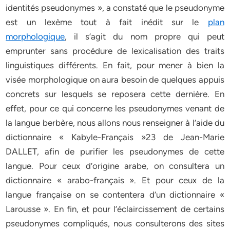
identités pseudonymes », a constaté que le pseudonyme
est un lexème tout à fait inédit sur le
plan
morphologique
, il s’agit du nom propre qui peut
emprunter sans procédure de lexicalisation des traits
linguistiques différents. En fait, pour mener à bien la
visée morphologique on aura besoin de quelques appuis
concrets sur lesquels se reposera cette dernière. En
effet, pour ce qui concerne les pseudonymes venant de
la langue berbère, nous allons nous renseigner à l’aide du
dictionnaire « Kabyle-Français »23 de Jean-Marie
DALLET, afin de purifier les pseudonymes de cette
langue. Pour ceux d’origine arabe, on consultera un
dictionnaire « arabo-français ». Et pour ceux de la
langue française on se contentera d’un dictionnaire «
Larousse ». En fin, et pour l’éclaircissement de certains
pseudonymes compliqués, nous consulterons des sites