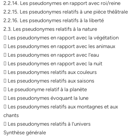
2.2.14. Les pseudonymes en rapport avec roi/reine
2.2.15. Les pseudonymes relatifs à une pièce théâtrale
2.2.16. Les pseudonymes relatifs à la liberté
2.3. Les pseudonymes relatifs à la nature
 Les pseudonymes en rapport avec la végétation
 Les pseudonymes en rapport avec les animaux
 Les pseudonymes en rapport avec l’eau
 Les pseudonymes en rapport avec la nuit
 Les pseudonymes relatifs aux couleurs
 Les pseudonymes relatifs aux saisons
 Le pseudonyme relatif à la planète
 Les pseudonymes évoquant la lune
 Les pseudonymes relatifs aux montagnes et aux
chants
 Les pseudonymes relatifs à l’univers
Synthèse générale