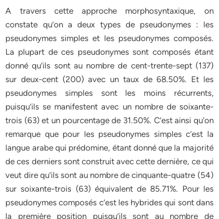
A travers cette approche morphosyntaxique, on
constate qu’on a deux types de pseudonymes : les
pseudonymes simples et les pseudonymes composés.
La plupart de ces pseudonymes sont composés étant
donné qu’ils sont au nombre de cent-trente-sept (137)
sur deux-cent (200) avec un taux de 68.50%. Et les
pseudonymes simples sont les moins récurrents,
puisqu’ils se manifestent avec un nombre de soixante-
trois (63) et un pourcentage de 31.50%. C’est ainsi qu’on
remarque que pour les pseudonymes simples c’est la
langue arabe qui prédomine, étant donné que la majorité
de ces derniers sont construit avec cette dernière, ce qui
veut dire qu’ils sont au nombre de cinquante-quatre (54)
sur soixante-trois (63) équivalent de 85.71%. Pour les
pseudonymes composés c’est les hybrides qui sont dans
la première position puisqu’ils sont au nombre de