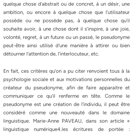
quelque chose d’abstrait ou de concret, à un désir, une
ambition, ou encore à quelque chose que l’utilisateur
possède ou ne possède pas, à quelque chose qu’il
souhaite avoir, à une chose dont il s’inspire, à une joie,
volonté, regret, à un future ou un passé, le pseudonyme
peut-être ainsi utilisé d’une manière à attirer ou bien
détourner l’attention de, l’interlocuteur, etc.
En fait, ces critères qu’on a pu citer renvoient tous à la
psychologie sociale et aux motivations personnelles du
créateur du pseudonyme, afin de faire apparaitre et
communiquer ce qu’il renferme en tête. Comme le
pseudonyme est une création de l’individu, il peut être
considéré comme une nouveauté dans le domaine
linguistique. Marie-Anne PAVEAU, dans son article «
linguistique numérique4.les écritures de portée :