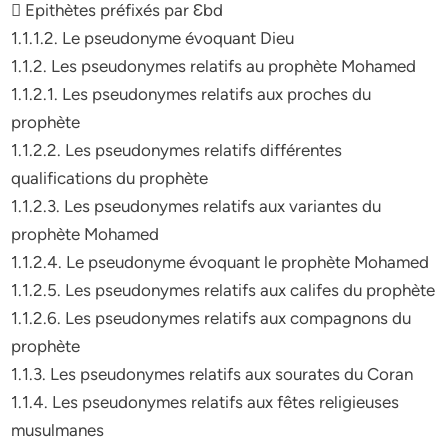
 Epithètes préfixés par Ԑbd
1.1.1.2. Le pseudonyme évoquant Dieu
1.1.2. Les pseudonymes relatifs au prophète Mohamed
1.1.2.1. Les pseudonymes relatifs aux proches du
prophète
1.1.2.2. Les pseudonymes relatifs différentes
qualifications du prophète
1.1.2.3. Les pseudonymes relatifs aux variantes du
prophète Mohamed
1.1.2.4. Le pseudonyme évoquant le prophète Mohamed
1.1.2.5. Les pseudonymes relatifs aux califes du prophète
1.1.2.6. Les pseudonymes relatifs aux compagnons du
prophète
1.1.3. Les pseudonymes relatifs aux sourates du Coran
1.1.4. Les pseudonymes relatifs aux fêtes religieuses
musulmanes