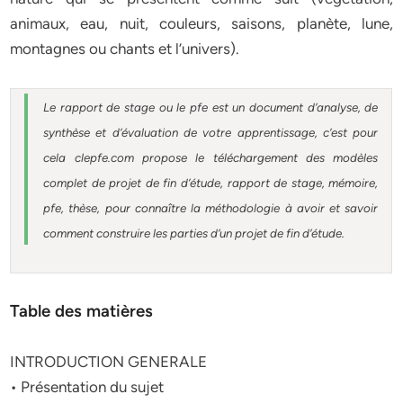
animaux, eau, nuit, couleurs, saisons, planète, lune,
montagnes ou chants et l’univers).
Le rapport de stage ou le pfe est un document d’analyse, de
synthèse et d’évaluation de votre apprentissage, c’est pour
cela clepfe.com propose le téléchargement des modèles
complet de projet de fin d’étude, rapport de stage, mémoire,
pfe, thèse, pour connaître la méthodologie à avoir et savoir
comment construire les parties d’un projet de fin d’étude.
Table des matières
INTRODUCTION GENERALE
• Présentation du sujet