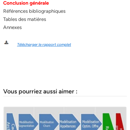
Conclusion générale
Références bibliographiques
Tables des matières
Annexes
Télécharger le rapport complet
Vous pourriez aussi aimer :