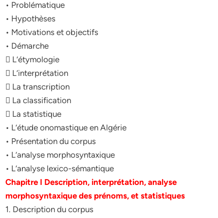
• Problématique
• Hypothèses
• Motivations et objectifs
• Démarche
 L’étymologie
 L’interprétation
 La transcription
 La classification
 La statistique
• L’étude onomastique en Algérie
• Présentation du corpus
• L’analyse morphosyntaxique
• L’analyse lexico-sémantique
Chapitre I Description, interprétation, analyse
morphosyntaxique des prénoms, et statistiques
1. Description du corpus