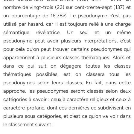
nombre de vingt-trois (23) sur cent-trente-sept (137) et
un pourcentage de 16.78%. Le pseudonyme n’est pas
utilisé par hasard, car il est toujours relié à une charge
sémantique révélatrice. Un seul et un même
pseudonyme peut avoir plusieurs interprétations, c’est
pour cela qu’on peut trouver certains pseudonymes qui
appartiennent à plusieurs classes thématiques. Alors et
dans ce qui suit on dégagera toutes les classes
thématiques possibles, est on classera tous les
pseudonymes selon leurs classes. En fait, dans cette
approche, les pseudonymes seront classés selon deux
catégories à savoir : ceux à caractère religieux et ceux à
caractère profane, dont ces dernières ce subdivisent en
plusieurs sous catégories, et c’est ce qu’on va voir dans
le classement suivant :