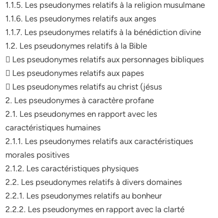
1.1.5. Les pseudonymes relatifs à la religion musulmane
1.1.6. Les pseudonymes relatifs aux anges
1.1.7. Les pseudonymes relatifs à la bénédiction divine
1.2. Les pseudonymes relatifs à la Bible
 Les pseudonymes relatifs aux personnages bibliques
 Les pseudonymes relatifs aux papes
 Les pseudonymes relatifs au christ (jésus
2. Les pseudonymes à caractère profane
2.1. Les pseudonymes en rapport avec les
caractéristiques humaines
2.1.1. Les pseudonymes relatifs aux caractéristiques
morales positives
2.1.2. Les caractéristiques physiques
2.2. Les pseudonymes relatifs à divers domaines
2.2.1. Les pseudonymes relatifs au bonheur
2.2.2. Les pseudonymes en rapport avec la clarté