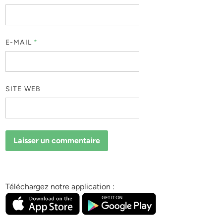
E-MAIL
*
SITE WEB
Téléchargez notre application :