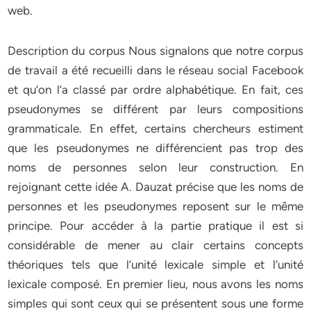
web.
Description du corpus Nous signalons que notre corpus
de travail a été recueilli dans le réseau social Facebook
et qu’on l’a classé par ordre alphabétique. En fait, ces
pseudonymes se différent par leurs compositions
grammaticale. En effet, certains chercheurs estiment
que les pseudonymes ne différencient pas trop des
noms de personnes selon leur construction. En
rejoignant cette idée A. Dauzat précise que les noms de
personnes et les pseudonymes reposent sur le même
principe. Pour accéder à la partie pratique il est si
considérable de mener au clair certains concepts
théoriques tels que l’unité lexicale simple et l’unité
lexicale composé. En premier lieu, nous avons les noms
simples qui sont ceux qui se présentent sous une forme