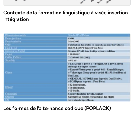
Contexte de la formation linguistique à visée insertion-
intégration
Les formes de l’alternance codique (POPLACK)