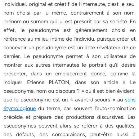
individuel, original et créatif de l’internaute, c’est le seul
nom choisi par lui-même, contrairement à son nom,
prénom ou surnom qui lui est prescrit par sa société. En
effet, le pseudonyme est généralement choisi en
référence au milieu intime de l’individu, puisque créer et
concevoir un pseudonyme est un acte révélateur de ce
dernier. Le pseudonyme permet à son utilisateur de
montrer aux autres internautes le portrait qu’il désire
présenter, dans un emplacement donné, comme là
indiquer Etienne PLATON, dans son article « Le
pseudonyme, nom ou discours ? » où il est bien évident,
que le pseudonyme est un « avant-discours » au
sens
étymologique
du terme, car souvent l’auto-nomination
précède et prépare des productions discursives. Les
pseudonymes peuvent alors se référer à des qualités,
des défauts, des comparaisons, peut-être aussi à