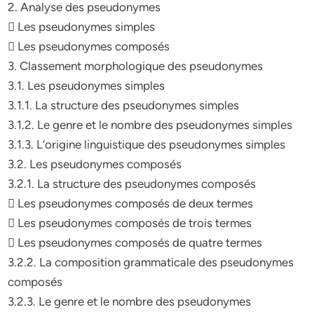
2. Analyse des pseudonymes
 Les pseudonymes simples
 Les pseudonymes composés
3. Classement morphologique des pseudonymes
3.1. Les pseudonymes simples
3.1.1. La structure des pseudonymes simples
3.1.2. Le genre et le nombre des pseudonymes simples
3.1.3. L’origine linguistique des pseudonymes simples
3.2. Les pseudonymes composés
3.2.1. La structure des pseudonymes composés
 Les pseudonymes composés de deux termes
 Les pseudonymes composés de trois termes
 Les pseudonymes composés de quatre termes
3.2.2. La composition grammaticale des pseudonymes
composés
3.2.3. Le genre et le nombre des pseudonymes