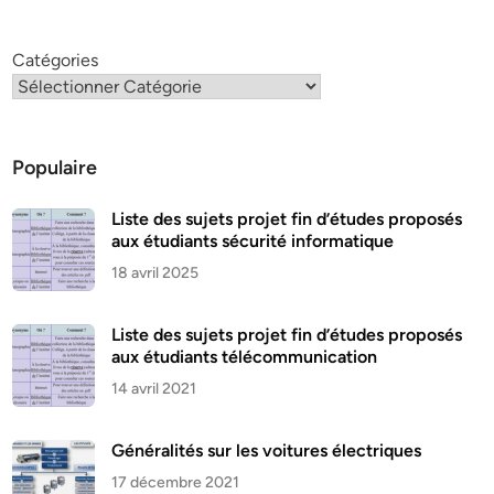
Catégories
Populaire
Liste des sujets projet fin d’études proposés
aux étudiants sécurité informatique
18 avril 2025
Liste des sujets projet fin d’études proposés
aux étudiants télécommunication
14 avril 2021
Généralités sur les voitures électriques
17 décembre 2021