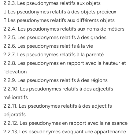
2.2.3. Les pseudonymes relatifs aux objets
 Les pseudonymes relatifs à des objets précieux
 Les pseudonymes relatifs aux différents objets
2.2.4. Les pseudonymes relatifs aux noms de métiers
2.2.5. Les pseudonymes relatifs à des grades
2.2.6. Les pseudonymes relatifs à la vie
2.2.7. Les pseudonymes relatifs à la parenté
2.2.8. Les pseudonymes en rapport avec la hauteur et
l’élévation
2.2.9. Les pseudonymes relatifs à des régions
2.2.10. Les pseudonymes relatifs à des adjectifs
mélioratifs
2.2.11. Les pseudonymes relatifs à des adjectifs
péjoratifs
2.2.12. Les pseudonymes en rapport avec la naissance
2.2.13. Les pseudonymes évoquant une appartenance