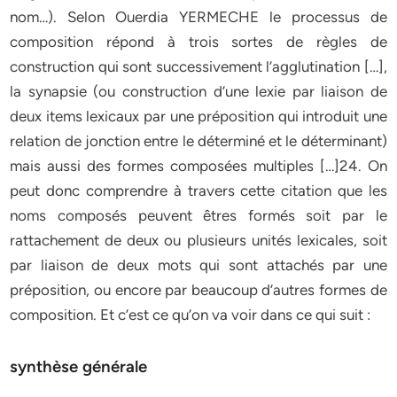
nom…). Selon Ouerdia YERMECHE le processus de
composition répond à trois sortes de règles de
construction qui sont successivement l’agglutination […],
la synapsie (ou construction d’une lexie par liaison de
deux items lexicaux par une préposition qui introduit une
relation de jonction entre le déterminé et le déterminant)
mais aussi des formes composées multiples […]24. On
peut donc comprendre à travers cette citation que les
noms composés peuvent êtres formés soit par le
rattachement de deux ou plusieurs unités lexicales, soit
par liaison de deux mots qui sont attachés par une
préposition, ou encore par beaucoup d’autres formes de
composition. Et c’est ce qu’on va voir dans ce qui suit :
synthèse générale