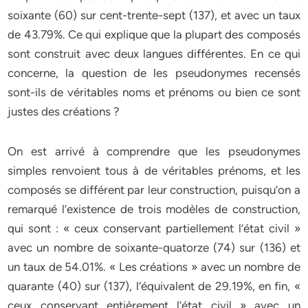
soixante (60) sur cent-trente-sept (137), et avec un taux
de 43.79%. Ce qui explique que la plupart des composés
sont construit avec deux langues différentes. En ce qui
concerne, la question de les pseudonymes recensés
sont-ils de véritables noms et prénoms ou bien ce sont
justes des créations ?
On est arrivé à comprendre que les pseudonymes
simples renvoient tous à de véritables prénoms, et les
composés se différent par leur construction, puisqu’on a
remarqué l’existence de trois modèles de construction,
qui sont : « ceux conservant partiellement l’état civil »
avec un nombre de soixante-quatorze (74) sur (136) et
un taux de 54.01%. « Les créations » avec un nombre de
quarante (40) sur (137), l’équivalent de 29.19%, en fin, «
ceux conservant entièrement l’état civil » avec un