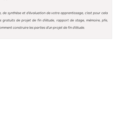
, de synthèse et d’évaluation de votre apprentissage, c’est pour cela
gratuits de projet de fin d’étude, rapport de stage, mémoire, pfe,
omment construire les parties d’un projet de fin d’étude
.