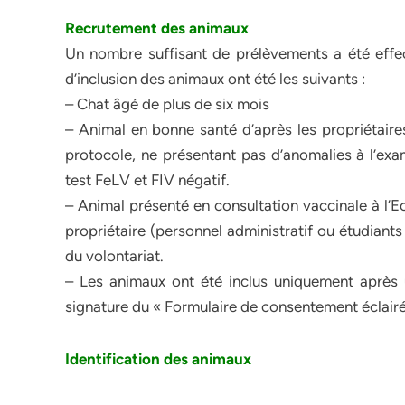
Recrutement des animaux
Un nombre suffisant de prélèvements a été effect
d’inclusion des animaux ont été les suivants :
– Chat âgé de plus de six mois
– Animal en bonne santé d’après les propriétaires
protocole, ne présentant pas d’anomalies à l’exa
test FeLV et FIV négatif.
– Animal présenté en consultation vaccinale à l’
propriétaire (personnel administratif ou étudiants
du volontariat.
– Les animaux ont été inclus uniquement après 
signature du « Formulaire de consentement éclairé
Identification des animaux