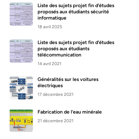
Liste des sujets projet fin d’études
proposés aux étudiants sécurité
informatique
18 avril 2025
Liste des sujets projet fin d’études
proposés aux étudiants
télécommunication
14 avril 2021
Généralités sur les voitures
électriques
17 décembre 2021
Fabrication de l’eau minérale
21 décembre 2021