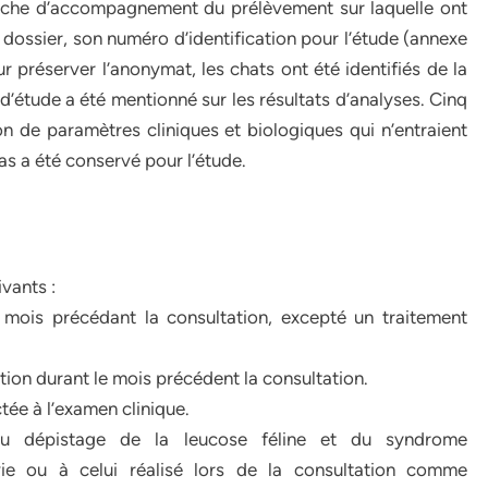
fiche d’accompagnement du prélèvement sur laquelle ont
 dossier, son numéro d’identification pour l’étude (annexe
ur préserver l’anonymat, les chats ont été identifiés de la
 d’étude a été mentionné sur les résultats d’analyses. Cinq
on de paramètres cliniques et biologiques qui n’entraient
cas a été conservé pour l’étude.
ivants :
 mois précédant la consultation, excepté un traitement
ion durant le mois précédent la consultation.
tée à l’examen clinique.
au dépistage de la leucose féline et du syndrome
ie ou à celui réalisé lors de la consultation comme