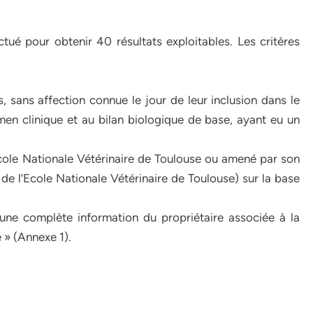
ué pour obtenir 40 résultats exploitables. Les critères
, sans affection connue le jour de leur inclusion dans le
men clinique et au bilan biologique de base, ayant eu un
Ecole Nationale Vétérinaire de Toulouse ou amené par son
 de l’Ecole Nationale Vétérinaire de Toulouse) sur la base
une complète information du propriétaire associée à la
 » (Annexe 1).