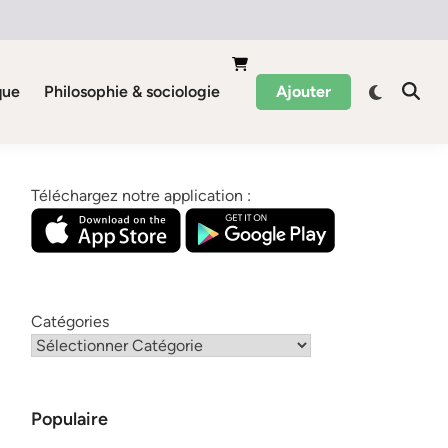
que
Philosophie & sociologie
Ajouter
Téléchargez notre application :
Catégories
Populaire