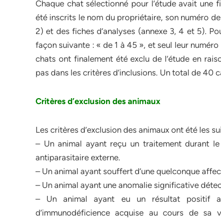
Chaque chat sélectionné pour l’étude avait une 
été inscrits le nom du propriétaire, son numéro de
2) et des fiches d’analyses (annexe 3, 4 et 5). Po
façon suivante : « de 1 à 45 », et seul leur numéro
chats ont finalement été exclu de l’étude en rais
pas dans les critères d’inclusions. Un total de 40 
Critères d’exclusion des animaux
Les critères d’exclusion des animaux ont été les su
– Un animal ayant reçu un traitement durant le
antiparasitaire externe.
– Un animal ayant souffert d’une quelconque affect
– Un animal ayant une anomalie significative détec
– Un animal ayant eu un résultat positif 
d’immunodéficience acquise au cours de sa v