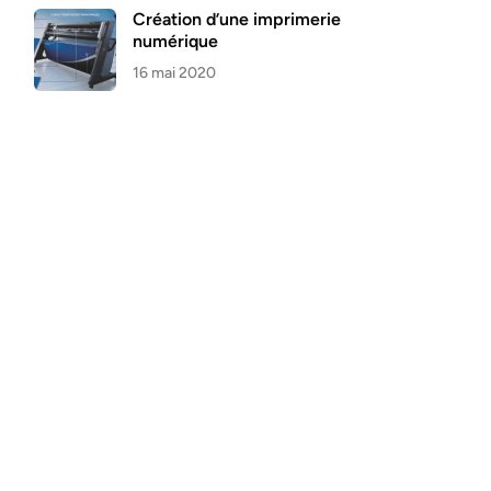
Création d’une imprimerie
numérique
16 mai 2020