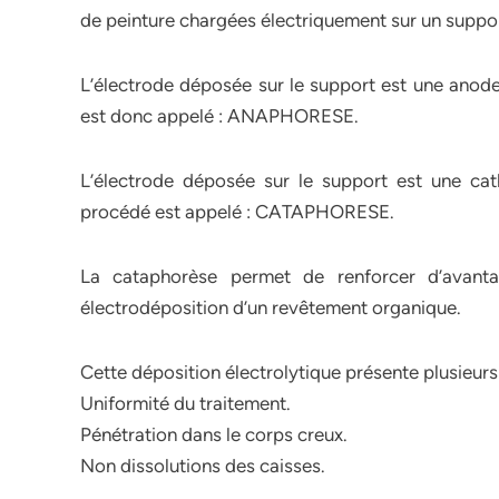
de peinture chargées électriquement sur un suppor
L’électrode déposée sur le support est une anode 
est donc appelé : ANAPHORESE.
L’électrode déposée sur le support est une cath
procédé est appelé : CATAPHORESE.
La cataphorèse permet de renforcer d’avanta
électrodéposition d’un revêtement organique.
Cette déposition électrolytique présente plusieurs
Uniformité du traitement.
Pénétration dans le corps creux.
Non dissolutions des caisses.