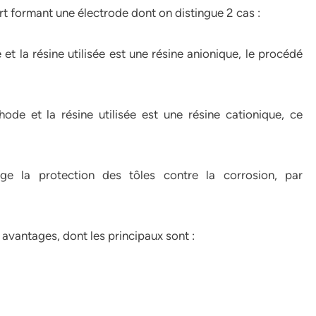
t formant une électrode dont on distingue 2 cas :
et la résine utilisée est une résine anionique, le procédé
ode et la résine utilisée est une résine cationique, ce
ge la protection des tôles contre la corrosion, par
 avantages, dont les principaux sont :