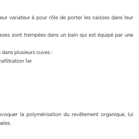
eur variateur à pour rôle de porter les caisses dans leur
sses sont trempées dans un bain qui est équipé par une
s dans plusieurs cuves :
afiltration 1er
voquer la polymérisation du revêtement organique, lui
ales.