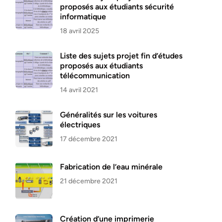
proposés aux étudiants sécurité
informatique
18 avril 2025
Liste des sujets projet fin d’études
proposés aux étudiants
télécommunication
14 avril 2021
Généralités sur les voitures
électriques
17 décembre 2021
Fabrication de l’eau minérale
21 décembre 2021
Création d’une imprimerie