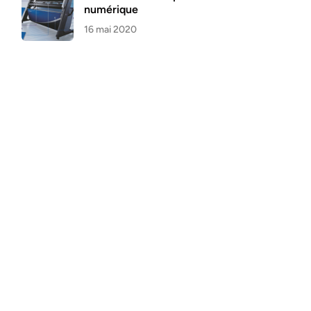
numérique
16 mai 2020