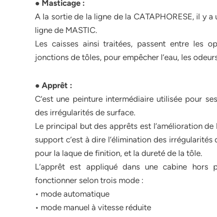
● Masticage :
A la sortie de la ligne de la CATAPHORESE, il y a
ligne de MASTIC.
Les caisses ainsi traitées, passent entre les 
jonctions de tôles, pour empêcher l’eau, les odeurs e
● Apprêt :
C’est une peinture intermédiaire utilisée pour ses
des irrégularités de surface.
Le principal but des apprêts est l’amélioration de
support c’est à dire l’élimination des irrégularit
pour la laque de finition, et la dureté de la tôle.
L’apprêt est appliqué dans une cabine hors p
fonctionner selon trois mode :
• mode automatique
• mode manuel à vitesse réduite