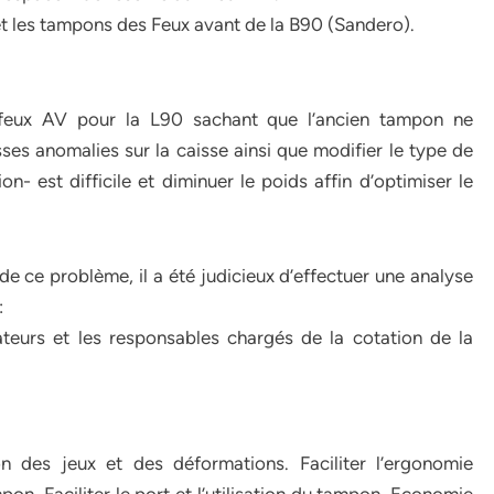
t les tampons des Feux avant de la B90 (Sandero).
feux AV pour la L90 sachant que l’ancien tampon ne
es anomalies sur la caisse ainsi que modifier le type de
on- est difficile et diminuer le poids affin d’optimiser le
de ce problème, il a été judicieux d’effectuer une analyse
:
teurs et les responsables chargés de la cotation de la
on des jeux et des déformations. Faciliter l’ergonomie