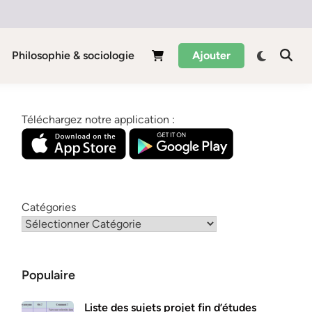
Philosophie & sociologie
Ajouter
Téléchargez notre application :
Catégories
Populaire
Liste des sujets projet fin d’études