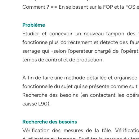
Comment ? == En se basant sur la FOP et la FOS e
Problème
Etudier et concevoir un nouveau tampon des 
fonctionne plus correctement et détecte des fauss
serrage qui -selon l’operateur chargé de l’opérati
temps de control et de production .
A fin de faire une méthode détaillée et organisée 
fonctionnelle du sujet qui se présente comme suit 
Recherche des besoins (en contactant les opéra
caisse L90).
Recherche des besoins
Vérification des mesures de la tôle. Vérificati