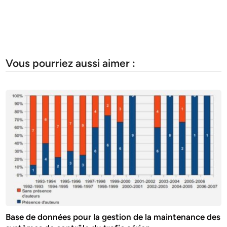
Vous pourriez aussi aimer :
Base de données pour la gestion de la maintenance des