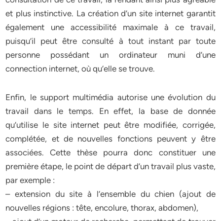
et plus instinctive. La création d’un site internet garantit
également une accessibilité maximale à ce travail,
puisqu’il peut être consulté à tout instant par toute
personne possédant un ordinateur muni d’une
connection internet, où qu’elle se trouve.
Enfin, le support multimédia autorise une évolution du
travail dans le temps. En effet, la base de donnée
qu’utilise le site internet peut être modifiée, corrigée,
complétée, et de nouvelles fonctions peuvent y être
associées. Cette thèse pourra donc constituer une
première étape, le point de départ d’un travail plus vaste,
par exemple :
– extension du site à l’ensemble du chien (ajout de
nouvelles régions : tête, encolure, thorax, abdomen),