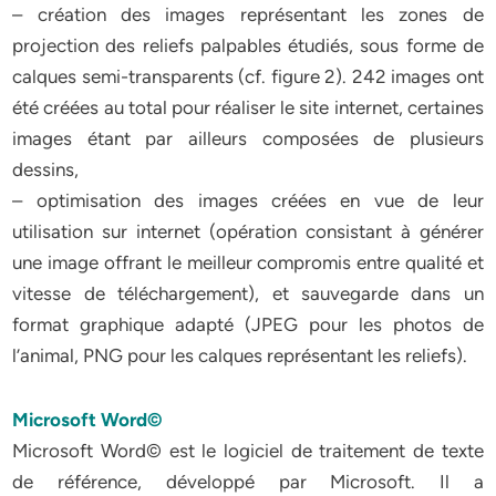
– création des images représentant les zones de
projection des reliefs palpables étudiés, sous forme de
calques semi-transparents (cf. figure 2). 242 images ont
été créées au total pour réaliser le site internet, certaines
images étant par ailleurs composées de plusieurs
dessins,
– optimisation des images créées en vue de leur
utilisation sur internet (opération consistant à générer
une image offrant le meilleur compromis entre qualité et
vitesse de téléchargement), et sauvegarde dans un
format graphique adapté (JPEG pour les photos de
l’animal, PNG pour les calques représentant les reliefs).
Microsoft Word©
Microsoft Word© est le logiciel de traitement de texte
de référence, développé par Microsoft. Il a