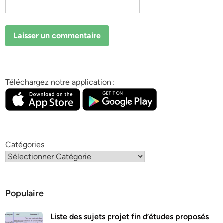
Téléchargez notre application :
Catégories
Populaire
Liste des sujets projet fin d’études proposés