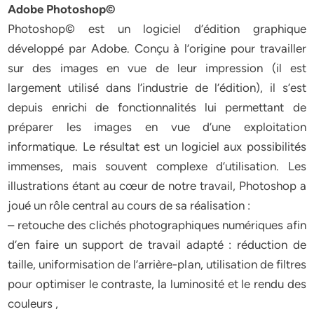
Adobe Photoshop©
Photoshop© est un logiciel d’édition graphique
développé par Adobe. Conçu à l’origine pour travailler
sur des images en vue de leur impression (il est
largement utilisé dans l’industrie de l’édition), il s’est
depuis enrichi de fonctionnalités lui permettant de
préparer les images en vue d’une exploitation
informatique. Le résultat est un logiciel aux possibilités
immenses, mais souvent complexe d’utilisation. Les
illustrations étant au cœur de notre travail, Photoshop a
joué un rôle central au cours de sa réalisation :
– retouche des clichés photographiques numériques afin
d’en faire un support de travail adapté : réduction de
taille, uniformisation de l’arrière-plan, utilisation de filtres
pour optimiser le contraste, la luminosité et le rendu des
couleurs ,