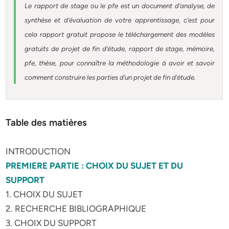
Le rapport de stage ou le pfe est un document d’analyse, de
synthèse et d’évaluation de votre apprentissage, c’est pour
cela rapport gratuit
propose le téléchargement des modèles
gratuits de projet de fin d’étude, rapport de stage, mémoire,
pfe, thèse, pour connaître la méthodologie à avoir et savoir
comment construire les parties d’un projet de fin d’étude
.
Table des matières
INTRODUCTION
PREMIERE PARTIE : CHOIX DU SUJET ET DU
SUPPORT
1. CHOIX DU SUJET
2. RECHERCHE BIBLIOGRAPHIQUE
3. CHOIX DU SUPPORT