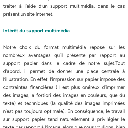
traiter à l’aide d’un support multimédia, dans le cas
présent un site internet.
Intérêt du support multimédia
Notre choix du format multimédia repose sur les
nombreux avantages qu’il présente par rapport au
support papier dans le cadre de notre sujet.Tout
d’abord, il permet de donner une place centrale à
l’illustration. En effet, l’impression sur papier impose des
contraintes financières (il est plus onéreux d’imprimer
des images, a fortiori des images en couleurs, que du
texte) et techniques (la qualité des images imprimées
n’est pas toujours optimale). En conséquence, le travail
sur support papier tend naturellement à privilégier le
texte par rapport à l’image, alors que nous voulions, bien