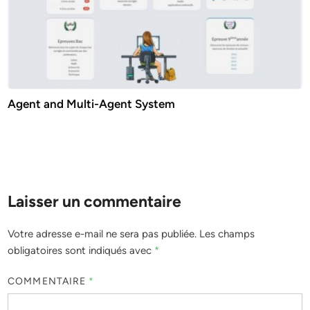
Agent and Multi-Agent System
Laisser un commentaire
Votre adresse e-mail ne sera pas publiée.
Les champs
obligatoires sont indiqués avec
*
COMMENTAIRE
*