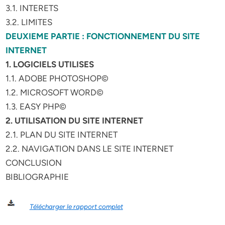
3.1. INTERETS
3.2. LIMITES
DEUXIEME PARTIE : FONCTIONNEMENT DU SITE
INTERNET
1. LOGICIELS UTILISES
1.1. ADOBE PHOTOSHOP©
1.2. MICROSOFT WORD©
1.3. EASY PHP©
2. UTILISATION DU SITE INTERNET
2.1. PLAN DU SITE INTERNET
2.2. NAVIGATION DANS LE SITE INTERNET
CONCLUSION
BIBLIOGRAPHIE
Télécharger le rapport complet