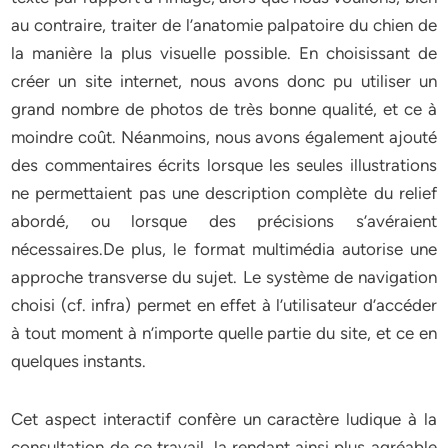
au contraire, traiter de l’anatomie palpatoire du chien de
la manière la plus visuelle possible. En choisissant de
créer un site internet, nous avons donc pu utiliser un
grand nombre de photos de très bonne qualité, et ce à
moindre coût. Néanmoins, nous avons également ajouté
des commentaires écrits lorsque les seules illustrations
ne permettaient pas une description complète du relief
abordé, ou lorsque des précisions s’avéraient
nécessaires.De plus, le format multimédia autorise une
approche transverse du sujet. Le système de navigation
choisi (cf. infra) permet en effet à l’utilisateur d’accéder
à tout moment à n’importe quelle partie du site, et ce en
quelques instants.
Cet aspect interactif confère un caractère ludique à la
consultation de ce travail, la rendant ainsi plus agréable