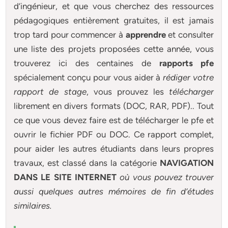
d’ingénieur, et que vous cherchez des ressources
pédagogiques entièrement gratuites, il est jamais
trop tard pour commencer à
apprendre
et consulter
une liste des projets proposées cette année, vous
trouverez ici des centaines de
rapports pfe
spécialement conçu pour
vous aider à
rédiger votre
rapport de stage
, vous prouvez les
télécharger
librement en divers formats (DOC, RAR, PDF).. Tout
ce que vous devez faire est de télécharger le pfe et
ouvrir le fichier PDF ou DOC. Ce rapport complet,
pour aider les autres étudiants dans leurs propres
travaux, est classé dans la catégorie
NAVIGATION
DANS LE SITE INTERNET
où vous pouvez trouver
aussi quelques autres
mémoires
de fin d’études
similaires.