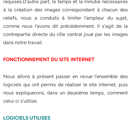
requises.D’autre part, le temps et la minutie nécessaires
à la création des images correspondant à chacun des
reliefs, nous a conduits à limiter l’ampleur du sujet,
comme nous l’avons dit précédemment. Il s’agit de la
contrepartie directe du rôle central joué par les images
dans notre travail.
FONCTIONNEMENT DU SITE INTERNET
Nous allons à présent passer en revue l’ensemble des
logiciels qui ont permis de réaliser le site internet, puis
nous expliquerons, dans un deuxième temps, comment
celui-ci s’utilise.
LOGICIELS UTILISES