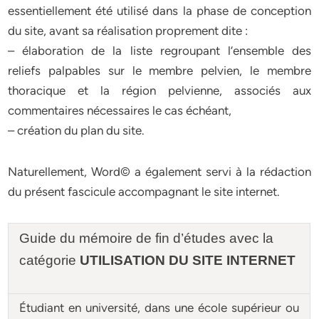
essentiellement été utilisé dans la phase de conception
du site, avant sa réalisation proprement dite :
– élaboration de la liste regroupant l’ensemble des
reliefs palpables sur le membre pelvien, le membre
thoracique et la région pelvienne, associés aux
commentaires nécessaires le cas échéant,
– création du plan du site.
Naturellement, Word© a également servi à la rédaction
du présent fascicule accompagnant le site internet.
Guide du mémoire de fin d’études avec la
catégorie
UTILISATION DU SITE INTERNET
Étudiant en université, dans une école supérieur ou