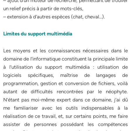
– ajout d’un moteur de recherche, permettant de trouver
un relief précis à partir de mots-clés,
– extension à d’autres espèces (chat, cheval…).
Limites du support multimédia
Les moyens et les connaissances nécessaires dans le
domaine de l’informatique constituent la principale limite
à l’utilisation du support multimédia : utilisation de
logiciels spécifiques, maîtrise de langages de
programmation, gestion et conversion de fichiers, voilà
autant de difficultés rencontrées par le néophyte.
N’étant pas moi-même expert dans ce domaine, j’ai dû
me familiariser avec les outils indispensables à la
réalisation de ce travail, et, sur certains points, me faire
assister de personnes possédant les compétences