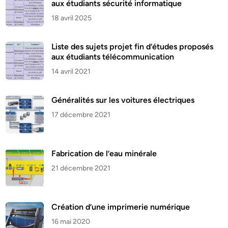
aux étudiants sécurité informatique
18 avril 2025
Liste des sujets projet fin d’études proposés
aux étudiants télécommunication
14 avril 2021
Généralités sur les voitures électriques
17 décembre 2021
Fabrication de l’eau minérale
21 décembre 2021
Création d’une imprimerie numérique
16 mai 2020