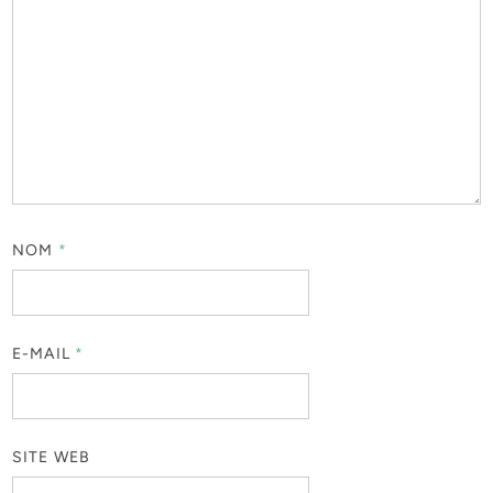
NOM
*
E-MAIL
*
SITE WEB