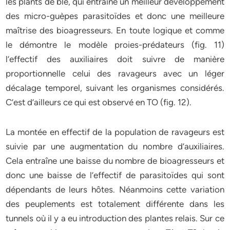
les plants de blé, qui entraîne un meilleur développement
des micro-guèpes parasitoïdes et donc une meilleure
maîtrise des bioagresseurs. En toute logique et comme
le démontre le modèle proies-prédateurs (fig. 11)
l’effectif des auxiliaires doit suivre de manière
proportionnelle celui des ravageurs avec un léger
décalage temporel, suivant les organismes considérés.
C’est d’ailleurs ce qui est observé en TO (fig. 12).
La montée en effectif de la population de ravageurs est
suivie par une augmentation du nombre d’auxiliaires.
Cela entraîne une baisse du nombre de bioagresseurs et
donc une baisse de l’effectif de parasitoïdes qui sont
dépendants de leurs hôtes. Néanmoins cette variation
des peuplements est totalement différente dans les
tunnels où il y a eu introduction des plantes relais. Sur ce