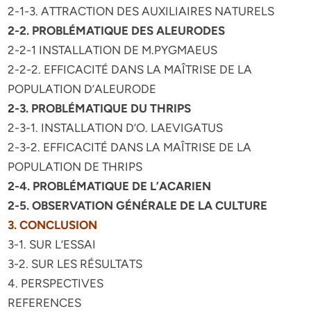
2-1-3. ATTRACTION DES AUXILIAIRES NATURELS
2-2. PROBLÉMATIQUE DES ALEURODES
2-2-1 INSTALLATION DE M.PYGMAEUS
2-2-2. EFFICACITÉ DANS LA MAÎTRISE DE LA
POPULATION D’ALEURODE
2-3. PROBLÉMATIQUE DU THRIPS
2-3-1. INSTALLATION D’O. LAEVIGATUS
2-3-2. EFFICACITÉ DANS LA MAÎTRISE DE LA
POPULATION DE THRIPS
2-4. PROBLÉMATIQUE DE L’ACARIEN
2-5. OBSERVATION GÉNÉRALE DE LA CULTURE
3. CONCLUSION
3-1. SUR L’ESSAI
3-2. SUR LES RÉSULTATS
4. PERSPECTIVES
REFERENCES