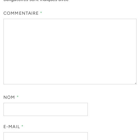
COMMENTAIRE
*
NOM
*
E-MAIL
*