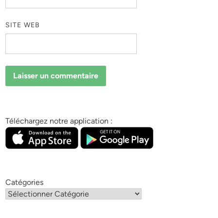
SITE WEB
Téléchargez notre application :
Catégories