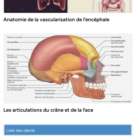
Anatomie de la vascularisation de l’encéphale
Les articulations du crâne et de la face