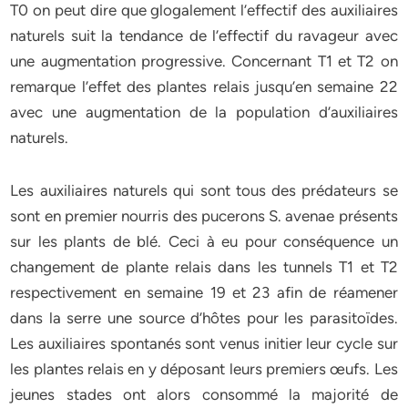
T0 on peut dire que glogalement l’effectif des auxiliaires
naturels suit la tendance de l’effectif du ravageur avec
une augmentation progressive. Concernant T1 et T2 on
remarque l’effet des plantes relais jusqu’en semaine 22
avec une augmentation de la population d’auxiliaires
naturels.
Les auxiliaires naturels qui sont tous des prédateurs se
sont en premier nourris des pucerons S. avenae présents
sur les plants de blé. Ceci à eu pour conséquence un
changement de plante relais dans les tunnels T1 et T2
respectivement en semaine 19 et 23 afin de réamener
dans la serre une source d’hôtes pour les parasitoïdes.
Les auxiliaires spontanés sont venus initier leur cycle sur
les plantes relais en y déposant leurs premiers œufs. Les
jeunes stades ont alors consommé la majorité de