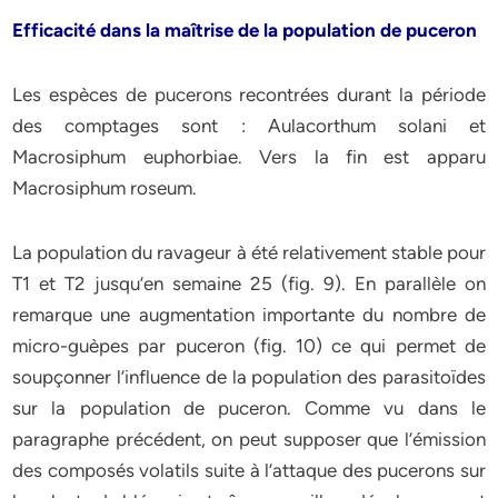
Efficacité dans la maîtrise de la population de puceron
Les espèces de pucerons recontrées durant la période
des comptages sont : Aulacorthum solani et
Macrosiphum euphorbiae. Vers la fin est apparu
Macrosiphum roseum.
La population du ravageur à été relativement stable pour
T1 et T2 jusqu’en semaine 25 (fig. 9). En parallèle on
remarque une augmentation importante du nombre de
micro-guèpes par puceron (fig. 10) ce qui permet de
soupçonner l’influence de la population des parasitoïdes
sur la population de puceron. Comme vu dans le
paragraphe précédent, on peut supposer que l’émission
des composés volatils suite à l’attaque des pucerons sur