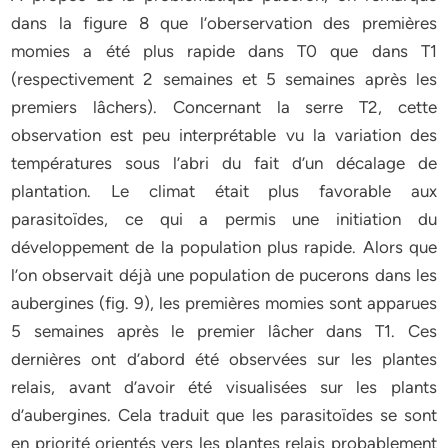
dans la figure 8 que l’oberservation des premières
momies a été plus rapide dans T0 que dans T1
(respectivement 2 semaines et 5 semaines après les
premiers lâchers). Concernant la serre T2, cette
observation est peu interprétable vu la variation des
températures sous l’abri du fait d’un décalage de
plantation. Le climat était plus favorable aux
parasitoïdes, ce qui a permis une initiation du
développement de la population plus rapide. Alors que
l’on observait déjà une population de pucerons dans les
aubergines (fig. 9), les premières momies sont apparues
5 semaines après le premier lâcher dans T1. Ces
dernières ont d’abord été observées sur les plantes
relais, avant d’avoir été visualisées sur les plants
d’aubergines. Cela traduit que les parasitoïdes se sont
en priorité orientés vers les plantes relais probablement