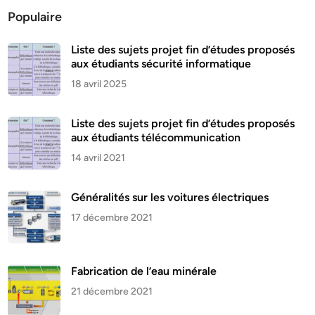
Populaire
Liste des sujets projet fin d’études proposés
aux étudiants sécurité informatique
18 avril 2025
Liste des sujets projet fin d’études proposés
aux étudiants télécommunication
14 avril 2021
Généralités sur les voitures électriques
17 décembre 2021
Fabrication de l’eau minérale
21 décembre 2021