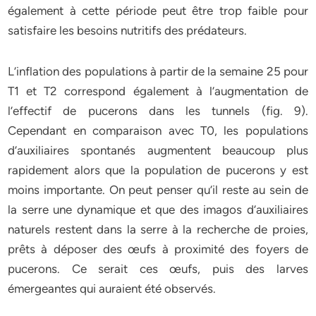
également à cette période peut être trop faible pour
satisfaire les besoins nutritifs des prédateurs.
L’inflation des populations à partir de la semaine 25 pour
T1 et T2 correspond également à l’augmentation de
l’effectif de pucerons dans les tunnels (fig. 9).
Cependant en comparaison avec T0, les populations
d’auxiliaires spontanés augmentent beaucoup plus
rapidement alors que la population de pucerons y est
moins importante. On peut penser qu’il reste au sein de
la serre une dynamique et que des imagos d’auxiliaires
naturels restent dans la serre à la recherche de proies,
prêts à déposer des œufs à proximité des foyers de
pucerons. Ce serait ces œufs, puis des larves
émergeantes qui auraient été observés.