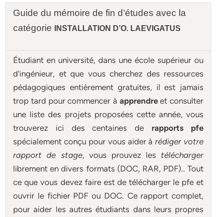
Guide du mémoire de fin d’études avec la
catégorie
INSTALLATION D’O. LAEVIGATUS
Étudiant en université, dans une école supérieur ou
d’ingénieur, et que vous cherchez des ressources
pédagogiques entièrement gratuites, il est jamais
trop tard pour commencer à
apprendre
et consulter
une liste des projets proposées cette année, vous
trouverez ici des centaines de
rapports pfe
spécialement conçu pour
vous aider à
rédiger votre
rapport de stage
, vous prouvez les
télécharger
librement en divers formats (DOC, RAR, PDF).. Tout
ce que vous devez faire est de télécharger le pfe et
ouvrir le fichier PDF ou DOC. Ce rapport complet,
pour aider les autres étudiants dans leurs propres