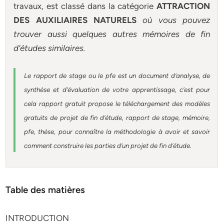
travaux, est classé dans la catégorie
ATTRACTION
DES AUXILIAIRES NATURELS
où vous pouvez
trouver aussi quelques autres
mémoires
de fin
d’études similaires.
Le rapport de stage ou le pfe est un document d’analyse, de
synthèse et d’évaluation de votre apprentissage, c’est pour
cela rapport gratuit
propose le téléchargement des modèles
gratuits de projet de fin d’étude, rapport de stage, mémoire,
pfe, thèse, pour connaître la méthodologie à avoir et savoir
comment construire les parties d’un projet de fin d’étude
.
Table des matières
INTRODUCTION