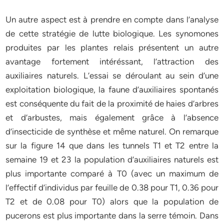
Un autre aspect est à prendre en compte dans l’analyse
de cette stratégie de lutte biologique. Les synomones
produites par les plantes relais présentent un autre
avantage fortement intéréssant, l’attraction des
auxiliaires naturels. L’essai se déroulant au sein d’une
exploitation biologique, la faune d’auxiliaires spontanés
est conséquente du fait de la proximité de haies d’arbres
et d’arbustes, mais également grâce à l’absence
d’insecticide de synthèse et même naturel. On remarque
sur la figure 14 que dans les tunnels T1 et T2 entre la
semaine 19 et 23 la population d’auxiliaires naturels est
plus importante comparé à T0 (avec un maximum de
l’effectif d’individus par feuille de 0.38 pour T1, 0.36 pour
T2 et de 0.08 pour T0) alors que la population de
pucerons est plus importante dans la serre témoin. Dans