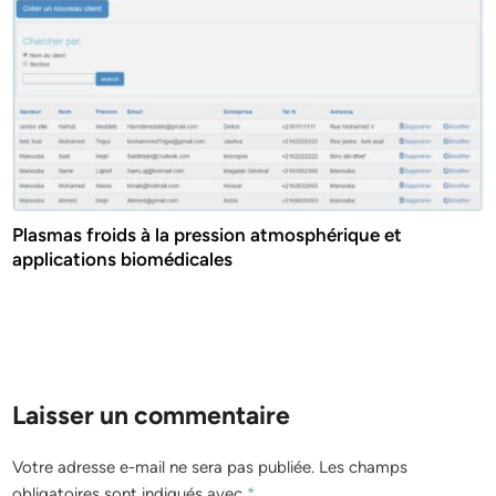
Plasmas froids à la pression atmosphérique et
applications biomédicales
Laisser un commentaire
Votre adresse e-mail ne sera pas publiée.
Les champs
obligatoires sont indiqués avec
*