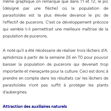
même graphique on remarque que dans T1 et T2, le pic
(désigné par une flèche) où la population de
parasitoïdes est la plus élevée devance le pic de
l’effectif de pucerons. C’est ce développement précoce
qui semble t-il permettrait une meilleure maîtrise de la
population de pucerons.
A noté qu’il a été nécéssaire de réaliser trois lâchers d’A.
aphidimiza à partir de la semaine 26 en T0 pour pouvoir
baisser la population de pucerons qui devenait trop
importante et menaçante pour la culture. Ceci est donc à
prendre en compte dans les résultats car les lâchers de
parasitoïdes n’ont pas suffit à protéger les plants
d’aubergines.
Attraction des auxiliaires naturels