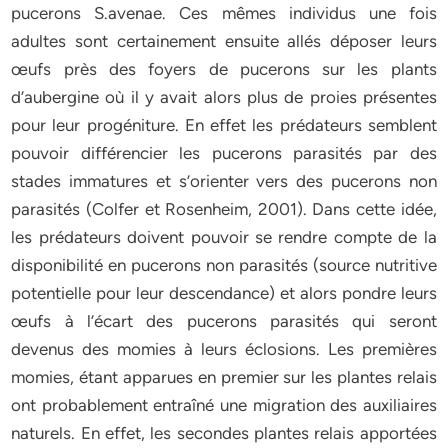
pucerons S.avenae. Ces mêmes individus une fois
adultes sont certainement ensuite allés déposer leurs
œufs près des foyers de pucerons sur les plants
d’aubergine où il y avait alors plus de proies présentes
pour leur progéniture. En effet les prédateurs semblent
pouvoir différencier les pucerons parasités par des
stades immatures et s’orienter vers des pucerons non
parasités (Colfer et Rosenheim, 2001). Dans cette idée,
les prédateurs doivent pouvoir se rendre compte de la
disponibilité en pucerons non parasités (source nutritive
potentielle pour leur descendance) et alors pondre leurs
œufs à l’écart des pucerons parasités qui seront
devenus des momies à leurs éclosions. Les premières
momies, étant apparues en premier sur les plantes relais
ont probablement entraîné une migration des auxiliaires
naturels. En effet, les secondes plantes relais apportées