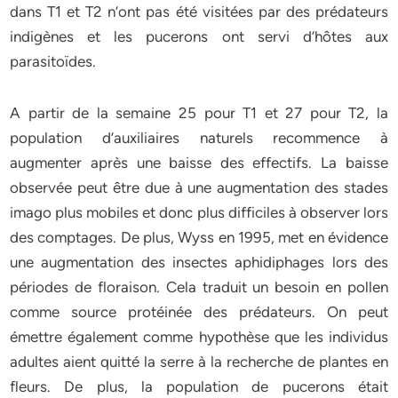
dans T1 et T2 n’ont pas été visitées par des prédateurs
indigènes et les pucerons ont servi d’hôtes aux
parasitoïdes.
A partir de la semaine 25 pour T1 et 27 pour T2, la
population d’auxiliaires naturels recommence à
augmenter après une baisse des effectifs. La baisse
observée peut être due à une augmentation des stades
imago plus mobiles et donc plus difficiles à observer lors
des comptages. De plus, Wyss en 1995, met en évidence
une augmentation des insectes aphidiphages lors des
périodes de floraison. Cela traduit un besoin en pollen
comme source protéinée des prédateurs. On peut
émettre également comme hypothèse que les individus
adultes aient quitté la serre à la recherche de plantes en
fleurs. De plus, la population de pucerons était