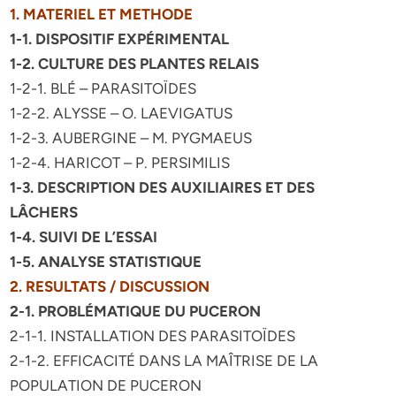
1. MATERIEL ET METHODE
1-1. DISPOSITIF EXPÉRIMENTAL
1-2. CULTURE DES PLANTES RELAIS
1-2-1. BLÉ – PARASITOÏDES
1-2-2. ALYSSE – O. LAEVIGATUS
1-2-3. AUBERGINE – M. PYGMAEUS
1-2-4. HARICOT – P. PERSIMILIS
1-3. DESCRIPTION DES AUXILIAIRES ET DES
LÂCHERS
1-4. SUIVI DE L’ESSAI
1-5. ANALYSE STATISTIQUE
2. RESULTATS / DISCUSSION
2-1. PROBLÉMATIQUE DU PUCERON
2-1-1. INSTALLATION DES PARASITOÏDES
2-1-2. EFFICACITÉ DANS LA MAÎTRISE DE LA
POPULATION DE PUCERON