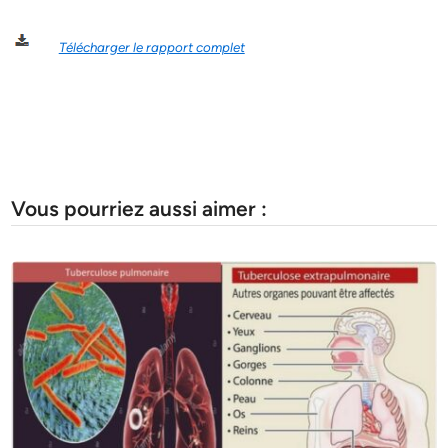
Télécharger le rapport complet
Vous pourriez aussi aimer :