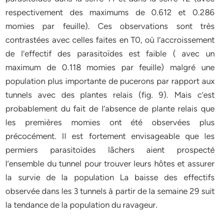
respectivement des maximums de 0.612 et 0.286
momies par feuille). Ces observations sont très
contrastées avec celles faites en T0, où l’accroissement
de l’effectif des parasitoïdes est faible ( avec un
maximum de 0.118 momies par feuille) malgré une
population plus importante de pucerons par rapport aux
tunnels avec des plantes relais (fig. 9). Mais c’est
probablement du fait de l’absence de plante relais que
les premières momies ont été observées plus
précocément. Il est fortement envisageable que les
permiers parasitoïdes lâchers aient prospecté
l’ensemble du tunnel pour trouver leurs hôtes et assurer
la survie de la population La baisse des effectifs
observée dans les 3 tunnels à partir de la semaine 29 suit
la tendance de la population du ravageur.