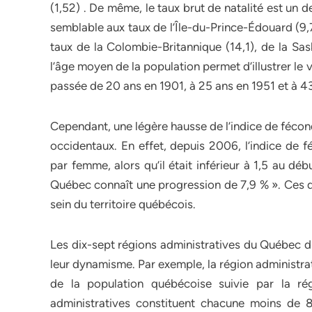
(1,52) . De même, le taux brut de natalité est un
semblable aux taux de l’Île-du-Prince-Édouard (9,
taux de la Colombie-Britannique (14,1), de la Sas
l’âge moyen de la population permet d’illustrer le
passée de 20 ans en 1901, à 25 ans en 1951 et à 4
Cependant, une légère hausse de l’indice de fécon
occidentaux. En effet, depuis 2006, l’indice de 
par femme, alors qu’il était inférieur à 1,5 au d
Québec connaît une progression de 7,9 % ». Ces 
sein du territoire québécois.
Les dix-sept régions administratives du Québec d
leur dynamisme. Par exemple, la région administra
de la population québécoise suivie par la r
administratives constituent chacune moins de 