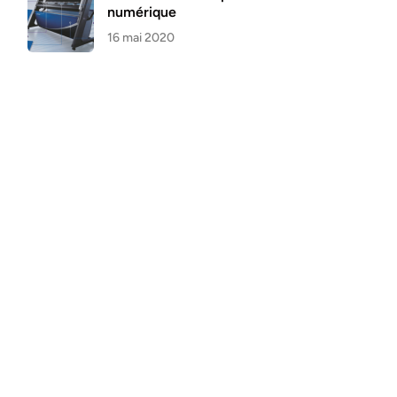
numérique
16 mai 2020