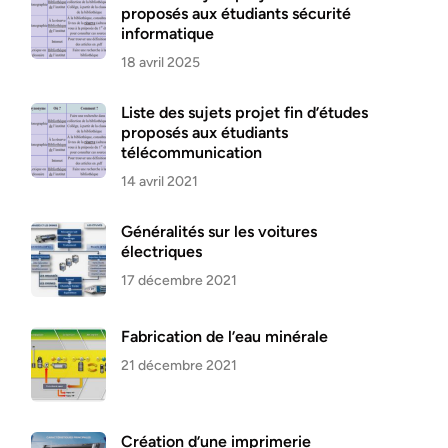
proposés aux étudiants sécurité
informatique
18 avril 2025
Liste des sujets projet fin d’études
proposés aux étudiants
télécommunication
14 avril 2021
Généralités sur les voitures
électriques
17 décembre 2021
Fabrication de l’eau minérale
21 décembre 2021
Création d’une imprimerie