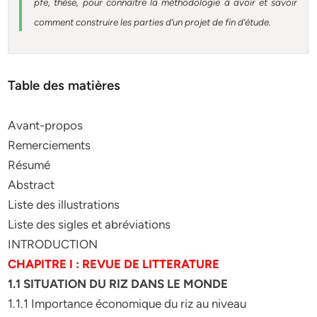
pfe, thèse, pour connaître la méthodologie à avoir et savoir
comment construire les parties d’un projet de fin d’étude
.
Table des matières
Avant-propos
Remerciements
Résumé
Abstract
Liste des illustrations
Liste des sigles et abréviations
INTRODUCTION
CHAPITRE I : REVUE DE LITTERATURE
1.1 SITUATION DU RIZ DANS LE MONDE
1.1.1 Importance économique du riz au niveau