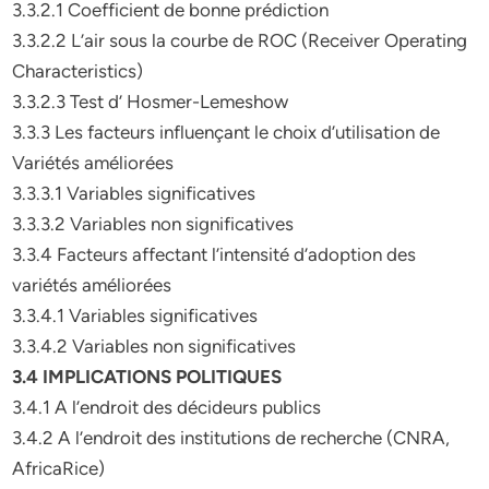
3.3.2.1 Coefficient de bonne prédiction
3.3.2.2 L’air sous la courbe de ROC (Receiver Operating
Characteristics)
3.3.2.3 Test d’ Hosmer-Lemeshow
3.3.3 Les facteurs influençant le choix d’utilisation de
Variétés améliorées
3.3.3.1 Variables significatives
3.3.3.2 Variables non significatives
3.3.4 Facteurs affectant l’intensité d’adoption des
variétés améliorées
3.3.4.1 Variables significatives
3.3.4.2 Variables non significatives
3.4 IMPLICATIONS POLITIQUES
3.4.1 A l’endroit des décideurs publics
3.4.2 A l’endroit des institutions de recherche (CNRA,
AfricaRice)