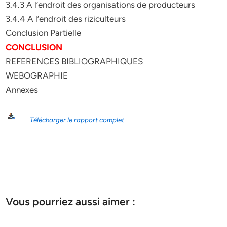
3.4.3 A l’endroit des organisations de producteurs
3.4.4 A l’endroit des riziculteurs
Conclusion Partielle
CONCLUSION
REFERENCES BIBLIOGRAPHIQUES
WEBOGRAPHIE
Annexes
Télécharger le rapport complet
Vous pourriez aussi aimer :