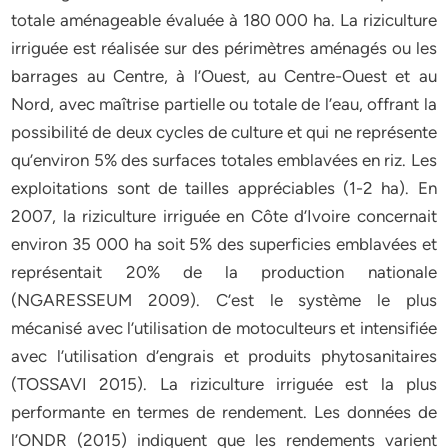
totale aménageable évaluée à 180 000 ha. La riziculture
irriguée est réalisée sur des périmètres aménagés ou les
barrages au Centre, à l’Ouest, au Centre-Ouest et au
Nord, avec maîtrise partielle ou totale de l’eau, offrant la
possibilité de deux cycles de culture et qui ne représente
qu’environ 5% des surfaces totales emblavées en riz. Les
exploitations sont de tailles appréciables (1-2 ha). En
2007, la riziculture irriguée en Côte d’Ivoire concernait
environ 35 000 ha soit 5% des superficies emblavées et
représentait 20% de la production nationale
(NGARESSEUM 2009). C’est le système le plus
mécanisé avec l’utilisation de motoculteurs et intensifiée
avec l’utilisation d’engrais et produits phytosanitaires
(TOSSAVI 2015). La riziculture irriguée est la plus
performante en termes de rendement. Les données de
l’ONDR (2015) indiquent que les rendements varient