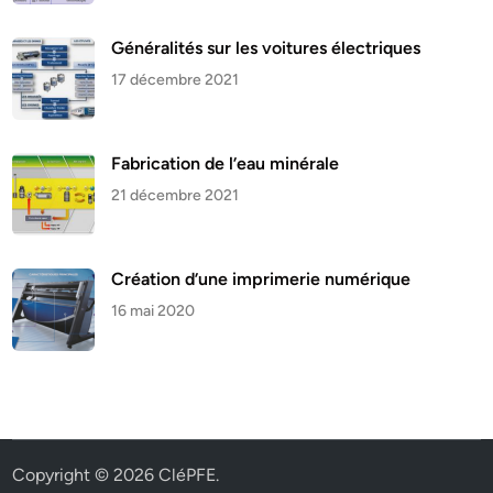
Généralités sur les voitures électriques
17 décembre 2021
Fabrication de l’eau minérale
21 décembre 2021
Création d’une imprimerie numérique
16 mai 2020
Copyright © 2026
CléPFE
.