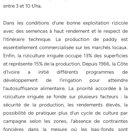
entre 3 et 10 t/ha.
Dans les conditions d’une bonne exploitation rizicole
avec des semences à haut rendement et le respect de
l’itinéraire technique. La production de paddy est
essentiellement commercialisée sur les marchés locaux.
Enfin, la riziculture irriguée occupe 13% des superficies
et représente 15% de la production. Depuis 1966, la Côte
d’Ivoire a initié différents programmes de
développement de l’irrigation pour atteindre
l’autosuffisance alimentaire. La priorité accordée à la
riziculture irriguée se fonde sur plusieurs facteurs : la
sécurité de la production, les rendements élevés, la
possibilité de pratiquer plus d’un cycle de culture par
campagne selon les zones, l’absence de contraintes
foncières dans la mesure où les bas-fonds sont