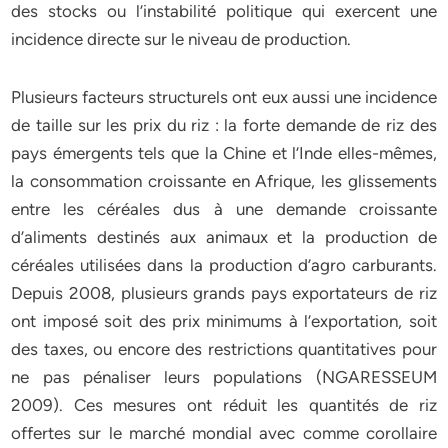
des stocks ou l’instabilité politique qui exercent une
incidence directe sur le niveau de production.
Plusieurs facteurs structurels ont eux aussi une incidence
de taille sur les prix du riz : la forte demande de riz des
pays émergents tels que la Chine et l’Inde elles-mêmes,
la consommation croissante en Afrique, les glissements
entre les céréales dus à une demande croissante
d’aliments destinés aux animaux et la production de
céréales utilisées dans la production d’agro carburants.
Depuis 2008, plusieurs grands pays exportateurs de riz
ont imposé soit des prix minimums à l’exportation, soit
des taxes, ou encore des restrictions quantitatives pour
ne pas pénaliser leurs populations (NGARESSEUM
2009). Ces mesures ont réduit les quantités de riz
offertes sur le marché mondial avec comme corollaire