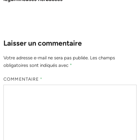
Laisser un commentaire
Votre adresse e-mail ne sera pas publiée.
Les champs
obligatoires sont indiqués avec
*
COMMENTAIRE
*