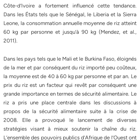
Côte-d’Ivoire a fortement influencé cette tendance.
Dans les États tels que le Sénégal, le Liberia et la Sierra
Leone, la consommation annuelle moyenne de riz atteint
60 kg par personne et jusqu’à 90 kg (Mendez, et al.,
2011).
Dans les pays tels que le Mali et le Burkina Faso, éloignés
de la mer et par conséquent du riz importé peu coûteux,
la moyenne est de 40 à 60 kg par personne et par an. Le
prix du riz est un facteur qui revêt par conséquent une
grande importance en termes de sécurité alimentaire. Le
riz a pris une place centrale dans les discussions à
propos de la sécurité alimentaire suite à la crise de
2008. Elle a provoqué le lancement de diverses
stratégies visant à mieux soutenir la chaîne du riz.
L’ensemble des pouvoirs publics d’Afrique de l’Ouest ont