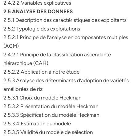
2.4.2.2 Variables explicatives
2.5 ANALYSE DES DONNEES
2.5.1 Description des caractéristiques des exploitants
2.5.2 Typologie des exploitations
2.5.2.1 Principe de l’analyse en composantes multiples
(ACM)
2.4.2.1 Principe de la classification ascendante
hiérarchique (CAH)
2.5.2.2 Application à notre étude
2.5.3 Analyse des déterminants d’adoption de variétés
améliorées de riz
2.5.3.1 Choix du modèle Heckman
2.5.3.2 Présentation du modèle Heckman
2.5.3.3 Spécification du modèle Heckman
2.5.3.4 Estimation du modèle
2.5.3.5 Validité du modèle de sélection