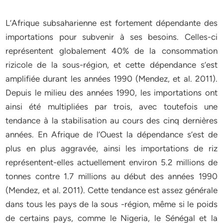
L’Afrique subsaharienne est fortement dépendante des
importations pour subvenir à ses besoins. Celles-ci
représentent globalement 40% de la consommation
rizicole de la sous-région, et cette dépendance s’est
amplifiée durant les années 1990 (Mendez, et al. 2011).
Depuis le milieu des années 1990, les importations ont
ainsi été multipliées par trois, avec toutefois une
tendance à la stabilisation au cours des cinq dernières
années. En Afrique de l’Ouest la dépendance s’est de
plus en plus aggravée, ainsi les importations de riz
représentent-elles actuellement environ 5.2 millions de
tonnes contre 1.7 millions au début des années 1990
(Mendez, et al. 2011). Cette tendance est assez générale
dans tous les pays de la sous -région, même si le poids
de certains pays, comme le Nigeria, le Sénégal et la