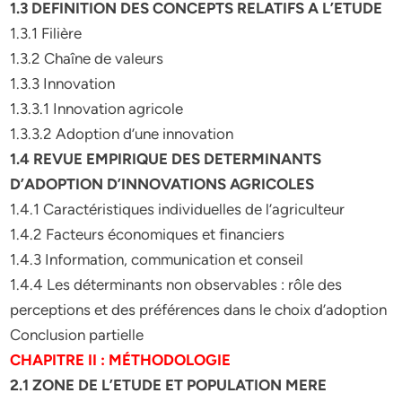
1.3 DEFINITION DES CONCEPTS RELATIFS A L’ETUDE
1.3.1 Filière
1.3.2 Chaîne de valeurs
1.3.3 Innovation
1.3.3.1 Innovation agricole
1.3.3.2 Adoption d’une innovation
1.4 REVUE EMPIRIQUE DES DETERMINANTS
D’ADOPTION D’INNOVATIONS AGRICOLES
1.4.1 Caractéristiques individuelles de l’agriculteur
1.4.2 Facteurs économiques et financiers
1.4.3 Information, communication et conseil
1.4.4 Les déterminants non observables : rôle des
perceptions et des préférences dans le choix d’adoption
Conclusion partielle
CHAPITRE II : MÉTHODOLOGIE
2.1 ZONE DE L’ETUDE ET POPULATION MERE