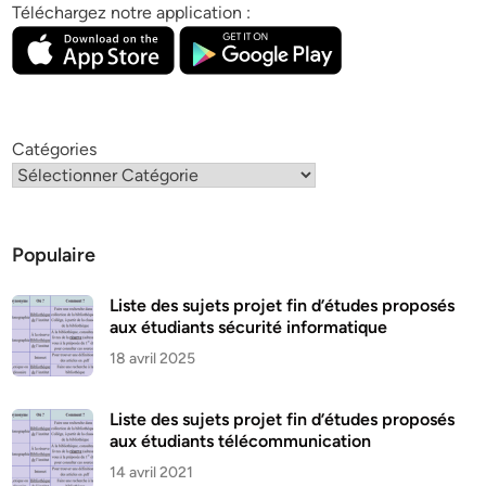
Téléchargez notre application :
Catégories
Populaire
Liste des sujets projet fin d’études proposés
aux étudiants sécurité informatique
18 avril 2025
Liste des sujets projet fin d’études proposés
aux étudiants télécommunication
14 avril 2021