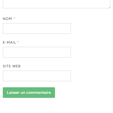
NOM
*
E-MAIL
*
SITE WEB