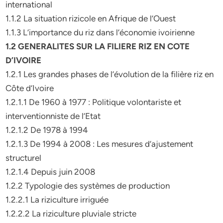
international
1.1.2 La situation rizicole en Afrique de l’Ouest
1.1.3 L’importance du riz dans l’économie ivoirienne
1.2 GENERALITES SUR LA FILIERE RIZ EN COTE
D’IVOIRE
1.2.1 Les grandes phases de l’évolution de la filière riz en
Côte d’Ivoire
1.2.1.1 De 1960 à 1977 : Politique volontariste et
interventionniste de l’Etat
1.2.1.2 De 1978 à 1994
1.2.1.3 De 1994 à 2008 : Les mesures d’ajustement
structurel
1.2.1.4 Depuis juin 2008
1.2.2 Typologie des systèmes de production
1.2.2.1 La riziculture irriguée
1.2.2.2 La riziculture pluviale stricte