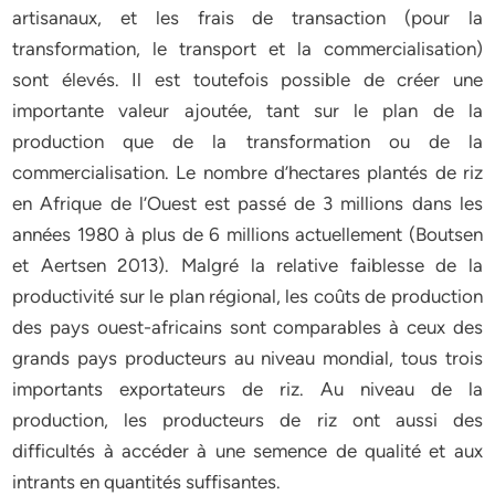
artisanaux, et les frais de transaction (pour la
transformation, le transport et la commercialisation)
sont élevés. Il est toutefois possible de créer une
importante valeur ajoutée, tant sur le plan de la
production que de la transformation ou de la
commercialisation. Le nombre d’hectares plantés de riz
en Afrique de l’Ouest est passé de 3 millions dans les
années 1980 à plus de 6 millions actuellement (Boutsen
et Aertsen 2013). Malgré la relative faiblesse de la
productivité sur le plan régional, les coûts de production
des pays ouest-africains sont comparables à ceux des
grands pays producteurs au niveau mondial, tous trois
importants exportateurs de riz. Au niveau de la
production, les producteurs de riz ont aussi des
difficultés à accéder à une semence de qualité et aux
intrants en quantités suffisantes.