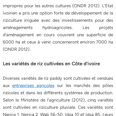
impropres pour les autres cultures (ONDR 2012). L’Etat
ivoirien a pris une option forte de développement de la
riziculture irriguée avec des investissements pour des
aménagements hydroagricoles. Les projets
d’aménagement en cours couvrent une superficie de
6000 ha et ceux à venir concerneront environ 7000 ha
(ONDR 2012).
Les variétés de riz cultivées en Côte d’ivoire
Diverses variétés de riz paddy sont cultivées et vendues
aux
entreprises agricoles
sur les marchés des pôles
rizicoles et dans les différents systèmes de production.
Selon le Ministère de l’agriculture (2012), cinq variétés
sont cultivées en riziculture pluviale. Ces variétés sont
Nerica 1, Nerica 2, Wab 56-50, Idsa 10 et Idsa 85. Leurs