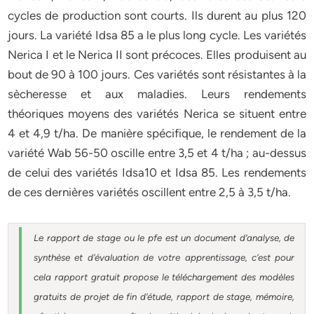
cycles de production sont courts. Ils durent au plus 120
jours. La variété Idsa 85 a le plus long cycle. Les variétés
Nerica I et le Nerica II sont précoces. Elles produisent au
bout de 90 à 100 jours. Ces variétés sont résistantes à la
sècheresse et aux maladies. Leurs rendements
théoriques moyens des variétés Nerica se situent entre
4 et 4,9 t/ha. De manière spécifique, le rendement de la
variété Wab 56-50 oscille entre 3,5 et 4 t/ha ; au-dessus
de celui des variétés Idsa10 et Idsa 85. Les rendements
de ces dernières variétés oscillent entre 2,5 à 3,5 t/ha.
Le rapport de stage ou le pfe est un document d’analyse, de
synthèse et d’évaluation de votre apprentissage, c’est pour
cela rapport gratuit
propose le téléchargement des modèles
gratuits de projet de fin d’étude, rapport de stage, mémoire,