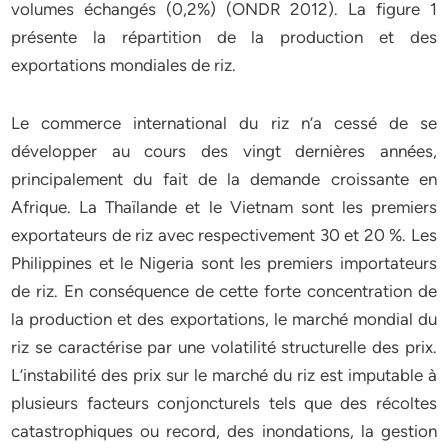
volumes échangés (0,2%) (ONDR 2012). La figure 1
présente la répartition de la production et des
exportations mondiales de riz.
Le commerce international du riz n’a cessé de se
développer au cours des vingt dernières années,
principalement du fait de la demande croissante en
Afrique. La Thaïlande et le Vietnam sont les premiers
exportateurs de riz avec respectivement 30 et 20 %. Les
Philippines et le Nigeria sont les premiers importateurs
de riz. En conséquence de cette forte concentration de
la production et des exportations, le marché mondial du
riz se caractérise par une volatilité structurelle des prix.
L’instabilité des prix sur le marché du riz est imputable à
plusieurs facteurs conjoncturels tels que des récoltes
catastrophiques ou record, des inondations, la gestion