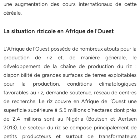
une augmentation des cours internationaux de cette
céréale.
La situation rizicole en Afrique de l’Ouest
L’Afrique de l’Ouest possède de nombreux atouts pour la
production de riz et, de manière générale, le
développement de la chaîne de production du riz :
disponibilité de grandes surfaces de terres exploitables
pour la production, conditions climatologiques
favorables au riz, demande soutenue, réseau de centres
de recherche. Le riz couvre en Afrique de l’Ouest une
superficie supérieure à 5.5 millions d’hectares dont près
de 2.4 millions sont au Nigéria (Boutsen et Aertsen
2013). Le secteur du riz se compose principalement de
petits producteurs et surtout de transformateurs