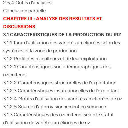
2.5.4 Outils d’analyses
Conclusion partielle
CHAPITRE III : ANALYSE DES RESULTATS ET
DISCUSSIONS
3.1 CARACTERISTIQUES DE LA PRODUCTION DU RIZ
3.1.1 Taux d’utilisation des variétés améliorées selon les
systèmes et la zone de production
3.1.2 Profil des riziculteurs et de leur exploitation
3.1.2.1 Caractéristiques sociodémographiques des
riziculteurs
3.1.2.2 Caractéristiques structurelles de l’exploitation
3.1.2.3 Caractéristiques institutionnelles de l’exploitant
3.1.2.4 Motifs d’utilisation des variétés améliorées de riz
3.1.2.5 Source d’approvisionnement en semence
3.1.3 Caractéristiques des riziculteurs selon le statut
d’utilisation de variétés améliorées de riz