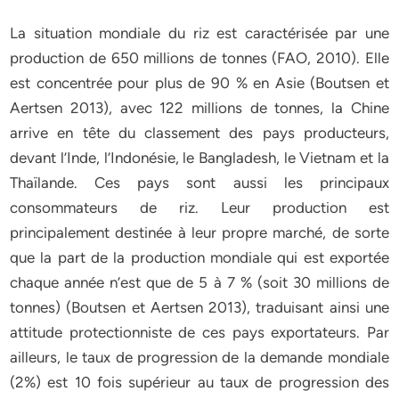
La situation mondiale du riz est caractérisée par une
production de 650 millions de tonnes (FAO, 2010). Elle
est concentrée pour plus de 90 % en Asie (Boutsen et
Aertsen 2013), avec 122 millions de tonnes, la Chine
arrive en tête du classement des pays producteurs,
devant l’Inde, l’Indonésie, le Bangladesh, le Vietnam et la
Thaïlande. Ces pays sont aussi les principaux
consommateurs de riz. Leur production est
principalement destinée à leur propre marché, de sorte
que la part de la production mondiale qui est exportée
chaque année n’est que de 5 à 7 % (soit 30 millions de
tonnes) (Boutsen et Aertsen 2013), traduisant ainsi une
attitude protectionniste de ces pays exportateurs. Par
ailleurs, le taux de progression de la demande mondiale
(2%) est 10 fois supérieur au taux de progression des