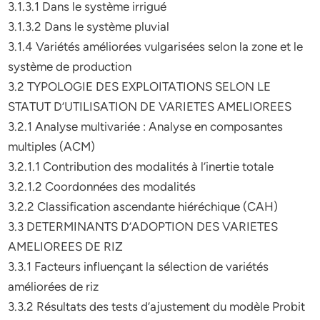
3.1.3.1 Dans le système irrigué
3.1.3.2 Dans le système pluvial
3.1.4 Variétés améliorées vulgarisées selon la zone et le
système de production
3.2 TYPOLOGIE DES EXPLOITATIONS SELON LE
STATUT D’UTILISATION DE VARIETES AMELIOREES
3.2.1 Analyse multivariée : Analyse en composantes
multiples (ACM)
3.2.1.1 Contribution des modalités à l’inertie totale
3.2.1.2 Coordonnées des modalités
3.2.2 Classification ascendante hiéréchique (CAH)
3.3 DETERMINANTS D’ADOPTION DES VARIETES
AMELIOREES DE RIZ
3.3.1 Facteurs influençant la sélection de variétés
améliorées de riz
3.3.2 Résultats des tests d’ajustement du modèle Probit