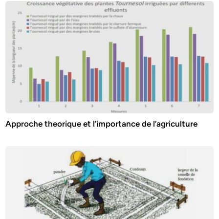
Approche theorique et l’importance de l’agriculture