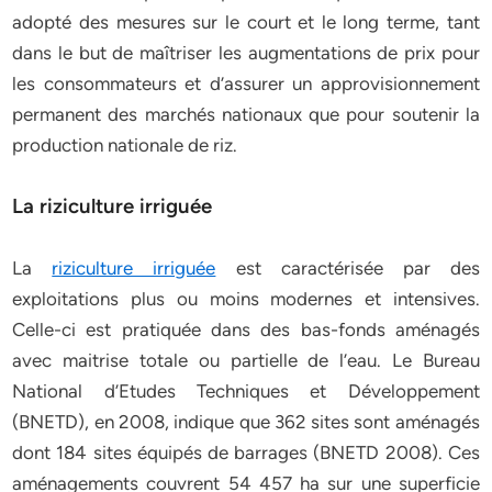
adopté des mesures sur le court et le long terme, tant
dans le but de maîtriser les augmentations de prix pour
les consommateurs et d’assurer un approvisionnement
permanent des marchés nationaux que pour soutenir la
production nationale de riz.
La riziculture irriguée
La
riziculture irriguée
est caractérisée par des
exploitations plus ou moins modernes et intensives.
Celle-ci est pratiquée dans des bas-fonds aménagés
avec maitrise totale ou partielle de l’eau. Le Bureau
National d’Etudes Techniques et Développement
(BNETD), en 2008, indique que 362 sites sont aménagés
dont 184 sites équipés de barrages (BNETD 2008). Ces
aménagements couvrent 54 457 ha sur une superficie