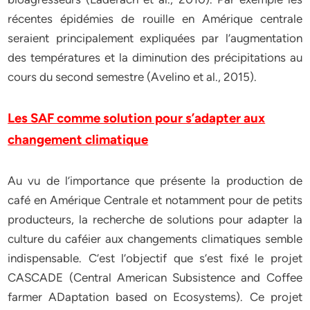
récentes épidémies de rouille en Amérique centrale
seraient principalement expliquées par l’augmentation
des températures et la diminution des précipitations au
cours du second semestre (Avelino et al., 2015).
Les SAF comme solution pour s’adapter aux
changement climatique
Au vu de l’importance que présente la production de
café en Amérique Centrale et notamment pour de petits
producteurs, la recherche de solutions pour adapter la
culture du caféier aux changements climatiques semble
indispensable. C’est l’objectif que s’est fixé le projet
CASCADE (Central American Subsistence and Coffee
farmer ADaptation based on Ecosystems). Ce projet