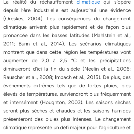
La réalité du réchauffement
climatique
qui s’opère
depuis l’ère industrielle est aujourd’hui une évidence
(Oreskes, 2004). Les conséquences du changement
climatique arrivent plus rapidement et de façon plus
prononcée dans les basses latitudes (Mahlstein et al.,
2011; Bunn et al., 2014). Les scénarios climatiques
montrent que dans cette région les températures vont
augmenter de 2,0 à 2,5 °C et les précipitations
diminueront d’ici la fin du siècle (Neelin et al., 2006;
Rauscher et al., 2008; Imbach et al., 2015). De plus, des
événements extrêmes tels que de fortes pluies, pics
élevés de températures, surviendront plus fréquemment
et intensément (Houghton, 2003). Les saisons sèches
seront plus sèches et chaudes et les saisons humides
présenteront des pluies plus intenses. Le changement
climatique représente un défi majeur pour l’agriculture et