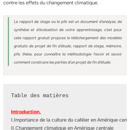
contre les effets du changement climatique.
Le rapport de stage ou le pfe est un document d’analyse, de
synthèse et d’évaluation de votre apprentissage, c’est pour
cela rapport gratuit
propose le téléchargement des modèles
gratuits de projet de fin d’étude, rapport de stage, mémoire,
pfe, thèse, pour connaître la méthodologie ?avoir et savoir
comment construire les parties d’un projet de fin d’étude
.
Table des matières
Introduction.
I.Importance de la culture du caféier en Amérique cent
II.Changement climatique en Amérique centrale