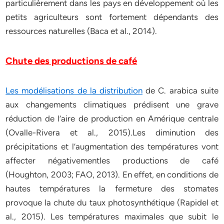
particulièrement dans les pays en développement où les
petits agriculteurs sont fortement dépendants des
ressources naturelles (Baca et al., 2014).
Chute des productions de café
Les modélisations de la distribution
de C. arabica suite
aux changements climatiques prédisent une grave
réduction de l’aire de production en Amérique centrale
(Ovalle-Rivera et al., 2015).Les diminution des
précipitations et l’augmentation des températures vont
affecter négativementles productions de café
(Houghton, 2003; FAO, 2013). En effet, en conditions de
hautes températures la fermeture des stomates
provoque la chute du taux photosynthétique (Rapidel et
al., 2015). Les températures maximales que subit le