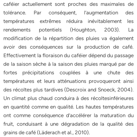
caféier actuellement sont proches des maximales de
tolérance. Par conséquent, l’augmentation des
températures extrêmes réduira inévitablement les
rendements potentiels (Houghton, 2003). La
modification de la répartition des pluies va également
avoir des conséquences sur la production de café.
Effectivement la floraison du caféier dépend du passage
de la saison sèche à la saison des pluies marqué par de
fortes précipitations couplées à une chute des
températures et leurs atténuations provoqueront ainsi
des récoltes plus tardives (Descroix and Snoeck, 2004).
Un climat plus chaud conduira à des récoltesinférieures
en quantité comme en qualité. Les hautes températures
ont comme conséquence d’accélérer la maturation du
fruit, conduisant à une dégradation de la qualité des
grains de café (Läderach et al., 2010).