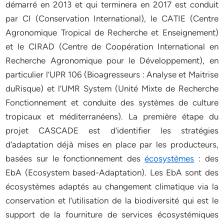
démarré en 2013 et qui terminera en 2017 est conduit
par CI (Conservation International), le CATIE (Centre
Agronomique Tropical de Recherche et Enseignement)
et le CIRAD (Centre de Coopération International en
Recherche Agronomique pour le Développement), en
particulier l’UPR 106 (Bioagresseurs : Analyse et Maitrise
duRisque) et l’UMR System (Unité Mixte de Recherche
Fonctionnement et conduite des systèmes de culture
tropicaux et méditerranéens). La première étape du
projet CASCADE est d’identifier les stratégies
d’adaptation déjà mises en place par les producteurs,
basées sur le fonctionnement des
écosystèmes
: des
EbA (Ecosystem based-Adaptation). Les EbA sont des
écosystèmes adaptés au changement climatique via la
conservation et l’utilisation de la biodiversité qui est le
support de la fourniture de services écosystémiques