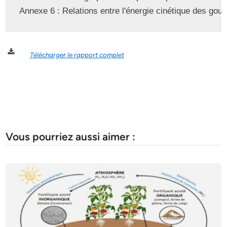
Annexe 6 : Relations entre l'énergie cinétique des gout
Télécharger le rapport complet
Vous pourriez aussi aimer :