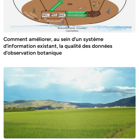
Comment améliorer, au sein d’un système
d’information existant, la qualité des données
d’observation botanique