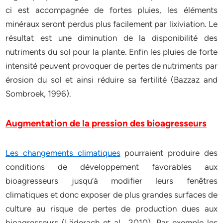
ci est accompagnée de fortes pluies, les éléments
minéraux seront perdus plus facilement par lixiviation. Le
résultat est une diminution de la disponibilité des
nutriments du sol pour la plante. Enfin les pluies de forte
intensité peuvent provoquer de pertes de nutriments par
érosion du sol et ainsi réduire sa fertilité (Bazzaz and
Sombroek, 1996).
Augmentation de la pression des bioagresseurs
Les changements climatiques
pourraient produire des
conditions de développement favorables aux
bioagresseurs jusqu’à modifier leurs fenêtres
climatiques et donc exposer de plus grandes surfaces de
culture au risque de pertes de production dues aux
bioagresseurs (Läderach et al., 2010). Par exemple les