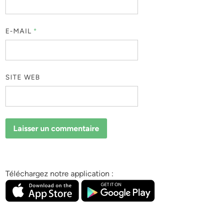
E-MAIL
*
SITE WEB
Téléchargez notre application :