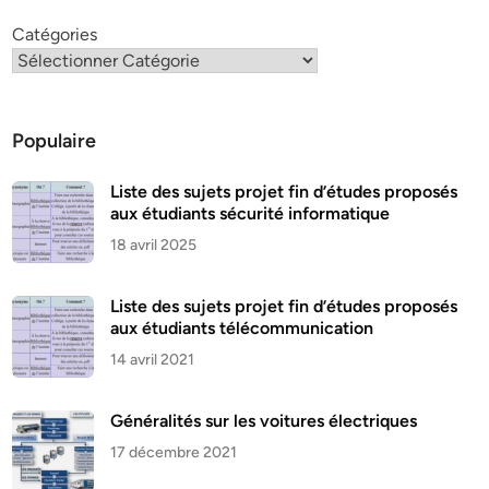
Catégories
Populaire
Liste des sujets projet fin d’études proposés
aux étudiants sécurité informatique
18 avril 2025
Liste des sujets projet fin d’études proposés
aux étudiants télécommunication
14 avril 2021
Généralités sur les voitures électriques
17 décembre 2021