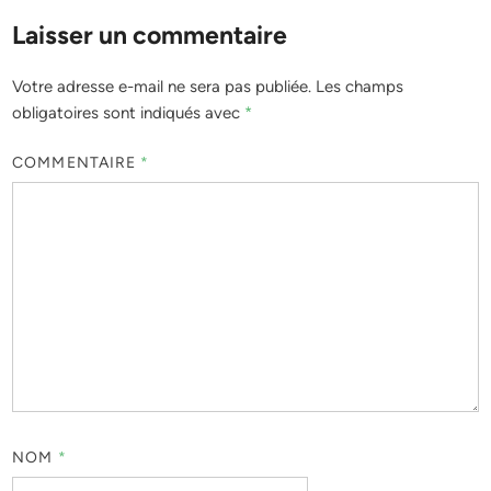
Laisser un commentaire
Votre adresse e-mail ne sera pas publiée.
Les champs
obligatoires sont indiqués avec
*
COMMENTAIRE
*
NOM
*