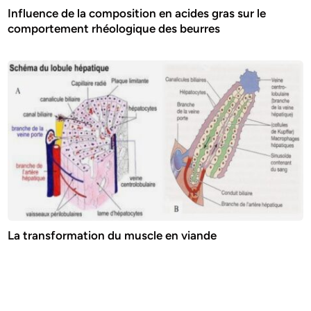
Influence de la composition en acides gras sur le
comportement rhéologique des beurres
La transformation du muscle en viande