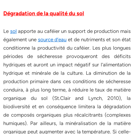
Dégradation de la qualité du sol
Le
sol
apporte au caféier un support de production mais
également une
source d’eau
et de nutriments et son état
conditionne la productivité du caféier. Les plus longues
périodes de sécheresse provoqueront des déficits
hydriques et auront un impact négatif sur l’alimentation
hydrique et minérale de la culture. La diminution de la
production primaire dans ces conditions de sécheresse
conduira, à plus long terme, à réduire le taux de matière
organique du sol (St.Clair and Lynch, 2010), la
biodiversité et en conséquence limitera la dégradation
de composés organiques plus récalcitrants (complexes
humiques). Par ailleurs, la minéralisation de la matière
organique peut augmenter avec la température. Si celle-