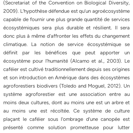
(Secretariat of the Convention on Biological Diversity,
2009). L’hypothèse défendue est qu’un agroécosystème
capable de fournir une plus grande quantité de services
écosystémiques sera plus durable et résilient. Il sera
donc plus à même d’affronter les effets du changement
climatique. La notion de service écosystémique se
définit par les bénéfices que peut apporter un
écosystème pour l’humanité (Alcamo et al., 2003). Le
caféier est cultivé traditionnellement depuis ses origines
et son introduction en Amérique dans des écosystèmes
agroforestiers biodivers (Toledo and Moguel, 2012). Un
système agroforestier est une association entre au
moins deux cultures, dont au moins une est un arbre et
au moins une est récoltée. Ce système de culture
plaçant le caféier sous l’ombrage d’une canopée est
présenté comme solution prometteuse pour lutter